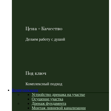
Цена = Качество
Делаем работу с душой
Под ключ
Комплексный подход
Коммуникации
Устройство дренажа на участке
Осушение участка
Дренаж фундамента
Монтаж ливневой канализации