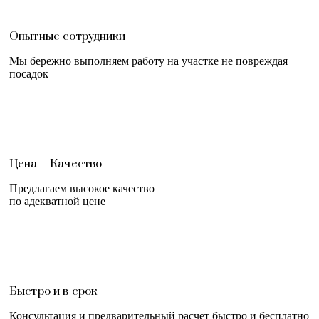
Опытные сотрудники
Мы бережно выполняем работу на участке не повреждая
посадок
Цена = Качество
Предлагаем высокое качество
по адекватной цене
Быстро и в срок
Консультация и предварительный расчет быстро и бесплатно