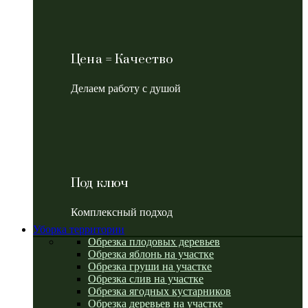
Цена = Качество
Делаем работу с душой
Под ключ
Комплексный подход
Уборка территории
Обрезка плодовых деревьев
Обрезка яблонь на участке
Обрезка груши на участке
Обрезка слив на участке
Обрезка ягодных кустарников
Обрезка деревьев на участке