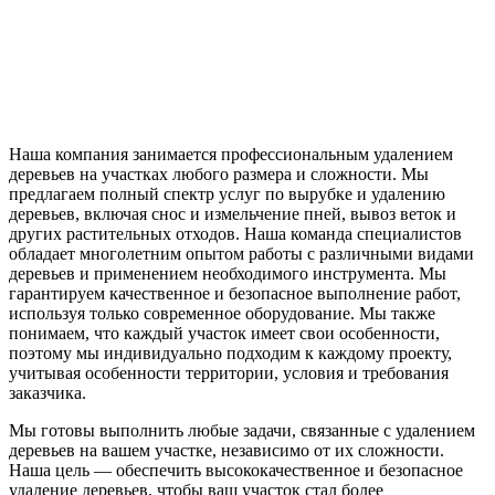
Наша компания занимается профессиональным удалением
деревьев на участках любого размера и сложности. Мы
предлагаем полный спектр услуг по вырубке и удалению
деревьев, включая снос и измельчение пней, вывоз веток и
других растительных отходов. Наша команда специалистов
обладает многолетним опытом работы с различными видами
деревьев и применением необходимого инструмента. Мы
гарантируем качественное и безопасное выполнение работ,
используя только современное оборудование. Мы также
понимаем, что каждый участок имеет свои особенности,
поэтому мы индивидуально подходим к каждому проекту,
учитывая особенности территории, условия и требования
заказчика.
Мы готовы выполнить любые задачи, связанные с удалением
деревьев на вашем участке, независимо от их сложности.
Наша цель — обеспечить высококачественное и безопасное
удаление деревьев, чтобы ваш участок стал более