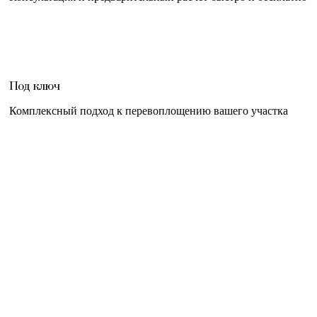
Под ключ
Комплексный подход к перевоплощению вашего участка