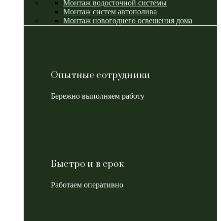
Монтаж водосточной системы
Монтаж систем автополива
Монтаж новогоднего освещения дома
Опытные сотрудники
Бережно выполняем работу
Быстро и в срок
Работаем оперативно