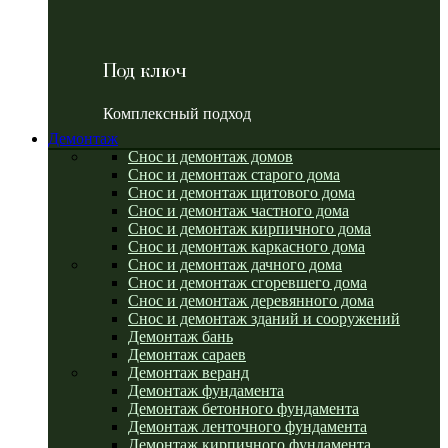
Под ключ
Комплексный подход
Демонтаж
Снос и демонтаж домов
Снос и демонтаж старого дома
Снос и демонтаж щитового дома
Снос и демонтаж частного дома
Снос и демонтаж кирпичного дома
Снос и демонтаж каркасного дома
Снос и демонтаж дачного дома
Снос и демонтаж сгоревшего дома
Снос и демонтаж деревянного дома
Снос и демонтаж зданий и сооружений
Демонтаж бань
Демонтаж сараев
Демонтаж веранд
Демонтаж фундамента
Демонтаж бетонного фундамента
Демонтаж ленточного фундамента
Демонтаж кирпичного фундамента