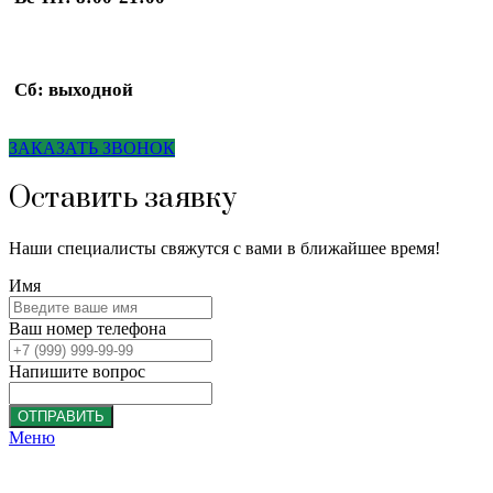
Сб: выходной
ЗАКАЗАТЬ ЗВОНОК
Оставить заявку
Наши специалисты свяжутся с вами в ближайшее время!
Имя
Ваш номер телефона
Напишите вопрос
ОТПРАВИТЬ
Меню