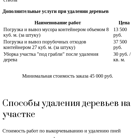
Дополнительные услуги при удалении деревьев
Наименование работ
Цена
Погрузка и вывоз мусора контейнером объемом 8
13 500
куб. м. (за штуку)
руб.
Погрузка и вывоз порубочных отходов
37 500
контейнером 27 куб. м. (за штуку)
руб.
Уборка участка "под грабли" после удаления
30 руб. /
дерева
кв. м.
Минимальная стоимость заказа 45 000 руб.
Способы удаления деревьев на
участке
Стоимость работ по выкорчевыванию и удалению пней