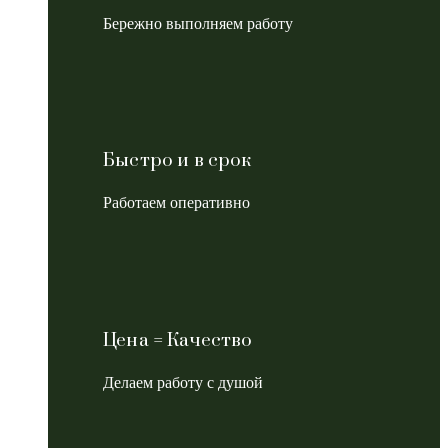
Бережно выполняем работу
Быстро и в срок
Работаем оперативно
Цена = Качество
Делаем работу с душой