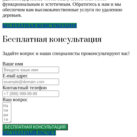
функциональным и эстетичным. Обратитесь к нам и мы
обеспечим вам высококачественные услуги по удалению
деревьев.
БЕСПЛАТНАЯ КОНСУЛЬТАЦИЯ
Бесплатная консультация
Задайте вопрос и наши специалисты проконсультируют вас!
Ваше имя
E-mail адрес
Контактный телефон
Ваш вопрос
БЕСПЛАТНАЯ КОНСУЛЬТАЦИЯ
БЕСПЛАТНЫЙ РАСЧЕТ