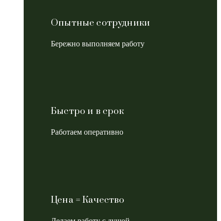
Опытные сотрудники
Бережно выполняем работу
Быстро и в срок
Работаем оперативно
Цена = Качество
Делаем работу с душой