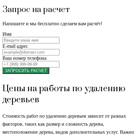
Запрос на расчет
Напишите и мы бесплатно сделаем вам расчёт!
Имя
E-mail адрес
Ваш номер телефона
ЗАПРОСИТЬ РАСЧЕТ
Цены на работы по удалению
деревьев
Стоимость работ по удалению деревьев зависит от разных
факторов, таких как размер и сложность дерева,
местоположение дерева, видов дополнительных услуг. Важно