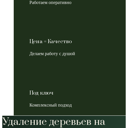
Работаем оперативно
Цена = Качество
Делаем работу с душой
Под ключ
Комплексный подход
Удаление деревьев на