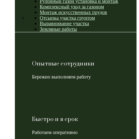
Рулонный газон установка и монтаж
Комплексный уход за газоном
Монтаж искусственных прудов
Отсыпка участка грунтом
Выравнивание участка
Земляные работы
Опытные сотрудники
Бережно выполняем работу
Быстро и в срок
Работаем оперативно