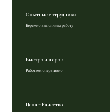
Опытные сотрудники
Бережно выполняем работу
Быстро и в срок
Работаем оперативно
Цена = Качество