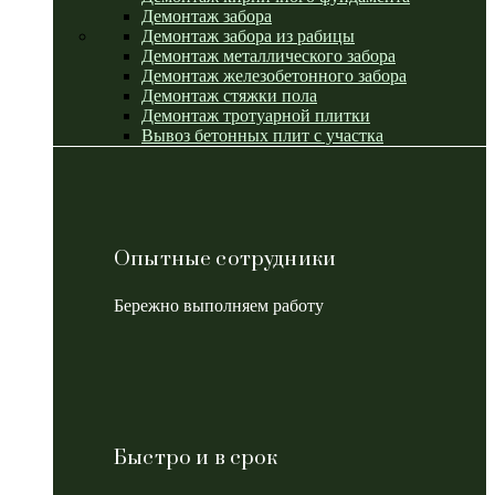
Демонтаж забора
Демонтаж забора из рабицы
Демонтаж металлического забора
Демонтаж железобетонного забора
Демонтаж стяжки пола
Демонтаж тротуарной плитки
Вывоз бетонных плит с участка
Опытные сотрудники
Бережно выполняем работу
Быстро и в срок