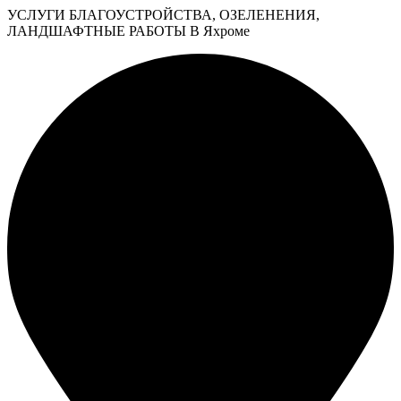
УСЛУГИ БЛАГОУСТРОЙСТВА, ОЗЕЛЕНЕНИЯ,
ЛАНДШАФТНЫЕ РАБОТЫ В Яхроме