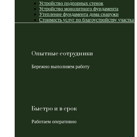
Устройство подпорных стенок
Устройство монолитного фундамента
Утепление фундамента дома снаружи
Стоимость услуг по благоустройству участка
Опытные сотрудники
Бережно выполняем работу
Быстро и в срок
Работаем оперативно