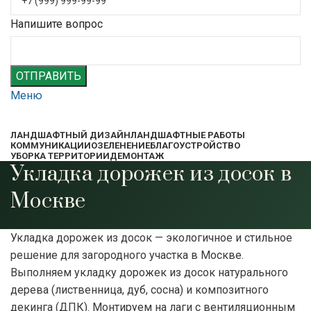
Напишите вопрос
ОТПРАВИТЬ
Меню
ЛАНДШАФТНЫЙ ДИЗАЙН
ЛАНДШАФТНЫЕ РАБОТЫ
КОММУНИКАЦИИ
ОЗЕЛЕНЕНИЕ
БЛАГОУСТРОЙСТВО
УБОРКА ТЕРРИТОРИИ
ДЕМОНТАЖ
Укладка дорожек из досок в
Москве
Укладка дорожек из досок — экологичное и стильное
решение для загородного участка в Москве.
Выполняем укладку дорожек из досок натурального
дерева (лиственница, дуб, сосна) и композитного
декинга (ДПК). Монтируем на лаги с вентиляционным