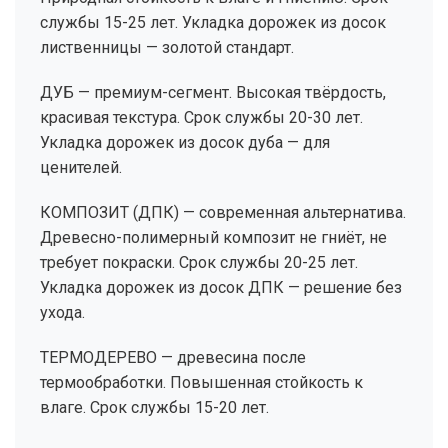
службы 15-25 лет. Укладка дорожек из досок
лиственницы — золотой стандарт.
ДУБ — премиум-сегмент. Высокая твёрдость,
красивая текстура. Срок службы 20-30 лет.
Укладка дорожек из досок дуба — для
ценителей.
КОМПОЗИТ (ДПК) — современная альтернатива.
Древесно-полимерный композит не гниёт, не
требует покраски. Срок службы 20-25 лет.
Укладка дорожек из досок ДПК — решение без
ухода.
ТЕРМОДЕРЕВО — древесина после
термообработки. Повышенная стойкость к
влаге. Срок службы 15-20 лет.