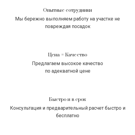
Опытные сотрудники
Мы бережно выполняем работу на участке не
повреждая посадок
Цена = Качество
Предлагаем высокое качество
по адекватной цене
Быстро и в срок
Консультация и предварительный расчет быстро и
бесплатно