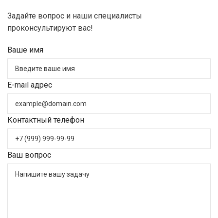
Задайте вопрос и наши специалисты
проконсультируют вас!
Ваше имя
E-mail адрес
Контактный телефон
Ваш вопрос