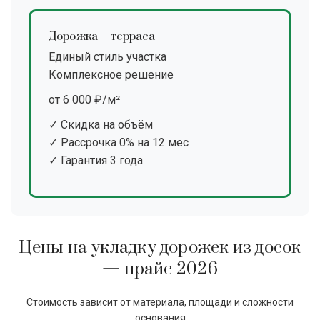
Дорожка + терраса
Единый стиль участка
Комплексное решение
от 6 000 ₽/м²
✓ Скидка на объём
✓ Рассрочка 0% на 12 мес
✓ Гарантия 3 года
Цены на укладку дорожек из досок
— прайс 2026
Стоимость зависит от материала, площади и сложности
основания