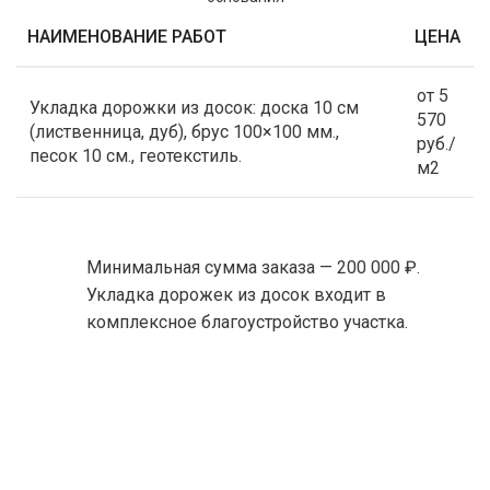
НАИМЕНОВАНИЕ РАБОТ
ЦЕНА
от 5
Укладка дорожки из досок: доска 10 см
570
(лиственница, дуб), брус 100×100 мм.,
руб./
песок 10 см., геотекстиль.
м2
Минимальная сумма заказа — 200 000 ₽.
Укладка дорожек из досок входит в
комплексное благоустройство участка.