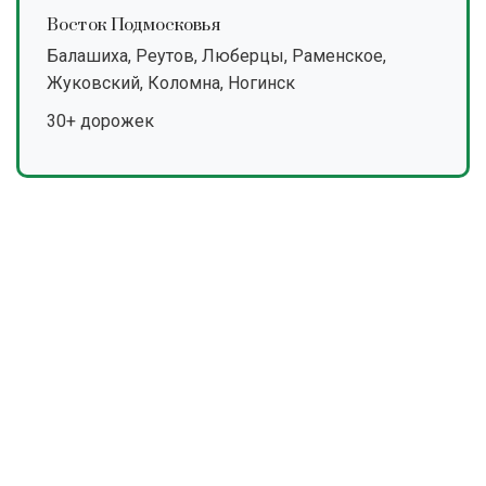
Восток Подмосковья
Балашиха, Реутов, Люберцы, Раменское,
Жуковский, Коломна, Ногинск
30+ дорожек