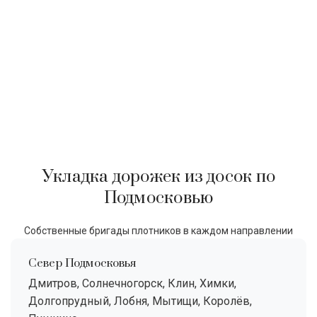
Укладка дорожек из досок по
Подмосковью
Собственные бригады плотников в каждом направлении
Север Подмосковья
Дмитров, Солнечногорск, Клин, Химки,
Долгопрудный, Лобня, Мытищи, Королёв,