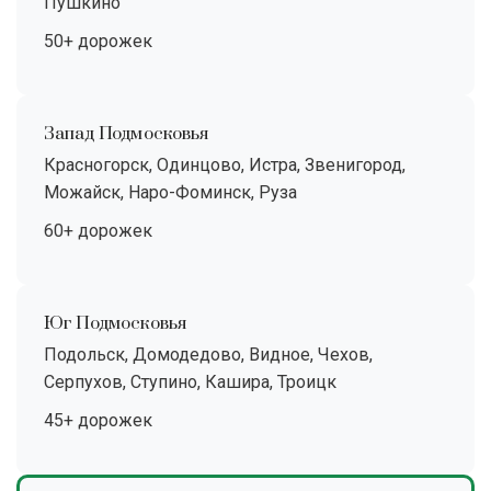
Пушкино
50+ дорожек
Запад Подмосковья
Красногорск, Одинцово, Истра, Звенигород,
Можайск, Наро-Фоминск, Руза
60+ дорожек
Юг Подмосковья
Подольск, Домодедово, Видное, Чехов,
Серпухов, Ступино, Кашира, Троицк
45+ дорожек