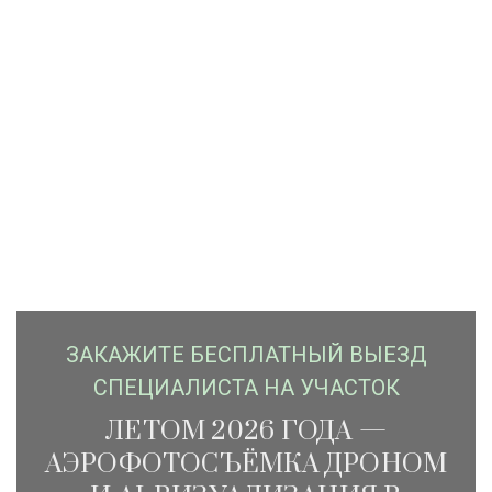
ЗАКАЖИTЕ БЕСПЛАТНЫЙ ВЫЕЗД
СПЕЦИАЛИСТА НА УЧАСТОК
ЛЕТОМ 2026 ГОДА —
АЭРОФОТОСЪЁМКА ДРОНОМ