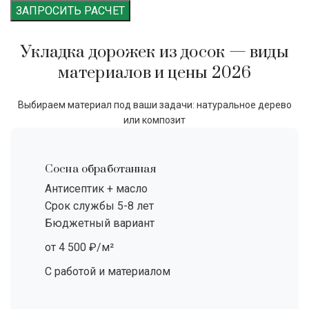
ЗАПРОСИТЬ РАСЧЕТ
Укладка дорожек из досок — виды
материалов и цены 2026
Выбираем материал под ваши задачи: натуральное дерево
или композит
Сосна обработанная
Антисептик + масло
Срок службы 5-8 лет
Бюджетный вариант
от 4 500 ₽/м²
С работой и материалом