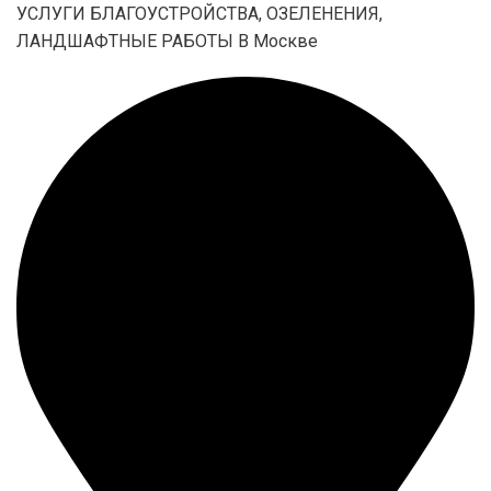
УСЛУГИ БЛАГОУСТРОЙСТВА, ОЗЕЛЕНЕНИЯ,
ЛАНДШАФТНЫЕ РАБОТЫ В Москве