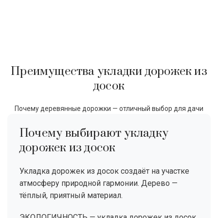
Преимущества укладки дорожек из
досок
Почему деревянные дорожки — отличный выбор для дачи
Почему выбирают укладку
дорожек из досок
Укладка дорожек из досок создаёт на участке
атмосферу природной гармонии. Дерево —
тёплый, приятный материал.
ЭКОЛОГИЧНОСТЬ — укладка дорожек из досок