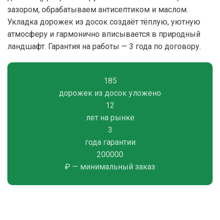
зазором, обрабатываем антисептиком и маслом.
Укладка дорожек из досок создаёт тёплую, уютную
атмосферу и гармонично вписывается в природный
ландшафт. Гарантия на работы — 3 года по договору.
185
дорожек из досок уложено
12
лет на рынке
3
года гарантии
200000
₽ — минимальный заказ