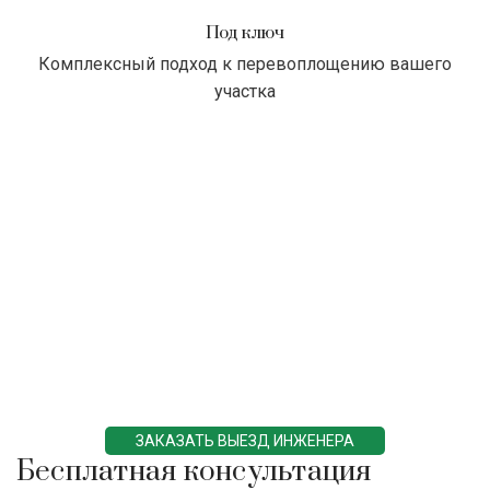
Под ключ
Комплексный подход к перевоплощению вашего
участка
ЗАКАЗАТЬ ВЫЕЗД ИНЖЕНЕРА
Бесплатная консультация