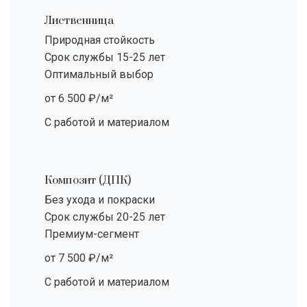
Лиственница
Природная стойкость
Срок службы 15-25 лет
Оптимальный выбор
от 6 500 ₽/м²
С работой и материалом
Композит (ДПК)
Без ухода и покраски
Срок службы 20-25 лет
Премиум-сегмент
от 7 500 ₽/м²
С работой и материалом