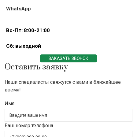
WhatsApp
Вс-Пт: 8:00-21:00
Сб: выходной
ЗАКАЗАТЬ ЗВОНОК
Оставить заявку
Наши специалисты свяжутся с вами в ближайшее
время!
Имя
Ваш номер телефона