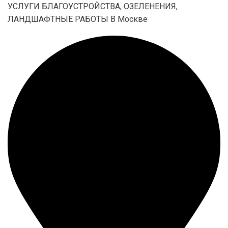
УСЛУГИ БЛАГОУСТРОЙСТВА, ОЗЕЛЕНЕНИЯ,
ЛАНДШАФТНЫЕ РАБОТЫ В Москве