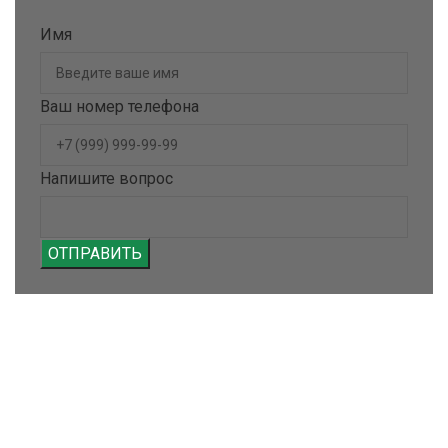
Имя
Ваш номер телефона
Напишите вопрос
ОТПРАВИТЬ