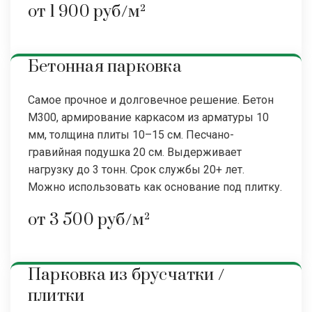
от 1 900 руб/м²
Бетонная парковка
Самое прочное и долговечное решение. Бетон
М300, армирование каркасом из арматуры 10
мм, толщина плиты 10–15 см. Песчано-
гравийная подушка 20 см. Выдерживает
нагрузку до 3 тонн. Срок службы 20+ лет.
Можно использовать как основание под плитку.
от 3 500 руб/м²
Парковка из брусчатки /
плитки