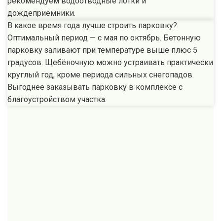
рекомендуем водоотводные лотки и
дождеприёмники.
В какое время года лучше строить парковку?
Оптимальный период — с мая по октябрь. Бетонную
парковку заливают при температуре выше плюс 5
градусов. Щебёночную можно устраивать практически
круглый год, кроме периода сильных снегопадов.
Выгоднее заказывать парковку в комплексе с
благоустройством участка.