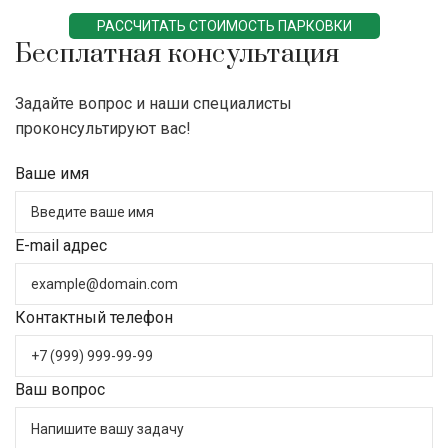
РАССЧИТАТЬ СТОИМОСТЬ ПАРКОВКИ
Бесплатная консультация
Задайте вопрос и наши специалисты
проконсультируют вас!
Ваше имя
E-mail адрес
Контактный телефон
Ваш вопрос