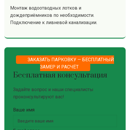
Монтаж водоотводных лотков и
дождеприёмников по необходимости.
Подключение к ливневой канализации.
ЗАКАЗАТЬ ПАРКОВКУ — БЕСПЛАТНЫЙ
ЗАМЕР И РАСЧЁТ
Бесплатная консультация
Задайте вопрос и наши специалисты
проконсультируют вас!
Ваше имя