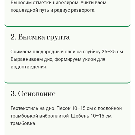
Выносим отметки нивелиром. Учитываем
подъездной путь и радиус разворота.
2. Выемка грунта
Снимаем плодородный слой на глубину 25–35 см.
Выравниваем дно, формируем уклон для
водоотведения.
3. Основание
Геотекстиль на дно. Песок 10–15 см с послойной
трамбовкой виброплитой. Щебень 10–15 см,
трамбовка.