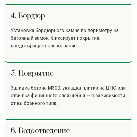
4. Бордюр
Установка бордюрного камня по периметру на
бетонный замок. Фиксирует покрытие,
предотвращает расползание.
5. Покрытие
Заливка бетона М300, укладка плитки на ЦПС или
отсыпка финишного слоя щебня — в зависимости
от выбранного типа.
6. Водоотведение