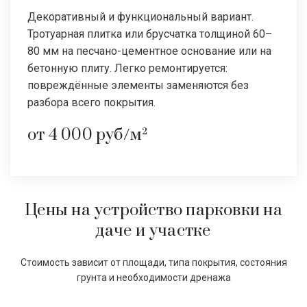
Декоративный и функциональный вариант.
Тротуарная плитка или брусчатка толщиной 60–
80 мм на песчано-цементное основание или на
бетонную плиту. Легко ремонтируется:
повреждённые элементы заменяются без
разбора всего покрытия.
от 4 000 руб/м²
Цены на устройство парковки на
даче и участке
Стоимость зависит от площади, типа покрытия, состояния
грунта и необходимости дренажа