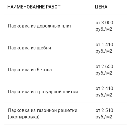
НАИМЕНОВАНИЕ РАБОТ
ЦЕНА
от 3 000
Парковка из дорожных плит
руб./м2
от 1 410
Парковка из щебня
руб./м2
от 2 650
Парковка из бетона
руб./м2
от 2 410
Парковка из тротуарной плитки
руб./м2
Парковка из газонной решетки
от 2 510
(экопарковка)
руб./м2