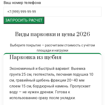
Ваш номер телефона
ЗАПРОСИТЬ РАСЧЕТ
Виды парковки и цены 2026
Выберите покрытие — рассчитаем стоимость с учётом
площади и нагрузки
Парковка из щебня
Экономичный и быстрый вариант. Выемка
грунта 25 см, геотекстиль, песчаная подушка 10
см, гравийный щебень фракции 20–40 мм
слоем 15 см, бордюрный камень. Пропускает
воду — не нужен дренаж. Готова к
использованию сразу после укладки.