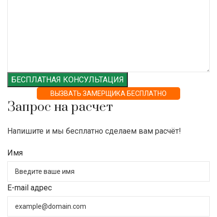
БЕСПЛАТНАЯ КОНСУЛЬТАЦИЯ
ВЫЗВАТЬ ЗАМЕРЩИКА БЕСПЛАТНО
Запрос на расчет
Напишите и мы бесплатно сделаем вам расчёт!
Имя
E-mail адрес