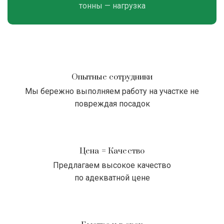
тонны — нагрузка
Опытные сотрудники
Мы бережно выполняем работу на участке не
повреждая посадок
Цена = Качество
Предлагаем высокое качество
по адекватной цене