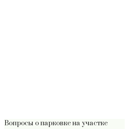
Вопросы о парковке на участке