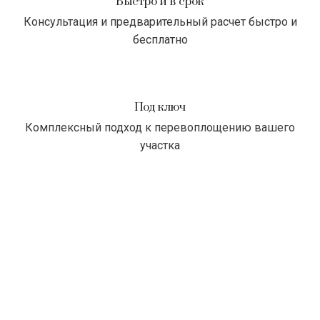
Быстро и в срок
Консультация и предварительный расчет быстро и
бесплатно
Под ключ
Комплексный подход к перевоплощению вашего
участка