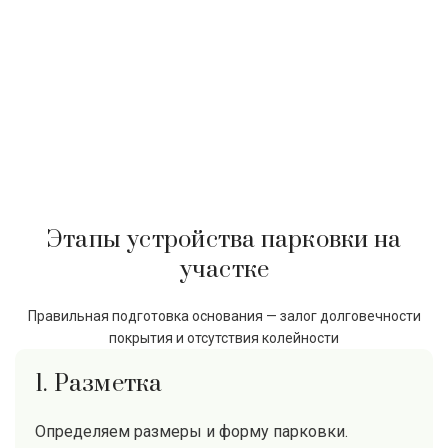
Этапы устройства парковки на
участке
Правильная подготовка основания — залог долговечности
покрытия и отсутствия колейности
1. Разметка
Определяем размеры и форму парковки.