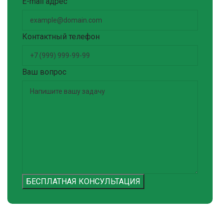
E-mail адрес
Контактный телефон
Ваш вопрос
БЕСПЛАТНАЯ КОНСУЛЬТАЦИЯ