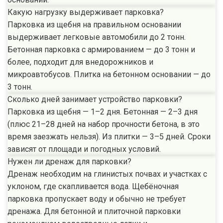
Какую нагрузку выдерживает парковка?
Парковка из щебня на правильном основании
выдерживает легковые автомобили до 2 тонн.
Бетонная парковка с армированием — до 3 тонн и
более, подходит для внедорожников и
микроавтобусов. Плитка на бетонном основании — до
3 тонн.
Сколько дней занимает устройство парковки?
Парковка из щебня — 1–2 дня. Бетонная — 2–3 дня
(плюс 21–28 дней на набор прочности бетона, в это
время заезжать нельзя). Из плитки — 3–5 дней. Сроки
зависят от площади и погодных условий.
Нужен ли дренаж для парковки?
Дренаж необходим на глинистых почвах и участках с
уклоном, где скапливается вода. Щебёночная
парковка пропускает воду и обычно не требует
дренажа. Для бетонной и плиточной парковки