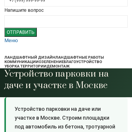
Напишите вопрос
ОТПРАВИТЬ
Меню
ЛАНДШАФТНЫЙ ДИЗАЙН
ЛАНДШАФТНЫЕ РАБОТЫ
КОММУНИКАЦИИ
ОЗЕЛЕНЕНИЕ
БЛАГОУСТРОЙСТВО
УБОРКА ТЕРРИТОРИИ
ДЕМОНТАЖ
Устройство парковки на
даче и участке в Москве
Устройство парковки на даче или
участке в Москве. Строим площадки
под автомобиль из бетона, тротуарной