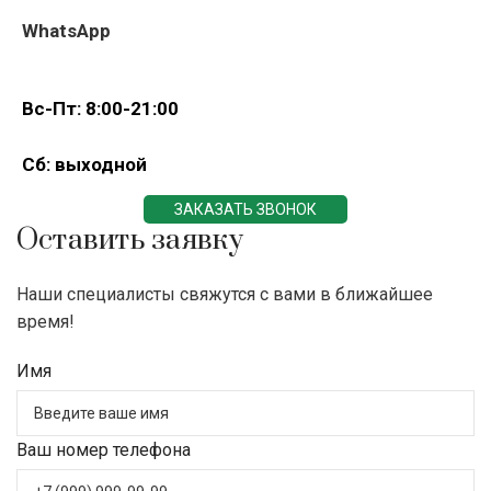
WhatsApp
Вс-Пт: 8:00-21:00
Сб: выходной
ЗАКАЗАТЬ ЗВОНОК
Оставить заявку
Наши специалисты свяжутся с вами в ближайшее
время!
Имя
Ваш номер телефона