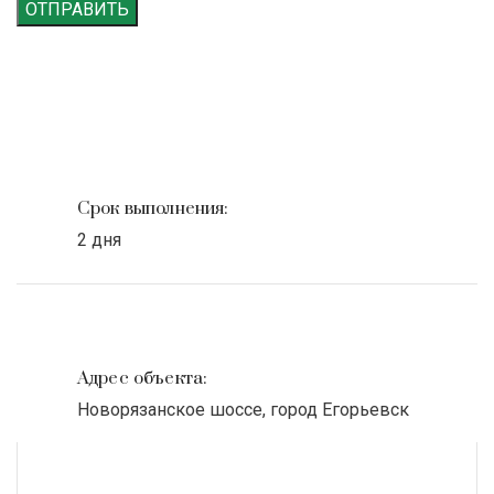
ОТПРАВИТЬ
Срок выполнения:
2 дня
Адрес объекта:
Новорязанское шоссе, город Егорьевск