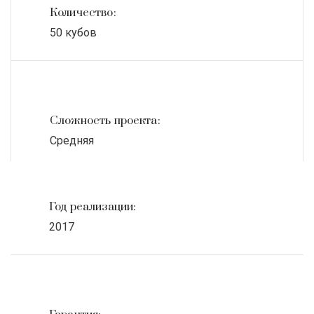
Количество:
50 кубов
Сложность проекта:
Средняя
Год реализации:
2017