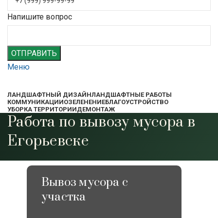
Напишите вопрос
ОТПРАВИТЬ
Меню
ЛАНДШАФТНЫЙ ДИЗАЙН
ЛАНДШАФТНЫЕ РАБОТЫ
КОММУНИКАЦИИ
ОЗЕЛЕНЕНИЕ
БЛАГОУСТРОЙСТВО
УБОРКА ТЕРРИТОРИИ
ДЕМОНТАЖ
Работа по вывозу мусора в
Егорьевске
Вывоз мусора с
участка