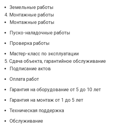
Земельные работы
4. Монтажные работы
Монтажные работы
Пуско-наладочные работы
Проверка работы
Мастер-класс по эксплуатации
5. Сдача объекта, гарантийное обслуживание
Подписание актов
Оплата работ
Гарантия на оборудование от 5 до 10 лет
Гарантия на монтаж от 1 до 5 лет
Техническая поддержка
Обслуживание