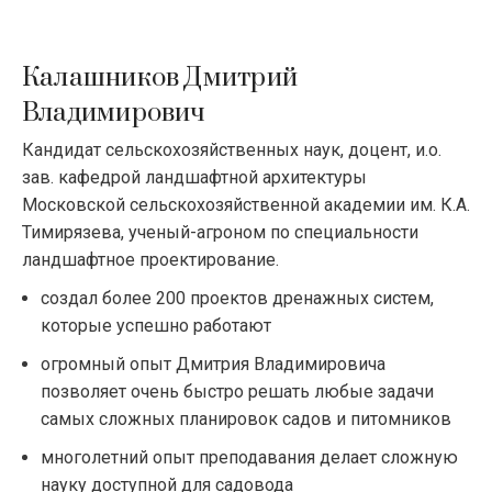
Калашников Дмитрий
Владимирович
Кандидат сельскохозяйственных наук, доцент, и.о.
зав. кафедрой ландшафтной архитектуры
Московской сельскохозяйственной академии им. К.А.
Тимирязева, ученый-агроном по специальности
ландшафтное проектирование.
создал более 200 проектов дренажных систем,
которые успешно работают
огромный опыт Дмитрия Владимировича
позволяет очень быстро решать любые задачи
самых сложных планировок садов и питомников
многолетний опыт преподавания делает сложную
науку доступной для садовода