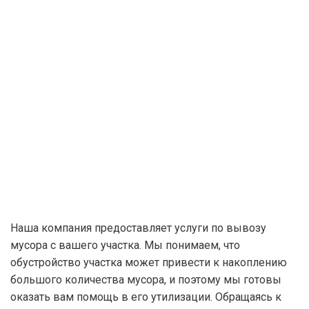
Наша компания предоставляет услуги по вывозу
мусора с вашего участка. Мы понимаем, что
обустройство участка может привести к накоплению
большого количества мусора, и поэтому мы готовы
оказать вам помощь в его утилизации. Обращаясь к