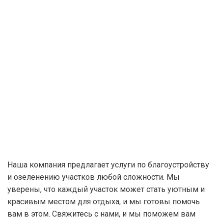
Наша компания предлагает услуги по благоустройству
и озеленению участков любой сложности. Мы
уверены, что каждый участок может стать уютным и
красивым местом для отдыха, и мы готовы помочь
вам в этом. Свяжитесь с нами, и мы поможем вам