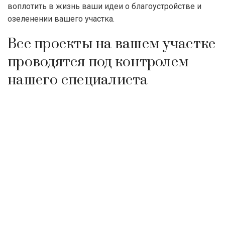
воплотить в жизнь ваши идеи о благоустройстве и
озеленении вашего участка.
Все проекты на вашем участке
проводятся под контролем
нашего специалиста