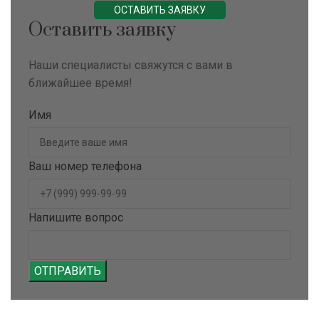
ОСТАВИТЬ ЗАЯВКУ
Оставить заявку
Наши специалисты свяжутся с вами в
ближайшее время!
Имя
Ваш номер телефона
Напишите вопрос
ОТПРАВИТЬ