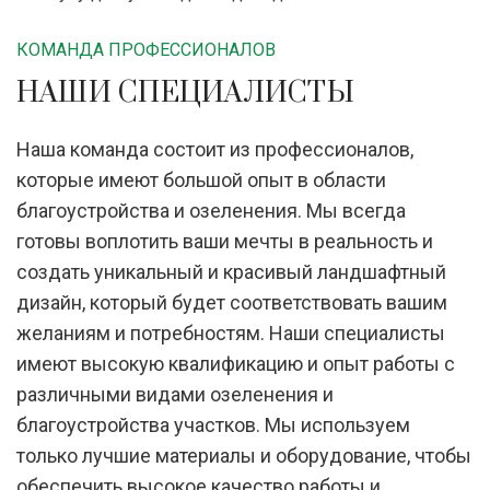
КОМАНДА ПРОФЕССИОНАЛОВ
НАШИ СПЕЦИАЛИСТЫ
Наша команда состоит из профессионалов,
которые имеют большой опыт в области
благоустройства и озеленения. Мы всегда
готовы воплотить ваши мечты в реальность и
создать уникальный и красивый ландшафтный
дизайн, который будет соответствовать вашим
желаниям и потребностям. Наши специалисты
имеют высокую квалификацию и опыт работы с
различными видами озеленения и
благоустройства участков. Мы используем
только лучшие материалы и оборудование, чтобы
обеспечить высокое качество работы и