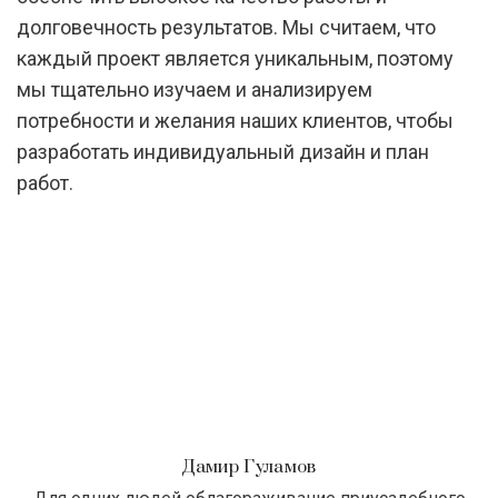
долговечность результатов. Мы считаем, что
каждый проект является уникальным, поэтому
мы тщательно изучаем и анализируем
потребности и желания наших клиентов, чтобы
разработать индивидуальный дизайн и план
работ.
Дамир Гуламов