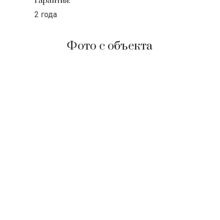
Гарантия:
2 года
Фото с объекта