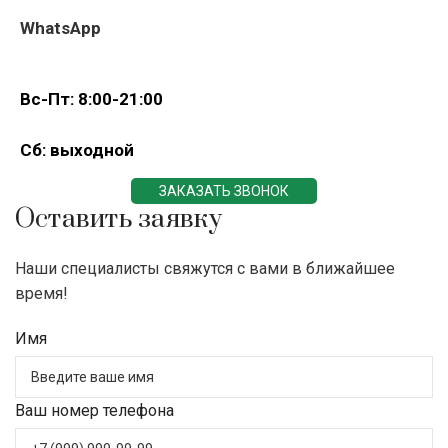
WhatsApp
Вс-Пт: 8:00-21:00
Сб: выходной
ЗАКАЗАТЬ ЗВОНОК
Оставить заявку
Наши специалисты свяжутся с вами в ближайшее
время!
Имя
Ваш номер телефона