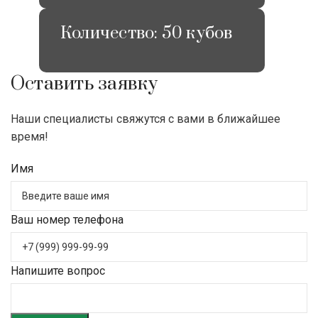
Количество: 50 кубов
Оставить заявку
Наши специалисты свяжутся с вами в ближайшее
время!
Имя
Ваш номер телефона
Напишите вопрос