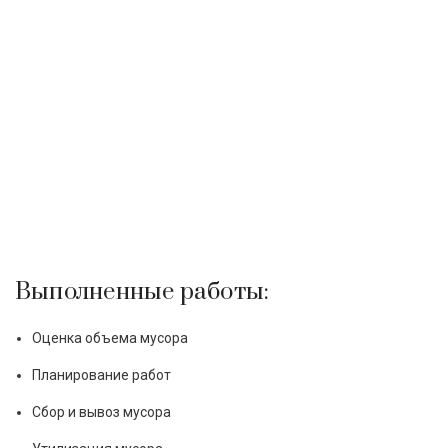
Выполненные работы:
Оценка объема мусора
Планирование работ
Сбор и вывоз мусора