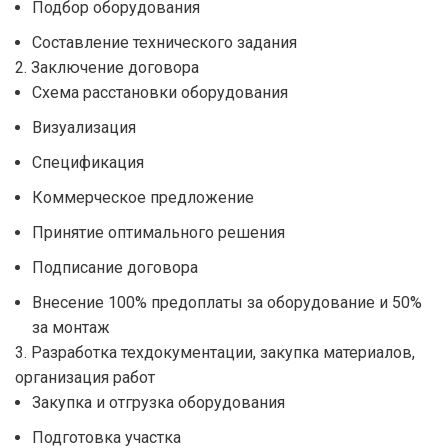
Подбор оборудования
Составление технического задания
2. Заключение договора
Схема расстановки оборудования
Визуализация
Спецификация
Коммерческое предложение
Принятие оптимального решения
Подписание договора
Внесение 100% предоплаты за оборудование и 50%
за монтаж
3. Разработка техдокументации, закупка материалов,
организация работ
Закупка и отгрузка оборудования
Подготовка участка