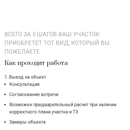
ВСЕГО ЗА 5 ШАГОВ ВАШ УЧАСТОК
ПРИОБРЕТЕТ ТОТ ВИД, КОТОРЫЙ ВЫ
ПОЖЕЛАЕТЕ
Как проходит работа
1. Выезд на объект
Консультация
Согласование встречи
Возможен предварительный расчет при наличии
корректного плана участка и ТЗ
Замеры объекта