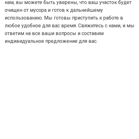
нам, вы можете быть уверены, что ваш участок будет
очищен от мусора и готов к дальнейшему
использованию. Мы готовы приступить к работе в
любое удобное для вас время. Свяжитесь с нами, и мы
ответим на все ваши вопросы и составим
индивидуальное предложение для вас.