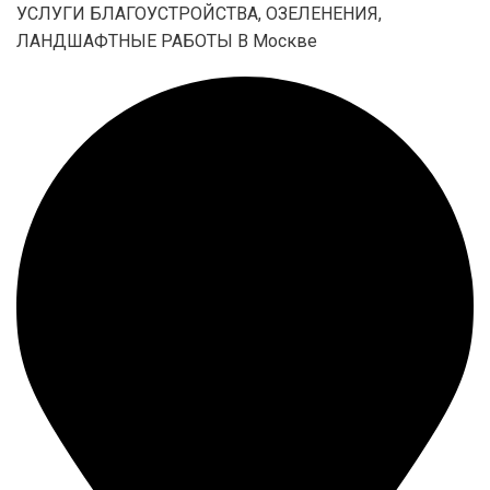
УСЛУГИ БЛАГОУСТРОЙСТВА, ОЗЕЛЕНЕНИЯ,
ЛАНДШАФТНЫЕ РАБОТЫ В Москве