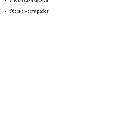
Утилизация мусора
Уборка места работ