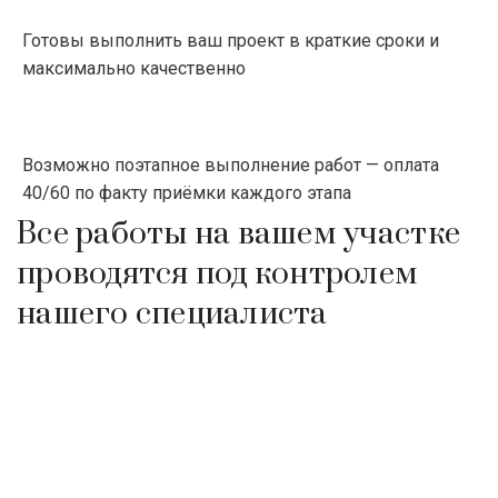
Готовы выполнить ваш проект в краткие сроки и
максимально качественно
Возможно поэтапное выполнение работ — оплата
40/60 по факту приёмки каждого этапа
Все работы на вашем участке
проводятся под контролем
нашего специалиста