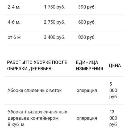
2-4 м.
1 750 руб.
390 руб.
4-6 м.
2 750 руб.
600 руб.
от 6 м.
3 400 руб.
820 руб.
РАБОТЫ ПО УБОРКЕ ПОСЛЕ
ЕДИНИЦА
ЦЕНА
ОБРЕЗКИ ДЕРЕВЬЕВ
ИЗМЕРЕНИЯ
5
Уборка спиленных веток
операция
000
руб.
Уборка + вывоз спиленных
13
деревьев контейнером
операция
000
8 куб. м.
руб.