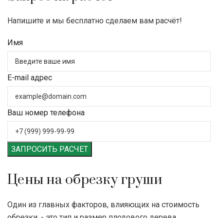
Напишите и мы бесплатно сделаем вам расчёт!
Имя
E-mail адрес
Ваш номер телефона
ЗАПРОСИТЬ РАСЧЕТ
Цены на обрезку груши
Один из главных факторов, влияющих на стоимость
обрезки, - это тип и размер плодового дерева.