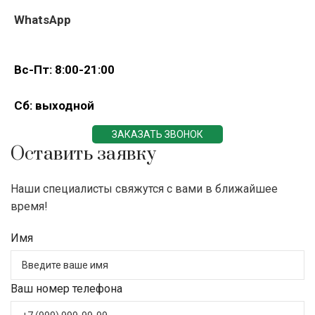
WhatsApp
Вс-Пт: 8:00-21:00
Сб: выходной
ЗАКАЗАТЬ ЗВОНОК
Оставить заявку
Наши специалисты свяжутся с вами в ближайшее
время!
Имя
Ваш номер телефона