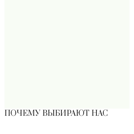
ПОЧЕМУ ВЫБИРАЮТ НАС