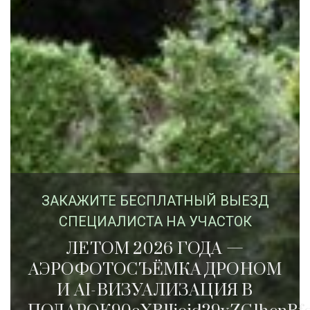
ЗАКАЖИTЕ БЕСПЛАТНЫЙ ВЫЕЗД
СПЕЦИАЛИСТА НА УЧАСТОК
ЛЕТОМ 2026 ГОДА —
АЭРОФОТОСЪЁМКА ДРОНОМ
И AI-ВИЗУАЛИЗАЦИЯ В