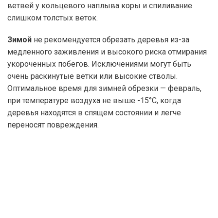
ветвей у кольцевого наплыва коры и спиливание
слишком толстых веток.
Зимой
не рекомендуется обрезать деревья из-за
медленного заживления и высокого риска отмирания
укороченных побегов. Исключениями могут быть
очень раскинутые ветки или высокие стволы.
Оптимальное время для зимней обрезки — февраль,
при температуре воздуха не выше -15°C, когда
деревья находятся в спящем состоянии и легче
переносят повреждения.