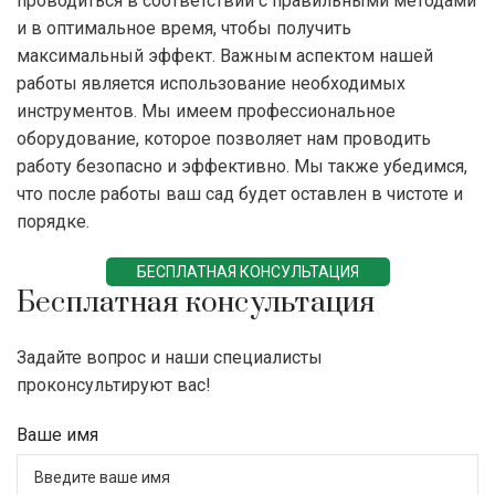
проводиться в соответствии с правильными методами
и в оптимальное время, чтобы получить
максимальный эффект. Важным аспектом нашей
работы является использование необходимых
инструментов. Мы имеем профессиональное
оборудование, которое позволяет нам проводить
работу безопасно и эффективно. Мы также убедимся,
что после работы ваш сад будет оставлен в чистоте и
порядке.
БЕСПЛАТНАЯ КОНСУЛЬТАЦИЯ
Бесплатная консультация
Задайте вопрос и наши специалисты
проконсультируют вас!
Ваше имя