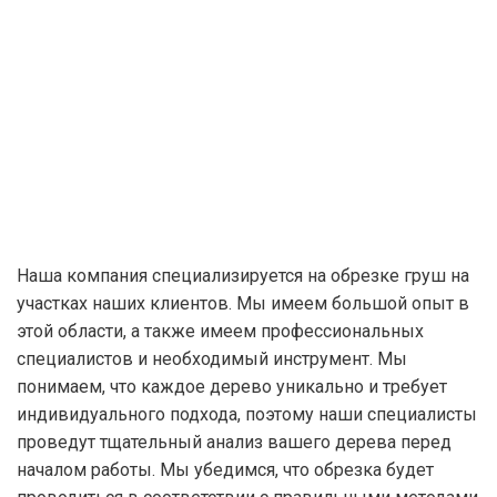
Наша компания специализируется на обрезке груш на
участках наших клиентов. Мы имеем большой опыт в
этой области, а также имеем профессиональных
специалистов и необходимый инструмент. Мы
понимаем, что каждое дерево уникально и требует
индивидуального подхода, поэтому наши специалисты
проведут тщательный анализ вашего дерева перед
началом работы. Мы убедимся, что обрезка будет