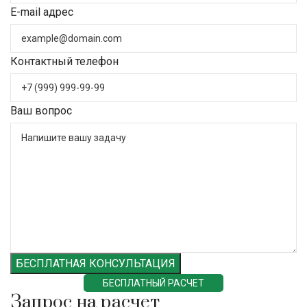
E-mail адрес
Контактный телефон
Ваш вопрос
БЕСПЛАТНАЯ КОНСУЛЬТАЦИЯ
БЕСПЛАТНЫЙ РАСЧЕТ
Запрос на расчет