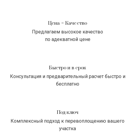
Цена = Качество
Предлагаем высокое качество
по адекватной цене
Быстро и в срок
Консультация и предварительный расчет быстро и
бесплатно
Под ключ
Комплексный подход к перевоплощению вашего
участка