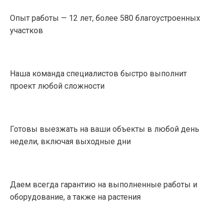
Опыт работы — 12 лет, более 580 благоустроенных
участков
Наша команда специалистов быстро выполнит
проект любой сложности
Готовы выезжать на ваши объекты в любой день
недели, включая выходные дни
Даем всегда гарантию на выполненные работы и
оборудование, а также на растения