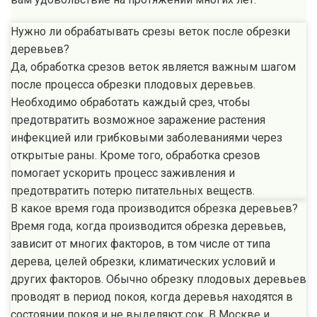
Нужно ли обрабатывать срезы веток после обрезки
деревьев?
Да, обработка срезов веток является важным шагом
после процесса обрезки плодовых деревьев.
Необходимо обработать каждый срез, чтобы
предотвратить возможное заражение растения
инфекцией или грибковыми заболеваниями через
открытые раны. Кроме того, обработка срезов
помогает ускорить процесс заживления и
предотвратить потерю питательных веществ.
В какое время года производится обрезка деревьев?
Время года, когда производится обрезка деревьев,
зависит от многих факторов, в том числе от типа
дерева, целей обрезки, климатических условий и
других факторов. Обычно обрезку плодовых деревьев
проводят в период покоя, когда деревья находятся в
состоянии покоя и не выделяют сок. В Москве и