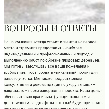
ВОПРОСЫ И ОТВЕТЫ
Наша компания всегда ставит клиентов на первое
место и стремится предоставить наиболее
индивидуальный и профессиональный подход к
выполнению работ по обрезке плодовых деревьев.
Мы готовы выслушать все ваши пожелания и
требования, чтобы создать уникальный проект для
вашего участка. Мы также предоставляем
консультации и рекомендации по уходу за вашим
ландшафтом после завершения проекта. Наша цель -
обеспечить вас красивым, функциональным и
долговечным ландшафтом, который будет приносить
вам удовольствие на протяжении многих лет.