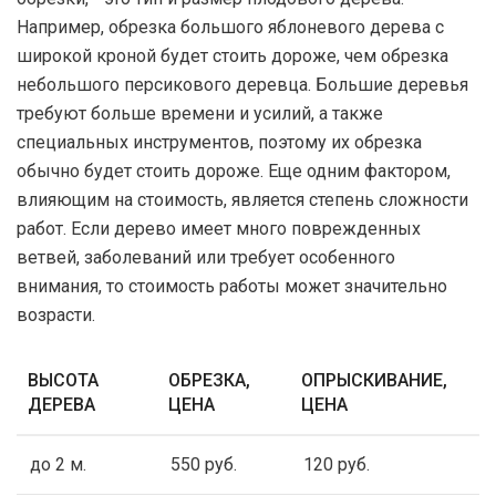
Например, обрезка большого яблоневого дерева с
широкой кроной будет стоить дороже, чем обрезка
небольшого персикового деревца. Большие деревья
требуют больше времени и усилий, а также
специальных инструментов, поэтому их обрезка
обычно будет стоить дороже. Еще одним фактором,
влияющим на стоимость, является степень сложности
работ. Если дерево имеет много поврежденных
ветвей, заболеваний или требует особенного
внимания, то стоимость работы может значительно
возрасти.
ВЫСОТА
ОБРЕЗКА,
ОПРЫСКИВАНИЕ,
ДЕРЕВА
ЦЕНА
ЦЕНА
до 2 м.
550 руб.
120 руб.