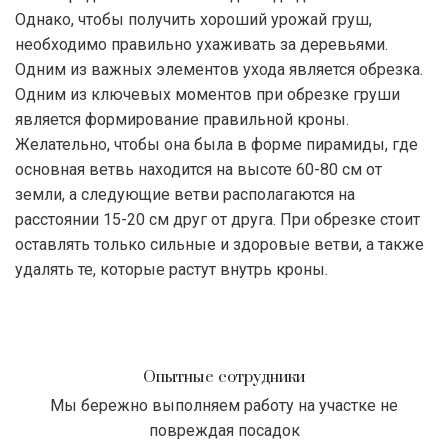
Однако, чтобы получить хороший урожай груш,
необходимо правильно ухаживать за деревьями.
Одним из важных элементов ухода является обрезка.
Одним из ключевых моментов при обрезке груши
является формирование правильной кроны.
Желательно, чтобы она была в форме пирамиды, где
основная ветвь находится на высоте 60-80 см от
земли, а следующие ветви располагаются на
расстоянии 15-20 см друг от друга. При обрезке стоит
оставлять только сильные и здоровые ветви, а также
удалять те, которые растут внутрь кроны.
Опытные сотрудники
Мы бережно выполняем работу на участке не
повреждая посадок