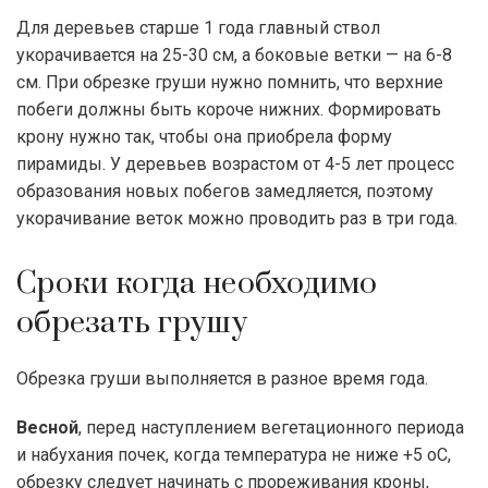
Для деревьев старше 1 года главный ствол
укорачивается на 25-30 см, а боковые ветки — на 6-8
см. При обрезке груши нужно помнить, что верхние
побеги должны быть короче нижних. Формировать
крону нужно так, чтобы она приобрела форму
пирамиды. У деревьев возрастом от 4-5 лет процесс
образования новых побегов замедляется, поэтому
укорачивание веток можно проводить раз в три года.
Сроки когда необходимо
обрезать грушу
Обрезка груши выполняется в разное время года.
Весной
, перед наступлением вегетационного периода
и набухания почек, когда температура не ниже +5 оС,
обрезку следует начинать с прореживания кроны,