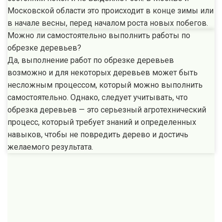
Московской области это происходит в конце зимы или
в начале весны, перед началом роста новых побегов.
Можно ли самостоятельно выполнить работы по
обрезке деревьев?
Да, выполнение работ по обрезке деревьев
возможно и для некоторых деревьев может быть
несложным процессом, который можно выполнить
самостоятельно. Однако, следует учитывать, что
обрезка деревьев — это серьезный агротехнический
процесс, который требует знаний и определенных
навыков, чтобы не повредить дерево и достичь
желаемого результата.