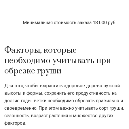
Минимальная стоимость заказа 18 000 руб.
Факторы, которые
необходимо учитывать при
обрезке груши
Для того, чтобы вырастить здоровое дерево нужной
высоты и формы, сохранить его продуктивность на
долгие годы, ветки необходимо обрезать правильно и
своевременно. При этом важно учитывать сорт груши,
сезонность, возраст растения и множество других
факторов.