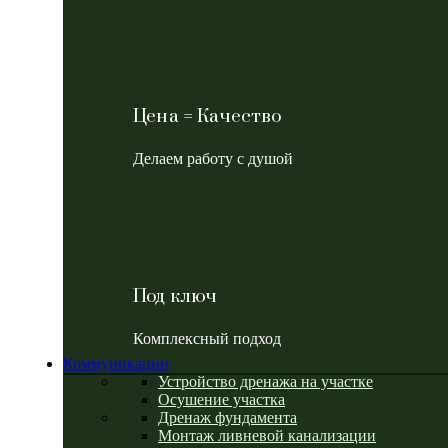
Цена = Качество
Делаем работу с душой
Под ключ
Комплексный подход
Коммуникации
Устройство дренажа на участке
Осушение участка
Дренаж фундамента
Монтаж ливневой канализации