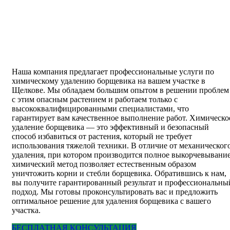
Наша компания предлагает профессиональные услуги по
химическому удалению борщевика на вашем участке в
Щелкове. Мы обладаем большим опытом в решении проблем
с этим опасным растением и работаем только с
высококвалифицированными специалистами, что
гарантирует вам качественное выполнение работ. Химическо
удаление борщевика — это эффективный и безопасный
способ избавиться от растения, который не требует
использования тяжелой техники. В отличие от механическог
удаления, при котором производится полное выкорчевывание
химический метод позволяет естественным образом
уничтожить корни и стебли борщевика. Обратившись к нам,
вы получите гарантированный результат и профессиональны
подход. Мы готовы проконсультировать вас и предложить
оптимальное решение для удаления борщевика с вашего
участка.
БЕСПЛАТНАЯ КОНСУЛЬТАЦИЯ