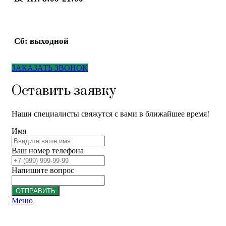
Сб: выходной
ЗАКАЗАТЬ ЗВОНОК
Оставить заявку
Наши специалисты свяжутся с вами в ближайшее время!
Имя
Ваш номер телефона
Напишите вопрос
ОТПРАВИТЬ
Меню