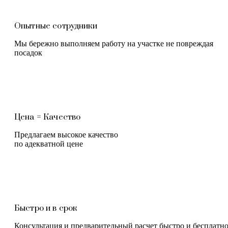
Опытные сотрудники
Мы бережно выполняем работу на участке не повреждая
посадок
Цена = Качество
Предлагаем высокое качество
по адекватной цене
Быстро и в срок
Консультация и предварительный расчет быстро и бесплатн