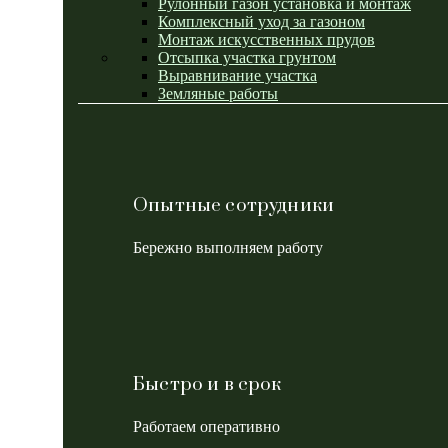
Рулонный газон установка и монтаж
Комплексный уход за газоном
Монтаж искусственных прудов
Отсыпка участка грунтом
Выравнивание участка
Земляные работы
Опытные сотрудники
Бережно выполняем работу
Быстро и в срок
Работаем оперативно