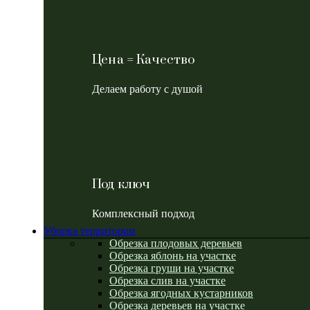
Цена = Качество
Делаем работу с душой
Под ключ
Комплексный подход
Уборка территории
Обрезка плодовых деревьев
Обрезка яблонь на участке
Обрезка груши на участке
Обрезка слив на участке
Обрезка ягодных кустарников
Обрезка деревьев на участке