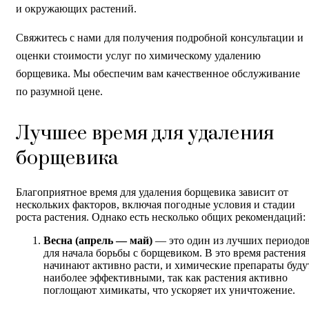
и окружающих растений.
Свяжитесь с нами для получения подробной консультации и
оценки стоимости услуг по химическому удалению
борщевика. Мы обеспечим вам качественное обслуживание
по разумной цене.
Лучшее время для удаления
борщевика
Благоприятное время для удаления борщевика зависит от
нескольких факторов, включая погодные условия и стадии
роста растения. Однако есть несколько общих рекомендаций:
Весна (апрель — май)
— это один из лучших периодо
для начала борьбы с борщевиком. В это время растения
начинают активно расти, и химические препараты буду
наиболее эффективными, так как растения активно
поглощают химикаты, что ускоряет их уничтожение.