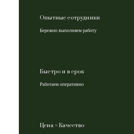
Опытные сотрудники
Бережно выполняем работу
Быстро и в срок
Работаем оперативно
Цена = Качество