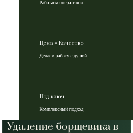
Работаем оперативно
Цена = Качество
Делаем работу с душой
Под ключ
Комплексный подход
Удаление борщевика в