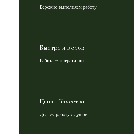
Бережно выполняем работу
Быстро и в срок
Работаем оперативно
Цена = Качество
Делаем работу с душой