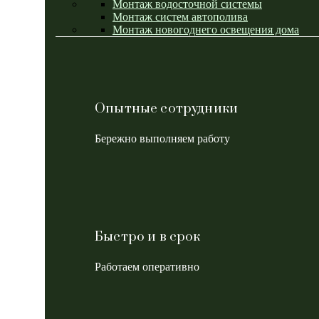
Монтаж водосточной системы
Монтаж систем автополива
Монтаж новогоднего освещения дома
Опытные сотрудники
Бережно выполняем работу
Быстро и в срок
Работаем оперативно