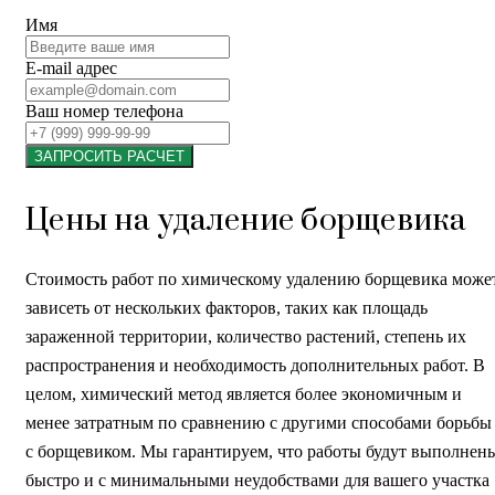
Имя
E-mail адрес
Ваш номер телефона
ЗАПРОСИТЬ РАСЧЕТ
Цены на удаление борщевика
Стоимость работ по химическому удалению борщевика може
зависеть от нескольких факторов, таких как площадь
зараженной территории, количество растений, степень их
распространения и необходимость дополнительных работ. В
целом, химический метод является более экономичным и
менее затратным по сравнению с другими способами борьбы
с борщевиком. Мы гарантируем, что работы будут выполнен
быстро и с минимальными неудобствами для вашего участка