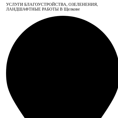
УСЛУГИ БЛАГОУСТРОЙСТВА, ОЗЕЛЕНЕНИЯ,
ЛАНДШАФТНЫЕ РАБОТЫ В Щелкове