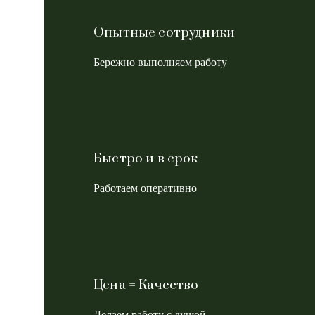
Опытные сотрудники
Бережно выполняем работу
Быстро и в срок
Работаем оперативно
Цена = Качество
Делаем работу с душой