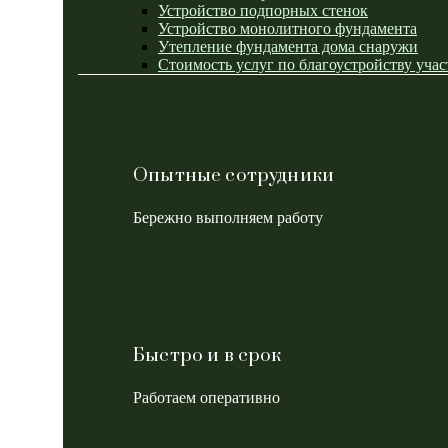
Устройство подпорных стенок
Устройство монолитного фундамента
Утепление фундамента дома снаружи
Стоимость услуг по благоустройству учас
Опытные сотрудники
Бережно выполняем работу
Быстро и в срок
Работаем оперативно