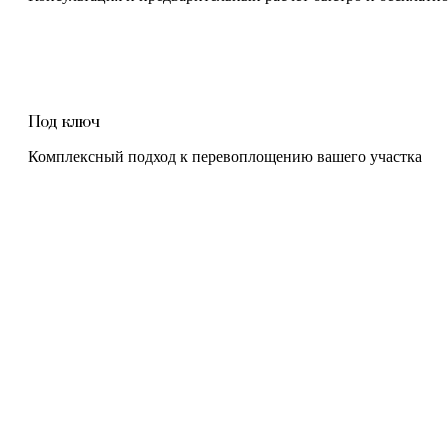
Под ключ
Комплексный подход к перевоплощению вашего участка