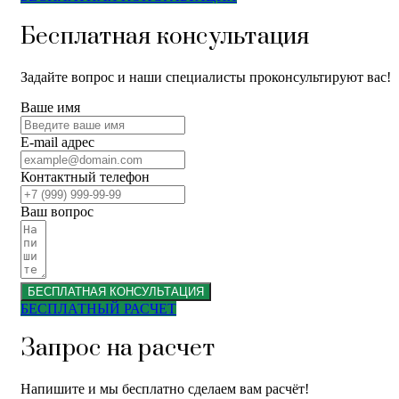
Бесплатная консультация
Задайте вопрос и наши специалисты проконсультируют вас!
Ваше имя
E-mail адрес
Контактный телефон
Ваш вопрос
БЕСПЛАТНАЯ КОНСУЛЬТАЦИЯ
БЕСПЛАТНЫЙ РАСЧЕТ
Запрос на расчет
Напишите и мы бесплатно сделаем вам расчёт!