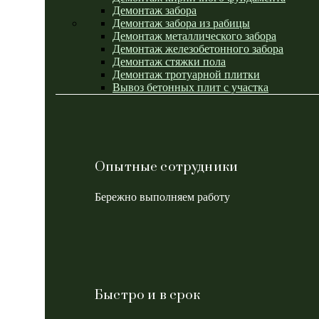
Демонтаж забора
Демонтаж забора из рабицы
Демонтаж металлического забора
Демонтаж железобетонного забора
Демонтаж стяжки пола
Демонтаж тротуарной плитки
Вывоз бетонных плит с участка
Опытные сотрудники
Бережно выполняем работу
Быстро и в срок