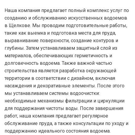
Наша компания предлагает полный комплекс услуг по
созданию и обслуживанию искусственных водоемов
в Щелкове. Мы проводим подготовительные работы,
такие как выемка и подготовка места для пруда,
выравнивание поверхности, создание контуров и
глубины. Затем устанавливаем защитный слой из
материалов, обеспечивающих герметичность и
долговечность водоема. Также важной частью
строительства является разработка окружающей
территории в соответствии с дизайном, включая
насаждения и декоративные элементы. После этого
мы устанавливаем системы водоочистки:
необходимые механизмы фильтрации и циркуляции
для поддержания чистоты воды. После завершения
работ, наша компания предлагает регулярное
обслуживание пруда, а также консультации по уходу и
поддержанию идеального состояния водоема.