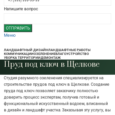
Напишите вопрос
ОТПРАВИТЬ
Меню
ЛАНДШАФТНЫЙ ДИЗАЙН
ЛАНДШАФТНЫЕ РАБОТЫ
КОММУНИКАЦИИ
ОЗЕЛЕНЕНИЕ
БЛАГОУСТРОЙСТВО
УБОРКА ТЕРРИТОРИИ
ДЕМОНТАЖ
Пруд под ключ в Щелкове
Студия разумного озеленения специализируется на
строительстве прудов под ключ в Щелкове. Создание
пруда под ключ позволяет заказчику полностью
доверить процесс экспертам, получив готовый и
функциональный искусственный водоем, вписанный
в дизайн и ландшафт участка. Заказывая эту услугу, вы