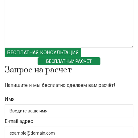
БЕСПЛАТНАЯ КОНСУЛЬТАЦИЯ
БЕСПЛАТНЫЙ РАСЧЕТ
Запрос на расчет
Напишите и мы бесплатно сделаем вам расчёт!
Имя
E-mail адрес