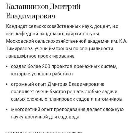
Калашников Дмитрий
Владимирович
Кандидат сельскохозяйственных наук, доцент, и.о.
зав. кафедрой ландшафтной архитектуры
Московской сельскохозяйственной академии им. К.А.
Тимирязева, ученый-агроном по специальности
ландшафтное проектирование.
создал более 200 проектов дренажных систем,
которые успешно работают
огромный опыт Дмитрия Владимировича
позволяет очень быстро решать любые задачи
самых сложных планировок садов и питомников
многолетний опыт преподавания делает сложную
науку доступной для садовода