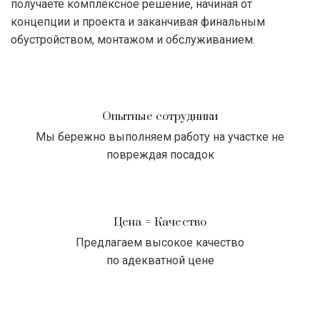
получаете комплексное решение, начиная от
концепции и проекта и заканчивая финальным
обустройством, монтажом и обслуживанием.
Опытные сотрудники
Мы бережно выполняем работу на участке не
повреждая посадок
Цена = Качество
Предлагаем высокое качество
по адекватной цене