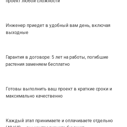
проект любой сложности
Инженер приедет в удобный вам день, включая
выходные
Гарантия в договоре: 5 лет на работы, погибшие
растения заменяем бесплатно
Готовы выполнить ваш проект в краткие сроки и
максимально качественно
Каждый этап принимаете и оплачиваете отдельно