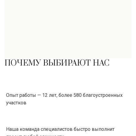
ПОЧЕМУ ВЫБИРАЮТ НАС
Опыт работы — 12 лет, более 580 благоустроенных
участков
Наша команда специалистов быстро выполнит