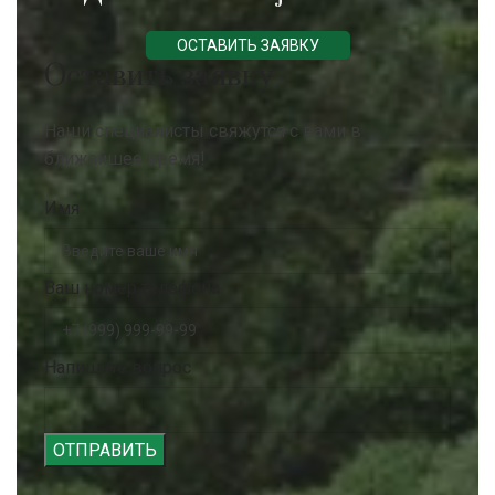
ОСТАВИТЬ ЗАЯВКУ
Оставить заявку
Наши специалисты свяжутся с вами в
ближайшее время!
Имя
Ваш номер телефона
Напишите вопрос
ОТПРАВИТЬ