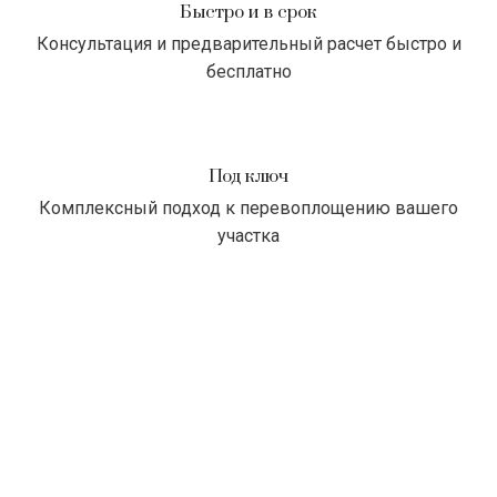
Быстро и в срок
Консультация и предварительный расчет быстро и
бесплатно
Под ключ
Комплексный подход к перевоплощению вашего
участка