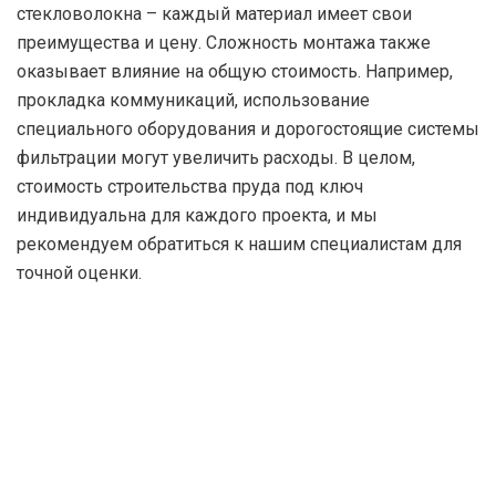
стекловолокна – каждый материал имеет свои
преимущества и цену. Сложность монтажа также
оказывает влияние на общую стоимость. Например,
прокладка коммуникаций, использование
специального оборудования и дорогостоящие системы
фильтрации могут увеличить расходы. В целом,
стоимость строительства пруда под ключ
индивидуальна для каждого проекта, и мы
рекомендуем обратиться к нашим специалистам для
точной оценки.