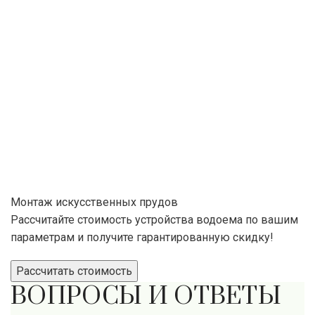
Монтаж искусственных прудов
Рассчитайте стоимость устройства водоема по вашим
параметрам и получите гарантированную скидку!
Рассчитать стоимость
ВОПРОСЫ И ОТВЕТЫ