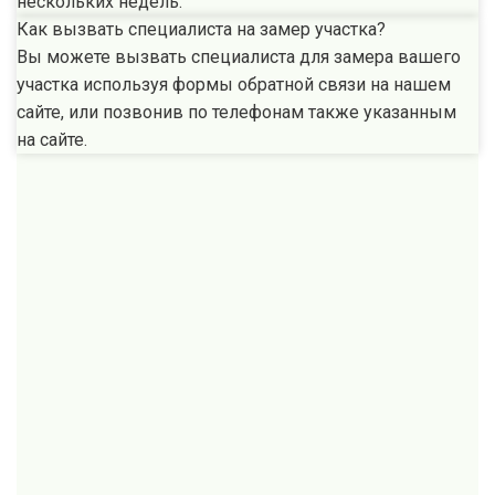
нескольких недель.
Как вызвать специалиста на замер участка?
Вы можете вызвать специалиста для замера вашего
участка используя формы обратной связи на нашем
сайте, или позвонив по телефонам также указанным
на сайте.