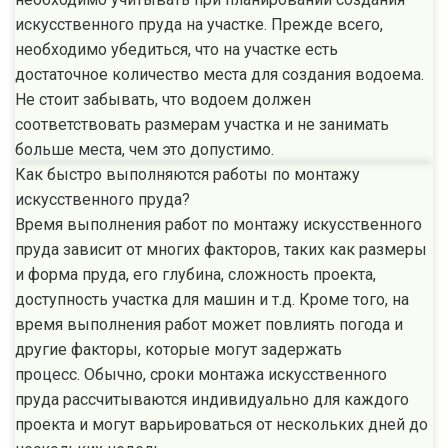
искусственного пруда на участке. Прежде всего,
необходимо убедиться, что на участке есть
достаточное количество места для создания водоема.
Не стоит забывать, что водоем должен
соответствовать размерам участка и не занимать
больше места, чем это допустимо.
Как быстро выполняются работы по монтажу
искусственного пруда?
Время выполнения работ по монтажу искусственного
пруда зависит от многих факторов, таких как размеры
и форма пруда, его глубина, сложность проекта,
доступность участка для машин и т.д. Кроме того, на
время выполнения работ может повлиять погода и
другие факторы, которые могут задержать
процесс. Обычно, сроки монтажа искусственного
пруда рассчитываются индивидуально для каждого
проекта и могут варьироваться от нескольких дней до