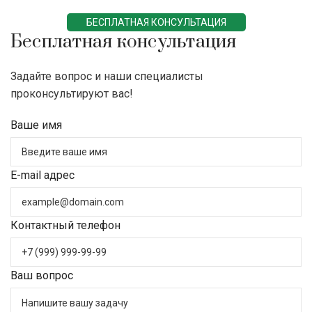
БЕСПЛАТНАЯ КОНСУЛЬТАЦИЯ
Бесплатная консультация
Задайте вопрос и наши специалисты
проконсультируют вас!
Ваше имя
E-mail адрес
Контактный телефон
Ваш вопрос