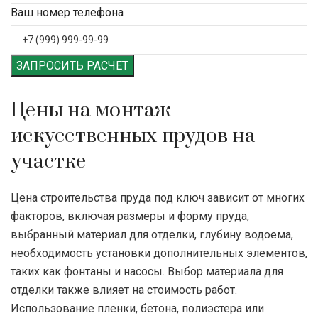
Ваш номер телефона
ЗАПРОСИТЬ РАСЧЕТ
Цены на монтаж
искусственных прудов на
участке
Цена строительства пруда под ключ зависит от многих
факторов, включая размеры и форму пруда,
выбранный материал для отделки, глубину водоема,
необходимость установки дополнительных элементов,
таких как фонтаны и насосы. Выбор материала для
отделки также влияет на стоимость работ.
Использование пленки, бетона, полиэстера или