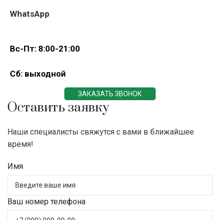
WhatsApp
Вс-Пт: 8:00-21:00
Сб: выходной
ЗАКАЗАТЬ ЗВОНОК
Оставить заявку
Наши специалисты свяжутся с вами в ближайшее
время!
Имя
Ваш номер телефона