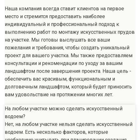
Наша компания всегда ставит клиентов на первое
место и стремится предоставить наиболее
индивидуальный и профессиональный подход к
выполнению работ по монтажу искусственных прудов
на участке. Мы готовы выслушать все ваши
пожелания и требования, чтобы создать уникальный
проект для вашего участка. Мы также предоставляем
консультации и рекомендации по уходу за вашим
ландшафтом после завершения проекта. Наша цель -
обеспечить вас красивым, функциональным и
долговечным ландшафтом, который будет приносить
вам удовольствие на протяжении многих лет.
На любом участке можно сделать искусственный
водоем?
Нет, на любом участке нельзя сделать искусственный
водоем. Есть несколько факторов, которые
необходимо учитывать при планировании создания