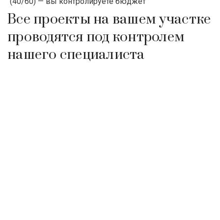
(40/60) — вы контролируете бюджет
Все проекты на вашем участке
проводятся под контролем
нашего специалиста