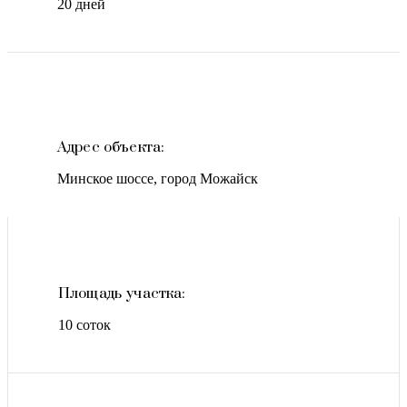
20 дней
Адрес объекта:
Минское шоссе, город Можайск
Площадь участка:
10 соток