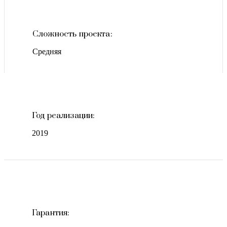
Сложность проекта:
Средняя
Год реализации:
2019
Гарантия: