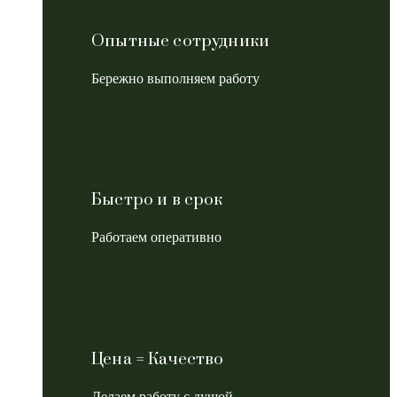
Опытные сотрудники
Бережно выполняем работу
Быстро и в срок
Работаем оперативно
Цена = Качество
Делаем работу с душой