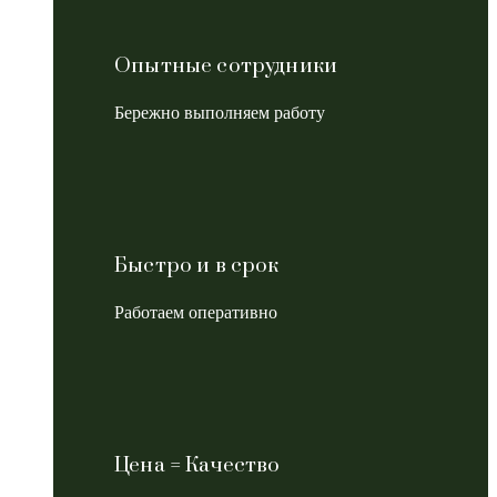
Опытные сотрудники
Бережно выполняем работу
Быстро и в срок
Работаем оперативно
Цена = Качество