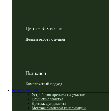
Цена = Качество
Делаем работу с душой
Под ключ
Комплексный подход
Коммуникации
Устройство дренажа на участке
Осушение участка
Дренаж фундамента
Монтаж ливневой канализации