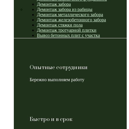
Демонтаж забора
Демонтаж забора из рабицы
Демонтаж металлического забора
Демонтаж железобетонного забора
Демонтаж стяжки пола
Демонтаж тротуарной плитки
Вывоз бетонных плит с участка
Опытные сотрудники
Бережно выполняем работу
Быстро и в срок