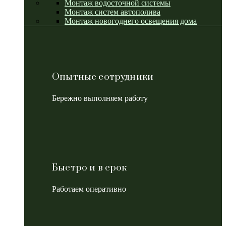
Монтаж водосточной системы
Монтаж систем автополива
Монтаж новогоднего освещения дома
Опытные сотрудники
Бережно выполняем работу
Быстро и в срок
Работаем оперативно