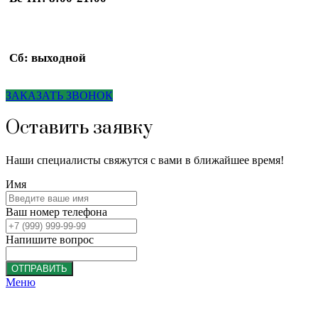
Сб: выходной
ЗАКАЗАТЬ ЗВОНОК
Оставить заявку
Наши специалисты свяжутся с вами в ближайшее время!
Имя
Ваш номер телефона
Напишите вопрос
ОТПРАВИТЬ
Меню