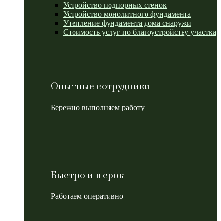
Устройство подпорных стенок
Устройство монолитного фундамента
Утепление фундамента дома снаружи
Стоимость услуг по благоустройству участка
Опытные сотрудники
Бережно выполняем работу
Быстро и в срок
Работаем оперативно