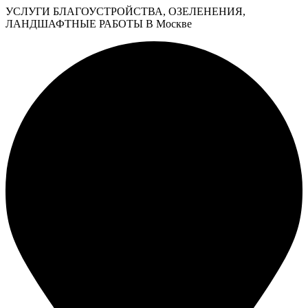
УСЛУГИ БЛАГОУСТРОЙСТВА, ОЗЕЛЕНЕНИЯ,
ЛАНДШАФТНЫЕ РАБОТЫ В Москве