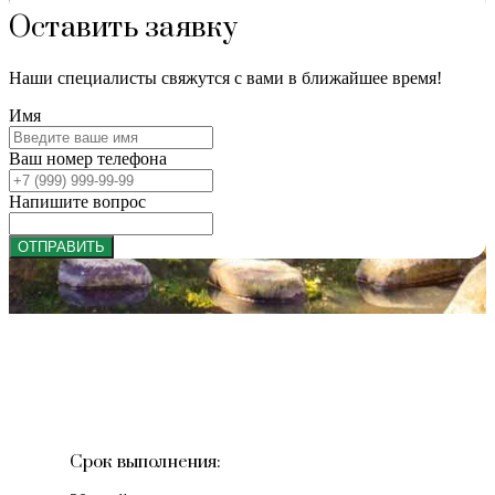
Оставить заявку
Наши специалисты свяжутся с вами в ближайшее время!
Имя
Ваш номер телефона
Напишите вопрос
ОТПРАВИТЬ
Срок выполнения: