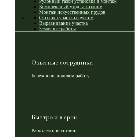
Рулонный газон установка и монтаж
Комплексный уход за газоном
Монтаж искусственных прудов
Отсыпка участка грунтом
Выравнивание участка
Земляные работы
Опытные сотрудники
Бережно выполняем работу
Быстро и в срок
Работаем оперативно