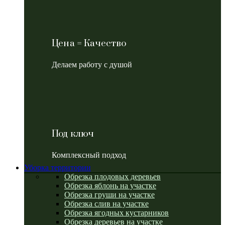
Цена = Качество
Делаем работу с душой
Под ключ
Комплексный подход
Уборка территории
Обрезка плодовых деревьев
Обрезка яблонь на участке
Обрезка груши на участке
Обрезка слив на участке
Обрезка ягодных кустарников
Обрезка деревьев на участке