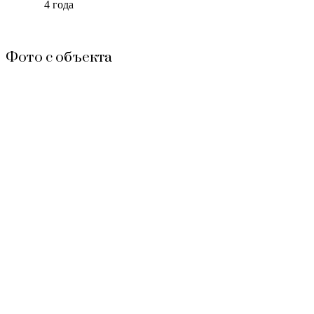
4 года
Фото с объекта