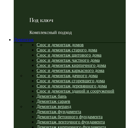
Под ключ
Комплексный подход
Демонтаж
Снос и демонтаж домов
Снос и демонтаж старого дома
Снос и демонтаж щитового дома
Снос и демонтаж частного дома
Снос и демонтаж кирпичного дома
Снос и демонтаж каркасного дома
Снос и демонтаж дачного дома
Снос и демонтаж сгоревшего дома
Снос и демонтаж деревянного дома
Снос и демонтаж зданий и сооружений
Демонтаж бань
Демонтаж сараев
Демонтаж веранд
Демонтаж фундамента
Демонтаж бетонного фундамента
Демонтаж ленточного фундамента
Демонтаж кирпичного фундамента