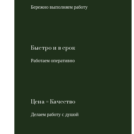
Бережно выполняем работу
Быстро и в срок
Работаем оперативно
Цена = Качество
Делаем работу с душой