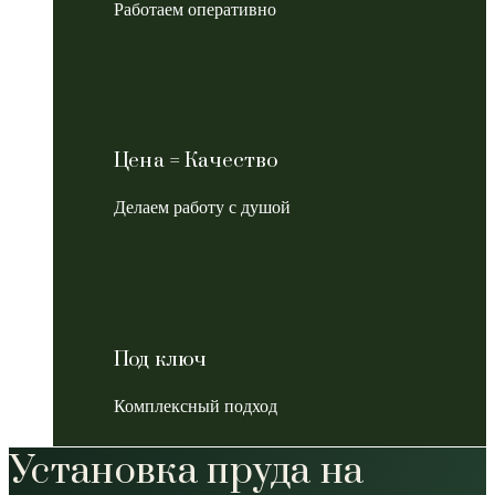
Работаем оперативно
Цена = Качество
Делаем работу с душой
Под ключ
Комплексный подход
Установка пруда на