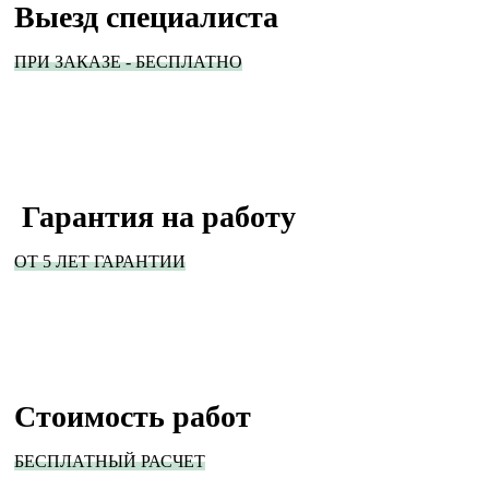
Выезд специалиста
ПРИ ЗАКАЗЕ - БЕСПЛАТНО
Гарантия на работу
ОТ 5 ЛЕТ ГАРАНТИИ
Стоимость работ
БЕСПЛАТНЫЙ РАСЧЕТ