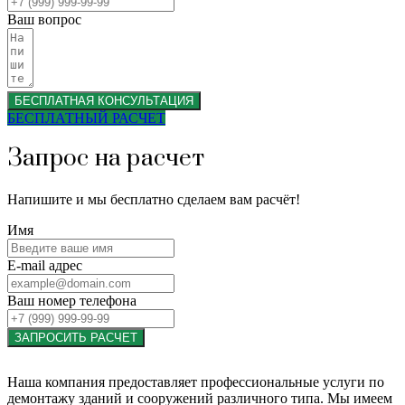
Ваш вопрос
БЕСПЛАТНАЯ КОНСУЛЬТАЦИЯ
БЕСПЛАТНЫЙ РАСЧЕТ
Запрос на расчет
Напишите и мы бесплатно сделаем вам расчёт!
Имя
E-mail адрес
Ваш номер телефона
ЗАПРОСИТЬ РАСЧЕТ
Наша компания предоставляет профессиональные услуги по
демонтажу зданий и сооружений различного типа. Мы имеем