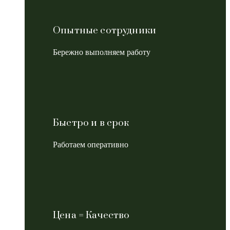
Опытные сотрудники
Бережно выполняем работу
Быстро и в срок
Работаем оперативно
Цена = Качество