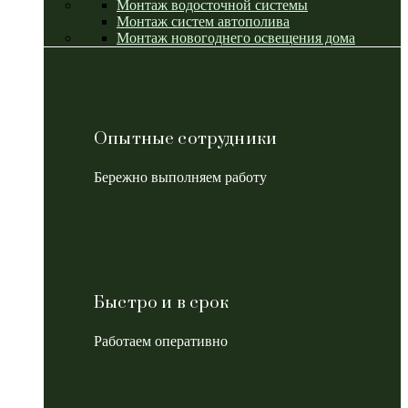
Монтаж водосточной системы
Монтаж систем автополива
Монтаж новогоднего освещения дома
Опытные сотрудники
Бережно выполняем работу
Быстро и в срок
Работаем оперативно