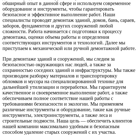
обширный опыт в данной сфере и используем современное
оборудование и инструменты, чтобы гарантировать
безопасное и эффективное выполнение работ. Наши
специалисты проводят демонтаж зданий, домов, бань, сараев,
заборов, фундаментов и других сооружений любой
сложности. Работа начинается с подготовки к процессу
демонтажа, оценки объема работы и определения
соответствующих инструментов и технологий. Далее мы
приступаем к механической или ручной демонтажной работе.
При демонтаже зданий и сооружений, мы следим за
безопасностью окружающих нас людей, а также за
сохранностью соседних зданий и инфраструктуры. Мы также
производим разборку материалов и транспортировку
обломков и мусора на специализированной технике для
дальнейшей утилизации и переработки. Мы гарантируем
качественное и своевременное выполнение работ, а также
обеспечиваем полное соответствие нашей работы с
требованиями безопасности и экологии. Мы применяем
различные инструменты и оборудование, такие как ручные
инструменты, электроинструменты, а также леса и
строительные подмости. Наша цель — обеспечить клиентов
нашей компании максимально удобным и безопасным
способом удаление старых сооружений с их участка.