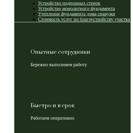
Устройство подпорных стенок
Устройство монолитного фундамента
Утепление фундамента дома снаружи
Стоимость услуг по благоустройству участка
Опытные сотрудники
Бережно выполняем работу
Быстро и в срок
Работаем оперативно