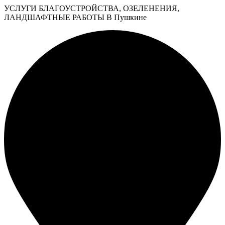
УСЛУГИ БЛАГОУСТРОЙСТВА, ОЗЕЛЕНЕНИЯ,
ЛАНДШАФТНЫЕ РАБОТЫ В Пушкине