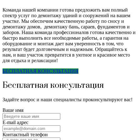
Команда нашей компании готова предложить вам полный
спектр услуг по демонтажу зданий и сооружений на вашем
участке. Мы обеспечим качественную работу по сносу и
демонтажу домов, демонтажу бань, сараев, фундаментов и
заборов. Наша команда профессионалов готова качественно и
быстро выполнить все необходимые работы, а гарантия на
оборудование и монтаж дает вам уверенность в том, что
результат будет долговечным и надежным. Обращайтесь к
нам, и ваш участок превратится в уютное и красивое место
для отдыха и релаксации!
БЕСПЛАТНАЯ КОНСУЛЬТАЦИЯ
Бесплатная консультация
Задайте вопрос и наши специалисты проконсультируют вас!
Ваше имя
E-mail адрес
Контактный телефон