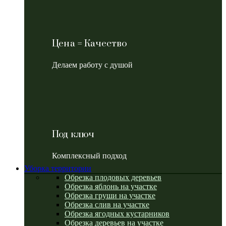
Цена = Качество
Делаем работу с душой
Под ключ
Комплексный подход
Уборка территории
Обрезка плодовых деревьев
Обрезка яблонь на участке
Обрезка груши на участке
Обрезка слив на участке
Обрезка ягодных кустарников
Обрезка деревьев на участке