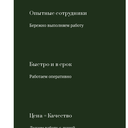
Опытные сотрудники
Бережно выполняем работу
Быстро и в срок
Работаем оперативно
Цена = Качество
Делаем работу с душой