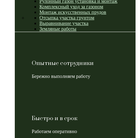
Рулонный газон установка и монтаж
Комплексный уход за газоном
Монтаж искусственных прудов
Отсыпка участка грунтом
Выравнивание участка
Земляные работы
Опытные сотрудники
Бережно выполняем работу
Быстро и в срок
Работаем оперативно