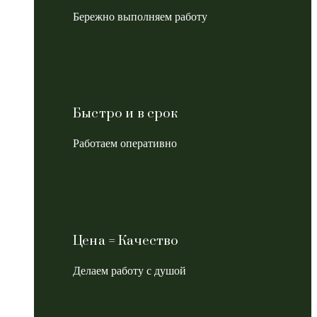
Бережно выполняем работу
Быстро и в срок
Работаем оперативно
Цена = Качество
Делаем работу с душой