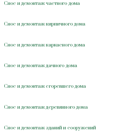
Снос и демонтаж частного дома
Снос и демонтаж кирпичного дома
Снос и демонтаж каркасного дома
Снос и демонтаж дачного дома
Снос и демонтаж сгоревшего дома
Снос и демонтаж деревянного дома
Снос и демонтаж зданий и сооружений