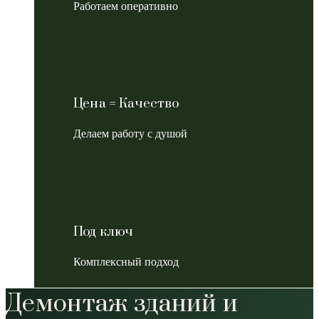
Работаем оперативно
Цена = Качество
Делаем работу с душой
Под ключ
Комплексный подход
Демонтаж зданий и