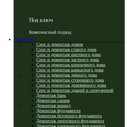
Под ключ
Комплексный подход
Демонтаж
Снос и демонтаж домов
Снос и демонтаж старого дома
Снос и демонтаж щитового дома
Снос и демонтаж частного дома
Снос и демонтаж кирпичного дома
Снос и демонтаж каркасного дома
Снос и демонтаж дачного дома
Снос и демонтаж сгоревшего дома
Снос и демонтаж деревянного дома
Снос и демонтаж зданий и сооружений
Демонтаж бань
Демонтаж сараев
Демонтаж веранд
Демонтаж фундамента
Демонтаж бетонного фундамента
Демонтаж ленточного фундамента
Демонтаж кирпичного фундамента