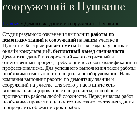
сооружений в Пушкине
Главная
»
Демонтаж зданий и сооружений в Пушкине
Студия разумного озеленения выполнит
работы по
демонтажу зданий и сооружений
на вашем участке в
Пушкине. Быстрый
расчёт сметы
без выезда на участок с
онлайн консультацией,
бесплатный выезд специалиста
.
Демонтаж зданий и сооружений — это серьезный и
ответственный процесс, требующий высокой квалификации и
профессионализма. Для успешного выполнения такой работы
необходимо иметь опыт и специальное оборудование. Наша
компания выполнит работы по демонтажу зданий и
сооружений на участке, для этого у нас в штате есть
высококвалифицированные специалисты, способные
производить работы любой сложности. Перед началом работ
необходимо провести оценку технического состояния здания
и определить объемы и сроки работ.