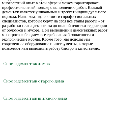
многолетний опыт в этой сфере и можем гарантировать
профессиональный подход к выполнению работ. Каждый
демонтаж является уникальным и требует индивидуального
подхода. Наша команда состоит из профессиональных
специалистов, которые берут на себя все этапы работы - от
разработки плана демонтажа до полной очистки территории
от обломков и мусора. При выполнении демонтажных работ
мы строго соблюдаем все требования безопасности и
экологические нормы. Кроме того, мы используем
современное оборудование и инструменты, которые
позволяют нам выполнять работу быстро и качественно.
Снос и демонтаж домов
Снос и демонтаж старого дома
Снос и демонтаж щитового дома