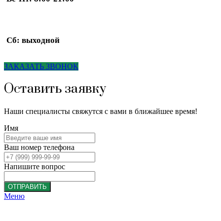
Сб: выходной
ЗАКАЗАТЬ ЗВОНОК
Оставить заявку
Наши специалисты свяжутся с вами в ближайшее время!
Имя
Ваш номер телефона
Напишите вопрос
ОТПРАВИТЬ
Меню