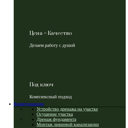
Цена = Качество
Делаем работу с душой
Под ключ
Комплексный подход
Коммуникации
Устройство дренажа на участке
Осушение участка
Дренаж фундамента
Монтаж ливневой канализации