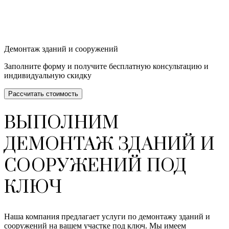
Демонтаж зданий и сооружений
Заполните форму и получите бесплатную консультацию и
индивидуальную скидку
Рассчитать стоимость
ВЫПОЛНИМ
ДЕМОНТАЖ ЗДАНИЙ И
СООРУЖЕНИЙ ПОД
КЛЮЧ
Наша компания предлагает услуги по демонтажу зданий и
сооружений на вашем участке под ключ. Мы имеем