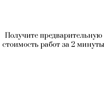
Получите предварительную
стоимость работ за 2 минуты