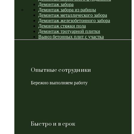
Демонтаж забора
Демонтаж забора из рабицы
Демонтаж металлического забора
Демонтаж железобетонного забора
Демонтаж стяжки пола
Демонтаж тротуарной плитки
Вывоз бетонных плит с участка
Опытные сотрудники
Бережно выполняем работу
Быстро и в срок