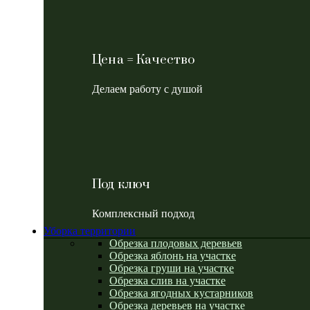
Цена = Качество
Делаем работу с душой
Под ключ
Комплексный подход
Уборка территории
Обрезка плодовых деревьев
Обрезка яблонь на участке
Обрезка груши на участке
Обрезка слив на участке
Обрезка ягодных кустарников
Обрезка деревьев на участке