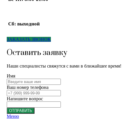
Сб: выходной
ЗАКАЗАТЬ ЗВОНОК
Оставить заявку
Наши специалисты свяжутся с вами в ближайшее время!
Имя
Ваш номер телефона
Напишите вопрос
ОТПРАВИТЬ
Меню