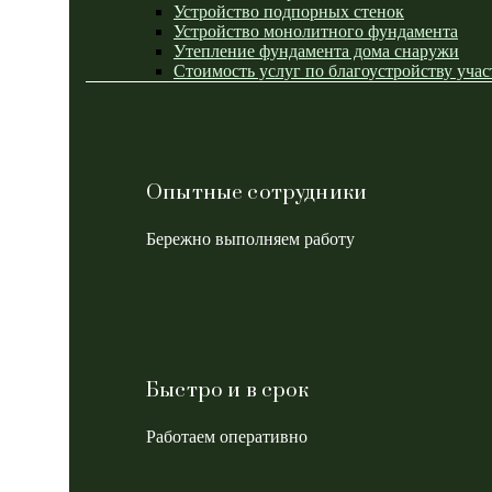
Устройство подпорных стенок
Устройство монолитного фундамента
Утепление фундамента дома снаружи
Стоимость услуг по благоустройству учас
Опытные сотрудники
Бережно выполняем работу
Быстро и в срок
Работаем оперативно