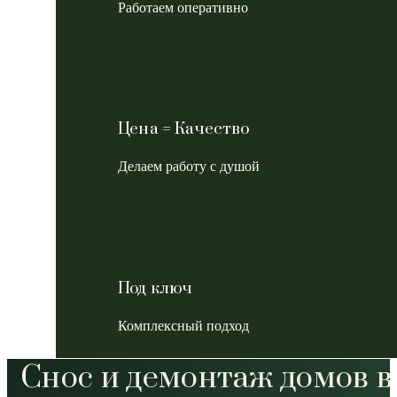
Работаем оперативно
Цена = Качество
Делаем работу с душой
Под ключ
Комплексный подход
Снос и демонтаж домов в