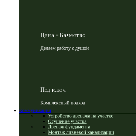
Цена = Качество
Делаем работу с душой
Под ключ
Комплексный подход
Коммуникации
Устройство дренажа на участке
Осушение участка
Дренаж фундамента
Монтаж ливневой канализации