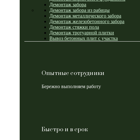
Демонтаж забора
Демонтаж забора из рабицы
Демонтаж металлического забора
Демонтаж железобетонного забора
Демонтаж стяжки пола
Демонтаж тротуарной плитки
Вывоз бетонных плит с участка
Опытные сотрудники
Бережно выполняем работу
Быстро и в срок