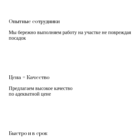
Опытные сотрудники
Мы бережно выполняем работу на участке не повреждая
посадок
Цена = Качество
Предлагаем высокое качество
по адекватной цене
Быстро и в срок