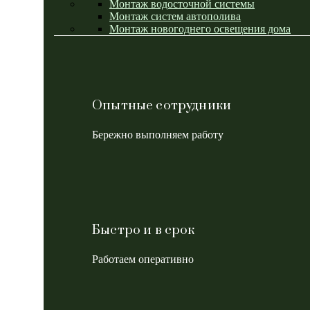
Монтаж водосточной системы
Монтаж систем автополива
Монтаж новогоднего освещения дома
Опытные сотрудники
Бережно выполняем работу
Быстро и в срок
Работаем оперативно