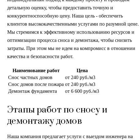
детальную оценку, чтобы предоставить точную и
конкурентноспособную цену. Наша цель - обеспечить
клиентов высококачественными услугами по разумной цене.
Мы стремимся к эффективному использованию ресурсов и
оптимизации процесса сноса и демонтажа, чтобы снизить
затраты. При этом мы не идем на компромисс в отношении
качества и безопасности работ.
Наименование работ
Цена
Снос частных домов
от 240 руб./м3
Снос домов после пожара
от 240 руб./м3
Демонтаж фундамента
от 6 600 руб./м3
Этапы работ по сносу и
демонтажу домов
Наша компания предлагает услуги с выездом инженера на