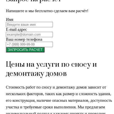
Напишите и мы бесплатно сделаем вам расчёт!
Имя
E-mail адрес
Ваш номер телефона
ЗАПРОСИТЬ РАСЧЕТ
Цены на услуги по сносу и
демонтажу домов
Стоимость работ по сносу и демонтажу домов зависит от
нескольких факторов, таких как размер и сложность здания,
его конструкция, наличие опасных материалов, доступность
участка и требуемые сроки выполнения. Мы предлагаем
индивидуальный подход к каждому проекту и проводим