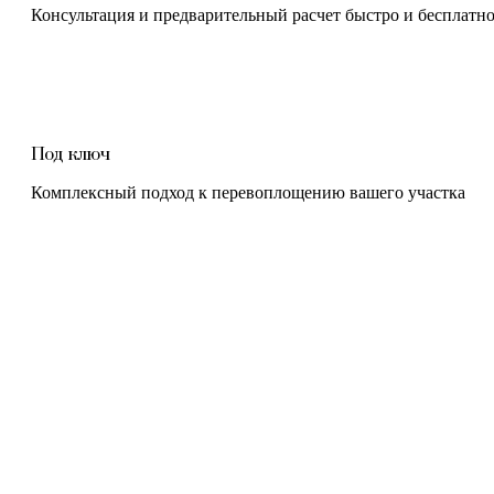
Консультация и предварительный расчет быстро и бесплатн
Под ключ
Комплексный подход к перевоплощению вашего участка