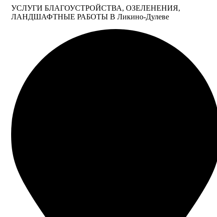
УСЛУГИ БЛАГОУСТРОЙСТВА, ОЗЕЛЕНЕНИЯ,
ЛАНДШАФТНЫЕ РАБОТЫ В Ликино-Дулеве