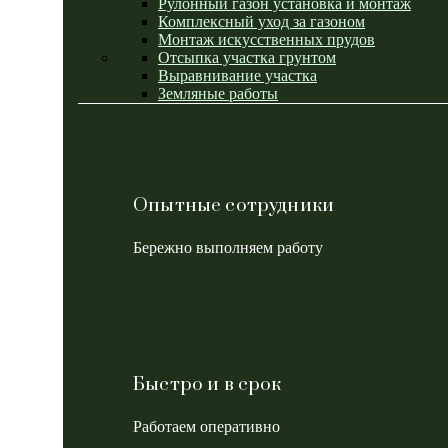
Рулонный газон установка и монтаж
Комплексный уход за газоном
Монтаж искусственных прудов
Отсыпка участка грунтом
Выравнивание участка
Земляные работы
Опытные сотрудники
Бережно выполняем работу
Быстро и в срок
Работаем оперативно