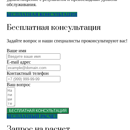
обслуживания.
БЕСПЛАТНАЯ КОНСУЛЬТАЦИЯ
Бесплатная консультация
Задайте вопрос и наши специалисты проконсультируют вас!
Ваше имя
E-mail адрес
Контактный телефон
Ваш вопрос
БЕСПЛАТНАЯ КОНСУЛЬТАЦИЯ
БЕСПЛАТНЫЙ РАСЧЕТ
Запрос на расчет