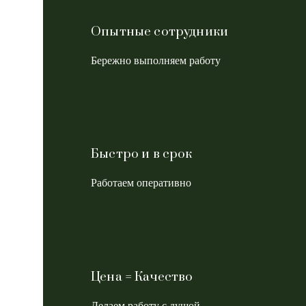
Опытные сотрудники
Бережно выполняем работу
Быстро и в срок
Работаем оперативно
Цена = Качество
Делаем работу с душой