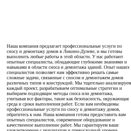
Наша компания предлагает профессиональные услуги по
сносу и демонтажу домов в Ликино-Дулеве, и мы готовы
выполнить любые работы в этой области. У нас работают
опытные специалисты, обладающие глубокими знаниями и
навыками в области сноса и демонтажа зданий. Опыт наших
специалистов позволяет нам эффективно решать самые
сложные задачи, связанные с сносом и демонтажем домов
различных типов и конструкций. Мы тщательно анализируе
каждый проект, разрабатываем оптимальные стратегии и
выбираем подходящие методы сноса или демонтажа,
учитывая все факторы, такие как безопасность, окружающая
среда и сроки выполнения работ. Если вам необходимы
профессиональные услуги по сносу и демонтажу домов,
обратитесь к нам. Наша компания готова предоставить вам
опытных специалистов, современное оборудование и
качественное выполнение работ. Мы гарантируем ваше
удовлетворение с результатом и превосходный уровень