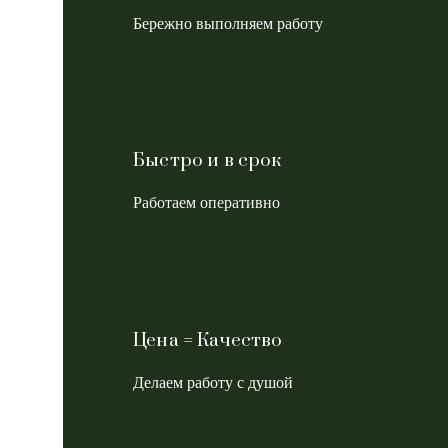
Бережно выполняем работу
Быстро и в срок
Работаем оперативно
Цена = Качество
Делаем работу с душой