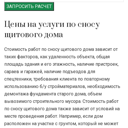
ЗАПРОСИТЬ РАСЧЕТ
Цены на услуги по сносу
щитового дома
Стоимость работ по сносу щитового дома зависит от
таких факторов, как удаленность объекта, общая
площадь здания и его этажность, наличие пристроек,
сараев и гаражей, наличие подъездов для
спецтехники, требования клиента по повторному
использованию б/у стройматериалов, необходимость
демонтажа фундамента старого дома, объем
вывозимого строительного мусора. Стоимость работ
по сносу щитового дома также зависит от условий на
месте проведения работ. Например, если дом
расположен на участке с грунтом, который не может