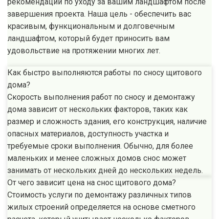
рекомендации по уходу за вашим ландшафтом после
завершения проекта. Наша цель - обеспечить вас
красивым, функциональным и долговечным
ландшафтом, который будет приносить вам
удовольствие на протяжении многих лет.
Как быстро выполняются работы по сносу щитового
дома?
Скорость выполнения работ по сносу и демонтажу
дома зависит от нескольких факторов, таких как
размер и сложность здания, его конструкция, наличие
опасных материалов, доступность участка и
требуемые сроки выполнения. Обычно, для более
маленьких и менее сложных домов снос может
занимать от нескольких дней до нескольких недель.
От чего зависит цена на снос щитового дома?
Стоимость услуги по демонтажу различных типов
жилых строений определяется на основе сметного