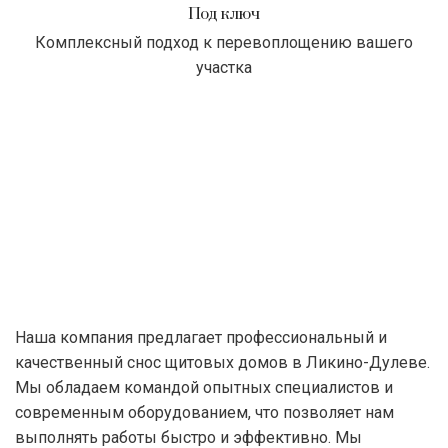
Под ключ
Комплексный подход к перевоплощению вашего
участка
Наша компания предлагает профессиональный и
качественный снос щитовых домов в Ликино-Дулеве.
Мы обладаем командой опытных специалистов и
современным оборудованием, что позволяет нам
выполнять работы быстро и эффективно. Мы