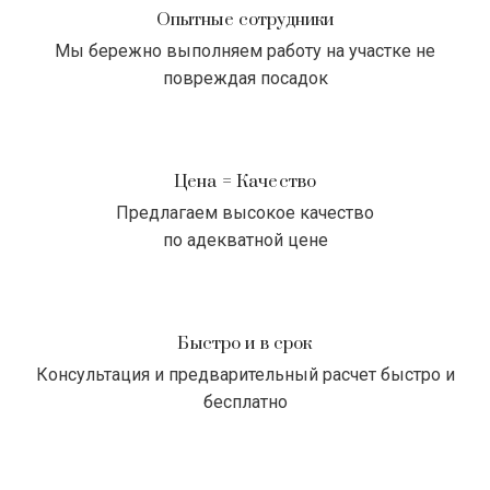
Опытные сотрудники
Мы бережно выполняем работу на участке не
повреждая посадок
Цена = Качество
Предлагаем высокое качество
по адекватной цене
Быстро и в срок
Консультация и предварительный расчет быстро и
бесплатно