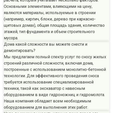
расчета, который учитывает несколько факторов.
Основными элементами, влияющими на цену,
являются материалы, используемые в строении
(например, кирпич, блоки, дерево при каркасно-
щитовых домах), общая площадь здания, количество
этажей, тип фундамента и объем строительного
мусора.
Дома какой сложности вы можете снести и
демонтировать?
Мы предлагаем полный спектр услуг по сносу жилых
строений различной сложности, включая дома,
построенные с использованием монолитно-бетонной
технологии. Для эффективного проведения сноса
требуется использование специализированной
техники, такой как экскаватор с навесным
оборудованием в виде гидроножниц и гидромолота.
Наша компания обладает всем необходимым
оборудованием для выполнения этих работ.