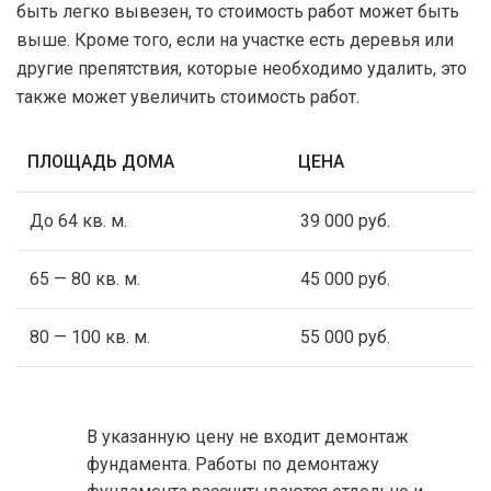
быть легко вывезен, то стоимость работ может быть
выше. Кроме того, если на участке есть деревья или
другие препятствия, которые необходимо удалить, это
также может увеличить стоимость работ.
ПЛОЩАДЬ ДОМА
ЦЕНА
До 64 кв. м.
39 000 руб.
65 — 80 кв. м.
45 000 руб.
80 — 100 кв. м.
55 000 руб.
В указанную цену не входит демонтаж
фундамента. Работы по демонтажу