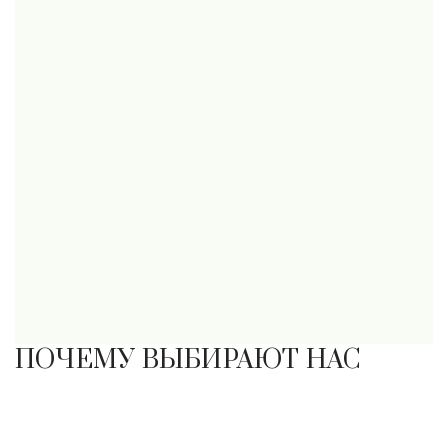
ПОЧЕМУ ВЫБИРАЮТ НАС