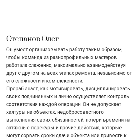
Степанов Олег
Он умеет организовывать работу таким образом,
чтобы команда из разнопрофильных мастеров
работала слаженно, максимально взаимодействуя
друг с другом на всех этапах ремонта, независимо от
его сложности и комплексности.
Прораб знает, как мотивировать, дисциплинировать
своих подчиненных и лично осуществляет контроль
соответствия каждой операции. Он не допускает
халтуры на объектах, недобросовестного
выполнения своих обязанностей, потери времени на
затяжные перекуры и прочие действия, которые
могут сорвать сроки сдачи объекта или привести к