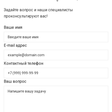
Задайте вопрос и наши специалисты
проконсультируют вас!
Ваше имя
E-mail адрес
Контактный телефон
Ваш вопрос