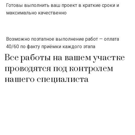
Готовы выполнить ваш проект в краткие сроки и
максимально качественно
Возможно поэтапное выполнение работ — оплата
40/60 по факту приёмки каждого этапа
Все работы на вашем участке
проводятся под контролем
нашего специалиста