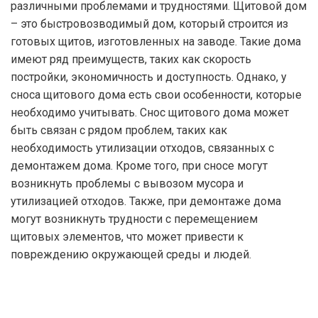
различными проблемами и трудностями. Щитовой дом
– это быстровозводимый дом, который строится из
готовых щитов, изготовленных на заводе. Такие дома
имеют ряд преимуществ, таких как скорость
постройки, экономичность и доступность. Однако, у
сноса щитового дома есть свои особенности, которые
необходимо учитывать. Снос щитового дома может
быть связан с рядом проблем, таких как
необходимость утилизации отходов, связанных с
демонтажем дома. Кроме того, при сносе могут
возникнуть проблемы с вывозом мусора и
утилизацией отходов. Также, при демонтаже дома
могут возникнуть трудности с перемещением
щитовых элементов, что может привести к
повреждению окружающей среды и людей.