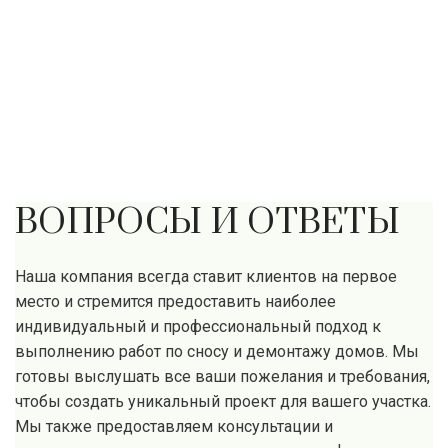
ВОПРОСЫ И ОТВЕТЫ
Наша компания всегда ставит клиентов на первое
место и стремится предоставить наиболее
индивидуальный и профессиональный подход к
выполнению работ по сносу и демонтажу домов. Мы
готовы выслушать все ваши пожелания и требования,
чтобы создать уникальный проект для вашего участка.
Мы также предоставляем консультации и