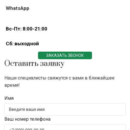
WhatsApp
Вс-Пт: 8:00-21:00
Сб: выходной
ЗАКАЗАТЬ ЗВОНОК
Оставить заявку
Наши специалисты свяжутся с вами в ближайшее
время!
Имя
Ваш номер телефона