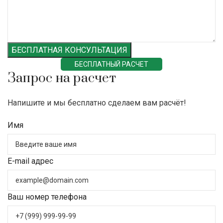
БЕСПЛАТНАЯ КОНСУЛЬТАЦИЯ
БЕСПЛАТНЫЙ РАСЧЕТ
Запрос на расчет
Напишите и мы бесплатно сделаем вам расчёт!
Имя
E-mail адрес
Ваш номер телефона