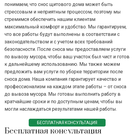
понимаем, что снос щитового дома может быть
стрессовым и неприятным процессом, поэтому мы
стремимся обеспечить нашим клиентам
максимальный комфорт и удобство. Мы гарантируем,
что все работы будут выполнены в соответствии с
законодательством и с учетом всех требований
безопасности. После сноса мы предоставляем услуги
по вывозу мусора, чтобы ваш участок был чист и готов
к дальнейшему использованию. Мы также можем
предложить вам услуги по уборке территории после
сноса дома. Наша компания гарантирует качество и
профессионализм на каждом этапе работы – от сноса
до вывоза мусора. Мы готовы выполнить работу в
кратчайшие сроки и по доступным ценам, чтобы вы
могли наслаждаться результатами нашей работы.
БЕСПЛАТНАЯ КОНСУЛЬТАЦИЯ
Бесплатная консультация