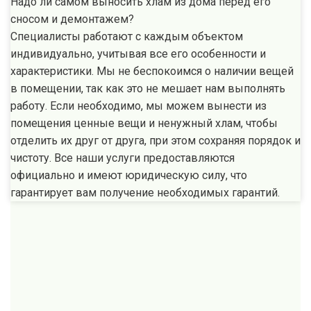
Надо ли самом выносить хлам из дома перед его
сносом и демонтажем?
Специалисты работают с каждым объектом
индивидуально, учитывая все его особенности и
характеристики. Мы не беспокоимся о наличии вещей
в помещении, так как это не мешает нам выполнять
работу. Если необходимо, мы можем вынести из
помещения ценные вещи и ненужный хлам, чтобы
отделить их друг от друга, при этом сохраняя порядок и
чистоту. Все наши услуги предоставляются
официально и имеют юридическую силу, что
гарантирует вам получение необходимых гарантий.