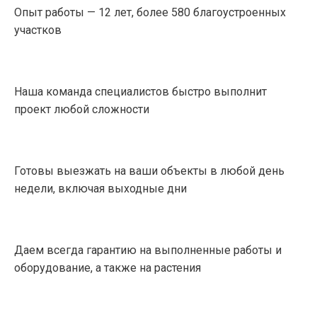
Опыт работы — 12 лет, более 580 благоустроенных
участков
Наша команда специалистов быстро выполнит
проект любой сложности
Готовы выезжать на ваши объекты в любой день
недели, включая выходные дни
Даем всегда гарантию на выполненные работы и
оборудование, а также на растения