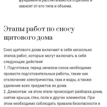
фундамента рассчитываются отдельно и
зависят от его типа и объема.
Этапы работ по сносу
щитового дома
Снос щитового дома включает в себя несколько
этапов работ, которые могут включать в себя
следующие действия:
1. Подготовка: перед началом сноса необходимо
провести подготовительные работы, такие как
отключение электричества, газа и воды, а также
удаление всех предметов из дома.
2. Демонтаж: на этом этапе происходит разборка дома,
снятие крыши, стен, пола и других элементов. При
этом необходимо соблюдать правила безопасности и