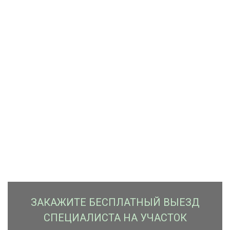
ЗАКАЖИTЕ БЕСПЛАТНЫЙ ВЫЕЗД
СПЕЦИАЛИСТА НА УЧАСТОК