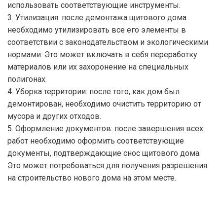
использовать соответствующие инструменты.
3. Утилизация: после демонтажа щитового дома
необходимо утилизировать все его элементы в
соответствии с законодательством и экологическими
нормами. Это может включать в себя переработку
материалов или их захоронение на специальных
полигонах.
4. Уборка территории: после того, как дом был
демонтирован, необходимо очистить территорию от
мусора и других отходов.
5. Оформление документов: после завершения всех
работ необходимо оформить соответствующие
документы, подтверждающие снос щитового дома.
Это может потребоваться для получения разрешения
на строительство нового дома на этом месте.