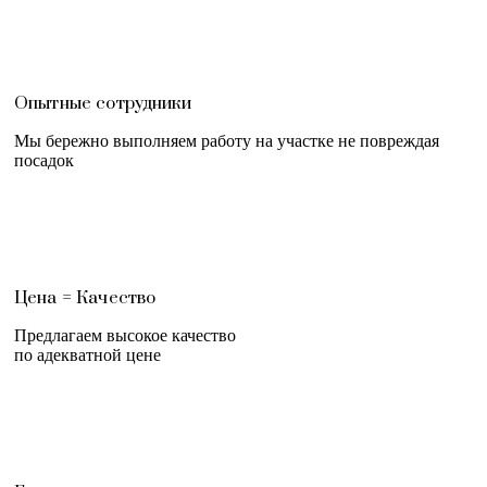
Опытные сотрудники
Мы бережно выполняем работу на участке не повреждая
посадок
Цена = Качество
Предлагаем высокое качество
по адекватной цене