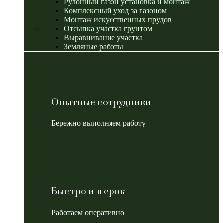
Рулонный газон установка и монтаж
Комплексный уход за газоном
Монтаж искусственных прудов
Отсыпка участка грунтом
Выравнивание участка
Земляные работы
Опытные сотрудники
Бережно выполняем работу
Быстро и в срок
Работаем оперативно