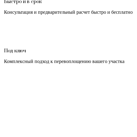
Быстро и в срок
Консультация и предварительный расчет быстро и бесплатно
Под ключ
Комплексный подход к перевоплощению вашего участка