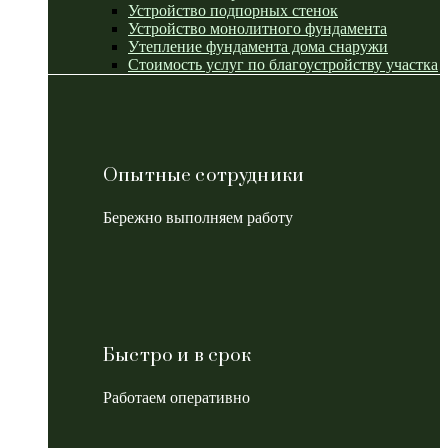
Устройство подпорных стенок
Устройство монолитного фундамента
Утепление фундамента дома снаружи
Стоимость услуг по благоустройству участка
Опытные сотрудники
Бережно выполняем работу
Быстро и в срок
Работаем оперативно