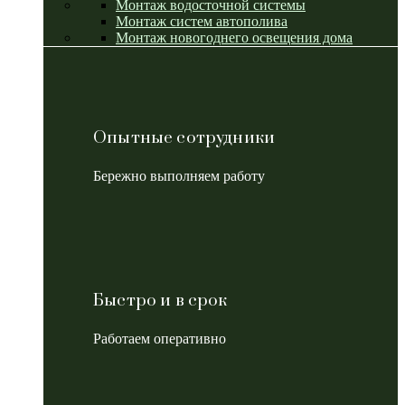
Монтаж водосточной системы
Монтаж систем автополива
Монтаж новогоднего освещения дома
Опытные сотрудники
Бережно выполняем работу
Быстро и в срок
Работаем оперативно