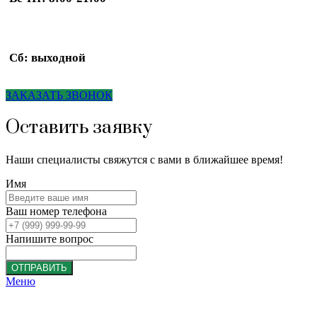
Сб: выходной
ЗАКАЗАТЬ ЗВОНОК
Оставить заявку
Наши специалисты свяжутся с вами в ближайшее время!
Имя
Ваш номер телефона
Напишите вопрос
ОТПРАВИТЬ
Меню