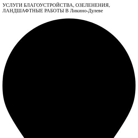
УСЛУГИ БЛАГОУСТРОЙСТВА, ОЗЕЛЕНЕНИЯ,
ЛАНДШАФТНЫЕ РАБОТЫ В Ликино-Дулеве