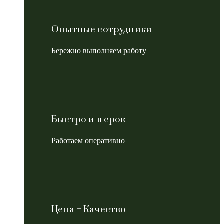
Опытные сотрудники
Бережно выполняем работу
Быстро и в срок
Работаем оперативно
Цена = Качество