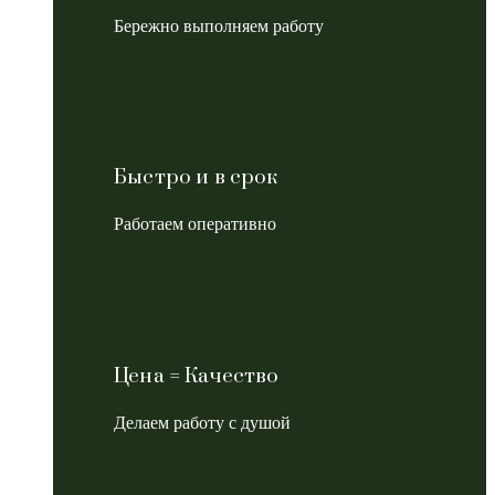
Бережно выполняем работу
Быстро и в срок
Работаем оперативно
Цена = Качество
Делаем работу с душой