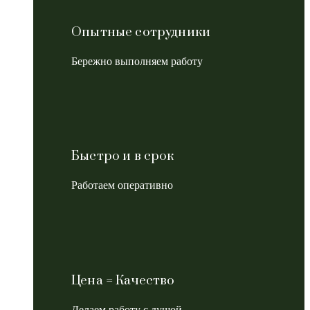
Опытные сотрудники
Бережно выполняем работу
Быстро и в срок
Работаем оперативно
Цена = Качество
Делаем работу с душой