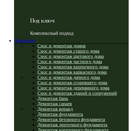
Под ключ
Комплексный подход
Демонтаж
Снос и демонтаж домов
Снос и демонтаж старого дома
Снос и демонтаж щитового дома
Снос и демонтаж частного дома
Снос и демонтаж кирпичного дома
Снос и демонтаж каркасного дома
Снос и демонтаж дачного дома
Снос и демонтаж сгоревшего дома
Снос и демонтаж деревянного дома
Снос и демонтаж зданий и сооружений
Демонтаж бань
Демонтаж сараев
Демонтаж веранд
Демонтаж фундамента
Демонтаж бетонного фундамента
Демонтаж ленточного фундамента
Демонтаж кирпичного фундамента