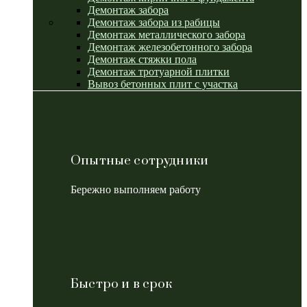
Демонтаж забора
Демонтаж забора из рабицы
Демонтаж металлического забора
Демонтаж железобетонного забора
Демонтаж стяжки пола
Демонтаж тротуарной плитки
Вывоз бетонных плит с участка
Опытные сотрудники
Бережно выполняем работу
Быстро и в срок