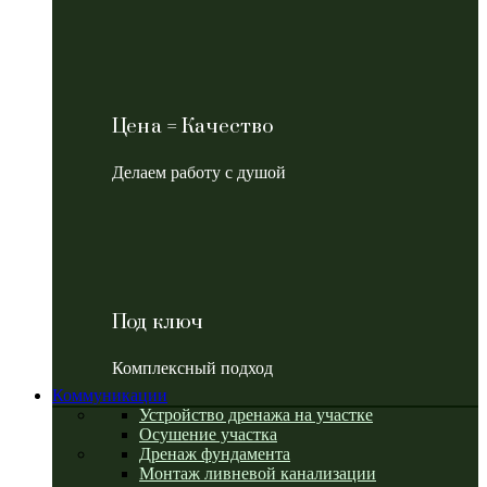
Цена = Качество
Делаем работу с душой
Под ключ
Комплексный подход
Коммуникации
Устройство дренажа на участке
Осушение участка
Дренаж фундамента
Монтаж ливневой канализации