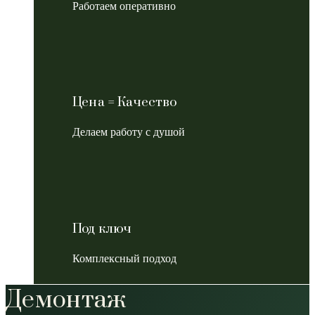
Работаем оперативно
Цена = Качество
Делаем работу с душой
Под ключ
Комплексный подход
Демонтаж