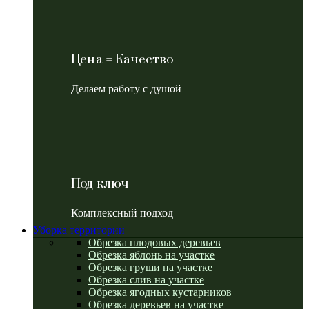
Цена = Качество
Делаем работу с душой
Под ключ
Комплексный подход
Уборка территории
Обрезка плодовых деревьев
Обрезка яблонь на участке
Обрезка груши на участке
Обрезка слив на участке
Обрезка ягодных кустарников
Обрезка деревьев на участке