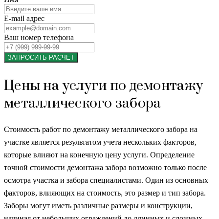
E-mail адрес
Ваш номер телефона
ЗАПРОСИТЬ РАСЧЕТ
Цены на услуги по демонтажу
металлического забора
Стоимость работ по демонтажу металлического забора на
участке является результатом учета нескольких факторов,
которые влияют на конечную цену услуги. Определение
точной стоимости демонтажа забора возможно только после
осмотра участка и забора специалистами. Один из основных
факторов, влияющих на стоимость, это размер и тип забора.
Заборы могут иметь различные размеры и конструкции,
начиная от небольших ограждений до длинных и сложных