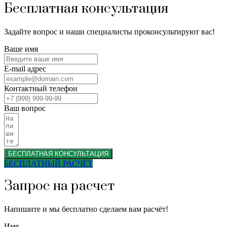
Бесплатная консультация
Задайте вопрос и наши специалисты проконсультируют вас!
Ваше имя
E-mail адрес
Контактный телефон
Ваш вопрос
БЕСПЛАТНАЯ КОНСУЛЬТАЦИЯ
БЕСПЛАТНЫЙ РАСЧЕТ
Запрос на расчет
Напишите и мы бесплатно сделаем вам расчёт!
Имя