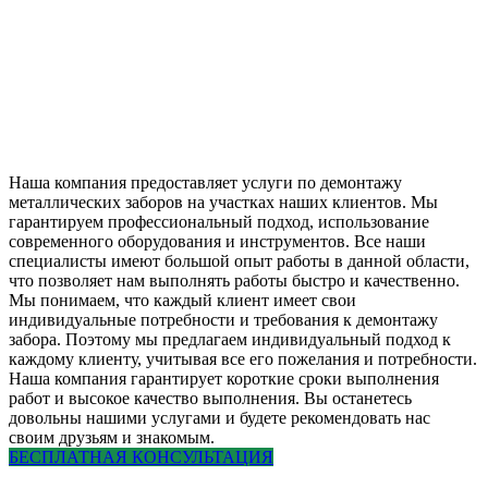
Наша компания предоставляет услуги по демонтажу
металлических заборов на участках наших клиентов. Мы
гарантируем профессиональный подход, использование
современного оборудования и инструментов. Все наши
специалисты имеют большой опыт работы в данной области,
что позволяет нам выполнять работы быстро и качественно.
Мы понимаем, что каждый клиент имеет свои
индивидуальные потребности и требования к демонтажу
забора. Поэтому мы предлагаем индивидуальный подход к
каждому клиенту, учитывая все его пожелания и потребности.
Наша компания гарантирует короткие сроки выполнения
работ и высокое качество выполнения. Вы останетесь
довольны нашими услугами и будете рекомендовать нас
своим друзьям и знакомым.
БЕСПЛАТНАЯ КОНСУЛЬТАЦИЯ