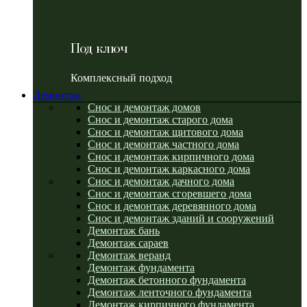
Под ключ
Комплексный подход
Демонтаж
Снос и демонтаж домов
Снос и демонтаж старого дома
Снос и демонтаж щитового дома
Снос и демонтаж частного дома
Снос и демонтаж кирпичного дома
Снос и демонтаж каркасного дома
Снос и демонтаж дачного дома
Снос и демонтаж сгоревшего дома
Снос и демонтаж деревянного дома
Снос и демонтаж зданий и сооружений
Демонтаж бань
Демонтаж сараев
Демонтаж веранд
Демонтаж фундамента
Демонтаж бетонного фундамента
Демонтаж ленточного фундамента
Демонтаж кирпичного фундамента