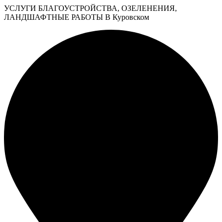
УСЛУГИ БЛАГОУСТРОЙСТВА, ОЗЕЛЕНЕНИЯ,
ЛАНДШАФТНЫЕ РАБОТЫ В Куровском