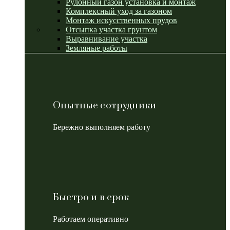
Рулонный газон установка и монтаж
Комплексный уход за газоном
Монтаж искусственных прудов
Отсыпка участка грунтом
Выравнивание участка
Земляные работы
Опытные сотрудники
Бережно выполняем работу
Быстро и в срок
Работаем оперативно