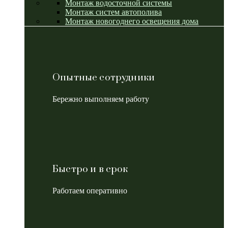
Монтаж водосточной системы
Монтаж систем автополива
Монтаж новогоднего освещения дома
Опытные сотрудники
Бережно выполняем работу
Быстро и в срок
Работаем оперативно