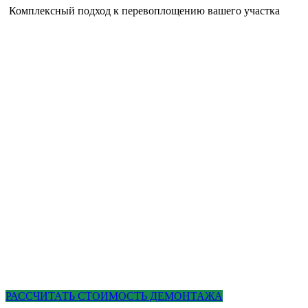
Комплексный подход к перевоплощению вашего участка
РАССЧИТАТЬ СТОИМОСТЬ ДЕМОНТАЖА