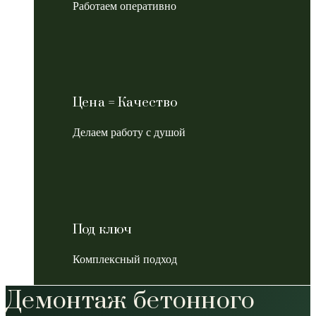
Работаем оперативно
Цена = Качество
Делаем работу с душой
Под ключ
Комплексный подход
Демонтаж бетонного