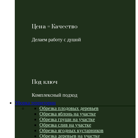
Цена = Качество
Делаем работу с душой
Под ключ
Комплексный подход
Уборка территории
Обрезка плодовых деревьев
Обрезка яблонь на участке
Обрезка груши на участке
Обрезка слив на участке
Обрезка ягодных кустарников
Обрезка деревьев на участке