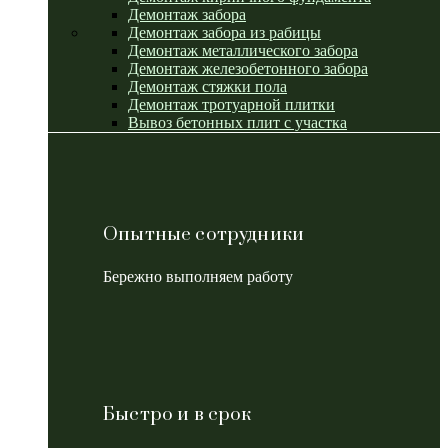
Демонтаж забора
Демонтаж забора из рабицы
Демонтаж металлического забора
Демонтаж железобетонного забора
Демонтаж стяжки пола
Демонтаж тротуарной плитки
Вывоз бетонных плит с участка
Опытные сотрудники
Бережно выполняем работу
Быстро и в срок