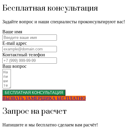
Бесплатная консультация
Задайте вопрос и наши специалисты проконсультируют вас!
Ваше имя
E-mail адрес
Контактный телефон
Ваш вопрос
БЕСПЛАТНАЯ КОНСУЛЬТАЦИЯ
ВЫЗВАТЬ ЗАМЕРЩИКА БЕСПЛАТНО
Запрос на расчет
Напишите и мы бесплатно сделаем вам расчёт!