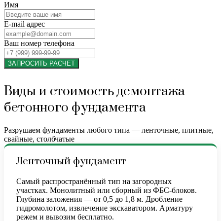
Имя
E-mail адрес
Ваш номер телефона
ЗАПРОСИТЬ РАСЧЕТ
Виды и стоимость демонтажа
бетонного фундамента
Разрушаем фундаменты любого типа — ленточные, плитные,
свайные, столбчатые
Ленточный фундамент
Самый распространённый тип на загородных
участках. Монолитный или сборный из ФБС-блоков.
Глубина заложения — от 0,5 до 1,8 м. Дробление
гидромолотом, извлечение экскаватором. Арматуру
режем и вывозим бесплатно.