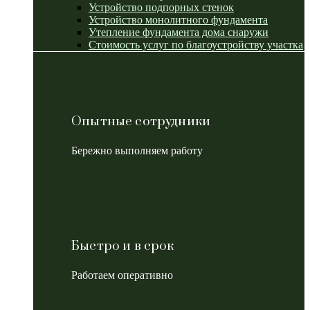
Устройство подпорных стенок
Устройство монолитного фундамента
Утепление фундамента дома снаружи
Стоимость услуг по благоустройству участка
Опытные сотрудники
Бережно выполняем работу
Быстро и в срок
Работаем оперативно