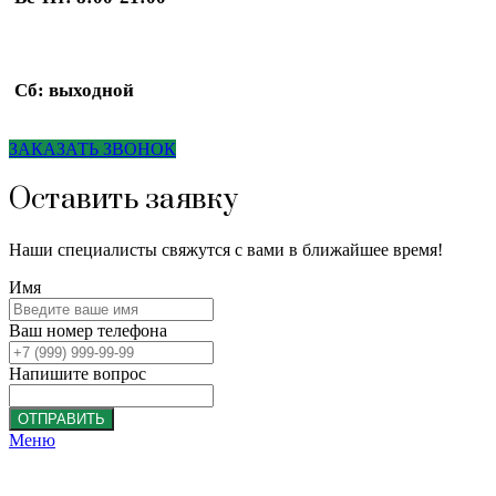
Сб: выходной
ЗАКАЗАТЬ ЗВОНОК
Оставить заявку
Наши специалисты свяжутся с вами в ближайшее время!
Имя
Ваш номер телефона
Напишите вопрос
ОТПРАВИТЬ
Меню