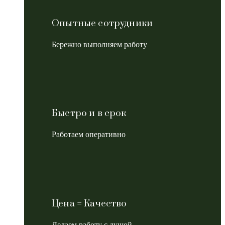
Опытные сотрудники
Бережно выполняем работу
Быстро и в срок
Работаем оперативно
Цена = Качество
Делаем работу с душой