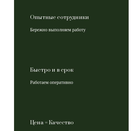
Опытные сотрудники
Бережно выполняем работу
Быстро и в срок
Работаем оперативно
Цена = Качество