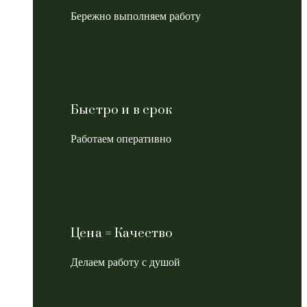
Бережно выполняем работу
Быстро и в срок
Работаем оперативно
Цена = Качество
Делаем работу с душой