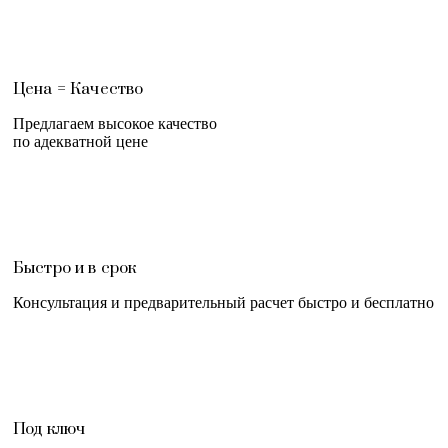
Цена = Качество
Предлагаем высокое качество
по адекватной цене
Быстро и в срок
Консультация и предварительный расчет быстро и бесплатно
Под ключ