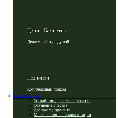
Цена = Качество
Делаем работу с душой
Под ключ
Комплексный подход
Коммуникации
Устройство дренажа на участке
Осушение участка
Дренаж фундамента
Монтаж ливневой канализации