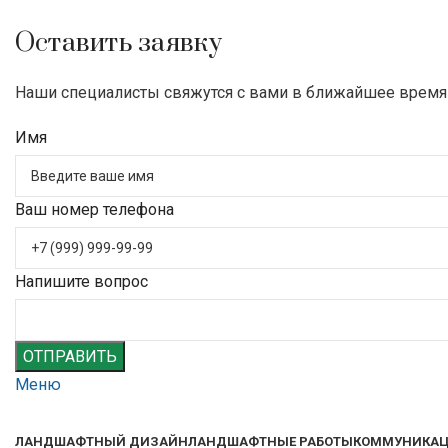
Оставить заявку
Наши специалисты свяжутся с вами в ближайшее время
Имя
Ваш номер телефона
Напишите вопрос
ОТПРАВИТЬ
Меню
ЛАНДШАФТНЫЙ ДИЗАЙН
ЛАНДШАФТНЫЕ РАБОТЫ
КОММУНИКА