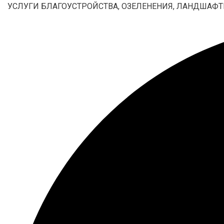
УСЛУГИ БЛАГОУСТРОЙСТВА, ОЗЕЛЕНЕНИЯ, ЛАНДШАФТ