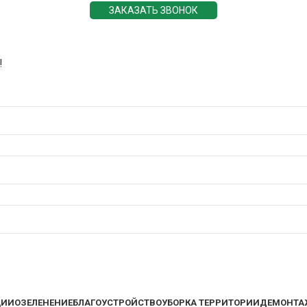
ЗАКАЗАТЬ ЗВОНОК
!
ЦИИ
ОЗЕЛЕНЕНИЕ
БЛАГОУСТРОЙСТВО
УБОРКА ТЕРРИТОРИИ
ДЕМОНТА