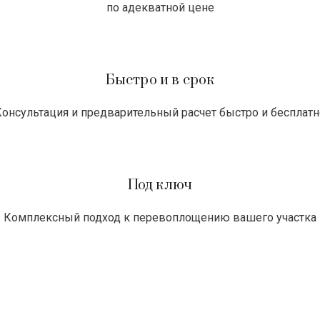
по адекватной цене
Быстро и в срок
Консультация и предварительный расчет быстро и бесплатн
Под ключ
Комплексный подход к перевоплощению вашего участка