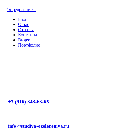
Определение...
Блог
О нас
Отзывы
Контакты
Видео
Портфолио
+7 (916) 343-63-65
info@studiya-ozeleneniya.ru