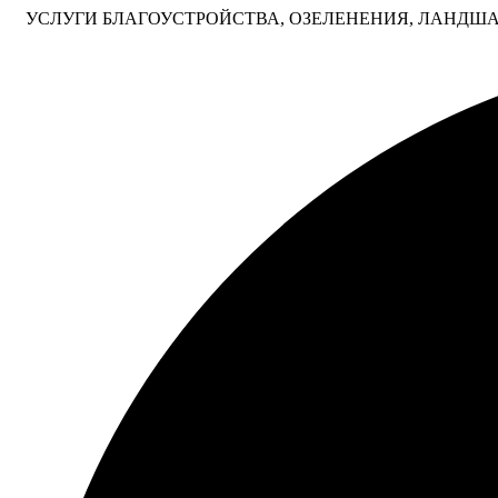
УСЛУГИ БЛАГОУСТРОЙСТВА, ОЗЕЛЕНЕНИЯ, ЛАНДША