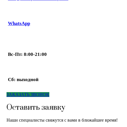
WhatsApp
Вс-Пт: 8:00-21:00
Сб: выходной
ЗАКАЗАТЬ ЗВОНОК
Оставить заявку
Наши специалисты свяжутся с вами в ближайшее время!