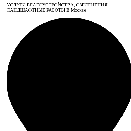
УСЛУГИ БЛАГОУСТРОЙСТВА, ОЗЕЛЕНЕНИЯ,
ЛАНДШАФТНЫЕ РАБОТЫ В Москве