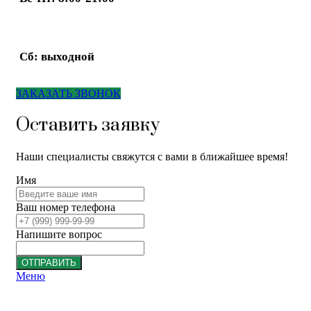
Сб: выходной
ЗАКАЗАТЬ ЗВОНОК
Оставить заявку
Наши специалисты свяжутся с вами в ближайшее время!
Имя
Ваш номер телефона
Напишите вопрос
ОТПРАВИТЬ
Меню