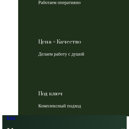
Работаем оперативно
Цена = Качество
Делаем работу с душой
Под ключ
Комплексный подход
Блог