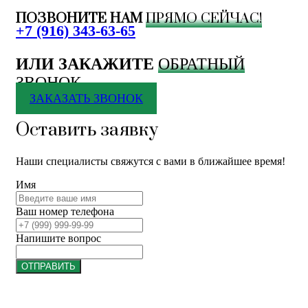
ПОЗВОНИТЕ НАМ
ПРЯМО СЕЙЧАС!
+7 (916) 343-63-65
ИЛИ ЗАКАЖИТЕ
ОБРАТНЫЙ
ЗВОНОК
ЗАКАЗАТЬ ЗВОНОК
Оставить заявку
Наши специалисты свяжутся с вами в ближайшее время!
Имя
Ваш номер телефона
Напишите вопрос
ОТПРАВИТЬ