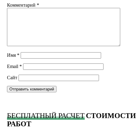
Комментарий
*
Имя
*
Email
*
Сайт
БЕСПЛАТНЫЙ РАСЧЕТ
СТОИМОСТИ
РАБОТ