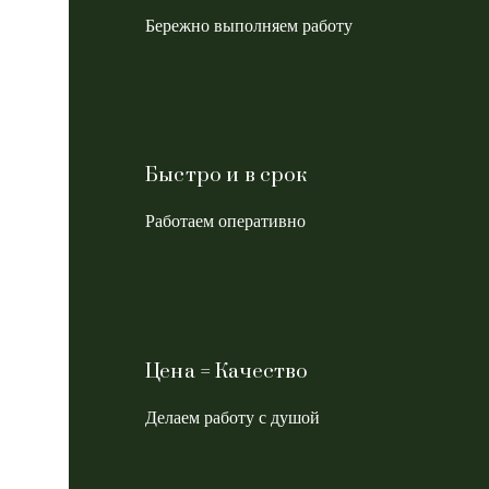
Бережно выполняем работу
Быстро и в срок
Работаем оперативно
Цена = Качество
Делаем работу с душой