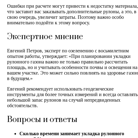
Ошибки при расчете могут привести к недостатку материала,
что заставит вас заказывать дополнительные рулоны, а это, в
свою очередь, увеличит затраты. Поэтому важно особо
внимательно подойти к этому вопросу.
Экспертное мнение
Евгений Петров, эксперт по озеленению с восьмилетним
опытом работы, утверждает: «При планировании укладки
рулонного газона важно не только правильно рассчитать
площадь, но и учитывать особенности почвы и освещения на
вашем участке. Это может сильно повлиять на здоровье газон
в будущем.»
Евгений рекомендует использовать геодезические
инструменты для более точных измерений и всегда оставлять
небольшой запас рулонов на случай непредвиденных
обстоятельств.
Вопросы и ответы
Сколько времени занимает укладка рулонного