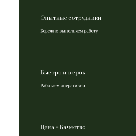
Опытные сотрудники
Бережно выполняем работу
Быстро и в срок
Работаем оперативно
Цена = Качество