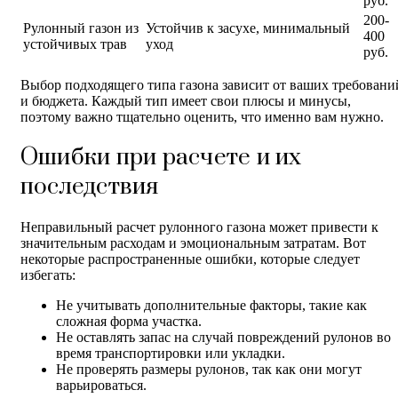
руб.
200-
Рулонный газон из
Устойчив к засухе, минимальный
400
устойчивых трав
уход
руб.
Выбор подходящего типа газона зависит от ваших требовани
и бюджета. Каждый тип имеет свои плюсы и минусы,
поэтому важно тщательно оценить, что именно вам нужно.
Ошибки при расчете и их
последствия
Неправильный расчет рулонного газона может привести к
значительным расходам и эмоциональным затратам. Вот
некоторые распространенные ошибки, которые следует
избегать:
Не учитывать дополнительные факторы, такие как
сложная форма участка.
Не оставлять запас на случай повреждений рулонов во
время транспортировки или укладки.
Не проверять размеры рулонов, так как они могут
варьироваться.