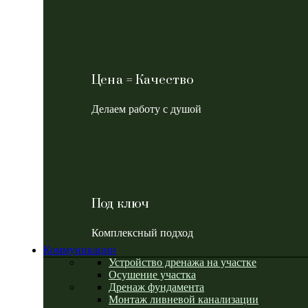
Цена = Качество
Делаем работу с душой
Под ключ
Комплексный подход
Коммуникации
Устройство дренажа на участке
Осушение участка
Дренаж фундамента
Монтаж ливневой канализации