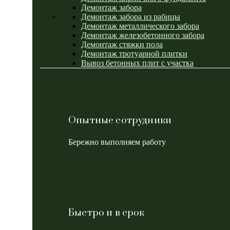
Демонтаж забора
Демонтаж забора из рабицы
Демонтаж металлического забора
Демонтаж железобетонного забора
Демонтаж стяжки пола
Демонтаж тротуарной плитки
Вывоз бетонных плит с участка
Опытные сотрудники
Бережно выполняем работу
Быстро и в срок