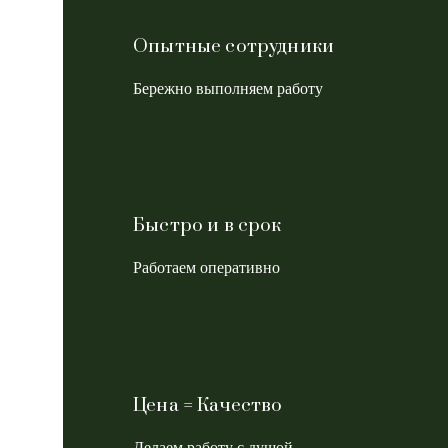
Опытные сотрудники
Бережно выполняем работу
Быстро и в срок
Работаем оперативно
Цена = Качество
Делаем работу с душой