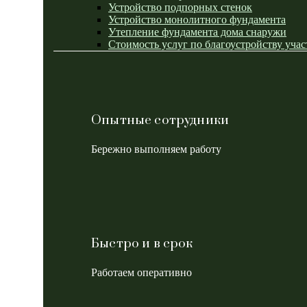
Устройство подпорных стенок
Устройство монолитного фундамента
Утепление фундамента дома снаружи
Стоимость услуг по благоустройству учас
Опытные сотрудники
Бережно выполняем работу
Быстро и в срок
Работаем оперативно