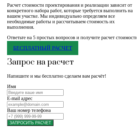
Расчет стоимости проектирования и реализации зависит от
конкретного набора работ, которые требуется выполнить на
вашем участке. Мы индивидуально определяем все
необходимые работы и рассчитываем стоимость их
выполнения.
Ответьте на 5 простых вопросов и получите расчет стоимост
БЕСПЛАТНЫЙ РАСЧЕТ
Запрос на расчет
Напишите и мы бесплатно сделаем вам расчёт!
Имя
E-mail адрес
Ваш номер телефона
ЗАПРОСИТЬ РАСЧЕТ