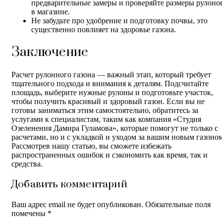
предварительные замеры и проверяйте размеры рулоно
в магазине.
Не забудьте про удобрение и подготовку почвы, это
существенно повлияет на здоровье газона.
Заключение
Расчет рулонного газона — важный этап, который требует
тщательного подхода и внимания к деталям. Подсчитайте
площадь, выберите нужные рулоны и подготовьте участок,
чтобы получить красивый и здоровый газон. Если вы не
готовы заниматься этим самостоятельно, обратитесь за
услугами к специалистам, таким как компания «Студия
Озеленения Дамира Гуламова», которые помогут не только с
расчетами, но и с укладкой и уходом за вашим новым газоном
Рассмотрев нашу статью, вы сможете избежать
распространенных ошибок и сэкономить как время, так и
средства.
Добавить комментарий
Ваш адрес email не будет опубликован.
Обязательные поля
помечены
*