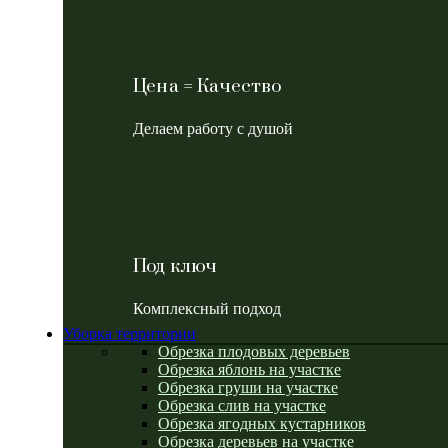
Цена = Качество
Делаем работу с душой
Под ключ
Комплексный подход
Уборка территории
Обрезка плодовых деревьев
Обрезка яблонь на участке
Обрезка груши на участке
Обрезка слив на участке
Обрезка ягодных кустарников
Обрезка деревьев на участке