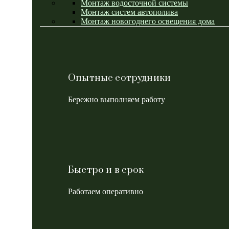
Монтаж водосточной системы
Монтаж систем автополива
Монтаж новогоднего освещения дома
Опытные сотрудники
Бережно выполняем работу
Быстро и в срок
Работаем оперативно