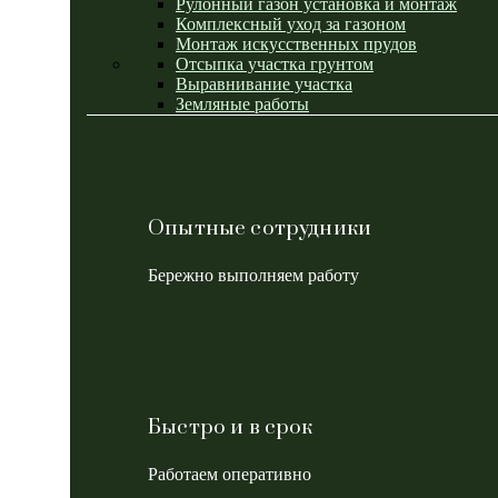
Рулонный газон установка и монтаж
Комплексный уход за газоном
Монтаж искусственных прудов
Отсыпка участка грунтом
Выравнивание участка
Земляные работы
Опытные сотрудники
Бережно выполняем работу
Быстро и в срок
Работаем оперативно