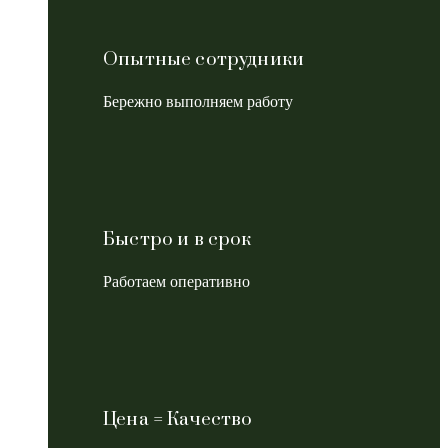
Опытные сотрудники
Бережно выполняем работу
Быстро и в срок
Работаем оперативно
Цена = Качество