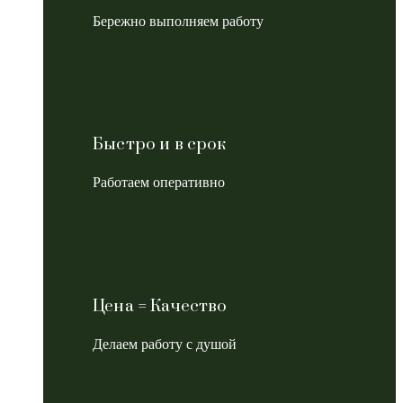
Бережно выполняем работу
Быстро и в срок
Работаем оперативно
Цена = Качество
Делаем работу с душой