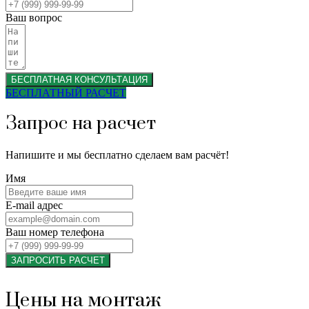
Ваш вопрос
БЕСПЛАТНАЯ КОНСУЛЬТАЦИЯ
БЕСПЛАТНЫЙ РАСЧЕТ
Запрос на расчет
Напишите и мы бесплатно сделаем вам расчёт!
Имя
E-mail адрес
Ваш номер телефона
ЗАПРОСИТЬ РАСЧЕТ
Цены на монтаж