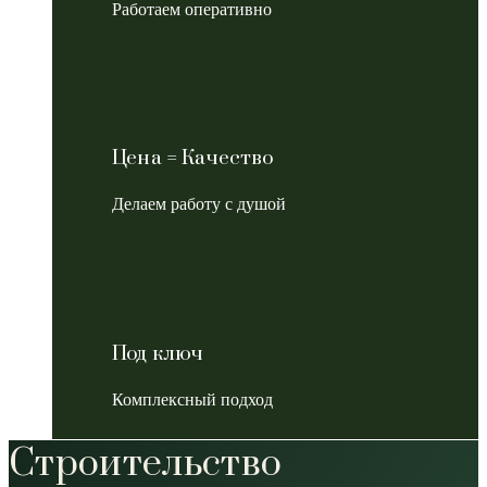
Работаем оперативно
Цена = Качество
Делаем работу с душой
Под ключ
Комплексный подход
Строительство