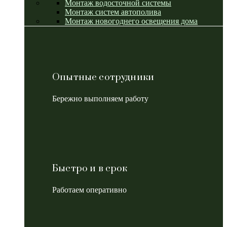
Монтаж водосточной системы
Монтаж систем автополива
Монтаж новогоднего освещения дома
Опытные сотрудники
Бережно выполняем работу
Быстро и в срок
Работаем оперативно