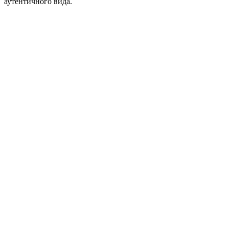
аутентичного вида.