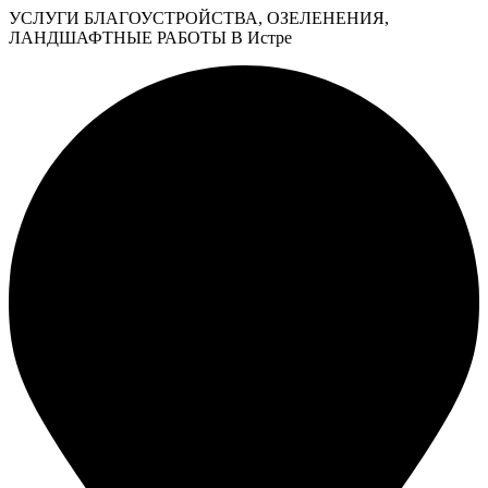
УСЛУГИ БЛАГОУСТРОЙСТВА, ОЗЕЛЕНЕНИЯ,
ЛАНДШАФТНЫЕ РАБОТЫ В Истре