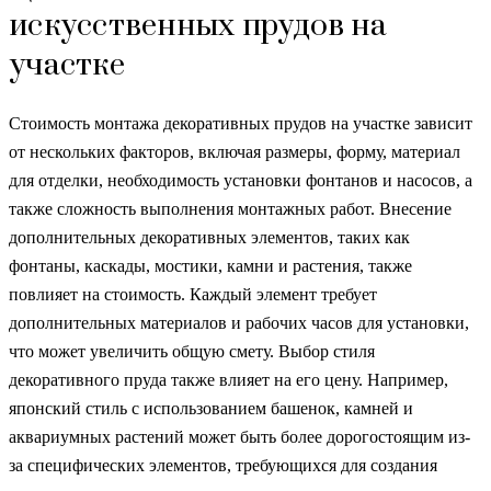
искусственных прудов на
участке
Стоимость монтажа декоративных прудов на участке зависит
от нескольких факторов, включая размеры, форму, материал
для отделки, необходимость установки фонтанов и насосов, а
также сложность выполнения монтажных работ. Внесение
дополнительных декоративных элементов, таких как
фонтаны, каскады, мостики, камни и растения, также
повлияет на стоимость. Каждый элемент требует
дополнительных материалов и рабочих часов для установки,
что может увеличить общую смету. Выбор стиля
декоративного пруда также влияет на его цену. Например,
японский стиль с использованием башенок, камней и
аквариумных растений может быть более дорогостоящим из-
за специфических элементов, требующихся для создания