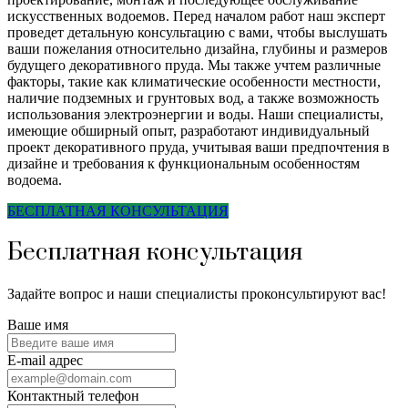
искусственных водоемов. Перед началом работ наш эксперт
проведет детальную консультацию с вами, чтобы выслушать
ваши пожелания относительно дизайна, глубины и размеров
будущего декоративного пруда. Мы также учтем различные
факторы, такие как климатические особенности местности,
наличие подземных и грунтовых вод, а также возможность
использования электроэнергии и воды. Наши специалисты,
имеющие обширный опыт, разработают индивидуальный
проект декоративного пруда, учитывая ваши предпочтения в
дизайне и требования к функциональным особенностям
водоема.
БЕСПЛАТНАЯ КОНСУЛЬТАЦИЯ
Бесплатная консультация
Задайте вопрос и наши специалисты проконсультируют вас!
Ваше имя
E-mail адрес
Контактный телефон