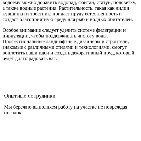
водоему можно добавить водопад, фонтан, статуи, подсветку,
а также водные растения. Растительность, такая как лилии,
кувшинки и тростник, придаст пруду естественность и
создаст благоприятную среду для рыб и водных обитателей.
Особое внимание следует уделить системе фильтрации и
циркуляции, чтобы поддерживать чистоту воды.
Профессиональные ландшафтные дизайнеры и строители,
знакомые с различными стилями и технологиями, смогут
воплотить ваши идеи и создать декоративный пруд, который
будет долго радовать вас.
Опытные сотрудники
Мы бережно выполняем работу на участке не повреждая
посадок