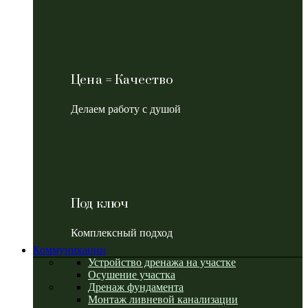
Цена = Качество
Делаем работу с душой
Под ключ
Комплексный подход
Коммуникации
Устройство дренажа на участке
Осушение участка
Дренаж фундамента
Монтаж ливневой канализации