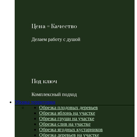
Цена = Качество
Делаем работу с душой
Под ключ
Комплексный подход
Уборка территории
Обрезка плодовых деревьев
Обрезка яблонь на участке
Обрезка груши на участке
Обрезка слив на участке
Обрезка ягодных кустарников
Обрезка деревьев на участке