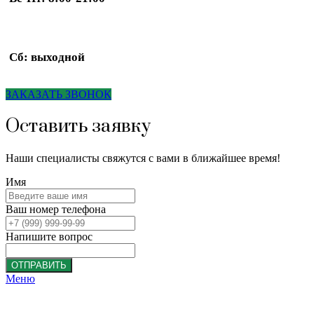
Сб: выходной
ЗАКАЗАТЬ ЗВОНОК
Оставить заявку
Наши специалисты свяжутся с вами в ближайшее время!
Имя
Ваш номер телефона
Напишите вопрос
ОТПРАВИТЬ
Меню