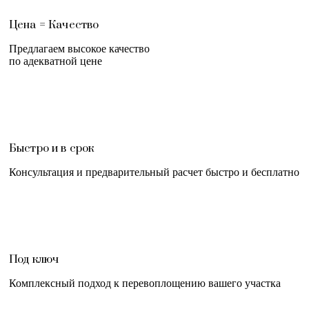
Цена = Качество
Предлагаем высокое качество
по адекватной цене
Быстро и в срок
Консультация и предварительный расчет быстро и бесплатно
Под ключ
Комплексный подход к перевоплощению вашего участка