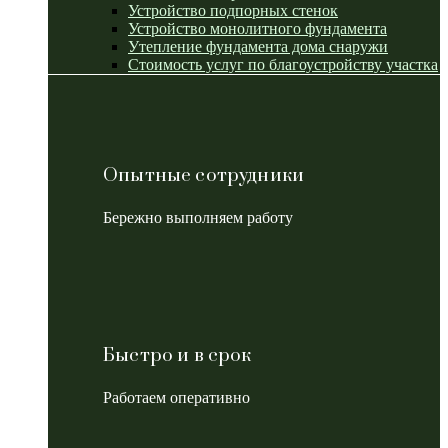
Устройство подпорных стенок
Устройство монолитного фундамента
Утепление фундамента дома снаружи
Стоимость услуг по благоустройству участка
Опытные сотрудники
Бережно выполняем работу
Быстро и в срок
Работаем оперативно