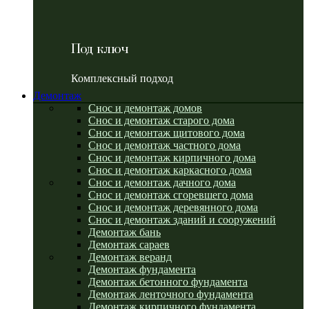
Под ключ
Комплексный подход
Демонтаж
Снос и демонтаж домов
Снос и демонтаж старого дома
Снос и демонтаж щитового дома
Снос и демонтаж частного дома
Снос и демонтаж кирпичного дома
Снос и демонтаж каркасного дома
Снос и демонтаж дачного дома
Снос и демонтаж сгоревшего дома
Снос и демонтаж деревянного дома
Снос и демонтаж зданий и сооружений
Демонтаж бань
Демонтаж сараев
Демонтаж веранд
Демонтаж фундамента
Демонтаж бетонного фундамента
Демонтаж ленточного фундамента
Демонтаж кирпичного фундамента