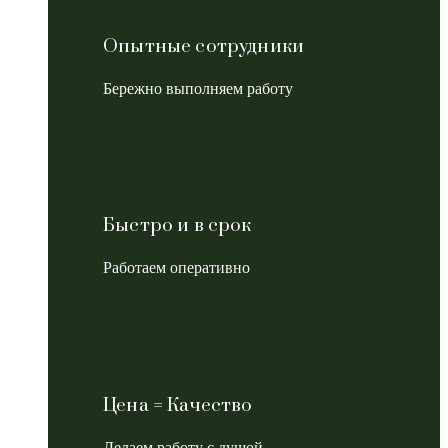
Опытные сотрудники
Бережно выполняем работу
Быстро и в срок
Работаем оперативно
Цена = Качество
Делаем работу с душой