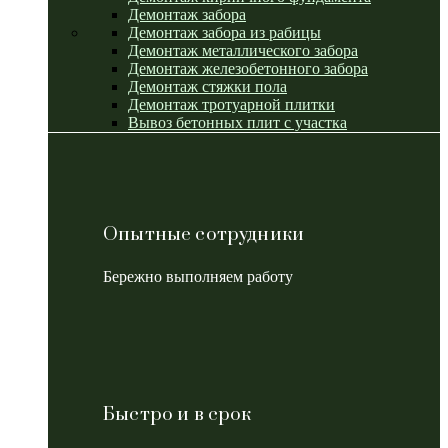
Демонтаж забора
Демонтаж забора из рабицы
Демонтаж металлического забора
Демонтаж железобетонного забора
Демонтаж стяжки пола
Демонтаж тротуарной плитки
Вывоз бетонных плит с участка
Опытные сотрудники
Бережно выполняем работу
Быстро и в срок