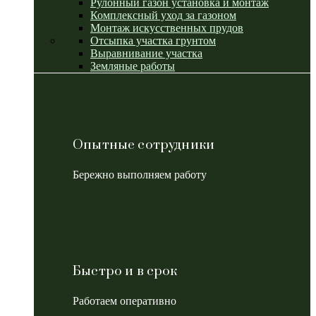
Рулонный газон установка и монтаж
Комплексный уход за газоном
Монтаж искусственных прудов
Отсыпка участка грунтом
Выравнивание участка
Земляные работы
Опытные сотрудники
Бережно выполняем работу
Быстро и в срок
Работаем оперативно