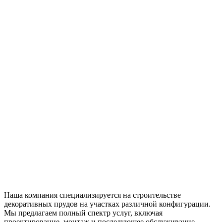
Наша компания специализируется на строительстве
декоративных прудов на участках различной конфигурации.
Мы предлагаем полный спектр услуг, включая
проектирование, монтаж и последующее обслуживание