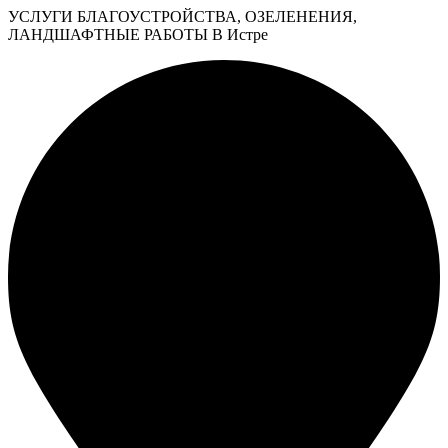
УСЛУГИ БЛАГОУСТРОЙСТВА, ОЗЕЛЕНЕНИЯ,
ЛАНДШАФТНЫЕ РАБОТЫ В Истре