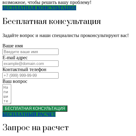
возможное, чтобы решить вашу проблему!
БЕСПЛАТНАЯ КОНСУЛЬТАЦИЯ
Бесплатная консультация
Задайте вопрос и наши специалисты проконсультируют вас!
Ваше имя
E-mail адрес
Контактный телефон
Ваш вопрос
БЕСПЛАТНАЯ КОНСУЛЬТАЦИЯ
БЕСПЛАТНЫЙ РАСЧЕТ
Запрос на расчет