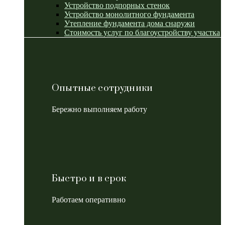
Устройство подпорных стенок
Устройство монолитного фундамента
Утепление фундамента дома снаружи
Стоимость услуг по благоустройству участка
Опытные сотрудники
Бережно выполняем работу
Быстро и в срок
Работаем оперативно