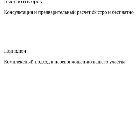
Быстро и в срок
Консультация и предварительный расчет быстро и бесплатно
Под ключ
Комплексный подход к перевоплощению вашего участка