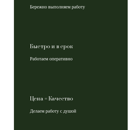
Бережно выполняем работу
Быстро и в срок
Работаем оперативно
Цена = Качество
Делаем работу с душой