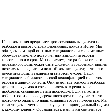
Наша компания предлагает профессиональные услуги по
разборке и вывозу старых деревянных домов в Истре. Мы
обладаем командой опытных специалистов и современным
оборудованием, что позволяет нам выполнять работы
качественно и в срок. Мы понимаем, что разборка старого
деревянного дома может быть сложной и трудоемкой задачей,
поэтому мы предлагаем полный комплекс услуг, начиная от
демонтажа дома и заканчивая вывозом мусора. Наши
специалисты обладают высокой квалификацией и опытом
работы в данной области. Они знают все тонкости разборки
деревянных домов и готовы помочь вам решить все
проблемы, связанные с этим процессом. Если вы хотите
избавиться от старого деревянного дома и получить за это
достойную оплату, то наша компания готова помочь вам. Мы
гарантируем качество наших услуг и индивидуальный подход
к каждому клиенту. Обращайтесь к нам, и мы сделаем все