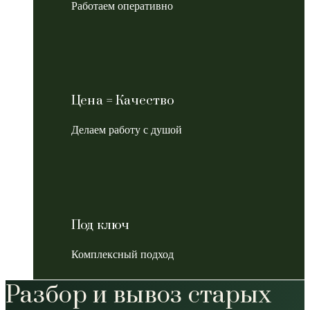
Работаем оперативно
Цена = Качество
Делаем работу с душой
Под ключ
Комплексный подход
Разбор и вывоз старых