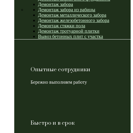
Демонтаж забора
Демонтаж забора из рабицы
Демонтаж металлического забора
Демонтаж железобетонного забора
Демонтаж стяжки пола
Демонтаж тротуарной плитки
Вывоз бетонных плит с участка
Опытные сотрудники
Бережно выполняем работу
Быстро и в срок