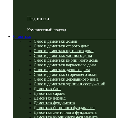
Под ключ
Комплексный подход
Демонтаж
Снос и демонтаж домов
Снос и демонтаж старого дома
Снос и демонтаж щитового дома
Снос и демонтаж частного дома
Снос и демонтаж кирпичного дома
Снос и демонтаж каркасного дома
Снос и демонтаж дачного дома
Снос и демонтаж сгоревшего дома
Снос и демонтаж деревянного дома
Снос и демонтаж зданий и сооружений
Демонтаж бань
Демонтаж сараев
Демонтаж веранд
Демонтаж фундамента
Демонтаж бетонного фундамента
Демонтаж ленточного фундамента
Демонтаж кирпичного фундамента