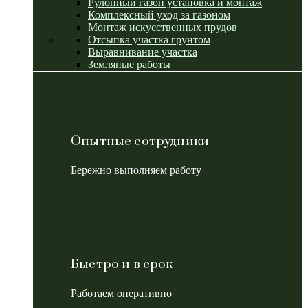
Рулонный газон установка и монтаж
Комплексный уход за газоном
Монтаж искусственных прудов
Отсыпка участка грунтом
Выравнивание участка
Земляные работы
Опытные сотрудники
Бережно выполняем работу
Быстро и в срок
Работаем оперативно