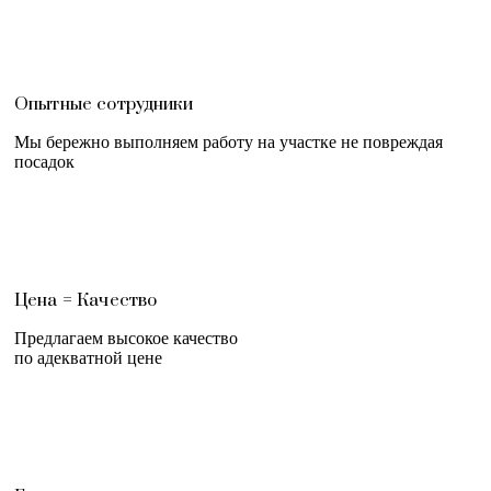
Опытные сотрудники
Мы бережно выполняем работу на участке не повреждая
посадок
Цена = Качество
Предлагаем высокое качество
по адекватной цене