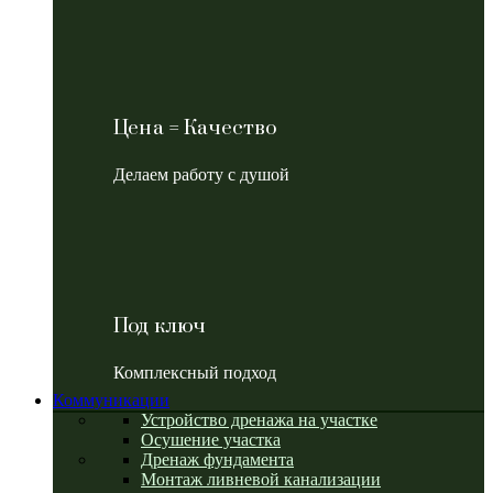
Цена = Качество
Делаем работу с душой
Под ключ
Комплексный подход
Коммуникации
Устройство дренажа на участке
Осушение участка
Дренаж фундамента
Монтаж ливневой канализации