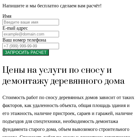
Напишите и мы бесплатно сделаем вам расчёт!
Имя
E-mail адрес
Ваш номер телефона
ЗАПРОСИТЬ РАСЧЕТ
Цены на услуги по сносу и
демонтажу деревянного дома
Стоимость работ по сносу деревянных домов зависит от таких
факторов, как удаленность объекта, общая площадь здания и
его этажность, наличие пристроек, сараев и гаражей, наличие
подъездов для спецтехники, необходимость демонтажа
фундамента старого дома, объем вывозимого строительного