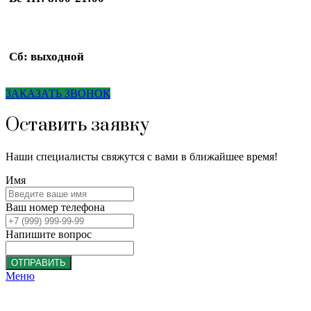
Сб: выходной
ЗАКАЗАТЬ ЗВОНОК
Оставить заявку
Наши специалисты свяжутся с вами в ближайшее время!
Имя
Ваш номер телефона
Напишите вопрос
ОТПРАВИТЬ
Меню