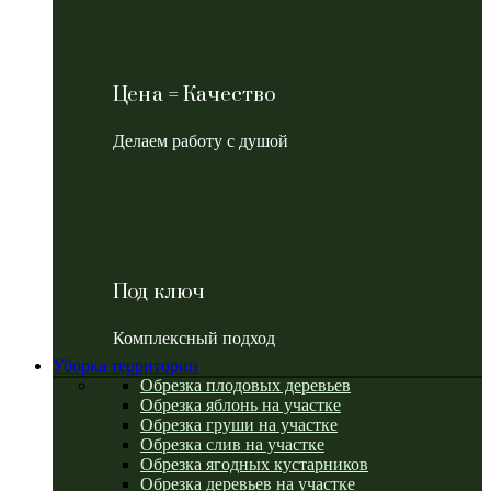
Цена = Качество
Делаем работу с душой
Под ключ
Комплексный подход
Уборка территории
Обрезка плодовых деревьев
Обрезка яблонь на участке
Обрезка груши на участке
Обрезка слив на участке
Обрезка ягодных кустарников
Обрезка деревьев на участке