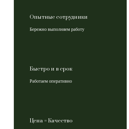
Опытные сотрудники
Бережно выполняем работу
Быстро и в срок
Работаем оперативно
Цена = Качество