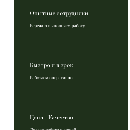
Опытные сотрудники
Бережно выполняем работу
Быстро и в срок
Работаем оперативно
Цена = Качество
Делаем работу с душой