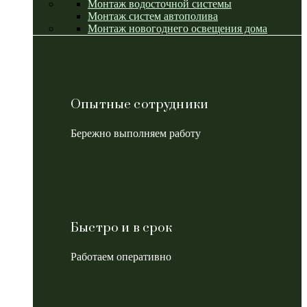
Монтаж водосточной системы
Монтаж систем автополива
Монтаж новогоднего освещения дома
Опытные сотрудники
Бережно выполняем работу
Быстро и в срок
Работаем оперативно