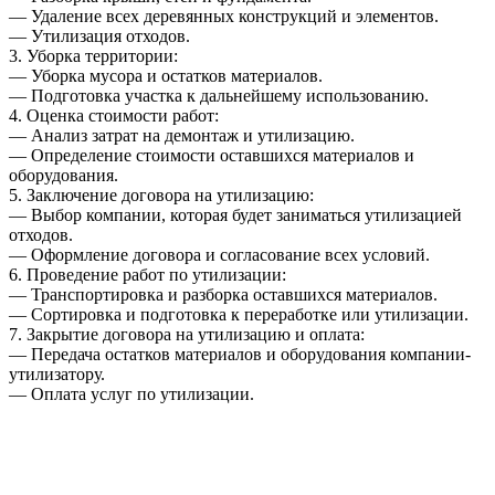
— Удаление всех деревянных конструкций и элементов.
— Утилизация отходов.
3. Уборка территории:
— Уборка мусора и остатков материалов.
— Подготовка участка к дальнейшему использованию.
4. Оценка стоимости работ:
— Анализ затрат на демонтаж и утилизацию.
— Определение стоимости оставшихся материалов и
оборудования.
5. Заключение договора на утилизацию:
— Выбор компании, которая будет заниматься утилизацией
отходов.
— Оформление договора и согласование всех условий.
6. Проведение работ по утилизации:
— Транспортировка и разборка оставшихся материалов.
— Сортировка и подготовка к переработке или утилизации.
7. Закрытие договора на утилизацию и оплата:
— Передача остатков материалов и оборудования компании-
утилизатору.
— Оплата услуг по утилизации.