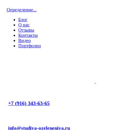
Определение...
Блог
О нас
Отзывы
Контакты
Видео
Портфолио
+7 (916) 343-63-65
info@studiya-ozeleneniya.ru