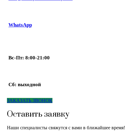
WhatsApp
Вс-Пт: 8:00-21:00
Сб: выходной
ЗАКАЗАТЬ ЗВОНОК
Оставить заявку
Наши специалисты свяжутся с вами в ближайшее время!