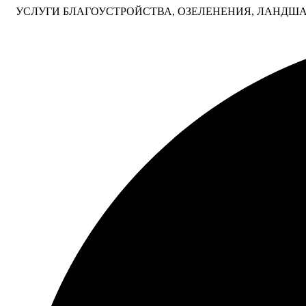
УСЛУГИ БЛАГОУСТРОЙСТВА, ОЗЕЛЕНЕНИЯ, ЛАНДША