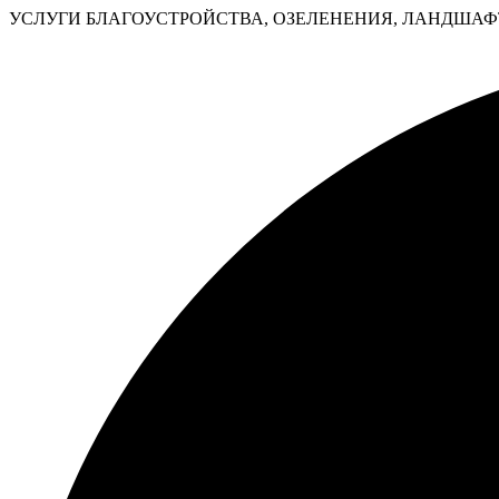
УСЛУГИ БЛАГОУСТРОЙСТВА, ОЗЕЛЕНЕНИЯ, ЛАНДШАФТ