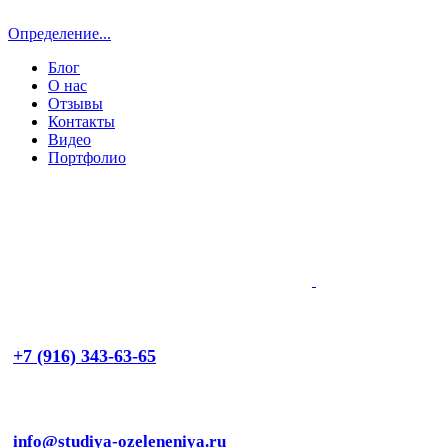
Определение...
Блог
О нас
Отзывы
Контакты
Видео
Портфолио
+7 (916) 343-63-65
info@studiya-ozeleneniya.ru