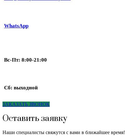
WhatsApp
Вс-Пт: 8:00-21:00
Сб: выходной
ЗАКАЗАТЬ ЗВОНОК
Оставить заявку
Наши специалисты свяжутся с вами в ближайшее время!