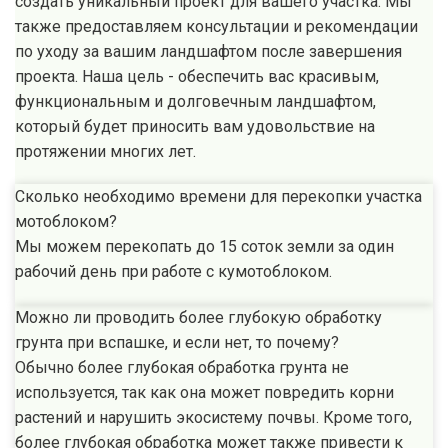
создать уникальный проект для вашего участка. Мы
также предоставляем консультации и рекомендации
по уходу за вашим ландшафтом после завершения
проекта. Наша цель - обеспечить вас красивым,
функциональным и долговечным ландшафтом,
который будет приносить вам удовольствие на
протяжении многих лет.
Сколько необходимо времени для перекопки участка
мотоблоком?
Мы можем перекопать до 15 соток земли за один
рабочий день при работе с кумотоблоком.
Можно ли проводить более глубокую обработку
грунта при вспашке, и если нет, то почему?
Обычно более глубокая обработка грунта не
используется, так как она может повредить корни
растений и нарушить экосистему почвы. Кроме того,
более глубокая обработка может также привести к