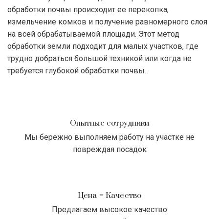
обработки почвы происходит ее перекопка,
измельчение комков и получение равномерного слоя
на всей обрабатываемой площади. Этот метод
обработки земли подходит для малых участков, где
трудно добраться большой техникой или когда не
требуется глубокой обработки почвы.
Опытные сотрудники
Мы бережно выполняем работу на участке не
повреждая посадок
Цена = Качество
Предлагаем высокое качество