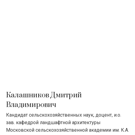
Калашников Дмитрий
Владимирович
Кандидат сельскохозяйственных наук, доцент, и.о.
зав. кафедрой ландшафтной архитектуры
Московской сельскохозяйственной академии им. К.А.