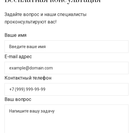
Задайте вопрос и наши специалисты
проконсультируют вас!
Ваше имя
E-mail адрес
Контактный телефон
Ваш вопрос