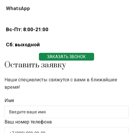
WhatsApp
Вс-Пт: 8:00-21:00
Сб: выходной
ЗАКАЗАТЬ ЗВОНОК
Оставить заявку
Наши специалисты свяжутся с вами в ближайшее
время!
Имя
Ваш номер телефона