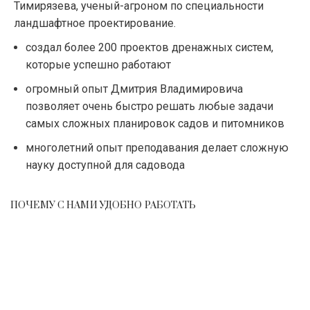
Тимирязева, ученый-агроном по специальности
ландшафтное проектирование.
создал более 200 проектов дренажных систем,
которые успешно работают
огромный опыт Дмитрия Владимировича
позволяет очень быстро решать любые задачи
самых сложных планировок садов и питомников
многолетний опыт преподавания делает сложную
науку доступной для садовода
ПОЧЕМУ С НАМИ УДОБНО РАБОТАТЬ