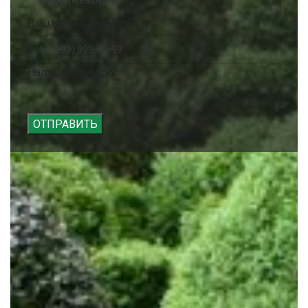
Ваш номер телефона
Напишите вопрос
ОТПРАВИТЬ