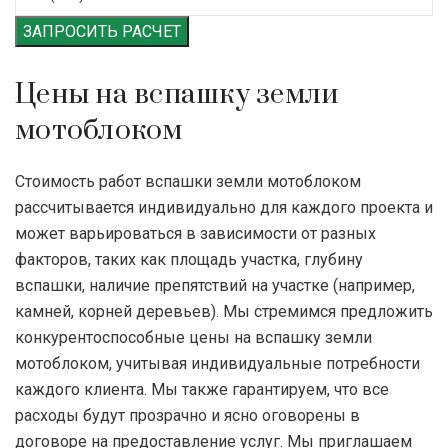
ЗАПРОСИТЬ РАСЧЕТ
Цены на вспашку земли
мотоблоком
Стоимость работ вспашки земли мотоблоком
рассчитывается индивидуально для каждого проекта и
может варьироваться в зависимости от разных
факторов, таких как площадь участка, глубину
вспашки, наличие препятствий на участке (например,
камней, корней деревьев). Мы стремимся предложить
конкурентоспособные цены на вспашку земли
мотоблоком, учитывая индивидуальные потребности
каждого клиента. Мы также гарантируем, что все
расходы будут прозрачно и ясно оговорены в
договоре на предоставление услуг. Мы приглашаем