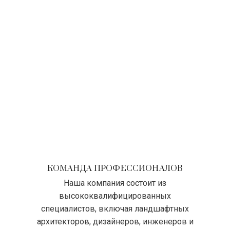
КОМАНДА ПРОФЕССИОНАЛОВ
Наша компания состоит из
высококвалифицированных
специалистов, включая ландшафтных
архитекторов, дизайнеров, инженеров и