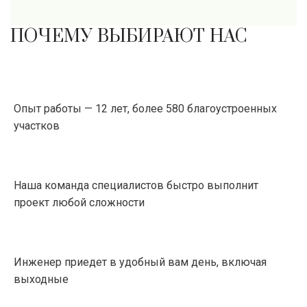
ПОЧЕМУ ВЫБИРАЮТ НАС
Опыт работы — 12 лет, более 580 благоустроенных
участков
Наша команда специалистов быстро выполнит
проект любой сложности
Инженер приедет в удобный вам день, включая
выходные