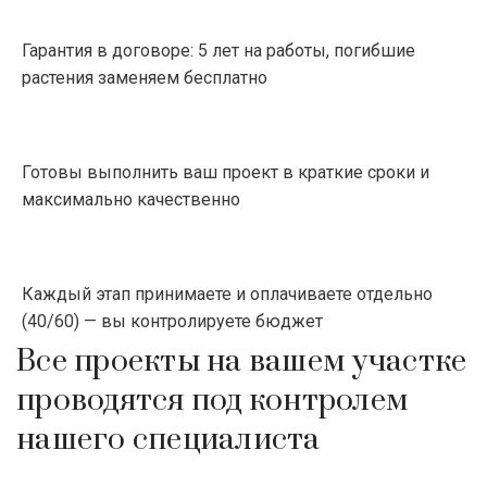
Гарантия в договоре: 5 лет на работы, погибшие
растения заменяем бесплатно
Готовы выполнить ваш проект в краткие сроки и
максимально качественно
Каждый этап принимаете и оплачиваете отдельно
(40/60) — вы контролируете бюджет
Все проекты на вашем участке
проводятся под контролем
нашего специалиста