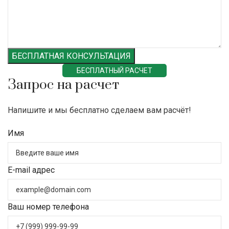
БЕСПЛАТНАЯ КОНСУЛЬТАЦИЯ
БЕСПЛАТНЫЙ РАСЧЕТ
Запрос на расчет
Напишите и мы бесплатно сделаем вам расчёт!
Имя
E-mail адрес
Ваш номер телефона