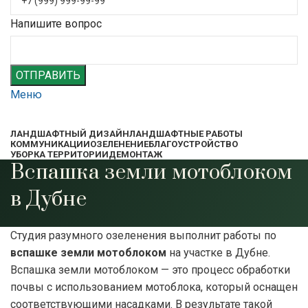
Напишите вопрос
ОТПРАВИТЬ
Меню
ЛАНДШАФТНЫЙ ДИЗАЙН
ЛАНДШАФТНЫЕ РАБОТЫ
КОММУНИКАЦИИ
ОЗЕЛЕНЕНИЕ
БЛАГОУСТРОЙСТВО
УБОРКА ТЕРРИТОРИИ
ДЕМОНТАЖ
Вспашка земли мотоблоком
в Дубне
Студия разумного озеленения выполнит работы по
вспашке земли мотоблоком
на участке в Дубне.
Вспашка земли мотоблоком — это процесс обработки
почвы с использованием мотоблока, который оснащен
соответствующими насадками. В результате такой