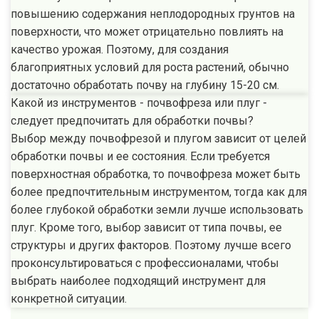
повышению содержания неплодородных грунтов на
поверхности, что может отрицательно повлиять на
качество урожая. Поэтому, для создания
благоприятных условий для роста растений, обычно
достаточно обработать почву на глубину 15-20 см.
Какой из инструментов - почвофреза или плуг -
следует предпочитать для обработки почвы?
Выбор между почвофрезой и плугом зависит от целей
обработки почвы и ее состояния. Если требуется
поверхностная обработка, то почвофреза может быть
более предпочтительным инструментом, тогда как для
более глубокой обработки земли лучше использовать
плуг. Кроме того, выбор зависит от типа почвы, ее
структуры и других факторов. Поэтому лучше всего
проконсультироваться с профессионалами, чтобы
выбрать наиболее подходящий инструмент для
конкретной ситуации.