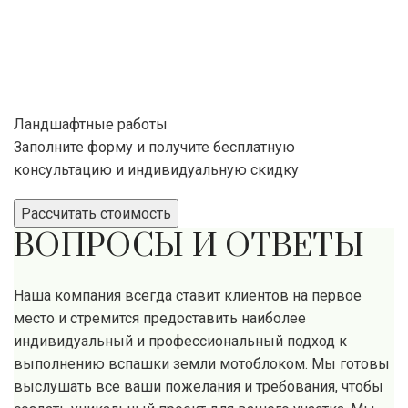
Ландшафтные работы
Заполните форму и получите бесплатную
консультацию и индивидуальную скидку
Рассчитать стоимость
ВОПРОСЫ И ОТВЕТЫ
Наша компания всегда ставит клиентов на первое
место и стремится предоставить наиболее
индивидуальный и профессиональный подход к
выполнению вспашки земли мотоблоком. Мы готовы
выслушать все ваши пожелания и требования, чтобы