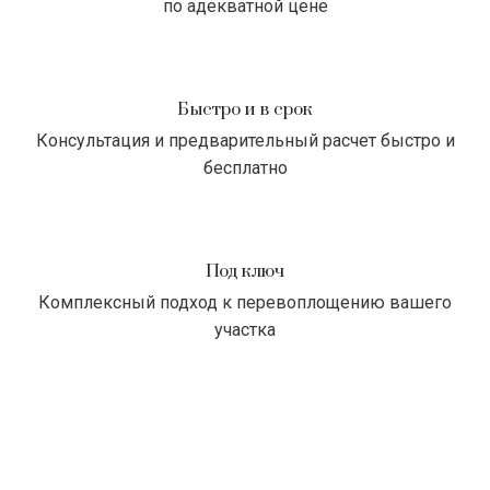
по адекватной цене
Быстро и в срок
Консультация и предварительный расчет быстро и
бесплатно
Под ключ
Комплексный подход к перевоплощению вашего
участка