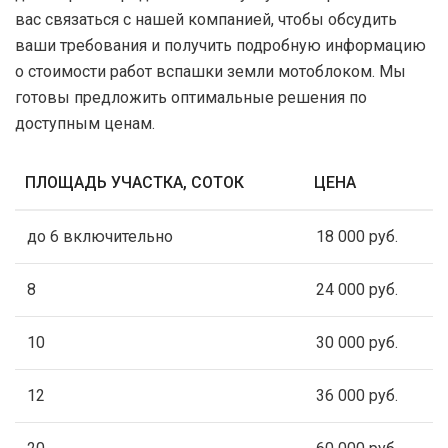
вас связаться с нашей компанией, чтобы обсудить
ваши требования и получить подробную информацию
о стоимости работ вспашки земли мотоблоком. Мы
готовы предложить оптимальные решения по
доступным ценам.
ПЛОЩАДЬ УЧАСТКА, СОТОК
ЦЕНА
до 6 включительно
18 000 руб.
8
24 000 руб.
10
30 000 руб.
12
36 000 руб.