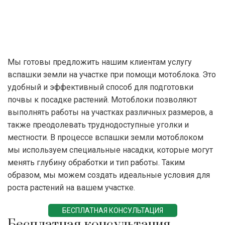
Мы готовы предложить нашим клиентам услугу
вспашки земли на участке при помощи мотоблока. Это
удобный и эффективный способ для подготовки
почвы к посадке растений. Мотоблоки позволяют
выполнять работы на участках различных размеров, а
также преодолевать труднодоступные уголки и
местности. В процессе вспашки земли мотоблоком
мы используем специальные насадки, которые могут
менять глубину обработки и тип работы. Таким
образом, мы можем создать идеальные условия для
роста растений на вашем участке.
БЕСПЛАТНАЯ КОНСУЛЬТАЦИЯ
Бесплатная консультация