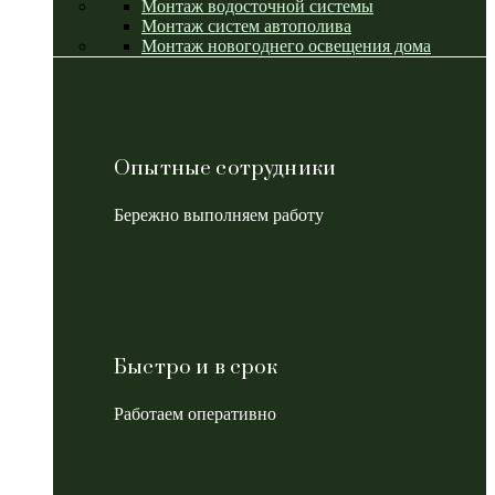
Монтаж водосточной системы
Монтаж систем автополива
Монтаж новогоднего освещения дома
Опытные сотрудники
Бережно выполняем работу
Быстро и в срок
Работаем оперативно