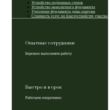
Устройство подпорных стенок
Устройство монолитного фундамента
Утепление фундамента дома снаружи
Стоимость услуг по благоустройству участка
Опытные сотрудники
Бережно выполняем работу
Быстро и в срок
Работаем оперативно