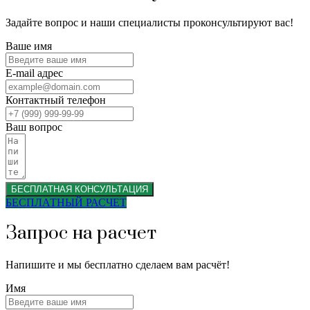
Задайте вопрос и наши специалисты проконсультируют вас!
Ваше имя
E-mail адрес
Контактный телефон
Ваш вопрос
БЕСПЛАТНАЯ КОНСУЛЬТАЦИЯ
БЕСПЛАТНЫЙ РАСЧЕТ
Запрос на расчет
Напишите и мы бесплатно сделаем вам расчёт!
Имя