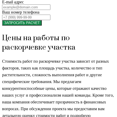
E-mail адрес
Ваш номер телефона
ЗАПРОСИТЬ РАСЧЕТ
Цены на работы по
раскорчевке участка
Стоимость работ по раскорчевке участка зависит от разных
факторов, таких как площадь участка, количество и тип
растительности, сложность выполнения работ и другие
специфические требования. Мы предлагаем
конкурентноспособные цены, которые отражают качество
наших услуг и профессионализм нашей команды. Кроме того,
наша компания обеспечивает прозрачность в финансовых
вопросах. При обсуждении проекта мы предоставим вам
детальную оценку стоимости работ и подробную