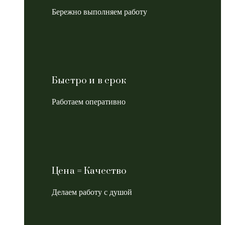
Бережно выполняем работу
Быстро и в срок
Работаем оперативно
Цена = Качество
Делаем работу с душой