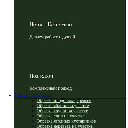
Цена = Качество
Делаем работу с душой
Под ключ
Комплексный подход
Уборка территории
Обрезка плодовых деревьев
Обрезка яблонь на участке
Обрезка груши на участке
Обрезка слив на участке
Обрезка ягодных кустарников
Обрезка деревьев на участке