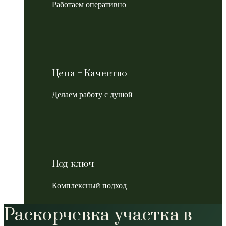
Работаем оперативно
Цена = Качество
Делаем работу с душой
Под ключ
Комплексный подход
Раскорчевка участка в