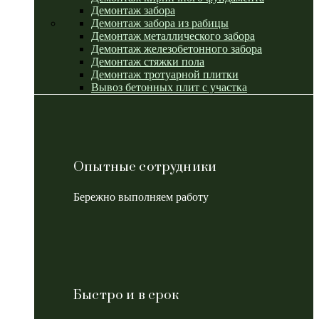
Демонтаж забора
Демонтаж забора из рабицы
Демонтаж металлического забора
Демонтаж железобетонного забора
Демонтаж стяжки пола
Демонтаж тротуарной плитки
Вывоз бетонных плит с участка
Опытные сотрудники
Бережно выполняем работу
Быстро и в срок