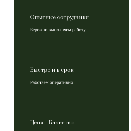
Опытные сотрудники
Бережно выполняем работу
Быстро и в срок
Работаем оперативно
Цена = Качество