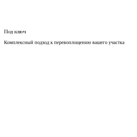
Под ключ
Комплексный подход к перевоплощению вашего участка