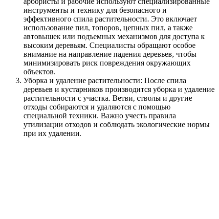
арбористы и рабочие используют специализированные
инструменты и технику для безопасного и
эффективного спила растительности. Это включает
использование пил, топоров, цепных пил, а также
автовышек или подъемных механизмов для доступа к
высоким деревьям. Специалисты обращают особое
внимание на направление падения деревьев, чтобы
минимизировать риск повреждения окружающих
объектов.
Уборка и удаление растительности: После спила
деревьев и кустарников производится уборка и удаление
растительности с участка. Ветви, стволы и другие
отходы собираются и удаляются с помощью
специальной техники. Важно учесть правила
утилизации отходов и соблюдать экологические нормы
при их удалении.