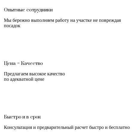
Опытные сотрудники
Мы бережно выполняем работу на участке не повреждая
посадок
Цена = Качество
Предлагаем высокое качество
по адекватной цене
Быстро и в срок
Консультация и предварительный расчет быстро и бесплатно