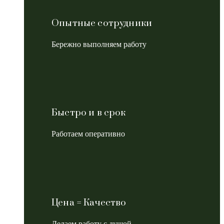
Опытные сотрудники
Бережно выполняем работу
Быстро и в срок
Работаем оперативно
Цена = Качество
Делаем работу с душой