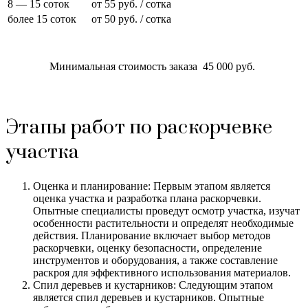
8 — 15 соток
от 55 руб. / сотка
более 15 соток
от 50 руб. / сотка
Минимальная стоимость заказа 45 000 руб.
Этапы работ по раскорчевке
участка
Оценка и планирование: Первым этапом является
оценка участка и разработка плана раскорчевки.
Опытные специалисты проведут осмотр участка, изучат
особенности растительности и определят необходимые
действия. Планирование включает выбор методов
раскорчевки, оценку безопасности, определение
инструментов и оборудования, а также составление
раскроя для эффективного использования материалов.
Спил деревьев и кустарников: Следующим этапом
является спил деревьев и кустарников. Опытные