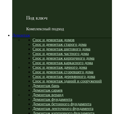
Под ключ
Комплексный подход
Демонтаж
Снос и демонтаж домов
Снос и демонтаж старого дома
Снос и демонтаж щитового дома
Снос и демонтаж частного дома
Снос и демонтаж кирпичного дома
Снос и демонтаж каркасного дома
Снос и демонтаж дачного дома
Снос и демонтаж сгоревшего дома
Снос и демонтаж деревянного дома
Снос и демонтаж зданий и сооружений
Демонтаж бань
Демонтаж сараев
Демонтаж веранд
Демонтаж фундамента
Демонтаж бетонного фундамента
Демонтаж ленточного фундамента
Демонтаж кирпичного фундамента