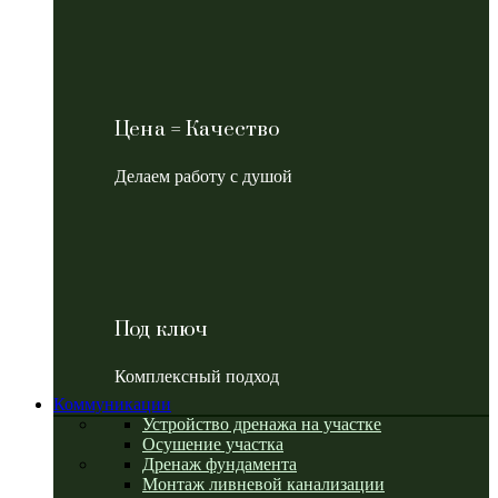
Цена = Качество
Делаем работу с душой
Под ключ
Комплексный подход
Коммуникации
Устройство дренажа на участке
Осушение участка
Дренаж фундамента
Монтаж ливневой канализации