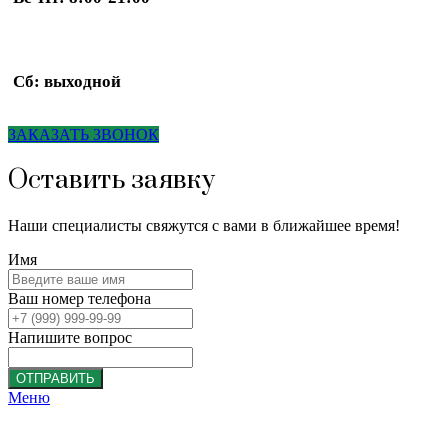
Сб: выходной
ЗАКАЗАТЬ ЗВОНОК
Оставить заявку
Наши специалисты свяжутся с вами в ближайшее время!
Имя
Ваш номер телефона
Напишите вопрос
ОТПРАВИТЬ
Меню