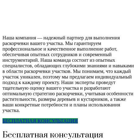
Наша компания — надежный партнер для выполнения
раскорчевки вашего участка. Мы гарантируем
профессиональное и качественное выполнение работ,
обеспечивая опытных сотрудников и современный
инструментарий. Наша команда состоит из опытных
специалистов, обладающих глубокими знаниями и навыками
в области раскорчевки участков. Мы понимаем, что каждый
участок уникален, поэтому мы предлагаем индивидуальный
подход к каждому проекту. Наши эксперты проведут
тщательную оценку вашего участка и разработают
оптимальную стратегию раскорчевки, учитывая особенности
растительности, размеры деревьев и кустарников, а также
ваши конкретные потребности и планы использования
участка.
БЕСПЛАТНАЯ КОНСУЛЬТАЦИЯ
Бесплатная консультация