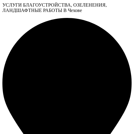
УСЛУГИ БЛАГОУСТРОЙСТВА, ОЗЕЛЕНЕНИЯ,
ЛАНДШАФТНЫЕ РАБОТЫ В Чехове