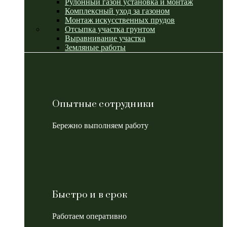
Рулонный газон установка и монтаж
Комплексный уход за газоном
Монтаж искусственных прудов
Отсыпка участка грунтом
Выравнивание участка
Земляные работы
Опытные сотрудники
Бережно выполняем работу
Быстро и в срок
Работаем оперативно