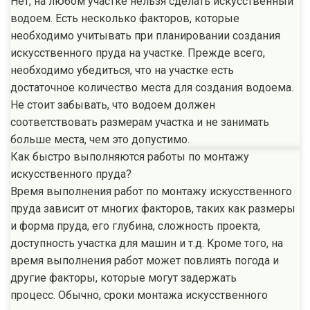
Нет, на любом участке нельзя сделать искусственный
водоем. Есть несколько факторов, которые
необходимо учитывать при планировании создания
искусственного пруда на участке. Прежде всего,
необходимо убедиться, что на участке есть
достаточное количество места для создания водоема.
Не стоит забывать, что водоем должен
соответствовать размерам участка и не занимать
больше места, чем это допустимо.
Как быстро выполняются работы по монтажу
искусственного пруда?
Время выполнения работ по монтажу искусственного
пруда зависит от многих факторов, таких как размеры
и форма пруда, его глубина, сложность проекта,
доступность участка для машин и т.д. Кроме того, на
время выполнения работ может повлиять погода и
другие факторы, которые могут задержать
процесс. Обычно, сроки монтажа искусственного