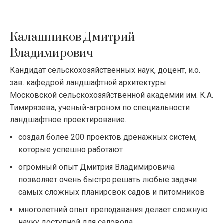
Калашников Дмитрий
Владимирович
Кандидат сельскохозяйственных наук, доцент, и.о.
зав. кафедрой ландшафтной архитектуры
Московской сельскохозяйственной академии им. К.А.
Тимирязева, ученый-агроном по специальности
ландшафтное проектирование.
создал более 200 проектов дренажных систем,
которые успешно работают
огромный опыт Дмитрия Владимировича
позволяет очень быстро решать любые задачи
самых сложных планировок садов и питомников
многолетний опыт преподавания делает сложную
науку доступной для садовода