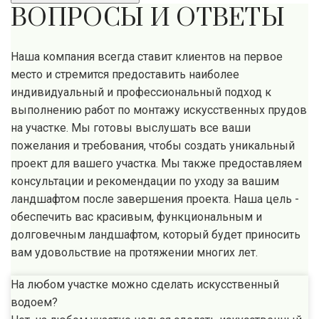
ВОПРОСЫ И ОТВЕТЫ
Наша компания всегда ставит клиентов на первое
место и стремится предоставить наиболее
индивидуальный и профессиональный подход к
выполнению работ по монтажу искусственных прудов
на участке. Мы готовы выслушать все ваши
пожелания и требования, чтобы создать уникальный
проект для вашего участка. Мы также предоставляем
консультации и рекомендации по уходу за вашим
ландшафтом после завершения проекта. Наша цель -
обеспечить вас красивым, функциональным и
долговечным ландшафтом, который будет приносить
вам удовольствие на протяжении многих лет.
На любом участке можно сделать искусственный
водоем?