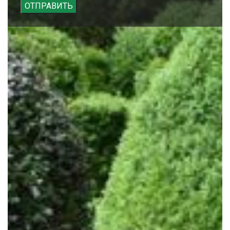
ОТПРАВИТЬ