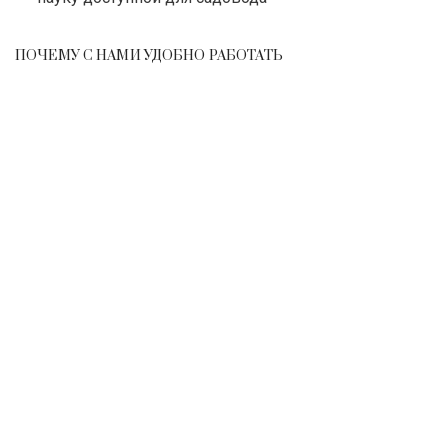
ПОЧЕМУ С НАМИ УДОБНО РАБОТАТЬ