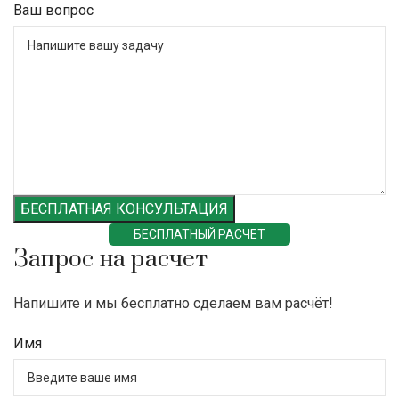
Ваш вопрос
БЕСПЛАТНАЯ КОНСУЛЬТАЦИЯ
БЕСПЛАТНЫЙ РАСЧЕТ
Запрос на расчет
Напишите и мы бесплатно сделаем вам расчёт!
Имя