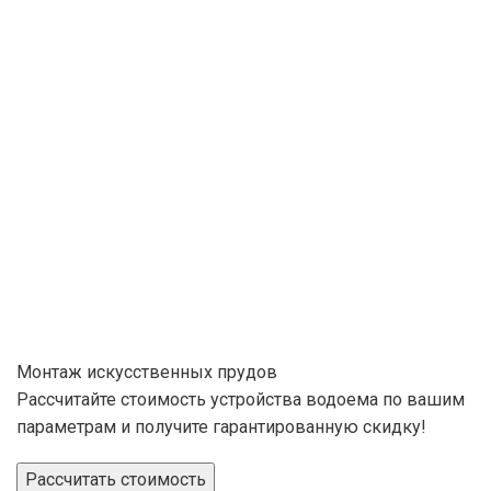
Монтаж искусственных прудов
Рассчитайте стоимость устройства водоема по вашим
параметрам и получите гарантированную скидку!
Рассчитать стоимость