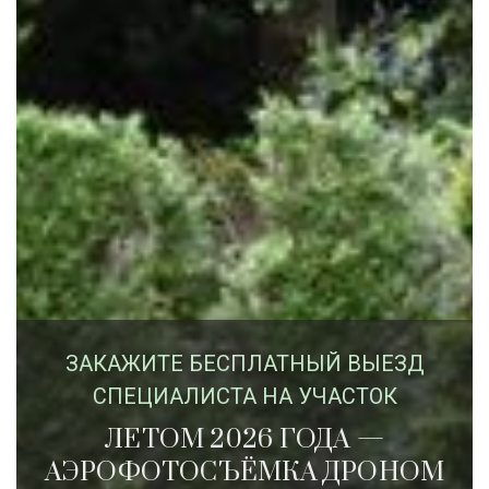
ЗАКАЖИTЕ БЕСПЛАТНЫЙ ВЫЕЗД
СПЕЦИАЛИСТА НА УЧАСТОК
ЛЕТОМ 2026 ГОДА —
АЭРОФОТОСЪЁМКА ДРОНОМ