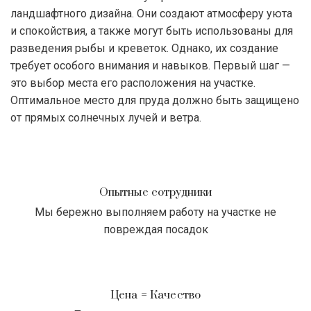
ландшафтного дизайна. Они создают атмосферу уюта
и спокойствия, а также могут быть использованы для
разведения рыбы и креветок. Однако, их создание
требует особого внимания и навыков. Первый шаг —
это выбор места его расположения на участке.
Оптимальное место для пруда должно быть защищено
от прямых солнечных лучей и ветра.
Опытные сотрудники
Мы бережно выполняем работу на участке не
повреждая посадок
Цена = Качество