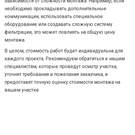
зависимости от сложности монтажа. Например, если
необходимо прокладывать дополнительные
коммуникации, использовать специальное
оборудование или создавать сложную систему
фильтрации, это может повлиять на общую цену
монтажа.
В целом, стоимость работ будет индивидуальна для
каждого проекта. Рекомендуем обратиться к нашим
специалистам, которые проведут осмотр участка,
уточнят требования и пожелания заказчика, и
предоставят точную оценку стоимости монтажа на
вашем участке.