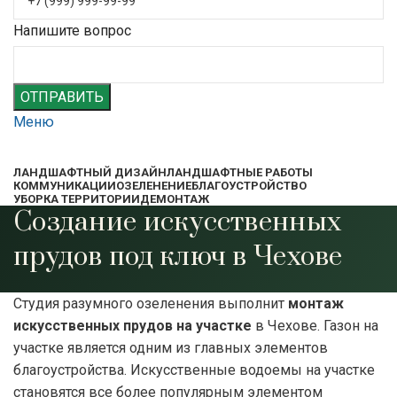
Напишите вопрос
ОТПРАВИТЬ
Меню
ЛАНДШАФТНЫЙ ДИЗАЙН
ЛАНДШАФТНЫЕ РАБОТЫ
КОММУНИКАЦИИ
ОЗЕЛЕНЕНИЕ
БЛАГОУСТРОЙСТВО
УБОРКА ТЕРРИТОРИИ
ДЕМОНТАЖ
Создание искусственных
прудов под ключ в Чехове
Студия разумного озеленения выполнит
монтаж
искусственных прудов на участке
в Чехове. Газон на
участке является одним из главных элементов
благоустройства. Искусственные водоемы на участке
становятся все более популярным элементом