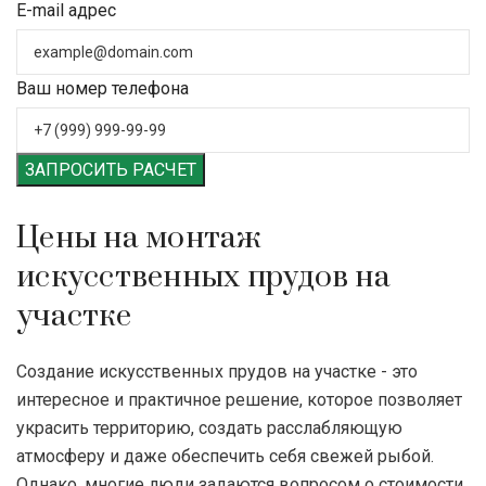
E-mail адрес
Ваш номер телефона
ЗАПРОСИТЬ РАСЧЕТ
Цены на монтаж
искусственных прудов на
участке
Создание искусственных прудов на участке - это
интересное и практичное решение, которое позволяет
украсить территорию, создать расслабляющую
атмосферу и даже обеспечить себя свежей рыбой.
Однако, многие люди задаются вопросом о стоимости