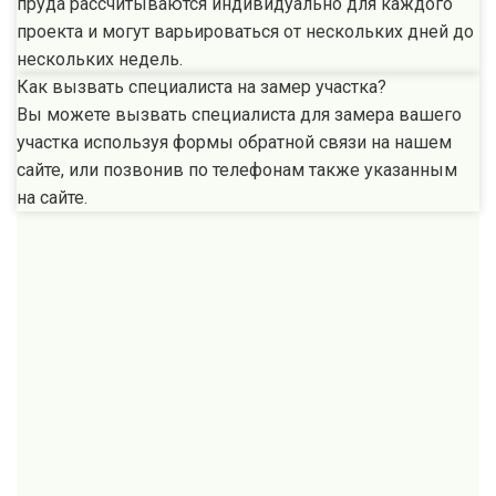
пруда рассчитываются индивидуально для каждого
проекта и могут варьироваться от нескольких дней до
нескольких недель.
Как вызвать специалиста на замер участка?
Вы можете вызвать специалиста для замера вашего
участка используя формы обратной связи на нашем
сайте, или позвонив по телефонам также указанным
на сайте.