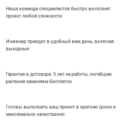
Наша команда специалистов быстро выполнит
проект любой сложности
Инженер приедет в удобный вам день, включая
выходные
Гарантия в договоре: 5 лет на работы, погибшие
растения заменяем бесплатно
Готовы выполнить ваш проект в краткие сроки и
максимально качественно