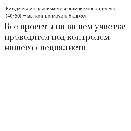
Каждый этап принимаете и оплачиваете отдельно
(40/60) — вы контролируете бюджет
Все проекты на вашем участке
проводятся под контролем
нашего специалиста