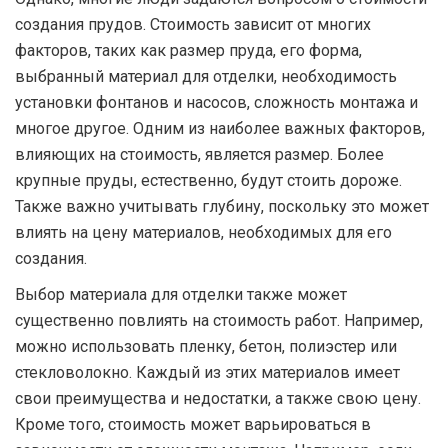
создания прудов. Стоимость зависит от многих
факторов, таких как размер пруда, его форма,
выбранный материал для отделки, необходимость
установки фонтанов и насосов, сложность монтажа и
многое другое. Одним из наиболее важных факторов,
влияющих на стоимость, является размер. Более
крупные пруды, естественно, будут стоить дороже.
Также важно учитывать глубину, поскольку это может
влиять на цену материалов, необходимых для его
создания.
Выбор материала для отделки также может
существенно повлиять на стоимость работ. Например,
можно использовать пленку, бетон, полиэстер или
стекловолокно. Каждый из этих материалов имеет
свои преимущества и недостатки, а также свою цену.
Кроме того, стоимость может варьироваться в