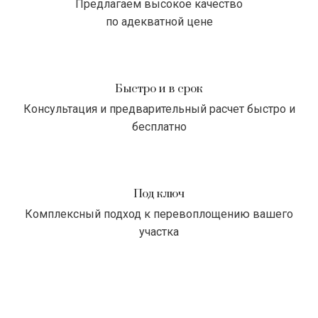
Предлагаем высокое качество
по адекватной цене
Быстро и в срок
Консультация и предварительный расчет быстро и
бесплатно
Под ключ
Комплексный подход к перевоплощению вашего
участка