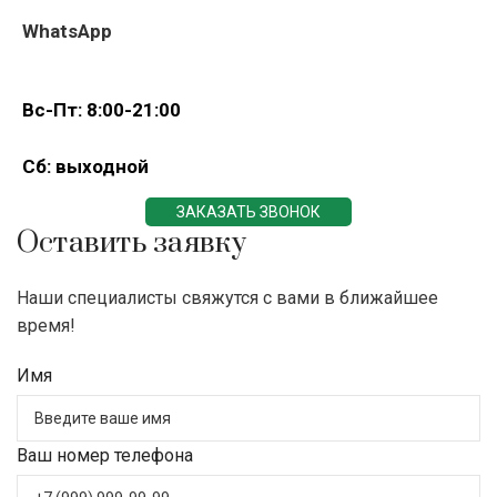
WhatsApp
Вс-Пт: 8:00-21:00
Сб: выходной
ЗАКАЗАТЬ ЗВОНОК
Оставить заявку
Наши специалисты свяжутся с вами в ближайшее
время!
Имя
Ваш номер телефона