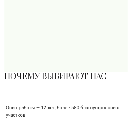
ПОЧЕМУ ВЫБИРАЮТ НАС
Опыт работы — 12 лет, более 580 благоустроенных
участков