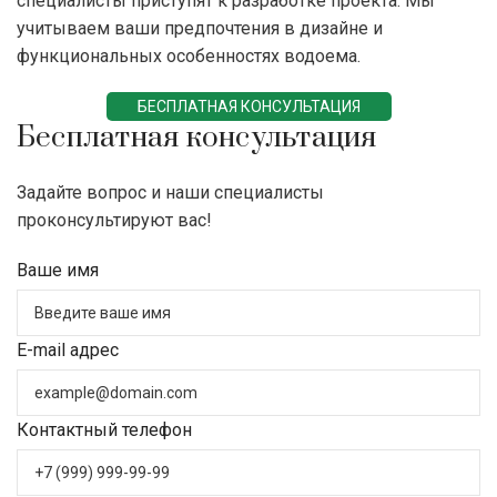
специалисты приступят к разработке проекта. Мы
учитываем ваши предпочтения в дизайне и
функциональных особенностях водоема.
БЕСПЛАТНАЯ КОНСУЛЬТАЦИЯ
Бесплатная консультация
Задайте вопрос и наши специалисты
проконсультируют вас!
Ваше имя
E-mail адрес
Контактный телефон