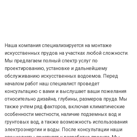
Наша компания специализируется на монтаже
искусственных прудов на участках любой сложности.
Мы предлагаем полный спектр услуг по
проектированию, установке и дальнейшему
обслуживанию искусственных водоемов. Перед
началом работ наш специалист проведет
консультацию с вами и выслушает ваши пожелания
относительно дизайна, глубины, размеров пруда. Мы
также учтем ряд факторов, включая климатические
особенности местности, наличие подземных вод и
грунтовых вод, а также возможность использования
электроэнергии и воды. После консультации наши