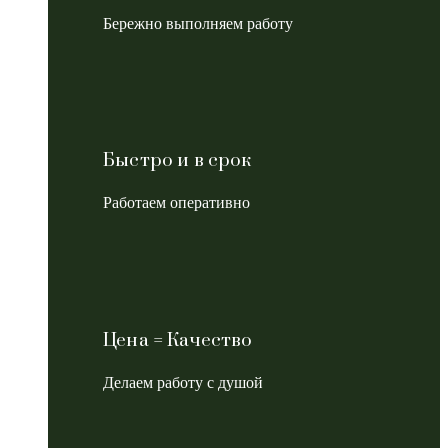
Бережно выполняем работу
Быстро и в срок
Работаем оперативно
Цена = Качество
Делаем работу с душой