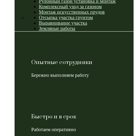
Рулонный газон установка и монтаж
Комплексный уход за газоном
Монтаж искусственных прудов
Отсыпка участка грунтом
Выравнивание участка
Земляные работы
Опытные сотрудники
Бережно выполняем работу
Быстро и в срок
Работаем оперативно