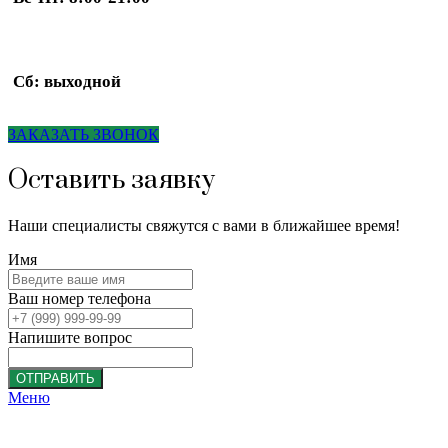
Сб: выходной
ЗАКАЗАТЬ ЗВОНОК
Оставить заявку
Наши специалисты свяжутся с вами в ближайшее время!
Имя
Ваш номер телефона
Напишите вопрос
ОТПРАВИТЬ
Меню