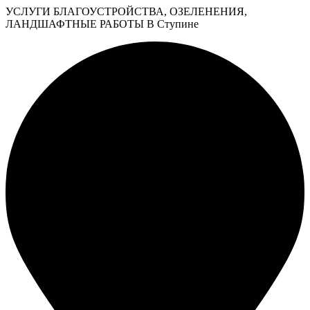
УСЛУГИ БЛАГОУСТРОЙСТВА, ОЗЕЛЕНЕНИЯ,
ЛАНДШАФТНЫЕ РАБОТЫ В Ступине