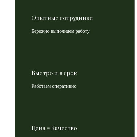
Опытные сотрудники
Бережно выполняем работу
Быстро и в срок
Работаем оперативно
Цена = Качество