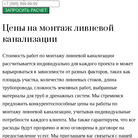
ЗАПРОСИТЬ РАСЧЕТ
Цены на монтаж ливневой
канализации
Стоимость работ по монтажу ливневой канализации
рассчитывается индивидуально для каждого проекта и может
варьироваться в зависимости от разных факторов, таких как
площадь участка, количество ливневых стоков, длина
трубопровода, сложность земляных работ, выбранные
материалы для труб и дренажных систем. Мы стремимся
предложить конкурентоспособные цены на работы по
монтажу ливневой канализации, учитывая индивидуальные
потребности каждого клиента. Мы также гарантируем, что все
расходы будут прозрачно и ясно оговорены в договоре на
предоставление услуг. Мы приглашаем вас связаться с нашей