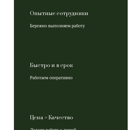
Опытные сотрудники
Бережно выполняем работу
Быстро и в срок
Работаем оперативно
Цена = Качество
Делаем работу с душой