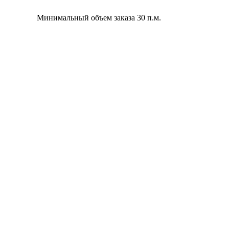
Минимальный объем заказа 30 п.м.