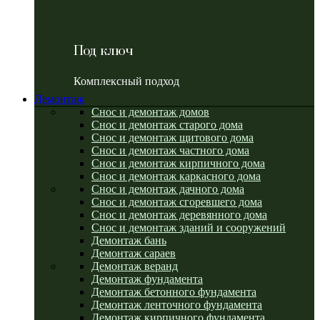
Под ключ
Комплексный подход
Демонтаж
Снос и демонтаж домов
Снос и демонтаж старого дома
Снос и демонтаж щитового дома
Снос и демонтаж частного дома
Снос и демонтаж кирпичного дома
Снос и демонтаж каркасного дома
Снос и демонтаж дачного дома
Снос и демонтаж сгоревшего дома
Снос и демонтаж деревянного дома
Снос и демонтаж зданий и сооружений
Демонтаж бань
Демонтаж сараев
Демонтаж веранд
Демонтаж фундамента
Демонтаж бетонного фундамента
Демонтаж ленточного фундамента
Демонтаж кирпичного фундамента