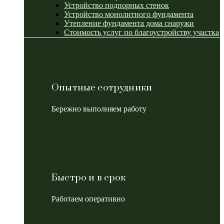
Устройство подпорных стенок
Устройство монолитного фундамента
Утепление фундамента дома снаружи
Стоимость услуг по благоустройству участка
Опытные сотрудники
Бережно выполняем работу
Быстро и в срок
Работаем оперативно