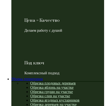
Цена = Качество
Делаем работу с душой
Под ключ
Комплексный подход
Уборка территории
Обрезка плодовых деревьев
Обрезка яблонь на участке
Обрезка груши на участке
Обрезка слив на участке
Обрезка ягодных кустарников
Обрезка деревьев на участке