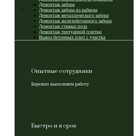
Демонтаж забора
Демонтаж забора из рабицы
Демонтаж металлического забора
Демонтаж железобетонного забора
Демонтаж стяжки пола
Демонтаж тротуарной плитки
Вывоз бетонных плит с участка
Опытные сотрудники
Бережно выполняем работу
Быстро и в срок