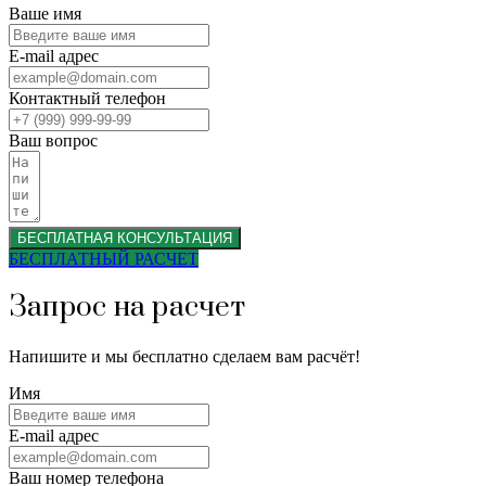
Ваше имя
E-mail адрес
Контактный телефон
Ваш вопрос
БЕСПЛАТНАЯ КОНСУЛЬТАЦИЯ
БЕСПЛАТНЫЙ РАСЧЕТ
Запрос на расчет
Напишите и мы бесплатно сделаем вам расчёт!
Имя
E-mail адрес
Ваш номер телефона