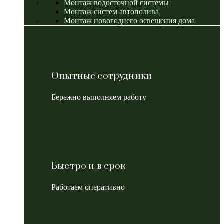
Монтаж водосточной системы
Монтаж систем автополива
Монтаж новогоднего освещения дома
Опытные сотрудники
Бережно выполняем работу
Быстро и в срок
Работаем оперативно