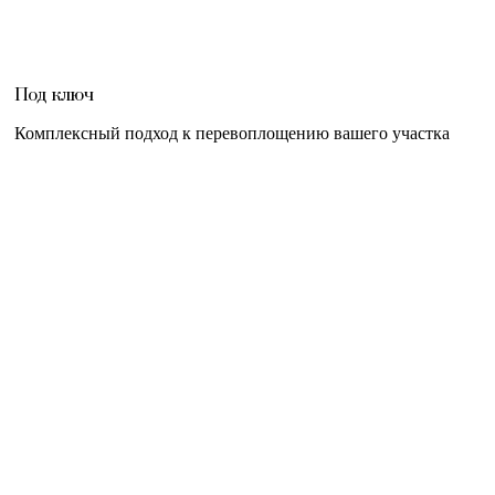
Под ключ
Комплексный подход к перевоплощению вашего участка