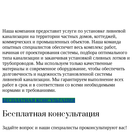
Наша компания предоставит услуги по установке ливневой
канализации на территории частных домов, коттеджей,
коммерческих и промышленных объектов. Наша команда
опытных специалистов обеспечит весь комплекс работ,
начиная от проектирования системы, подбора оптимального
типа канализации и заканчивая установкой сливных лотков и
трубопроводов. Мы используем только качественные
материалы и современное оборудование, чтобы обеспечить
долговечность и надежность установленной системы
ливневой канализации. Мы гарантируем выполнение всех
работ в срок и в соответствии со всеми необходимыми
нормами и требованиями.
БЕСПЛАТНАЯ КОНСУЛЬТАЦИЯ
Бесплатная консультация
Задайте вопрос и наши специалисты проконсультируют вас!