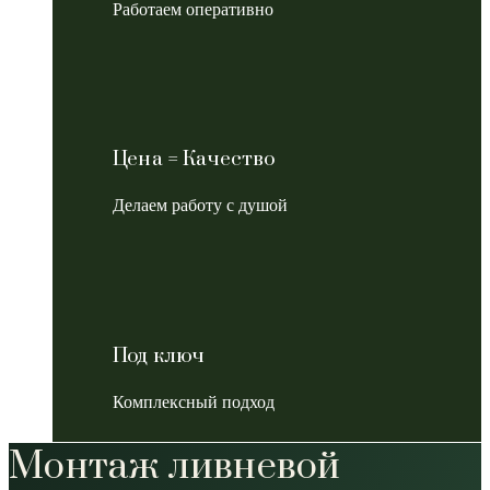
Работаем оперативно
Цена = Качество
Делаем работу с душой
Под ключ
Комплексный подход
Монтаж ливневой