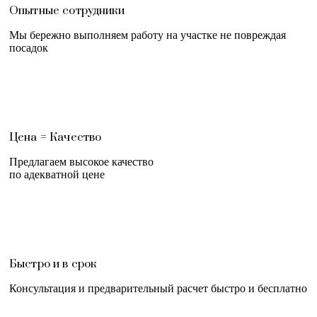
Опытные сотрудники
Мы бережно выполняем работу на участке не повреждая
посадок
Цена = Качество
Предлагаем высокое качество
по адекватной цене
Быстро и в срок
Консультация и предварительный расчет быстро и бесплатно