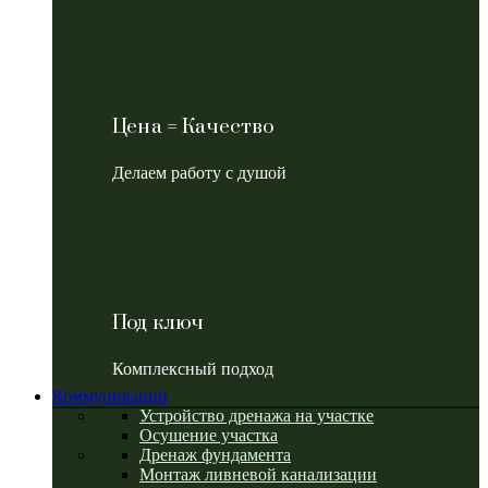
Цена = Качество
Делаем работу с душой
Под ключ
Комплексный подход
Коммуникации
Устройство дренажа на участке
Осушение участка
Дренаж фундамента
Монтаж ливневой канализации