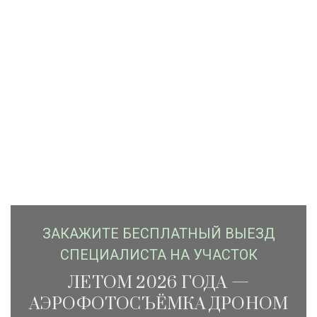
ЗАКАЖИTЕ БЕСПЛАТНЫЙ ВЫЕЗД
СПЕЦИАЛИСТА НА УЧАСТОК
ЛЕТОМ 2026 ГОДА —
АЭРОФОТОСЪЁМКА ДРОНОМ