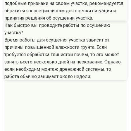
подобные признаки на своем участке, рекомендуется
обратиться к специалистам для оценки ситуации и
принятия решения об осушении участка.
Как быстро вы проводите работы по осушению
участка?
Время работы для осушения участка зависит от
причины повышенной влажности грунта. Если
требуется обработка глинистой почвы, то это может
занять всего несколько дней на пескование. Однако,
если необходим монтаж дренажной системы, то
работа обычно занимает около недели.