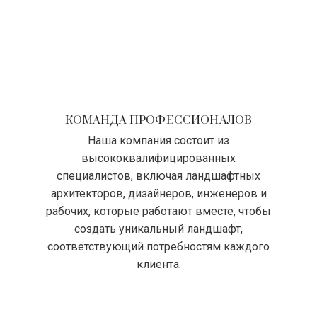
КОМАНДА ПРОФЕССИОНАЛОВ
Наша компания состоит из
высококвалифицированных
специалистов, включая ландшафтных
архитекторов, дизайнеров, инженеров и
рабочих, которые работают вместе, чтобы
создать уникальный ландшафт,
соответствующий потребностям каждого
клиента.