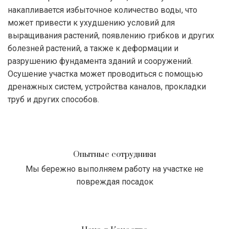
накапливается избыточное количество воды, что
может привести к ухудшению условий для
выращивания растений, появлению грибков и других
болезней растений, а также к деформации и
разрушению фундамента зданий и сооружений.
Осушение участка может проводиться с помощью
дренажных систем, устройства каналов, прокладки
труб и других способов.
Опытные сотрудники
Мы бережно выполняем работу на участке не
повреждая посадок