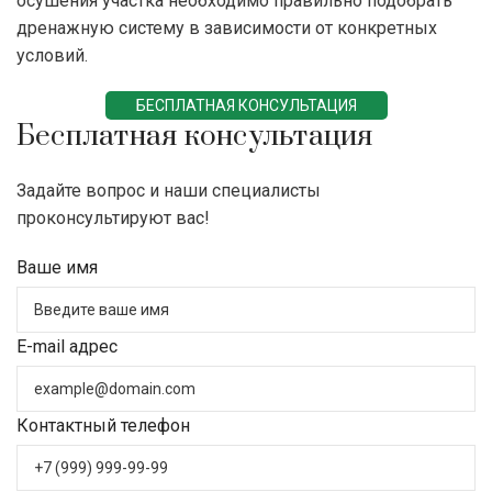
осушения участка необходимо правильно подобрать
дренажную систему в зависимости от конкретных
условий.
БЕСПЛАТНАЯ КОНСУЛЬТАЦИЯ
Бесплатная консультация
Задайте вопрос и наши специалисты
проконсультируют вас!
Ваше имя
E-mail адрес
Контактный телефон