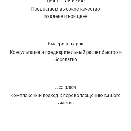
Цена = Качество
Предлагаем высокое качество
по адекватной цене
Быстро и в срок
Консультация и предварительный расчет быстро и
бесплатно
Под ключ
Комплексный подход к перевоплощению вашего
участка