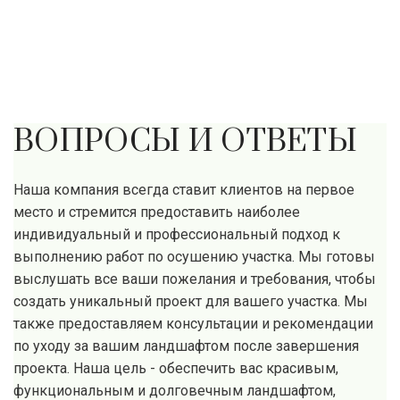
ВОПРОСЫ И ОТВЕТЫ
Наша компания всегда ставит клиентов на первое
место и стремится предоставить наиболее
индивидуальный и профессиональный подход к
выполнению работ по осушению участка. Мы готовы
выслушать все ваши пожелания и требования, чтобы
создать уникальный проект для вашего участка. Мы
также предоставляем консультации и рекомендации
по уходу за вашим ландшафтом после завершения
проекта. Наша цель - обеспечить вас красивым,
функциональным и долговечным ландшафтом,