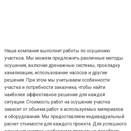
Наша компания выполнит работы по осушению
участков. Мы можем предложить различные методы
осушения, включая дренажные системы, прокладку
канализации, использование насосов и другие
решения. При этом мы учитываем особенности
участка и потребности заказчика, чтобы найти
наиболее эффективное решение для каждой
ситуации. Стоимость работ на осушение участка
зависит от объема работ и используемых материалов
и оборудования. Мы предоставляем индивидуальный
расчет стоимости для каждого проекта. Для успешного