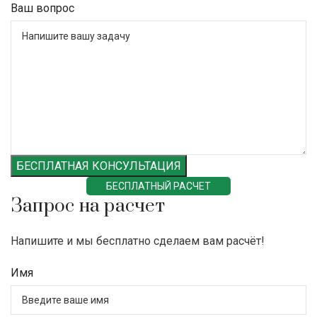
Ваш вопрос
БЕСПЛАТНАЯ КОНСУЛЬТАЦИЯ
БЕСПЛАТНЫЙ РАСЧЕТ
Запрос на расчет
Напишите и мы бесплатно сделаем вам расчёт!
Имя