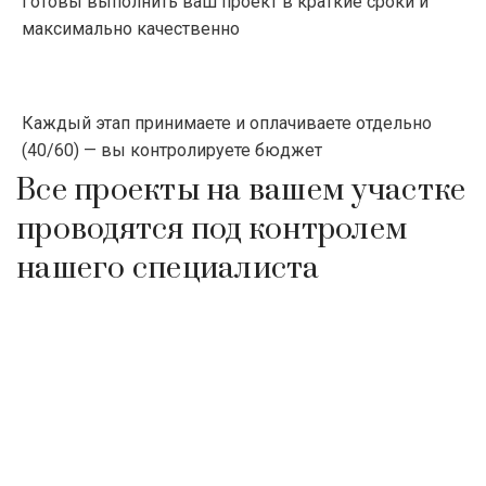
Готовы выполнить ваш проект в краткие сроки и
максимально качественно
Каждый этап принимаете и оплачиваете отдельно
(40/60) — вы контролируете бюджет
Все проекты на вашем участке
проводятся под контролем
нашего специалиста