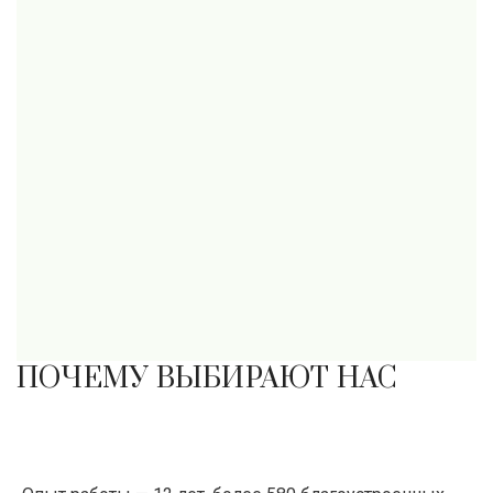
ПОЧЕМУ ВЫБИРАЮТ НАС