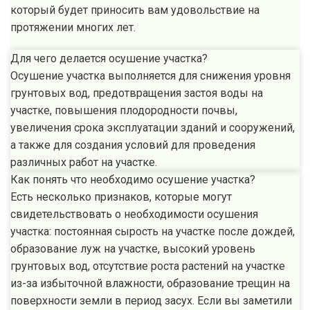
который будет приносить вам удовольствие на
протяжении многих лет.
Для чего делается осушение участка?
Осушение участка выполняется для снижения уровня
грунтовых вод, предотвращения застоя воды на
участке, повышения плодородности почвы,
увеличения срока эксплуатации зданий и сооружений,
а также для создания условий для проведения
различных работ на участке.
Как понять что необходимо осушение участка?
Есть несколько признаков, которые могут
свидетельствовать о необходимости осушения
участка: постоянная сырость на участке после дождей,
образование луж на участке, высокий уровень
грунтовых вод, отсутствие роста растений на участке
из-за избыточной влажности, образование трещин на
поверхности земли в период засух. Если вы заметили