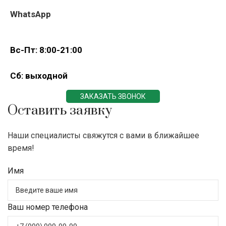
WhatsApp
Вс-Пт: 8:00-21:00
Сб: выходной
ЗАКАЗАТЬ ЗВОНОК
Оставить заявку
Наши специалисты свяжутся с вами в ближайшее
время!
Имя
Ваш номер телефона