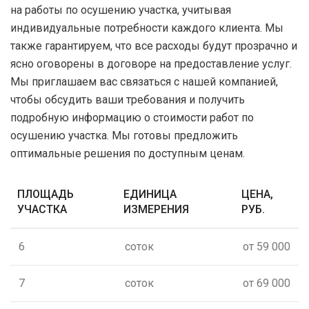
на работы по осушению участка, учитывая
индивидуальные потребности каждого клиента. Мы
также гарантируем, что все расходы будут прозрачно и
ясно оговорены в договоре на предоставление услуг.
Мы приглашаем вас связаться с нашей компанией,
чтобы обсудить ваши требования и получить
подробную информацию о стоимости работ по
осушению участка. Мы готовы предложить
оптимальные решения по доступным ценам.
ПЛОЩАДЬ
ЕДИНИЦА
ЦЕНА,
УЧАСТКА
ИЗМЕРЕНИЯ
РУБ.
6
соток
от 59 000
7
соток
от 69 000