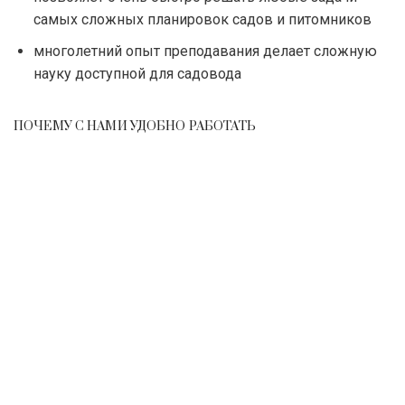
самых сложных планировок садов и питомников
многолетний опыт преподавания делает сложную
науку доступной для садовода
ПОЧЕМУ С НАМИ УДОБНО РАБОТАТЬ