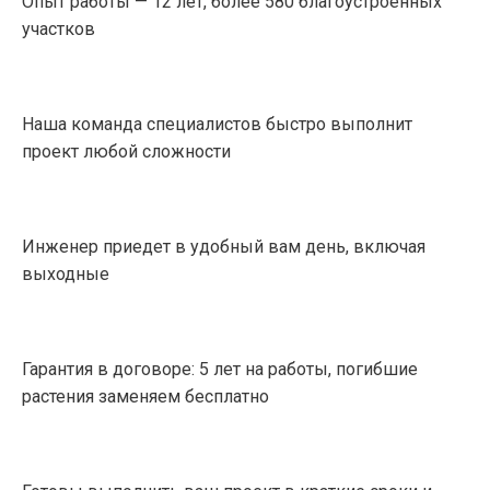
Опыт работы — 12 лет, более 580 благоустроенных
участков
Наша команда специалистов быстро выполнит
проект любой сложности
Инженер приедет в удобный вам день, включая
выходные
Гарантия в договоре: 5 лет на работы, погибшие
растения заменяем бесплатно