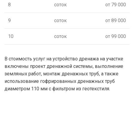
8
соток
от 79 000
9
соток
от 89 000
10
соток
от 99 000
В стоимость услуг на устройство дренажа на участке
включены проект дренажной системы, выполнение
земляных работ, монтаж дренажных труб, а также
использование гофрированных дренажных труб
диаметром 110 мм с фильтром из геотекстиля.