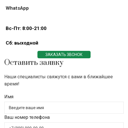
WhatsApp
Вс-Пт: 8:00-21:00
Сб: выходной
ЗАКАЗАТЬ ЗВОНОК
Оставить заявку
Наши специалисты свяжутся с вами в ближайшее
время!
Имя
Ваш номер телефона