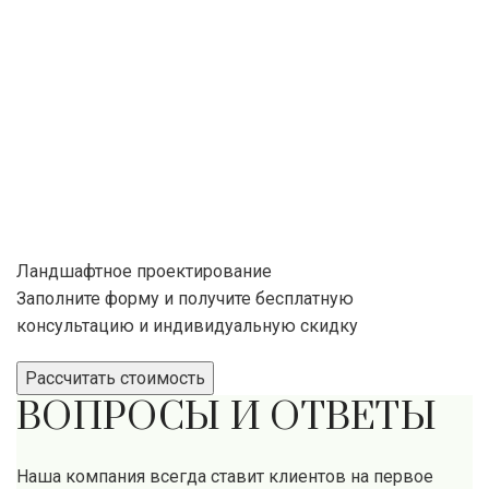
Ландшафтное проектирование
Заполните форму и получите бесплатную
консультацию и индивидуальную скидку
Рассчитать стоимость
ВОПРОСЫ И ОТВЕТЫ
Наша компания всегда ставит клиентов на первое