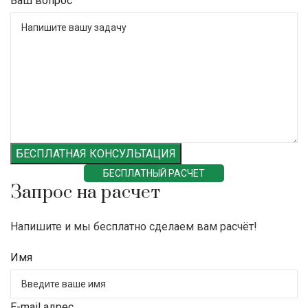
Ваш вопрос
БЕСПЛАТНАЯ КОНСУЛЬТАЦИЯ
БЕСПЛАТНЫЙ РАСЧЕТ
Запрос на расчет
Напишите и мы бесплатно сделаем вам расчёт!
Имя
E-mail адрес