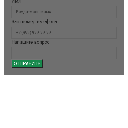
Имя
Ваш номер телефона
Напишите вопрос
ОТПРАВИТЬ