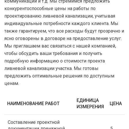
коммуникаций и т.д. Мы стремимся предложить
конкурентоспособные цены на работы по
проектированию ливневой канализации, учитывая
индивидуальные потребности каждого клиента. Мы
также гарантируем, что все расходы будут прозрачно и
ясно оговорены в договоре на предоставление услуг.
Мы приглашаем вас связаться с нашей компанией,
чтобы обсудить ваши требования и получить
подробную информацию о стоимости проекта
ливневой канализации участка. Мы готовы
предложить оптимальные решения по доступным
ценам.
ЕДИНИЦА
НАИМЕНОВАНИЕ РАБОТ
ЦЕНА
ИЗМЕРЕНИЯ
Cоставление проектной
документации дренажной
5