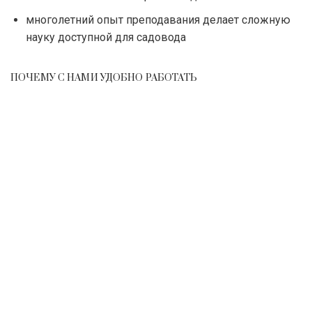
многолетний опыт преподавания делает сложную
науку доступной для садовода
ПОЧЕМУ С НАМИ УДОБНО РАБОТАТЬ