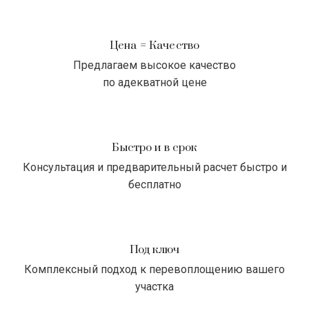
Цена = Качество
Предлагаем высокое качество
по адекватной цене
Быстро и в срок
Консультация и предварительный расчет быстро и
бесплатно
Под ключ
Комплексный подход к перевоплощению вашего
участка