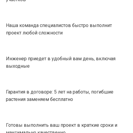
Наша команда специалистов быстро выполнит
проект любой сложности
Инженер приедет в удобный вам день, включая
выходные
Гарантия в договоре: 5 лет на работы, погибшие
растения заменяем бесплатно
Готовы выполнить ваш проект в краткие сроки и
максимально качественно