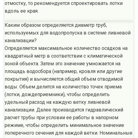
отмостку, то рекомендуется спроектировать лотки
вдоль ее края.
Каким образом определяется диаметр труб,
используемых для водопропуска в системе ливневой
канализации?
Определяется максимальное количество осадков на
квадратный метр в соответствии с климатической
зоной объекта. Затем это значение умножается на
площадь водосбора (например, кровля или другие
покрытия) и вычисляется общий объем отводимой
воды. Объем делится на количество точек приема
(лотки, дождеприемники), чтобы определить
удельный расход на каждую ветку ливневой
канализации. Далее производится гидравлический
расчет трубы при условии ее работы в напорном
режиме, чтобы определить минимальное значение
поперечного сечения для каждой ветки. Номинальные