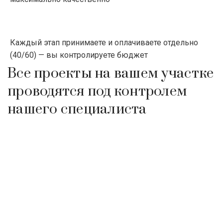
Каждый этап принимаете и оплачиваете отдельно
(40/60) — вы контролируете бюджет
Все проекты на вашем участке
проводятся под контролем
нашего специалиста