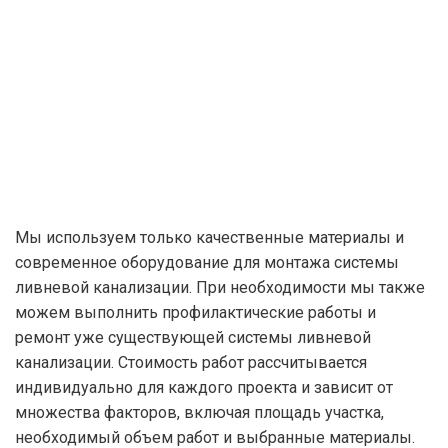
Мы используем только качественные материалы и
современное оборудование для монтажа системы
ливневой канализации. При необходимости мы также
можем выполнить профилактические работы и
ремонт уже существующей системы ливневой
канализации. Стоимость работ рассчитывается
индивидуально для каждого проекта и зависит от
множества факторов, включая площадь участка,
необходимый объем работ и выбранные материалы.