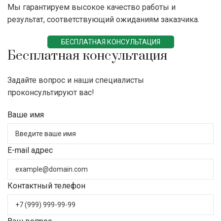
Мы гарантируем высокое качество работы и
результат, соответствующий ожиданиям заказчика.
БЕСПЛАТНАЯ КОНСУЛЬТАЦИЯ
Бесплатная консультация
Задайте вопрос и наши специалисты
проконсультируют вас!
Ваше имя
E-mail адрес
Контактный телефон