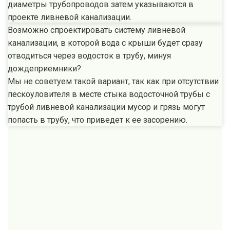
диаметры трубопроводов затем указываются в
проекте ливневой канализации.
Возможно спроектировать систему ливневой
канализации, в которой вода с крыши будет сразу
отводиться через водосток в трубу, минуя
дождеприемники?
Мы не советуем такой вариант, так как при отсутствии
пескоуловителя в месте стыка водосточной трубы с
трубой ливневой канализации мусор и грязь могут
попасть в трубу, что приведет к ее засорению.