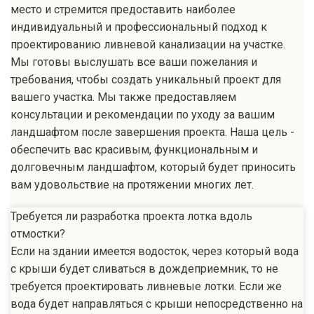
место и стремится предоставить наиболее
индивидуальный и профессиональный подход к
проектированию ливневой канализации на участке.
Мы готовы выслушать все ваши пожелания и
требования, чтобы создать уникальный проект для
вашего участка. Мы также предоставляем
консультации и рекомендации по уходу за вашим
ландшафтом после завершения проекта. Наша цель -
обеспечить вас красивым, функциональным и
долговечным ландшафтом, который будет приносить
вам удовольствие на протяжении многих лет.
Требуется ли разработка проекта лотка вдоль
отмостки?
Если на здании имеется водосток, через который вода
с крыши будет сливаться в дождеприемник, то не
требуется проектировать ливневые лотки. Если же
вода будет направляться с крыши непосредственно на