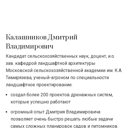
Калашников Дмитрий
Владимирович
Кандидат сельскохозяйственных наук, доцент, и.о.
зав. кафедрой ландшафтной архитектуры
Московской сельскохозяйственной академии им. К.А.
Тимирязева, ученый-агроном по специальности
ландшафтное проектирование.
создал более 200 проектов дренажных систем,
которые успешно работают
огромный опыт Дмитрия Владимировича
позволяет очень быстро решать любые задачи
самых сложных планировок садов и питомников