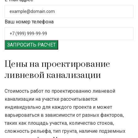
Ваш номер телефона
ЗАПРОСИТЬ РАСЧЕТ
Цены на проектирование
ливневой канализации
Стоимость работ по проектированию ливневой
канализации на участке рассчитывается
индивидуально для каждого проекта и может
варьироваться в зависимости от разных факторов,
таких как площадь участка, количество стоков,
сложность рельефа, тип грунта, наличие подземных