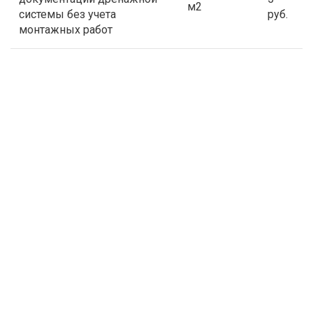
м2
системы без учета
руб.
монтажных работ