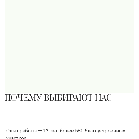
ПОЧЕМУ ВЫБИРАЮТ НАС
Опыт работы — 12 лет, более 580 благоустроенных
участков