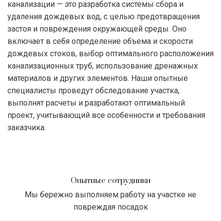
канализации — это разработка системы сбора и
удаления дождевых вод, с целью предотвращения
застоя и повреждения окружающей среды. Оно
включает в себя определение объема и скорости
дождевых стоков, выбор оптимального расположения
канализационных труб, использование дренажных
материалов и других элементов. Наши опытные
специалисты проведут обследование участка,
выполнят расчеты и разработают оптимальный
проект, учитывающий все особенности и требования
заказчика.
Опытные сотрудники
Мы бережно выполняем работу на участке не
повреждая посадок