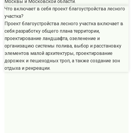
Москвы и Московской области.
Что включает в себя проект благоустройства лесного
участка?
Проект благоустройства лесного участка включает в
себя разработку общего плана территории,
проектирование ландшафта, озеленение и
организацию системы полива, выбор и расстановку
элементов малой архитектуры, проектирование
дорожек и пешеходных троп, а также создание зон
отдыха и рекреации.