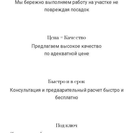
Мы бережно выполняем работу на участке не
повреждая посадок
Цена = Качество
Предлагаем высокое качество
по адекватной цене
Быстро и в срок
Консультация и предварительный расчет быстро и
бесплатно
Под ключ