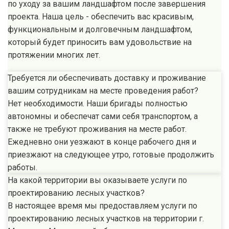
по уходу за вашим ландшафтом после завершения
проекта. Наша цель - обеспечить вас красивым,
функциональным и долговечным ландшафтом,
который будет приносить вам удовольствие на
протяжении многих лет.
Требуется ли обеспечивать доставку и проживание
вашим сотрудникам на месте проведения работ?
Нет необходимости. Наши бригады полностью
автономны и обеспечат сами себя транспортом, а
также не требуют проживания на месте работ.
Ежедневно они уезжают в конце рабочего дня и
приезжают на следующее утро, готовые продолжить
работы.
На какой территории вы оказываете услуги по
проектированию лесных участков?
В настоящее время мы предоставляем услуги по
проектированию лесных участков на территории г.