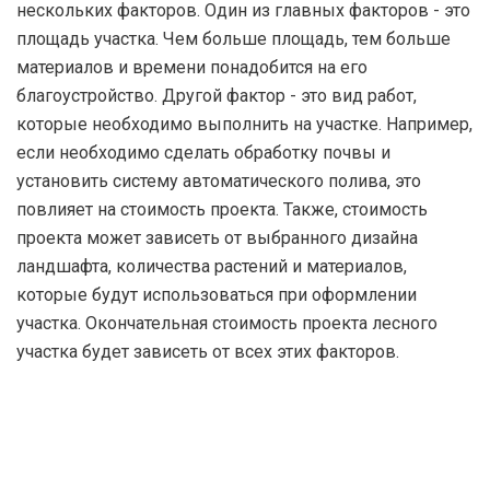
нескольких факторов. Один из главных факторов - это
площадь участка. Чем больше площадь, тем больше
материалов и времени понадобится на его
благоустройство. Другой фактор - это вид работ,
которые необходимо выполнить на участке. Например,
если необходимо сделать обработку почвы и
установить систему автоматического полива, это
повлияет на стоимость проекта. Также, стоимость
проекта может зависеть от выбранного дизайна
ландшафта, количества растений и материалов,
которые будут использоваться при оформлении
участка. Окончательная стоимость проекта лесного
участка будет зависеть от всех этих факторов.