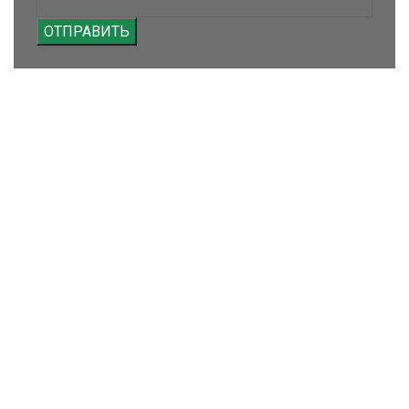
ОТПРАВИТЬ