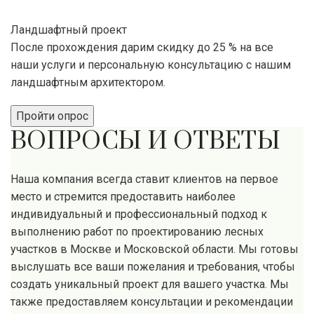
Ландшафтный проект
После прохождения дарим скидку до 25 % на все
наши услуги и персональную консультацию с нашим
ландшафтным архитектором.
Пройти опрос
ВОПРОСЫ И ОТВЕТЫ
Наша компания всегда ставит клиентов на первое
место и стремится предоставить наиболее
индивидуальный и профессиональный подход к
выполнению работ по проектированию лесных
участков в Москве и Московской области. Мы готовы
выслушать все ваши пожелания и требования, чтобы
создать уникальный проект для вашего участка. Мы
также предоставляем консультации и рекомендации