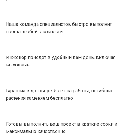
Наша команда специалистов быстро выполнит
проект любой сложности
Инженер приедет в удобный вам день, включая
выходные
Гарантия в договоре: 5 лет на работы, погибшие
растения заменяем бесплатно
Готовы выполнить ваш проект в краткие сроки и
максимально качественно