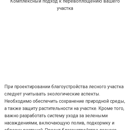
Комплексный подход к перевоплощению вашего
участка
При проектировании благоустройства лесного участка
следует учитывать экологические аспекты.
Необходимо обеспечить сохранение природной среды,
а также защиту растительности на участке. Кроме того,
важно разработать систему ухода за зелеными
насаждениями, включающую полив, подкормку и