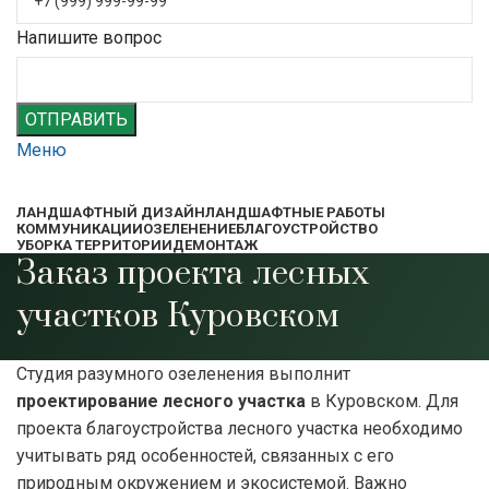
Напишите вопрос
ОТПРАВИТЬ
Меню
ЛАНДШАФТНЫЙ ДИЗАЙН
ЛАНДШАФТНЫЕ РАБОТЫ
КОММУНИКАЦИИ
ОЗЕЛЕНЕНИЕ
БЛАГОУСТРОЙСТВО
УБОРКА ТЕРРИТОРИИ
ДЕМОНТАЖ
Заказ проекта лесных
участков Куровском
Студия разумного озеленения выполнит
проектирование лесного участка
в Куровском. Для
проекта благоустройства лесного участка необходимо
учитывать ряд особенностей, связанных с его
природным окружением и экосистемой. Важно