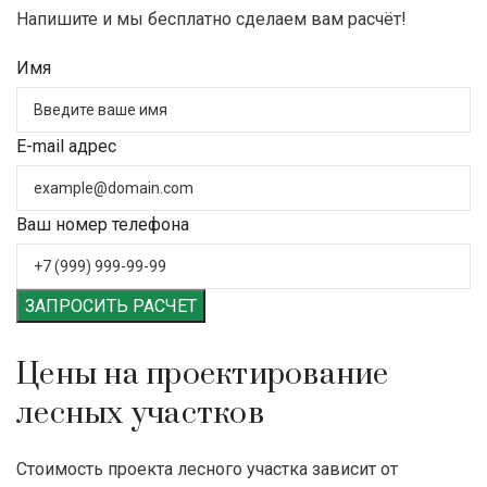
Напишите и мы бесплатно сделаем вам расчёт!
Имя
E-mail адрес
Ваш номер телефона
ЗАПРОСИТЬ РАСЧЕТ
Цены на проектирование
лесных участков
Стоимость проекта лесного участка зависит от