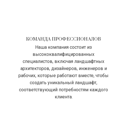
КОМАНДА ПРОФЕССИОНАЛОВ
Наша компания состоит из
высококвалифицированных
специалистов, включая ландшафтных
архитекторов, дизайнеров, инженеров и
рабочих, которые работают вместе, чтобы
создать уникальный ландшафт,
соответствующий потребностям каждого
клиента.