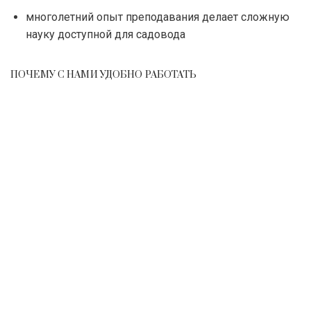
многолетний опыт преподавания делает сложную
науку доступной для садовода
ПОЧЕМУ С НАМИ УДОБНО РАБОТАТЬ