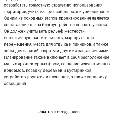
разработать грамотную стратегию использования
территории, учитывая ее особенности и уникальность.
Одним из основных этапов проектирования является
составление плана благоустройства лесного участка.
Он должен учитывать рельеф местности,
естественную растительность, маршруты для
перемещения, места для отдыха и пикников, а также
зоны для занятий спортом и другими развлечениями.
Планирование также включает в себя расположение
малых архитектурных форм, создание искусственных
водоемов, посадку деревьев и кустарников,
устройство дорожек и площадок, а также установку
освещения.
Опытные сотрудники