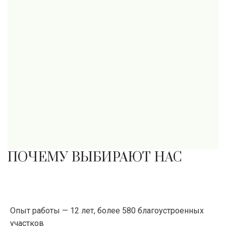
ПОЧЕМУ ВЫБИРАЮТ НАС
Опыт работы — 12 лет, более 580 благоустроенных
участков