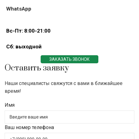
WhatsApp
Вс-Пт: 8:00-21:00
Сб: выходной
ЗАКАЗАТЬ ЗВОНОК
Оставить заявку
Наши специалисты свяжутся с вами в ближайшее
время!
Имя
Ваш номер телефона