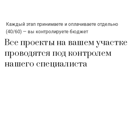
Каждый этап принимаете и оплачиваете отдельно
(40/60) — вы контролируете бюджет
Все проекты на вашем участке
проводятся под контролем
нашего специалиста