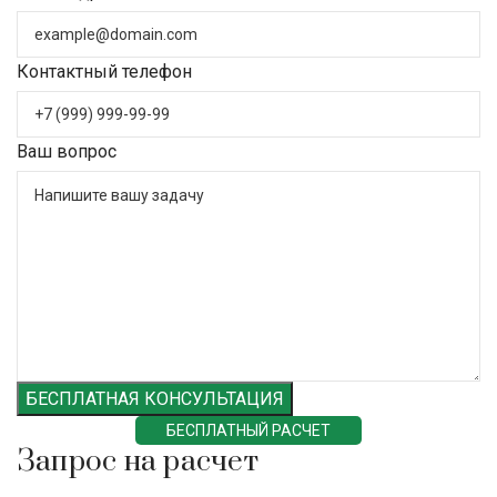
Контактный телефон
Ваш вопрос
БЕСПЛАТНАЯ КОНСУЛЬТАЦИЯ
БЕСПЛАТНЫЙ РАСЧЕТ
Запрос на расчет