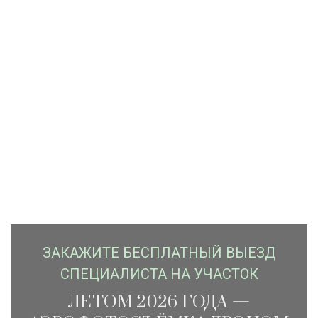
ЗАКАЖИTЕ БЕСПЛАТНЫЙ ВЫЕЗД
СПЕЦИАЛИСТА НА УЧАСТОК
ЛЕТОМ 2026 ГОДА —