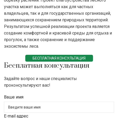
обрезку растений. Проект благоустройства лесного
участка может выполняться как для частных
владельцев, так и для государственных организаций,
занимающихся сохранением природных территорий.
Результатом успешной реализации проекта является
создание комфортной и красивой среды для отдыха и
прогулок, а также сохранение и поддержание
экосистемы леса.
БЕСПЛАТНАЯ КОНСУЛЬТАЦИЯ
Бесплатная консультация
Задайте вопрос и наши специалисты
проконсультируют вас!
Ваше имя
E-mail адрес