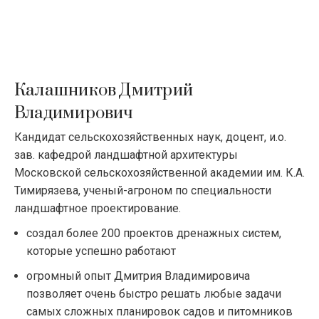
Калашников Дмитрий
Владимирович
Кандидат сельскохозяйственных наук, доцент, и.о.
зав. кафедрой ландшафтной архитектуры
Московской сельскохозяйственной академии им. К.А.
Тимирязева, ученый-агроном по специальности
ландшафтное проектирование.
создал более 200 проектов дренажных систем,
которые успешно работают
огромный опыт Дмитрия Владимировича
позволяет очень быстро решать любые задачи
самых сложных планировок садов и питомников