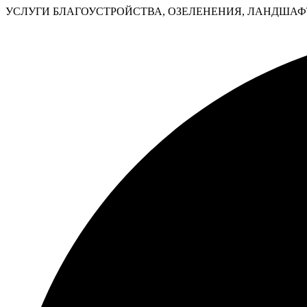
УСЛУГИ БЛАГОУСТРОЙСТВА, ОЗЕЛЕНЕНИЯ, ЛАНДШАФТ