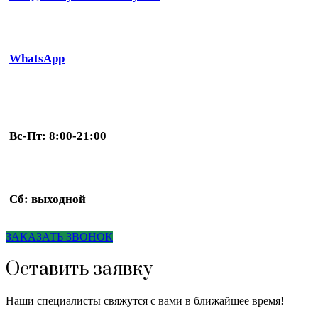
WhatsApp
Вс-Пт: 8:00-21:00
Сб: выходной
ЗАКАЗАТЬ ЗВОНОК
Оставить заявку
Наши специалисты свяжутся с вами в ближайшее время!