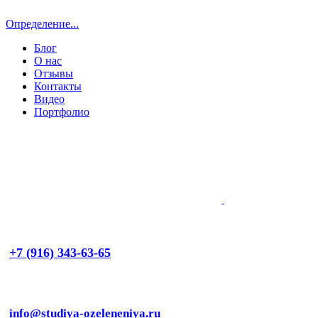
Определение...
Блог
О нас
Отзывы
Контакты
Видео
Портфолио
+7 (916) 343-63-65
info@studiya-ozeleneniya.ru