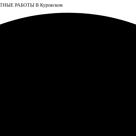
НЫЕ РАБОТЫ В Куровском