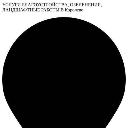
УСЛУГИ БЛАГОУСТРОЙСТВА, ОЗЕЛЕНЕНИЯ,
ЛАНДШАФТНЫЕ РАБОТЫ В Королеве