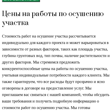
Цены на работы по осушению
участка
Стоимость работ на осушение участка рассчитывается
индивидуально для каждого проекта и может варьироваться в
зависимости от разных факторов, таких как площадь участка,
глубина грунтовых вод, тип почвы, наличие растительности и
других факторов. Мы стремимся предложить
конкурентоспособные цены на работы по осушению участка,
учитывая индивидуальные потребности каждого клиента. Мы
также гарантируем, что все расходы будут прозрачно и ясно
оговорены в договоре на предоставление услуг. Мы
приглашаем вас связаться с нашей компанией, чтобы обсудить
ваши требования и получить подробную информацию о
стоимости работ по осушению участка. Мы готовы