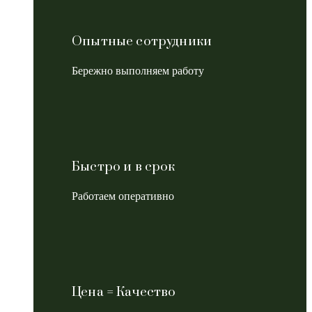
Опытные сотрудники
Бережно выполняем работу
Быстро и в срок
Работаем оперативно
Цена = Качество