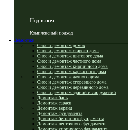
Под ключ
Комплексный подход
Демонтаж
Снос и демонтаж домов
Снос и демонтаж старого дома
Снос и демонтаж щитового дома
Снос и демонтаж частного дома
Снос и демонтаж кирпичного дома
Снос и демонтаж каркасного дома
Снос и демонтаж дачного дома
Снос и демонтаж сгоревшего дома
Снос и демонтаж деревянного дома
Снос и демонтаж зданий и сооружений
Демонтаж бань
Демонтаж сараев
Демонтаж веранд
Демонтаж фундамента
Демонтаж бетонного фундамента
Демонтаж ленточного фундамента
Демонтаж кирпичного фундамента