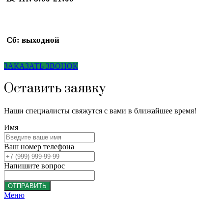
Сб: выходной
ЗАКАЗАТЬ ЗВОНОК
Оставить заявку
Наши специалисты свяжутся с вами в ближайшее время!
Имя
Ваш номер телефона
Напишите вопрос
ОТПРАВИТЬ
Меню