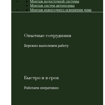
Монтаж водосточной системы
Монтаж систем автополива
Монтаж новогоднего освещения дома
Опытные сотрудники
Бережно выполняем работу
Быстро и в срок
Работаем оперативно