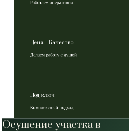
Работаем оперативно
Цена = Качество
Делаем работу с душой
Под ключ
Комплексный подход
Осушение участка в