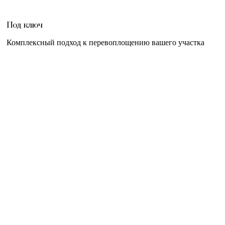
Под ключ
Комплексный подход к перевоплощению вашего участка