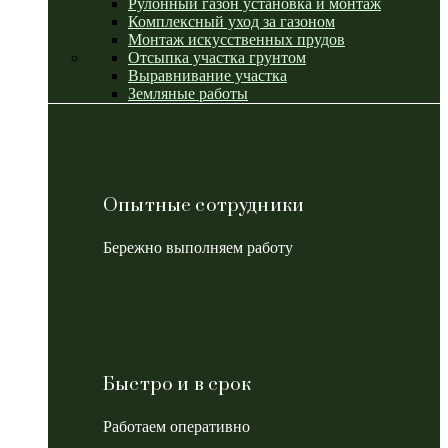
Рулонный газон установка и монтаж
Комплексный уход за газоном
Монтаж искусственных прудов
Отсыпка участка грунтом
Выравнивание участка
Земляные работы
Опытные сотрудники
Бережно выполняем работу
Быстро и в срок
Работаем оперативно