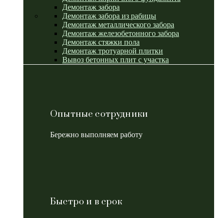
Демонтаж забора
Демонтаж забора из рабицы
Демонтаж металлического забора
Демонтаж железобетонного забора
Демонтаж стяжки пола
Демонтаж тротуарной плитки
Вывоз бетонных плит с участка
Опытные сотрудники
Бережно выполняем работу
Быстро и в срок