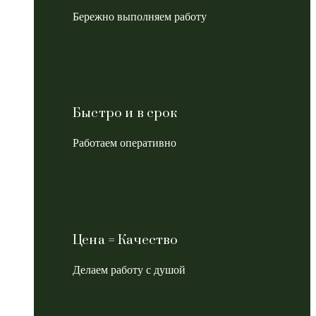
Бережно выполняем работу
Быстро и в срок
Работаем оперативно
Цена = Качество
Делаем работу с душой