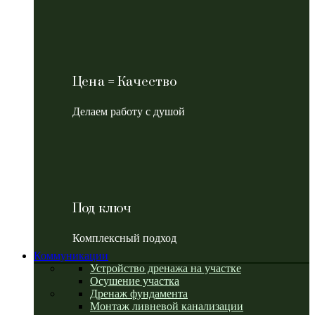
Цена = Качество
Делаем работу с душой
Под ключ
Комплексный подход
Коммуникации
Устройство дренажа на участке
Осушение участка
Дренаж фундамента
Монтаж ливневой канализации