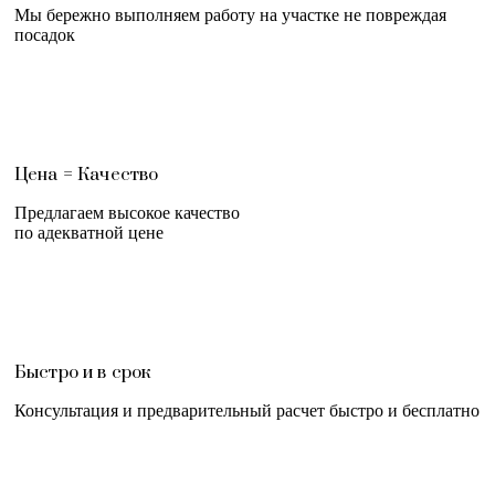
Мы бережно выполняем работу на участке не повреждая
посадок
Цена = Качество
Предлагаем высокое качество
по адекватной цене
Быстро и в срок
Консультация и предварительный расчет быстро и бесплатно