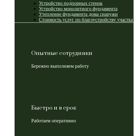
Устройство подпорных стенок
Устройство монолитного фундамента
Утепление фундамента дома снаружи
Стоимость услуг по благоустройству участка
Опытные сотрудники
Бережно выполняем работу
Быстро и в срок
Работаем оперативно