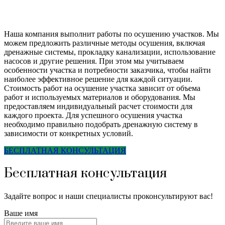
Наша компания выполнит работы по осушению участков. Мы
можем предложить различные методы осушения, включая
дренажные системы, прокладку канализации, использование
насосов и другие решения. При этом мы учитываем
особенности участка и потребности заказчика, чтобы найти
наиболее эффективное решение для каждой ситуации.
Стоимость работ на осушение участка зависит от объема
работ и используемых материалов и оборудования. Мы
предоставляем индивидуальный расчет стоимости для
каждого проекта. Для успешного осушения участка
необходимо правильно подобрать дренажную систему в
зависимости от конкретных условий.
БЕСПЛАТНАЯ КОНСУЛЬТАЦИЯ
Бесплатная консультация
Задайте вопрос и наши специалисты проконсультируют вас!
Ваше имя