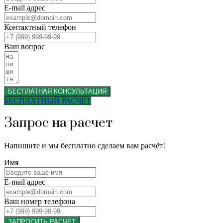
E-mail адрес
Контактный телефон
Ваш вопрос
БЕСПЛАТНАЯ КОНСУЛЬТАЦИЯ
БЕСПЛАТНЫЙ РАСЧЕТ
Запрос на расчет
Напишите и мы бесплатно сделаем вам расчёт!
Имя
E-mail адрес
Ваш номер телефона
ЗАПРОСИТЬ РАСЧЕТ