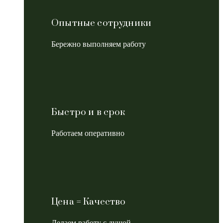
Опытные сотрудники
Бережно выполняем работу
Быстро и в срок
Работаем оперативно
Цена = Качество
Делаем работу с душой