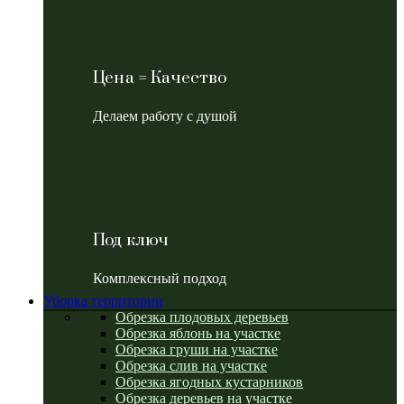
Цена = Качество
Делаем работу с душой
Под ключ
Комплексный подход
Уборка территории
Обрезка плодовых деревьев
Обрезка яблонь на участке
Обрезка груши на участке
Обрезка слив на участке
Обрезка ягодных кустарников
Обрезка деревьев на участке