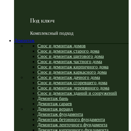
Под ключ
Комплексный подход
Демонтаж
Снос и демонтаж домов
Снос и демонтаж старого дома
Снос и демонтаж щитового дома
Снос и демонтаж частного дома
Снос и демонтаж кирпичного дома
Снос и демонтаж каркасного дома
Снос и демонтаж дачного дома
Снос и демонтаж сгоревшего дома
Снос и демонтаж деревянного дома
Снос и демонтаж зданий и сооружений
Демонтаж бань
Демонтаж сараев
Демонтаж веранд
Демонтаж фундамента
Демонтаж бетонного фундамента
Демонтаж ленточного фундамента
Демонтаж кирпичного фундамента