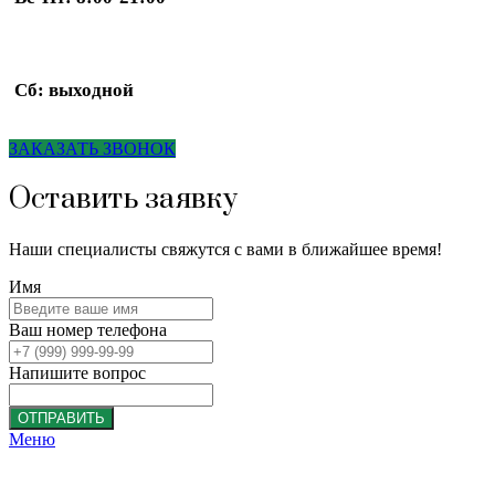
Сб: выходной
ЗАКАЗАТЬ ЗВОНОК
Оставить заявку
Наши специалисты свяжутся с вами в ближайшее время!
Имя
Ваш номер телефона
Напишите вопрос
ОТПРАВИТЬ
Меню