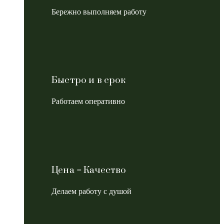
Бережно выполняем работу
Быстро и в срок
Работаем оперативно
Цена = Качество
Делаем работу с душой