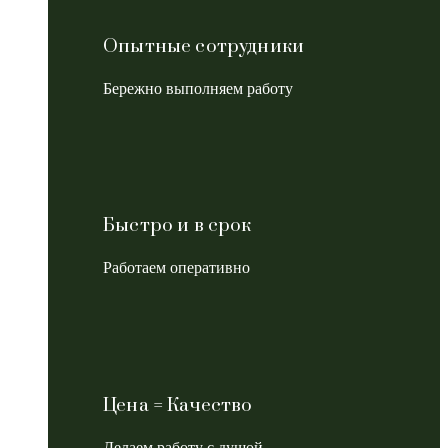
Опытные сотрудники
Бережно выполняем работу
Быстро и в срок
Работаем оперативно
Цена = Качество
Делаем работу с душой