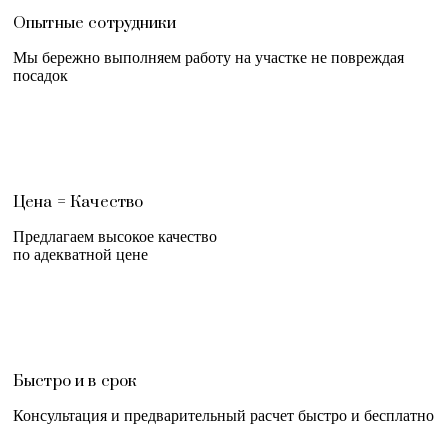
Опытные сотрудники
Мы бережно выполняем работу на участке не повреждая
посадок
Цена = Качество
Предлагаем высокое качество
по адекватной цене
Быстро и в срок
Консультация и предварительный расчет быстро и бесплатно