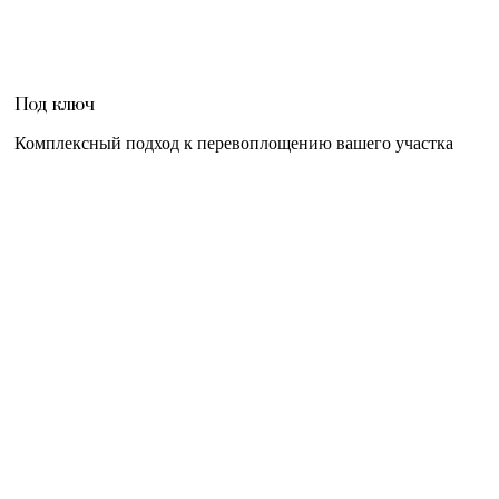
Под ключ
Комплексный подход к перевоплощению вашего участка