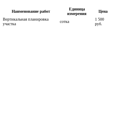
Единица
Наименование работ
Цена
измерения
Вертикальная планировка
1 500
сотка
участка
руб.