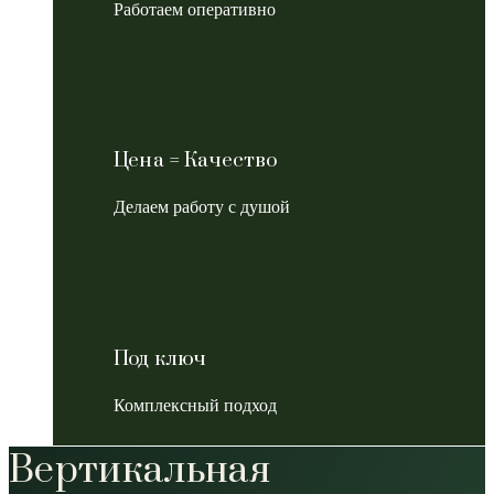
Работаем оперативно
Цена = Качество
Делаем работу с душой
Под ключ
Комплексный подход
Вертикальная