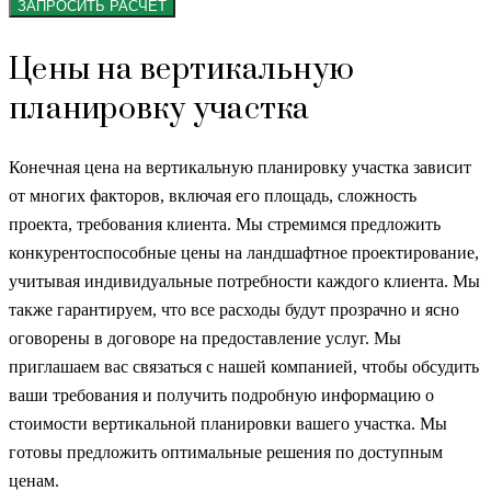
ЗАПРОСИТЬ РАСЧЕТ
Цены на вертикальную
планировку участка
Конечная цена на вертикальную планировку участка зависит
от многих факторов, включая его площадь, сложность
проекта, требования клиента. Мы стремимся предложить
конкурентоспособные цены на ландшафтное проектирование,
учитывая индивидуальные потребности каждого клиента. Мы
также гарантируем, что все расходы будут прозрачно и ясно
оговорены в договоре на предоставление услуг. Мы
приглашаем вас связаться с нашей компанией, чтобы обсудить
ваши требования и получить подробную информацию о
стоимости вертикальной планировки вашего участка. Мы
готовы предложить оптимальные решения по доступным
ценам.