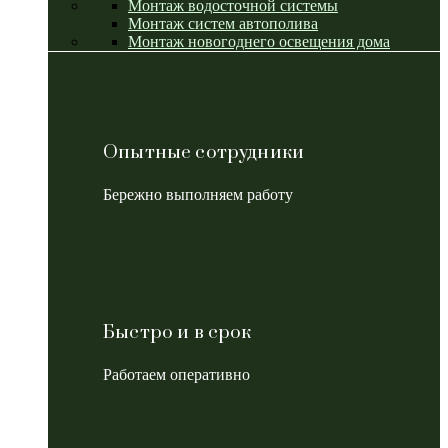
Монтаж водосточной системы
Монтаж систем автополива
Монтаж новогоднего освещения дома
Опытные сотрудники
Бережно выполняем работу
Быстро и в срок
Работаем оперативно