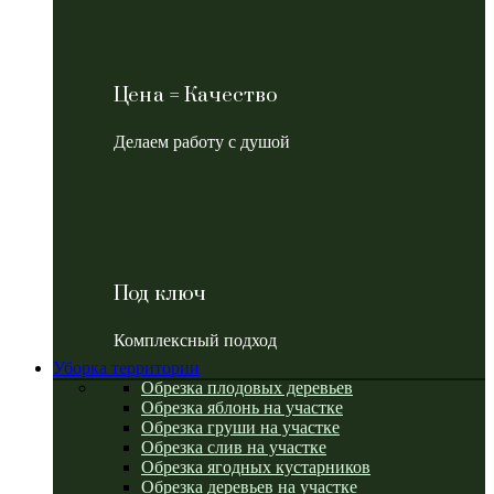
Цена = Качество
Делаем работу с душой
Под ключ
Комплексный подход
Уборка территории
Обрезка плодовых деревьев
Обрезка яблонь на участке
Обрезка груши на участке
Обрезка слив на участке
Обрезка ягодных кустарников
Обрезка деревьев на участке