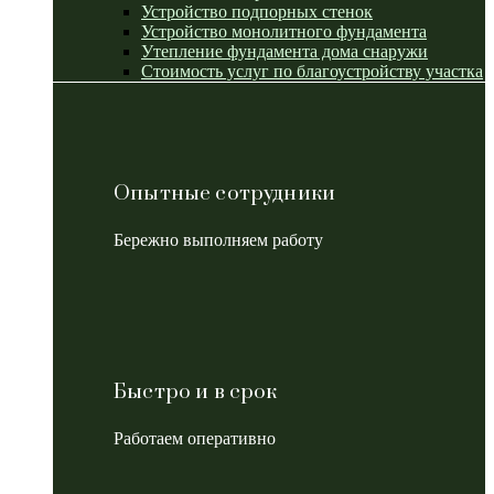
Устройство подпорных стенок
Устройство монолитного фундамента
Утепление фундамента дома снаружи
Стоимость услуг по благоустройству участка
Опытные сотрудники
Бережно выполняем работу
Быстро и в срок
Работаем оперативно