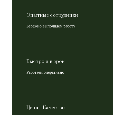
Опытные сотрудники
Бережно выполняем работу
Быстро и в срок
Работаем оперативно
Цена = Качество