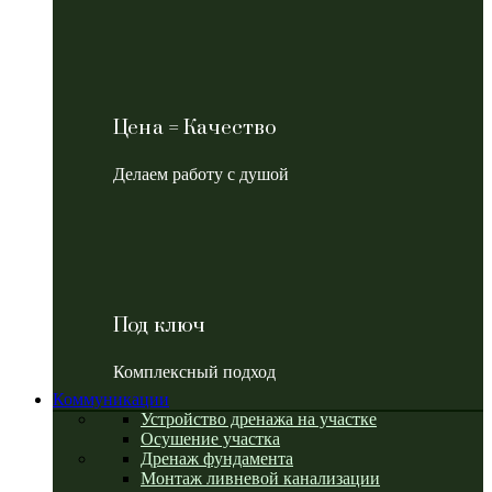
Цена = Качество
Делаем работу с душой
Под ключ
Комплексный подход
Коммуникации
Устройство дренажа на участке
Осушение участка
Дренаж фундамента
Монтаж ливневой канализации