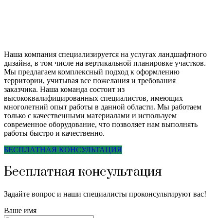
Наша компания специализируется на услугах ландшафтного
дизайна, в том числе на вертикальной планировке участков.
Мы предлагаем комплексный подход к оформлению
территории, учитывая все пожелания и требования
заказчика. Наша команда состоит из
высококвалифицированных специалистов, имеющих
многолетний опыт работы в данной области. Мы работаем
только с качественными материалами и используем
современное оборудование, что позволяет нам выполнять
работы быстро и качественно.
БЕСПЛАТНАЯ КОНСУЛЬТАЦИЯ
Бесплатная консультация
Задайте вопрос и наши специалисты проконсультируют вас!
Ваше имя