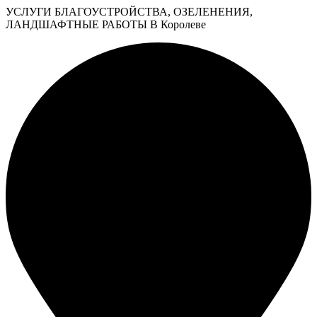
УСЛУГИ БЛАГОУСТРОЙСТВА, ОЗЕЛЕНЕНИЯ,
ЛАНДШАФТНЫЕ РАБОТЫ В Королеве