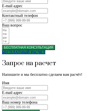
E-mail адрес
Контактный телефон
Ваш вопрос
БЕСПЛАТНАЯ КОНСУЛЬТАЦИЯ
БЕСПЛАТНЫЙ РАСЧЕТ
Запрос на расчет
Напишите и мы бесплатно сделаем вам расчёт!
Имя
E-mail адрес
Ваш номер телефона