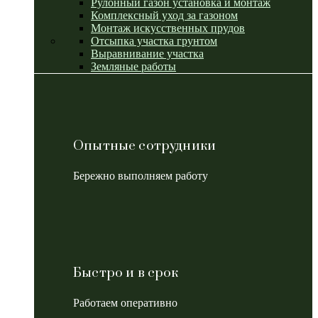
Рулонный газон установка и монтаж
Комплексный уход за газоном
Монтаж искусственных прудов
Отсыпка участка грунтом
Выравнивание участка
Земляные работы
Опытные сотрудники
Бережно выполняем работу
Быстро и в срок
Работаем оперативно