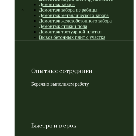
Демонтаж забора
Демонтаж забора из рабицы
Демонтаж металлического забора
Демонтаж железобетонного забора
Демонтаж стяжки пола
Демонтаж тротуарной плитки
Вывоз бетонных плит с участка
Опытные сотрудники
Бережно выполняем работу
Быстро и в срок