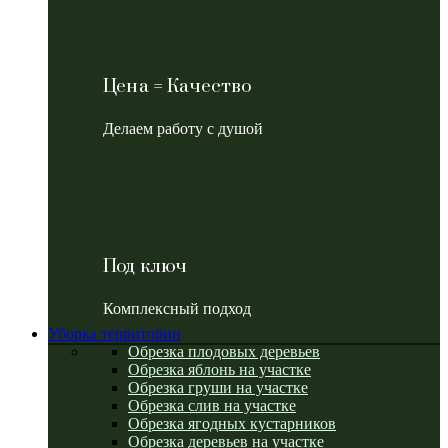
Цена = Качество
Делаем работу с душой
Под ключ
Комплексный подход
Уборка территории
Обрезка плодовых деревьев
Обрезка яблонь на участке
Обрезка груши на участке
Обрезка слив на участке
Обрезка ягодных кустарников
Обрезка деревьев на участке