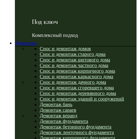
Под ключ
Комплексный подход
Демонтаж
Снос и демонтаж домов
Снос и демонтаж старого дома
Снос и демонтаж щитового дома
Снос и демонтаж частного дома
Снос и демонтаж кирпичного дома
Снос и демонтаж каркасного дома
Снос и демонтаж дачного дома
Снос и демонтаж сгоревшего дома
Снос и демонтаж деревянного дома
Снос и демонтаж зданий и сооружений
Демонтаж бань
Демонтаж сараев
Демонтаж веранд
Демонтаж фундамента
Демонтаж бетонного фундамента
Демонтаж ленточного фундамента
Демонтаж кирпичного фундамента