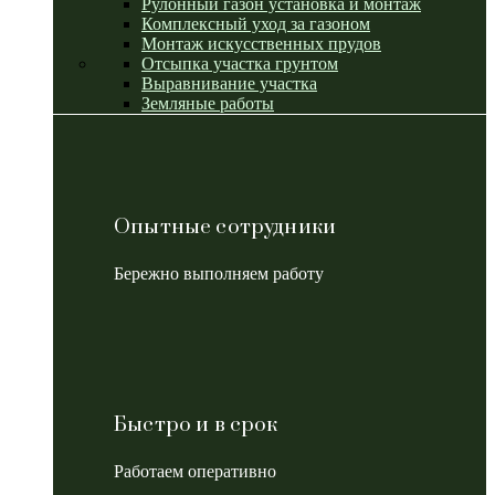
Рулонный газон установка и монтаж
Комплексный уход за газоном
Монтаж искусственных прудов
Отсыпка участка грунтом
Выравнивание участка
Земляные работы
Опытные сотрудники
Бережно выполняем работу
Быстро и в срок
Работаем оперативно