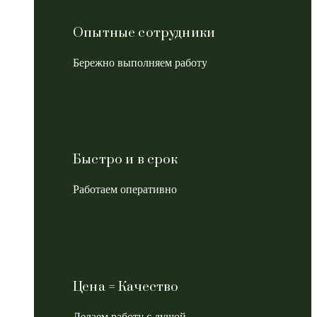
Опытные сотрудники
Бережно выполняем работу
Быстро и в срок
Работаем оперативно
Цена = Качество
Делаем работу с душой