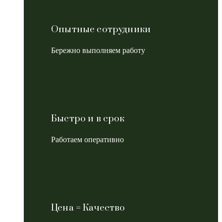
Опытные сотрудники
Бережно выполняем работу
Быстро и в срок
Работаем оперативно
Цена = Качество