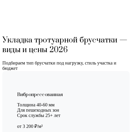
Укладка тротуарной брусчатки —
виды и цены 2026
Подбираем тип брусчатки под нагрузку, стиль участка и
бюджет
Вибропрессованная
Толщина 40-60 мм
Для пешеходных зон
Срок службы 25+ лет
от 3 200 ₽/м²