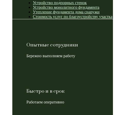
Устройство подпорных стенок
Устройство монолитного фундамента
Утепление фундамента дома снаружи
Стоимость услуг по благоустройству участка
Опытные сотрудники
Бережно выполняем работу
Быстро и в срок
Работаем оперативно