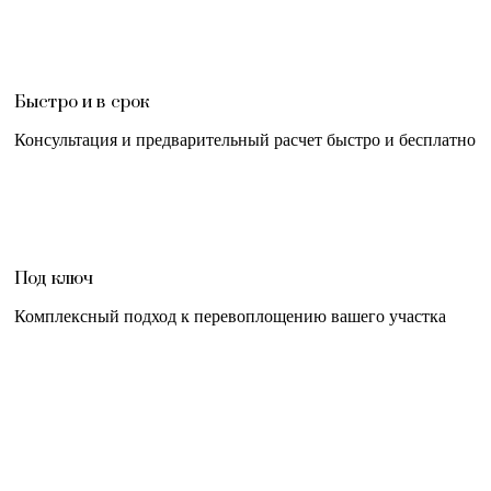
Быстро и в срок
Консультация и предварительный расчет быстро и бесплатно
Под ключ
Комплексный подход к перевоплощению вашего участка