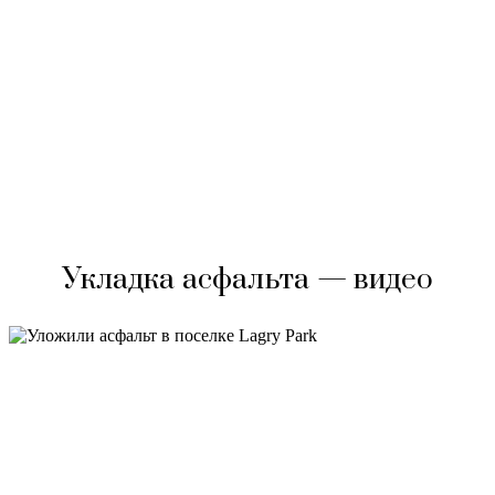
Укладка асфальта — видео