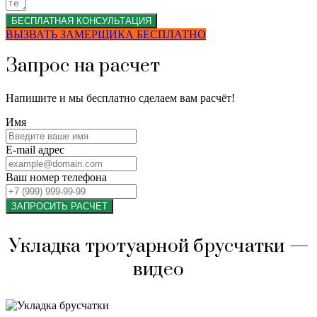
БЕСПЛАТНАЯ КОНСУЛЬТАЦИЯ
ВЫЗВАТЬ ЗАМЕРЩИКА БЕСПЛАТНО
Запрос на расчет
Напишите и мы бесплатно сделаем вам расчёт!
Имя
E-mail адрес
Ваш номер телефона
ЗАПРОСИТЬ РАСЧЕТ
Укладка тротуарной брусчатки —
видео