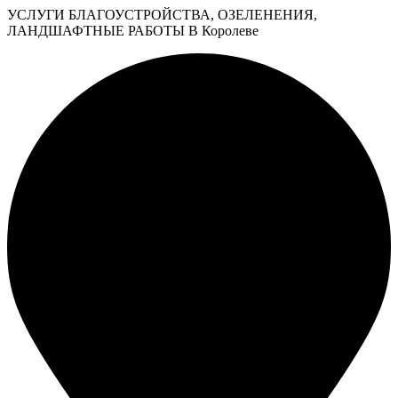
УСЛУГИ БЛАГОУСТРОЙСТВА, ОЗЕЛЕНЕНИЯ,
ЛАНДШАФТНЫЕ РАБОТЫ В Королеве