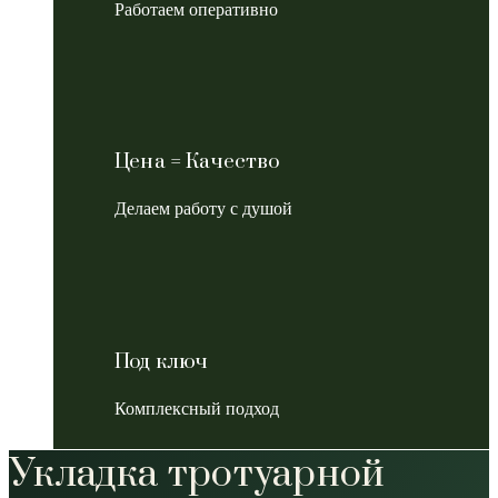
Работаем оперативно
Цена = Качество
Делаем работу с душой
Под ключ
Комплексный подход
Укладка тротуарной