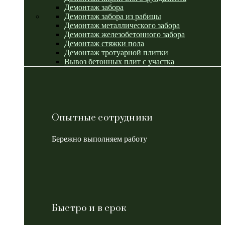
Демонтаж забора
Демонтаж забора из рабицы
Демонтаж металлического забора
Демонтаж железобетонного забора
Демонтаж стяжки пола
Демонтаж тротуарной плитки
Вывоз бетонных плит с участка
Опытные сотрудники
Бережно выполняем работу
Быстро и в срок