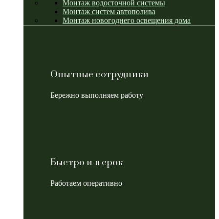
Монтаж водосточной системы
Монтаж систем автополива
Монтаж новогоднего освещения дома
Опытные сотрудники
Бережно выполняем работу
Быстро и в срок
Работаем оперативно