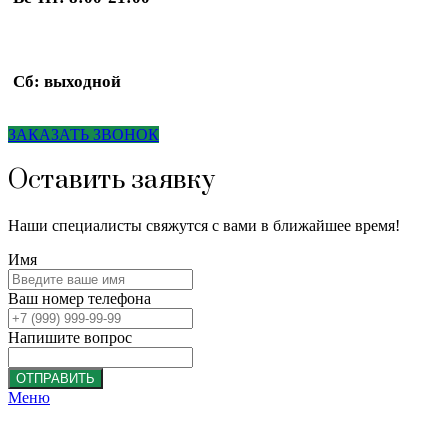
Сб: выходной
ЗАКАЗАТЬ ЗВОНОК
Оставить заявку
Наши специалисты свяжутся с вами в ближайшее время!
Имя
Ваш номер телефона
Напишите вопрос
ОТПРАВИТЬ
Меню