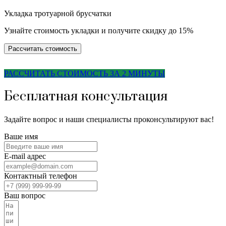
Укладка тротуарной брусчатки
Узнайте стоимость укладки и получите скидку до 15%
Рассчитать стоимость
РАССЧИТАТЬ СТОИМОСТЬ ЗА 2 МИНУТЫ
Бесплатная консультация
Задайте вопрос и наши специалисты проконсультируют вас!
Ваше имя
E-mail адрес
Контактный телефон
Ваш вопрос