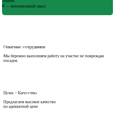
200000
₽ — минимальный заказ
Опытные сотрудники
Мы бережно выполняем работу на участке не повреждая
посадок
Цена = Качество
Предлагаем высокое качество
по адекватной цене