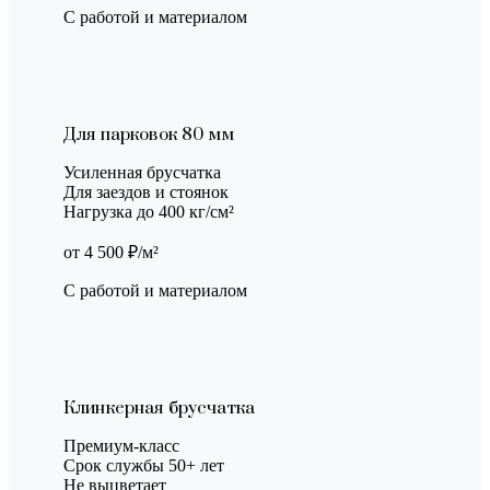
С работой и материалом
Для парковок 80 мм
Усиленная брусчатка
Для заездов и стоянок
Нагрузка до 400 кг/см²
от 4 500 ₽/м²
С работой и материалом
Клинкерная брусчатка
Премиум-класс
Срок службы 50+ лет
Не выцветает