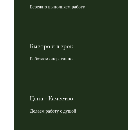
Бережно выполняем работу
Быстро и в срок
Работаем оперативно
Цена = Качество
Делаем работу с душой