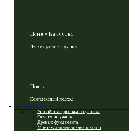
Цена = Качество
Делаем работу с душой
Под ключ
Комплексный подход
Коммуникации
Устройство дренажа на участке
Осушение участка
Дренаж фундамента
Монтаж ливневой канализации