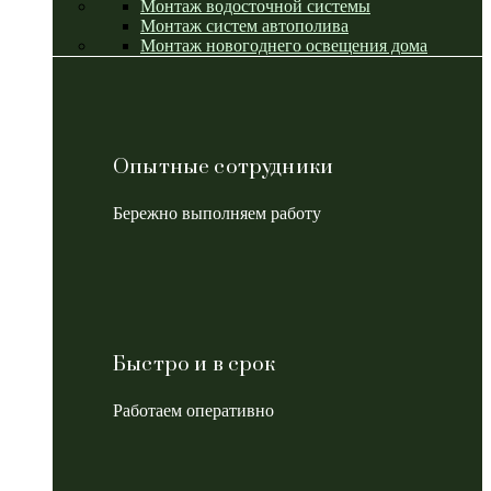
Монтаж водосточной системы
Монтаж систем автополива
Монтаж новогоднего освещения дома
Опытные сотрудники
Бережно выполняем работу
Быстро и в срок
Работаем оперативно