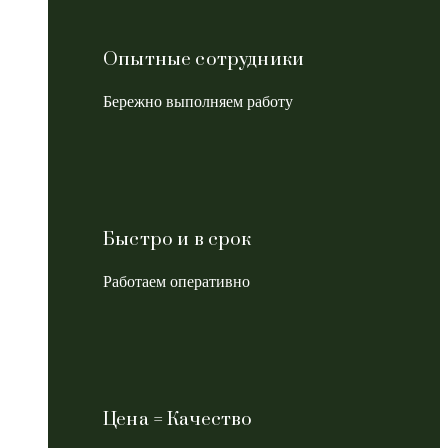
Опытные сотрудники
Бережно выполняем работу
Быстро и в срок
Работаем оперативно
Цена = Качество