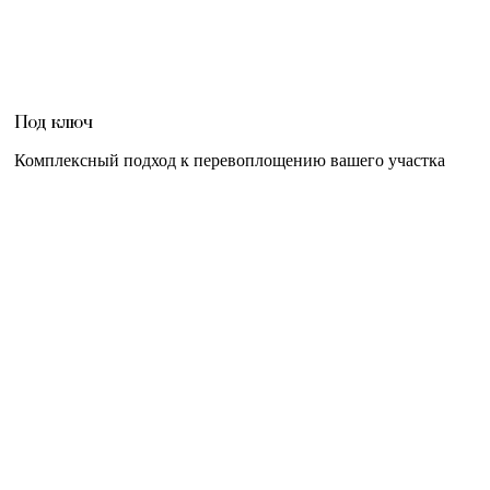
Под ключ
Комплексный подход к перевоплощению вашего участка