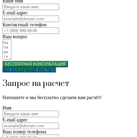
Ваше имя
E-mail адрес
Контактный телефон
Ваш вопрос
БЕСПЛАТНАЯ КОНСУЛЬТАЦИЯ
БЕСПЛАТНЫЙ РАСЧЕТ
Запрос на расчет
Напишите и мы бесплатно сделаем вам расчёт!
Имя
E-mail адрес
Ваш номер телефона