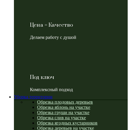
Цена = Качество
Делаем работу с душой
Под ключ
Комплексный подход
Уборка территории
Обрезка плодовых деревьев
Обрезка яблонь на участке
Обрезка груши на участке
Обрезка слив на участке
Обрезка ягодных кустарников
Обрезка деревьев на участке