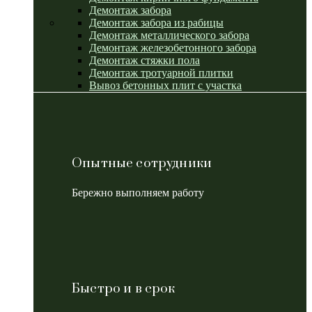
Демонтаж забора
Демонтаж забора из рабицы
Демонтаж металлического забора
Демонтаж железобетонного забора
Демонтаж стяжки пола
Демонтаж тротуарной плитки
Вывоз бетонных плит с участка
Опытные сотрудники
Бережно выполняем работу
Быстро и в срок