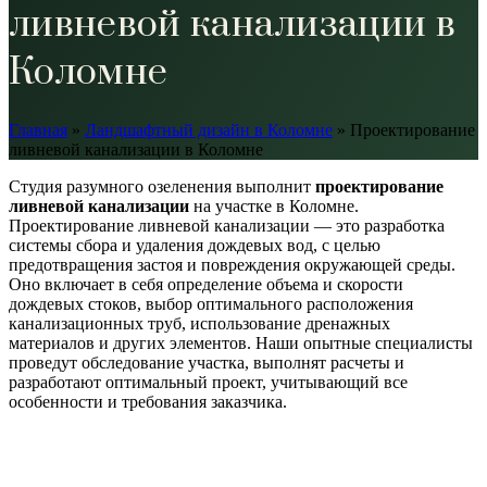
ливневой канализации в
Коломне
Главная
»
Ландшафтный дизайн в Коломне
»
Проектирование
ливневой канализации в Коломне
Студия разумного озеленения выполнит
проектирование
ливневой канализации
на участке в Коломне.
Проектирование ливневой канализации — это разработка
системы сбора и удаления дождевых вод, с целью
предотвращения застоя и повреждения окружающей среды.
Оно включает в себя определение объема и скорости
дождевых стоков, выбор оптимального расположения
канализационных труб, использование дренажных
материалов и других элементов. Наши опытные специалисты
проведут обследование участка, выполнят расчеты и
разработают оптимальный проект, учитывающий все
особенности и требования заказчика.