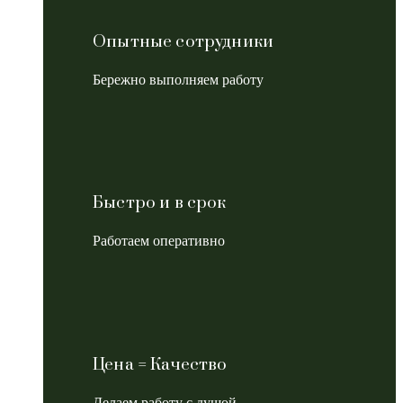
Опытные сотрудники
Бережно выполняем работу
Быстро и в срок
Работаем оперативно
Цена = Качество
Делаем работу с душой