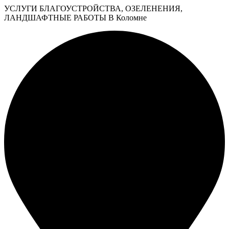
УСЛУГИ БЛАГОУСТРОЙСТВА, ОЗЕЛЕНЕНИЯ,
ЛАНДШАФТНЫЕ РАБОТЫ В Коломне