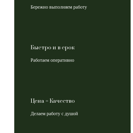
Бережно выполняем работу
Быстро и в срок
Работаем оперативно
Цена = Качество
Делаем работу с душой