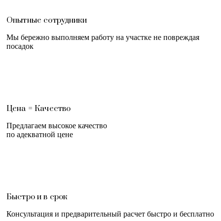
Опытные сотрудники
Мы бережно выполняем работу на участке не повреждая
посадок
Цена = Качество
Предлагаем высокое качество
по адекватной цене
Быстро и в срок
Консультация и предварительный расчет быстро и бесплатно