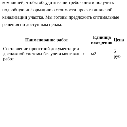
компанией, чтобы обсудить ваши требования и получить
подробную информацию о стоимости проекта ливневой
канализации участка. Мы готовы предложить оптимальные
решения по доступным ценам.
Единица
Наименование работ
Цена
измерения
Cоставление проектной документации
5
дренажной системы без учета монтажных
м2
руб.
работ