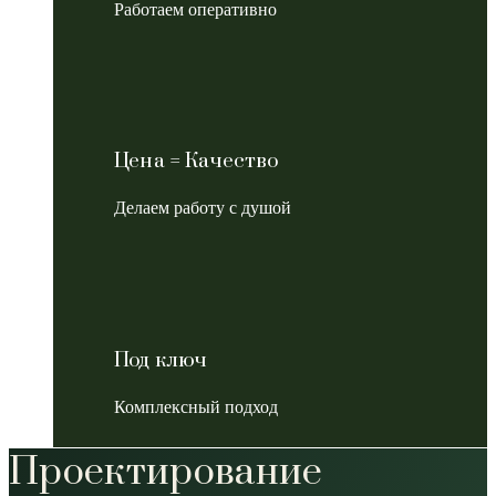
Работаем оперативно
Цена = Качество
Делаем работу с душой
Под ключ
Комплексный подход
Проектирование