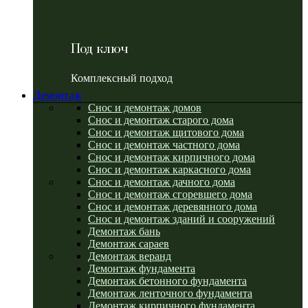
Под ключ
Комплексный подход
Демонтаж
Снос и демонтаж домов
Снос и демонтаж старого дома
Снос и демонтаж щитового дома
Снос и демонтаж частного дома
Снос и демонтаж кирпичного дома
Снос и демонтаж каркасного дома
Снос и демонтаж дачного дома
Снос и демонтаж сгоревшего дома
Снос и демонтаж деревянного дома
Снос и демонтаж зданий и сооружений
Демонтаж бань
Демонтаж сараев
Демонтаж веранд
Демонтаж фундамента
Демонтаж бетонного фундамента
Демонтаж ленточного фундамента
Демонтаж кирпичного фундамента