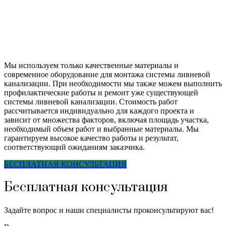
Мы используем только качественные материалы и
современное оборудование для монтажа системы ливневой
канализации. При необходимости мы также можем выполнить
профилактические работы и ремонт уже существующей
системы ливневой канализации. Стоимость работ
рассчитывается индивидуально для каждого проекта и
зависит от множества факторов, включая площадь участка,
необходимый объем работ и выбранные материалы. Мы
гарантируем высокое качество работы и результат,
соответствующий ожиданиям заказчика.
БЕСПЛАТНАЯ КОНСУЛЬТАЦИЯ
Бесплатная консультация
Задайте вопрос и наши специалисты проконсультируют вас!