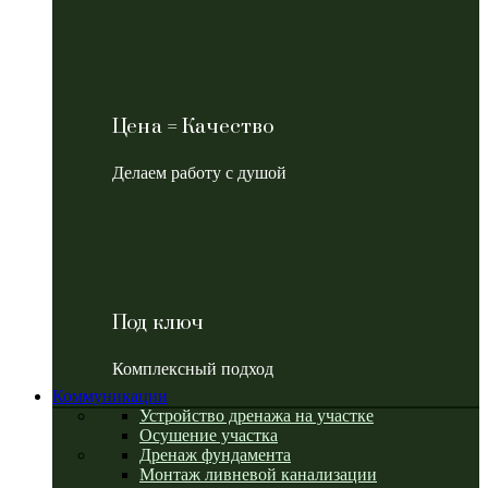
Цена = Качество
Делаем работу с душой
Под ключ
Комплексный подход
Коммуникации
Устройство дренажа на участке
Осушение участка
Дренаж фундамента
Монтаж ливневой канализации