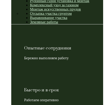
Рулонный газон установка и монтаж
Комплексный уход за газоном
Монтаж искусственных прудов
Отсыпка участка грунтом
Выравнивание участка
Земляные работы
Опытные сотрудники
Бережно выполняем работу
Быстро и в срок
Работаем оперативно