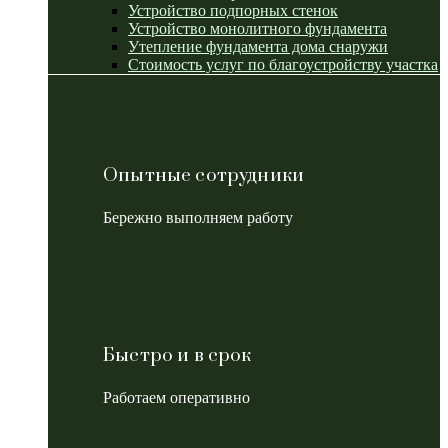
Устройство подпорных стенок
Устройство монолитного фундамента
Утепление фундамента дома снаружи
Стоимость услуг по благоустройству участка
Опытные сотрудники
Бережно выполняем работу
Быстро и в срок
Работаем оперативно