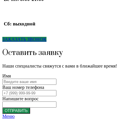
Сб: выходной
ЗАКАЗАТЬ ЗВОНОК
Оставить заявку
Наши специалисты свяжутся с вами в ближайшее время!
Имя
Ваш номер телефона
Напишите вопрос
ОТПРАВИТЬ
Меню