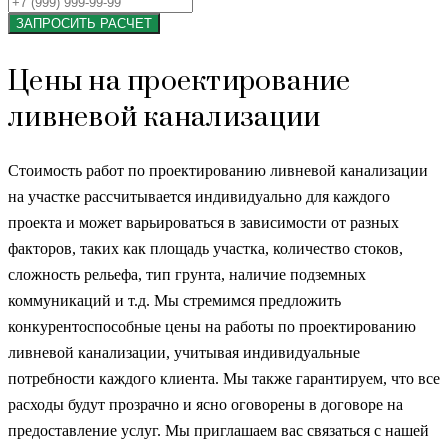
ЗАПРОСИТЬ РАСЧЕТ
Цены на проектирование
ливневой канализации
Стоимость работ по проектированию ливневой канализации
на участке рассчитывается индивидуально для каждого
проекта и может варьироваться в зависимости от разных
факторов, таких как площадь участка, количество стоков,
сложность рельефа, тип грунта, наличие подземных
коммуникаций и т.д. Мы стремимся предложить
конкурентоспособные цены на работы по проектированию
ливневой канализации, учитывая индивидуальные
потребности каждого клиента. Мы также гарантируем, что все
расходы будут прозрачно и ясно оговорены в договоре на
предоставление услуг. Мы приглашаем вас связаться с нашей