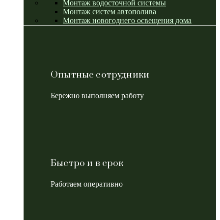
Монтаж водосточной системы
Монтаж систем автополива
Монтаж новогоднего освещения дома
Опытные сотрудники
Бережно выполняем работу
Быстро и в срок
Работаем оперативно