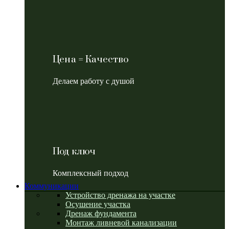
Цена = Качество
Делаем работу с душой
Под ключ
Комплексный подход
Коммуникации
Устройство дренажа на участке
Осушение участка
Дренаж фундамента
Монтаж ливневой канализации