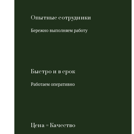
Опытные сотрудники
Бережно выполняем работу
Быстро и в срок
Работаем оперативно
Цена = Качество