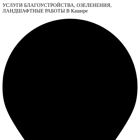
УСЛУГИ БЛАГОУСТРОЙСТВА, ОЗЕЛЕНЕНИЯ,
ЛАНДШАФТНЫЕ РАБОТЫ В Кашире