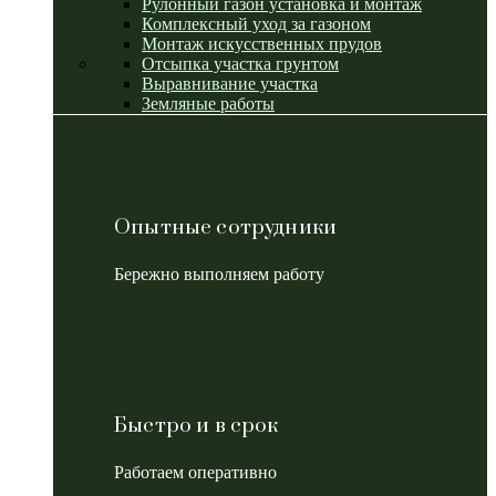
Рулонный газон установка и монтаж
Комплексный уход за газоном
Монтаж искусственных прудов
Отсыпка участка грунтом
Выравнивание участка
Земляные работы
Опытные сотрудники
Бережно выполняем работу
Быстро и в срок
Работаем оперативно