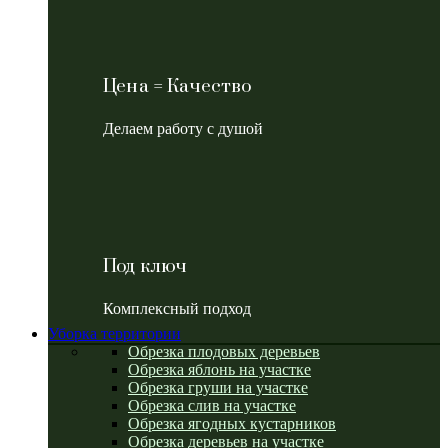
Цена = Качество
Делаем работу с душой
Под ключ
Комплексный подход
Уборка территории
Обрезка плодовых деревьев
Обрезка яблонь на участке
Обрезка груши на участке
Обрезка слив на участке
Обрезка ягодных кустарников
Обрезка деревьев на участке