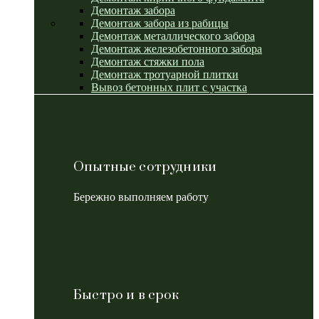
Демонтаж забора
Демонтаж забора из рабицы
Демонтаж металлического забора
Демонтаж железобетонного забора
Демонтаж стяжки пола
Демонтаж тротуарной плитки
Вывоз бетонных плит с участка
Опытные сотрудники
Бережно выполняем работу
Быстро и в срок