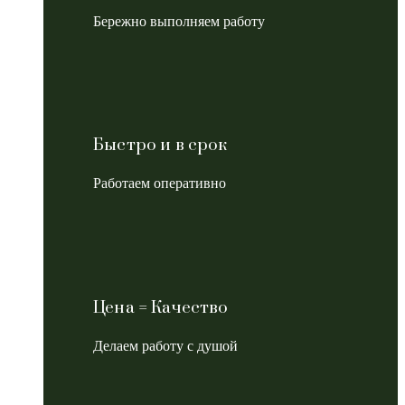
Бережно выполняем работу
Быстро и в срок
Работаем оперативно
Цена = Качество
Делаем работу с душой