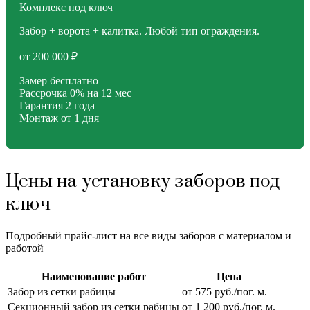
Комплекс под ключ
Забор + ворота + калитка. Любой тип ограждения.
от 200 000 ₽
Замер бесплатно
Рассрочка 0% на 12 мес
Гарантия 2 года
Монтаж от 1 дня
Цены на установку заборов под
ключ
Подробный прайс-лист на все виды заборов с материалом и
работой
Наименование работ
Цена
Забор из сетки рабицы
от 575 руб./пог. м.
Секционный забор из сетки рабицы
от 1 200 руб./пог. м.