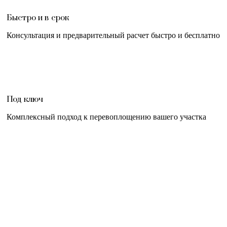
Быстро и в срок
Консультация и предварительный расчет быстро и бесплатно
Под ключ
Комплексный подход к перевоплощению вашего участка