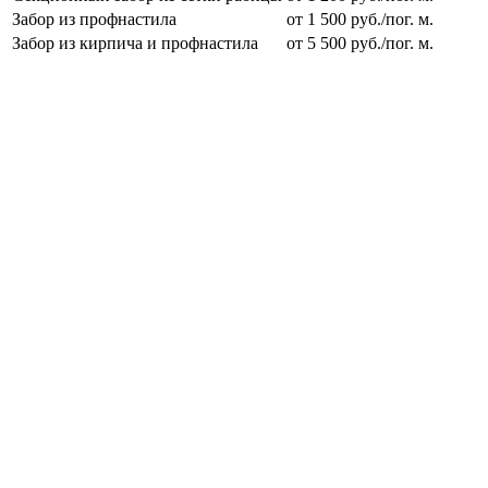
Забор из профнастила
от 1 500 руб./пог. м.
Забор из кирпича и профнастила
от 5 500 руб./пог. м.