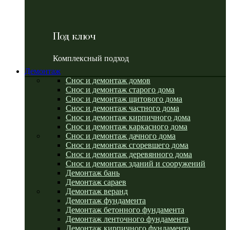
Под ключ
Комплексный подход
Демонтаж
Снос и демонтаж домов
Снос и демонтаж старого дома
Снос и демонтаж щитового дома
Снос и демонтаж частного дома
Снос и демонтаж кирпичного дома
Снос и демонтаж каркасного дома
Снос и демонтаж дачного дома
Снос и демонтаж сгоревшего дома
Снос и демонтаж деревянного дома
Снос и демонтаж зданий и сооружений
Демонтаж бань
Демонтаж сараев
Демонтаж веранд
Демонтаж фундамента
Демонтаж бетонного фундамента
Демонтаж ленточного фундамента
Демонтаж кирпичного фундамента