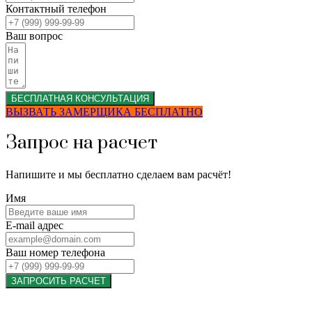
Контактный телефон
Ваш вопрос
БЕСПЛАТНАЯ КОНСУЛЬТАЦИЯ
ВЫЗВАТЬ ЗАМЕРЩИКА БЕСПЛАТНО
Запрос на расчет
Напишите и мы бесплатно сделаем вам расчёт!
Имя
E-mail адрес
Ваш номер телефона
ЗАПРОСИТЬ РАСЧЕТ