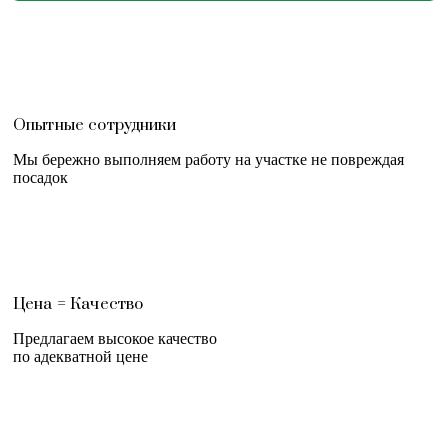
Опытные сотрудники
Мы бережно выполняем работу на участке не повреждая
посадок
Цена = Качество
Предлагаем высокое качество
по адекватной цене