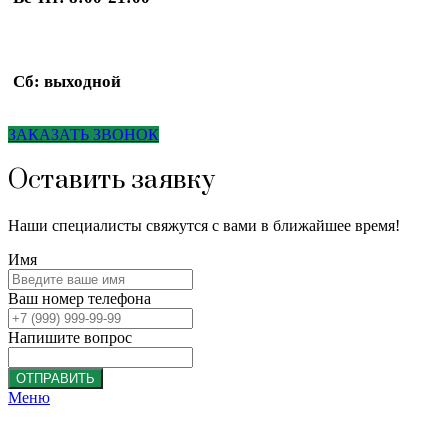
Сб: выходной
ЗАКАЗАТЬ ЗВОНОК
Оставить заявку
Наши специалисты свяжутся с вами в ближайшее время!
Имя
Ваш номер телефона
Напишите вопрос
ОТПРАВИТЬ
Меню