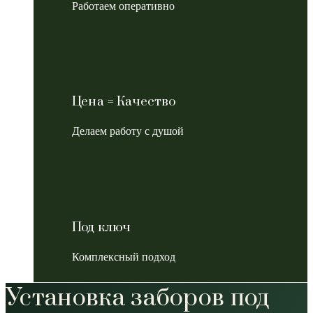
Работаем оперативно
Цена = Качество
Делаем работу с душой
Под ключ
Комплексный подход
Установка заборов под