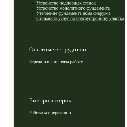
Устройство подпорных стенок
Устройство монолитного фундамента
Утепление фундамента дома снаружи
Стоимость услуг по благоустройству участка
Опытные сотрудники
Бережно выполняем работу
Быстро и в срок
Работаем оперативно