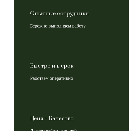
Опытные сотрудники
Бережно выполняем работу
Быстро и в срок
Работаем оперативно
Цена = Качество
Делаем работу с душой