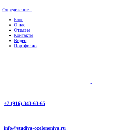
Определение...
Блог
О нас
Отзывы
Контакты
Видео
Портфолио
+7 (916) 343-63-65
info@studiya-ozeleneniya.ru