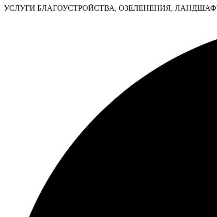
УСЛУГИ БЛАГОУСТРОЙСТВА, ОЗЕЛЕНЕНИЯ, ЛАНДШАФТ