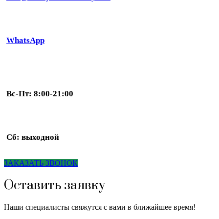
WhatsApp
Вс-Пт: 8:00-21:00
Сб: выходной
ЗАКАЗАТЬ ЗВОНОК
Оставить заявку
Наши специалисты свяжутся с вами в ближайшее время!