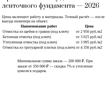
ленточного фундамента — 2026
Цены включают работу и материалы. Точный расчёт — после
выезда инженера на объект.
Наименование работ
Цена
Отмостка из щебня и гравия (под ключ)
от 2 950 руб./м2
Бетонная отмотка (под ключ)
от 3 025 руб./м2
Утепленная отмостка (под ключ)
от 3 995 руб./м2
Отмостка из тротуарной плитки (под ключ)
от 4 350 руб./м2
Минимальная сумма заказа — 200 000 ₽. При
заказе от 350 000 ₽ — скидка 7% и утепление
цоколя в подарок.