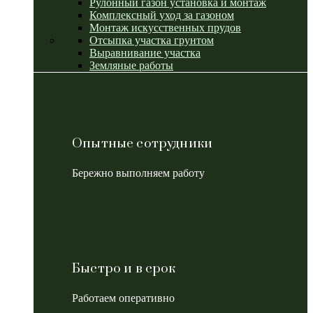
Рулонный газон установка и монтаж
Комплексный уход за газоном
Монтаж искусственных прудов
Отсыпка участка грунтом
Выравнивание участка
Земляные работы
Опытные сотрудники
Бережно выполняем работу
Быстро и в срок
Работаем оперативно