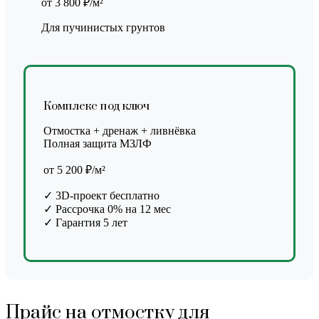
от 3 800 ₽/м²
Для пучинистых грунтов
Комплекс под ключ
Отмостка + дренаж + ливнёвка
Полная защита МЗЛФ
от 5 200 ₽/м²
✓ 3D-проект бесплатно
✓ Рассрочка 0% на 12 мес
✓ Гарантия 5 лет
Прайс на отмостку для