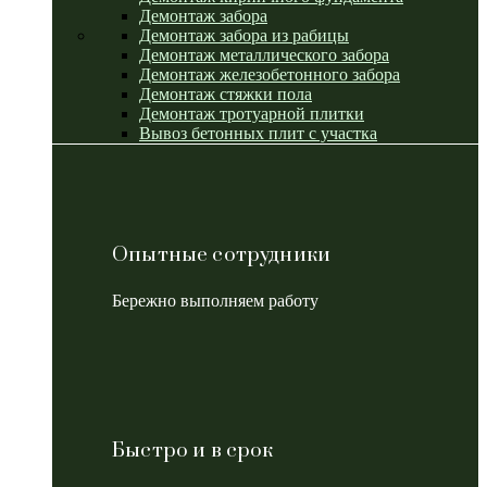
Демонтаж забора
Демонтаж забора из рабицы
Демонтаж металлического забора
Демонтаж железобетонного забора
Демонтаж стяжки пола
Демонтаж тротуарной плитки
Вывоз бетонных плит с участка
Опытные сотрудники
Бережно выполняем работу
Быстро и в срок