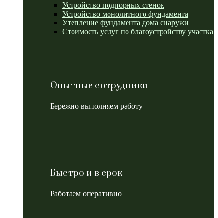
Устройство подпорных стенок
Устройство монолитного фундамента
Утепление фундамента дома снаружи
Стоимость услуг по благоустройству участка
Опытные сотрудники
Бережно выполняем работу
Быстро и в срок
Работаем оперативно