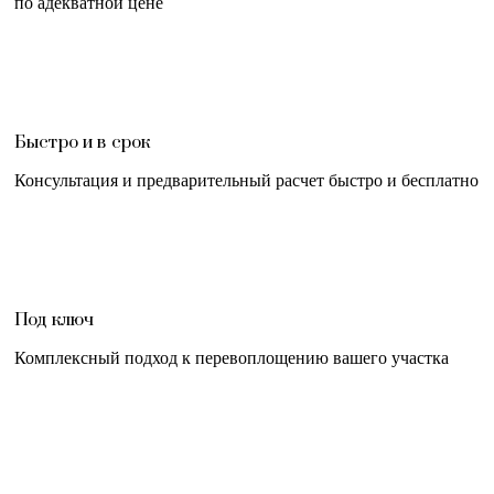
по адекватной цене
Быстро и в срок
Консультация и предварительный расчет быстро и бесплатно
Под ключ
Комплексный подход к перевоплощению вашего участка