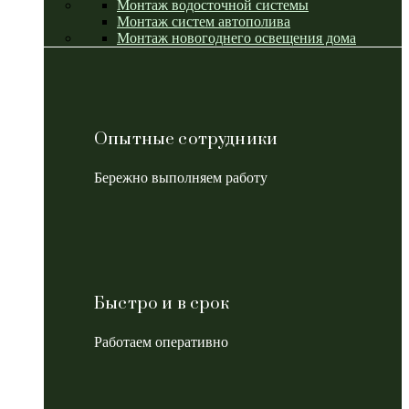
Монтаж водосточной системы
Монтаж систем автополива
Монтаж новогоднего освещения дома
Опытные сотрудники
Бережно выполняем работу
Быстро и в срок
Работаем оперативно