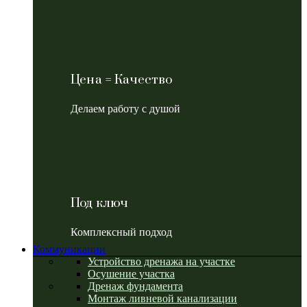
Цена = Качество
Делаем работу с душой
Под ключ
Комплексный подход
Коммуникации
Устройство дренажа на участке
Осушение участка
Дренаж фундамента
Монтаж ливневой канализации