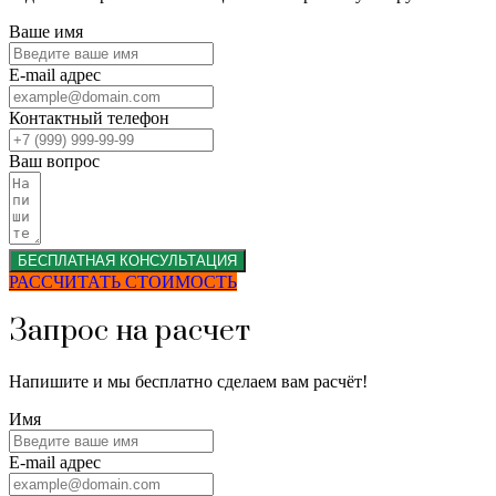
Ваше имя
E-mail адрес
Контактный телефон
Ваш вопрос
БЕСПЛАТНАЯ КОНСУЛЬТАЦИЯ
РАССЧИТАТЬ СТОИМОСТЬ
Запрос на расчет
Напишите и мы бесплатно сделаем вам расчёт!
Имя
E-mail адрес