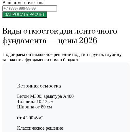
Ваш номер телефона
ЗАПРОСИТЬ РАСЧЕТ
Виды отмосток для ленточного
фундамента — цены 2026
Подбираем оптимальное решение под тип грунта, глубину
заложения фундамента и ваш бюджет
Бетонная отмостка
Бетон М300, арматура А400
Толщина 10-12 см
Ширина от 80 см
от 4 200 ₽/м²
Классическое решение