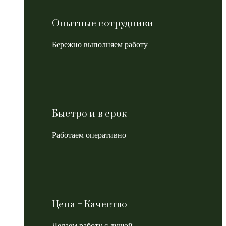
Опытные сотрудники
Бережно выполняем работу
Быстро и в срок
Работаем оперативно
Цена = Качество
Делаем работу с душой