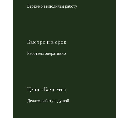
Бережно выполняем работу
Быстро и в срок
Работаем оперативно
Цена = Качество
Делаем работу с душой