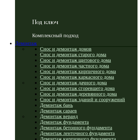
Под ключ
Комплексный подход
Демонтаж
Снос и демонтаж домов
Снос и демонтаж старого дома
Снос и демонтаж щитового дома
Снос и демонтаж частного дома
Снос и демонтаж кирпичного дома
Снос и демонтаж каркасного дома
Снос и демонтаж дачного дома
Снос и демонтаж сгоревшего дома
Снос и демонтаж деревянного дома
Снос и демонтаж зданий и сооружений
Демонтаж бань
Демонтаж сараев
Демонтаж веранд
Демонтаж фундамента
Демонтаж бетонного фундамента
Демонтаж ленточного фундамента
Демонтаж кирпичного фундамента