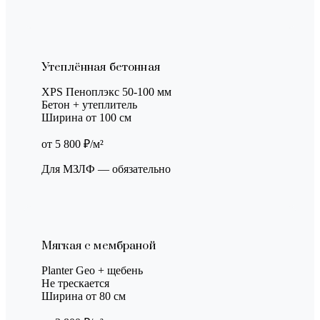
Утеплённая бетонная
XPS Пеноплэкс 50-100 мм
Бетон + утеплитель
Ширина от 100 см
от 5 800 ₽/м²
Для МЗЛФ — обязательно
Мягкая с мембраной
Planter Geo + щебень
Не трескается
Ширина от 80 см