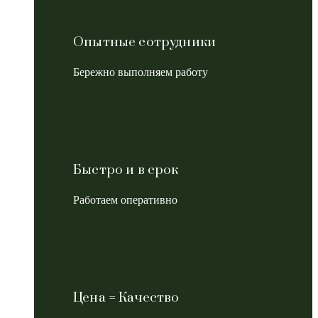
Опытные сотрудники
Бережно выполняем работу
Быстро и в срок
Работаем оперативно
Цена = Качество