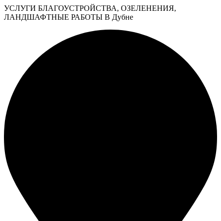
УСЛУГИ БЛАГОУСТРОЙСТВА, ОЗЕЛЕНЕНИЯ,
ЛАНДШАФТНЫЕ РАБОТЫ В Дубне