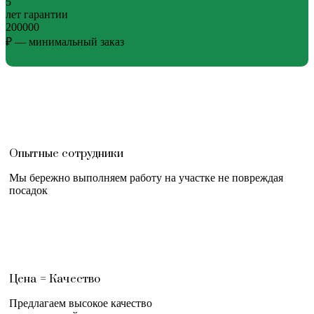
5
лет гарантии
200000
₽ — минимальный заказ
Опытные сотрудники
Мы бережно выполняем работу на участке не повреждая
посадок
Цена = Качество
Предлагаем высокое качество