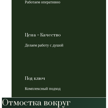
Работаем оперативно
Цена = Качество
Делаем работу с душой
Под ключ
Комплексный подход
Отмостка вокруг