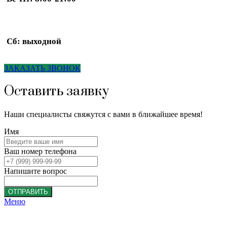
Сб: выходной
ЗАКАЗАТЬ ЗВОНОК
Оставить заявку
Наши специалисты свяжутся с вами в ближайшее время!
Имя
Ваш номер телефона
Напишите вопрос
ОТПРАВИТЬ
Меню