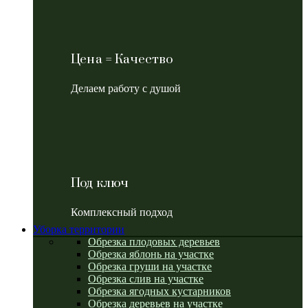
Цена = Качество
Делаем работу с душой
Под ключ
Комплексный подход
Уборка территории
Обрезка плодовых деревьев
Обрезка яблонь на участке
Обрезка груши на участке
Обрезка слив на участке
Обрезка ягодных кустарников
Обрезка деревьев на участке