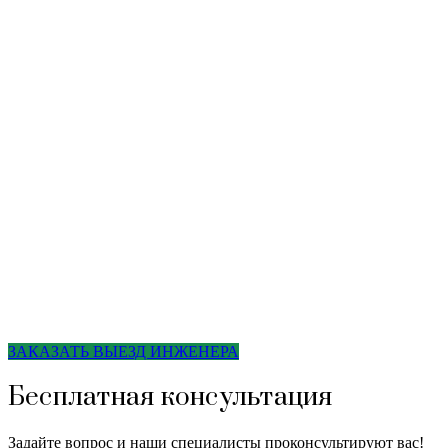
ЗАКАЗАТЬ ВЫЕЗД ИНЖЕНЕРА
Бесплатная консультация
Задайте вопрос и наши специалисты проконсультируют вас!