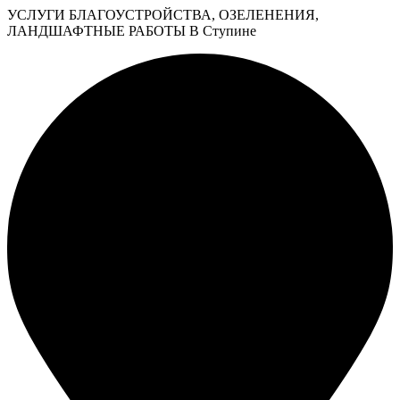
УСЛУГИ БЛАГОУСТРОЙСТВА, ОЗЕЛЕНЕНИЯ,
ЛАНДШАФТНЫЕ РАБОТЫ В Ступине