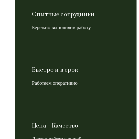
Опытные сотрудники
Бережно выполняем работу
Быстро и в срок
Работаем оперативно
Цена = Качество
Делаем работу с душой