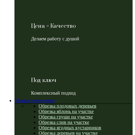
Цена = Качество
Делаем работу с душой
Под ключ
Комплексный подход
Уборка территории
Обрезка плодовых деревьев
Обрезка яблонь на участке
Обрезка груши на участке
Обрезка слив на участке
Обрезка ягодных кустарников
Обрезка деревьев на участке