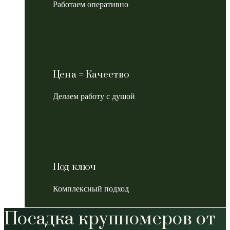
Работаем оперативно
Цена = Качество
Делаем работу с душой
Под ключ
Комплексный подход
Посадка крупномеров от