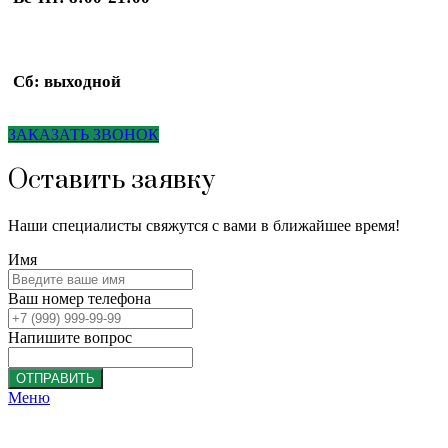
Сб: выходной
ЗАКАЗАТЬ ЗВОНОК
Оставить заявку
Наши специалисты свяжутся с вами в ближайшее время!
Имя
Ваш номер телефона
Напишите вопрос
ОТПРАВИТЬ
Меню