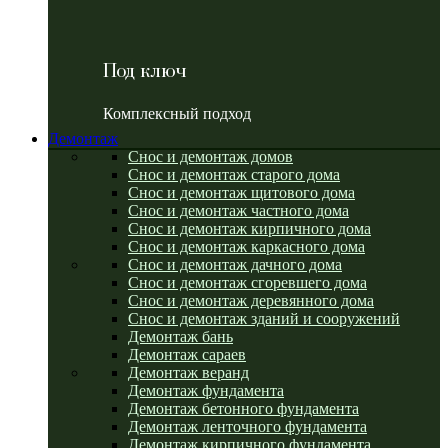
Под ключ
Комплексный подход
Демонтаж
Снос и демонтаж домов
Снос и демонтаж старого дома
Снос и демонтаж щитового дома
Снос и демонтаж частного дома
Снос и демонтаж кирпичного дома
Снос и демонтаж каркасного дома
Снос и демонтаж дачного дома
Снос и демонтаж сгоревшего дома
Снос и демонтаж деревянного дома
Снос и демонтаж зданий и сооружений
Демонтаж бань
Демонтаж сараев
Демонтаж веранд
Демонтаж фундамента
Демонтаж бетонного фундамента
Демонтаж ленточного фундамента
Демонтаж кирпичного фундамента