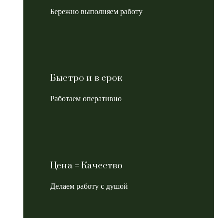
Бережно выполняем работу
Быстро и в срок
Работаем оперативно
Цена = Качество
Делаем работу с душой