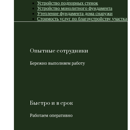
Устройство подпорных стенок
Устройство монолитного фундамента
Утепление фундамента дома снаружи
Стоимость услуг по благоустройству участка
Опытные сотрудники
Бережно выполняем работу
Быстро и в срок
Работаем оперативно