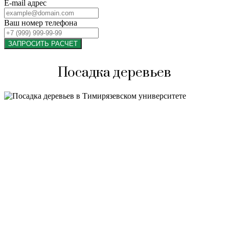
E-mail адрес
Ваш номер телефона
ЗАПРОСИТЬ РАСЧЕТ
Посадка деревьев