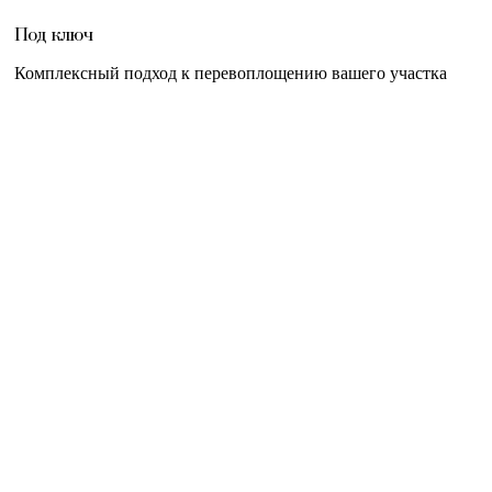
Под ключ
Комплексный подход к перевоплощению вашего участка