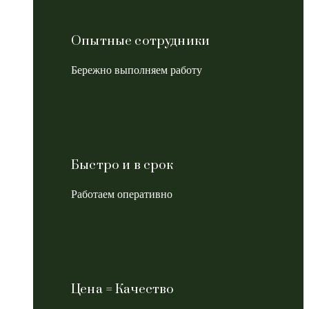
Опытные сотрудники
Бережно выполняем работу
Быстро и в срок
Работаем оперативно
Цена = Качество