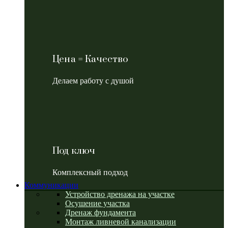
Цена = Качество
Делаем работу с душой
Под ключ
Комплексный подход
Коммуникации
Устройство дренажа на участке
Осушение участка
Дренаж фундамента
Монтаж ливневой канализации