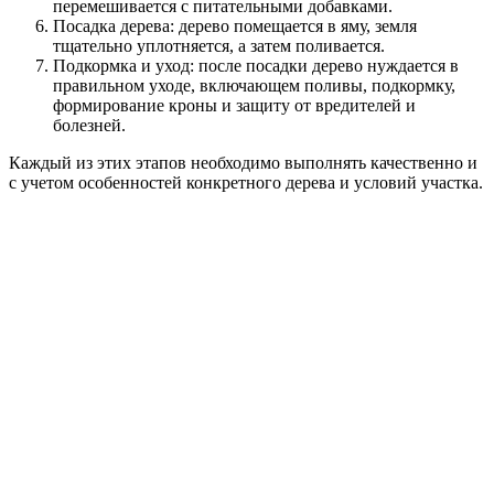
перемешивается с питательными добавками.
Посадка дерева: дерево помещается в яму, земля
тщательно уплотняется, а затем поливается.
Подкормка и уход: после посадки дерево нуждается в
правильном уходе, включающем поливы, подкормку,
формирование кроны и защиту от вредителей и
болезней.
Каждый из этих этапов необходимо выполнять качественно и
с учетом особенностей конкретного дерева и условий участка.