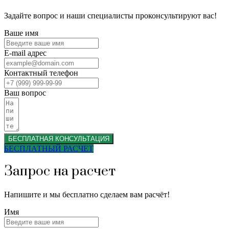
Задайте вопрос и наши специалисты проконсультируют вас!
Ваше имя
E-mail адрес
Контактный телефон
Ваш вопрос
БЕСПЛАТНАЯ КОНСУЛЬТАЦИЯ
БЕСПЛАТНЫЙ РАСЧЕТ
Запрос на расчет
Напишите и мы бесплатно сделаем вам расчёт!
Имя