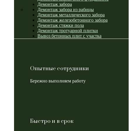
Демонтаж забора
Демонтаж забора из рабицы
Демонтаж металлического забора
Демонтаж железобетонного забора
Демонтаж стяжки пола
Демонтаж тротуарной плитки
Вывоз бетонных плит с участка
Опытные сотрудники
Бережно выполняем работу
Быстро и в срок