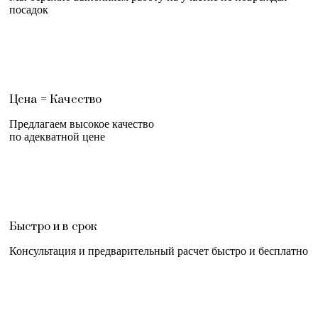
посадок
Цена = Качество
Предлагаем высокое качество
по адекватной цене
Быстро и в срок
Консультация и предварительный расчет быстро и бесплатно