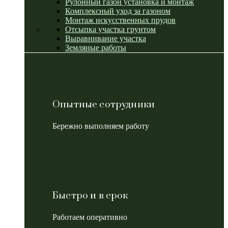
Рулонный газон установка и монтаж
Комплексный уход за газоном
Монтаж искусственных прудов
Отсыпка участка грунтом
Выравнивание участка
Земляные работы
Опытные сотрудники
Бережно выполняем работу
Быстро и в срок
Работаем оперативно