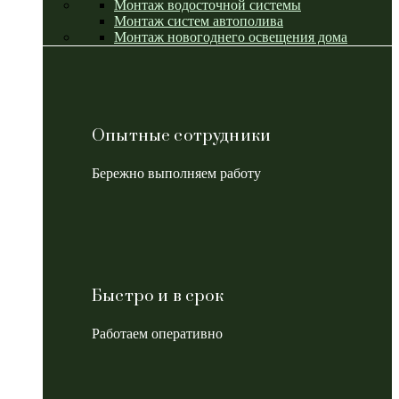
Монтаж водосточной системы
Монтаж систем автополива
Монтаж новогоднего освещения дома
Опытные сотрудники
Бережно выполняем работу
Быстро и в срок
Работаем оперативно