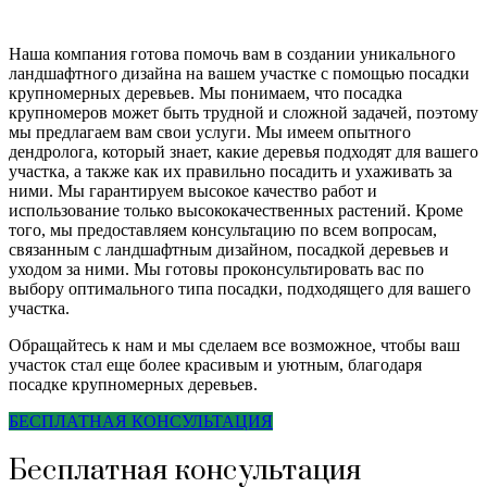
Наша компания готова помочь вам в создании уникального
ландшафтного дизайна на вашем участке с помощью посадки
крупномерных деревьев. Мы понимаем, что посадка
крупномеров может быть трудной и сложной задачей, поэтому
мы предлагаем вам свои услуги. Мы имеем опытного
дендролога, который знает, какие деревья подходят для вашего
участка, а также как их правильно посадить и ухаживать за
ними. Мы гарантируем высокое качество работ и
использование только высококачественных растений. Кроме
того, мы предоставляем консультацию по всем вопросам,
связанным с ландшафтным дизайном, посадкой деревьев и
уходом за ними. Мы готовы проконсультировать вас по
выбору оптимального типа посадки, подходящего для вашего
участка.
Обращайтесь к нам и мы сделаем все возможное, чтобы ваш
участок стал еще более красивым и уютным, благодаря
посадке крупномерных деревьев.
БЕСПЛАТНАЯ КОНСУЛЬТАЦИЯ
Бесплатная консультация