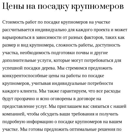
Цены на посадку крупномеров
Стоимость работ по посадке крупномеров на участке
рассчитывается индивидуально для каждого проекта и может
варьироваться в зависимости от разных факторов, таких как
размер и вид крупномера, сложность работы, доступность
участка, необходимость подготовки почвы и другие
дополнительные услуги, которые могут потребоваться для
успешной посадки дерева. Мы стремимся предложить
конкурентоспособные цены на работы по посадке
крупномеров, учитывая индивидуальные потребности
каждого клиента. Мы также гарантируем, что все расходы
будут прозрачно и ясно оговорены в договоре на
предоставление услуг. Мы приглашаем вас связаться с нашей
компанией, чтобы обсудить ваши требования и получить
подробную информацию о посадке крупномеров на вашем
участке. Мы готовы предложить оптимальные решения по