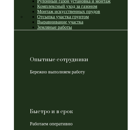
Рулонный газон установка и монтаж
Комплексный уход за газоном
Монтаж искусственных прудов
Отсыпка участка грунтом
Выравнивание участка
Земляные работы
Опытные сотрудники
Бережно выполняем работу
Быстро и в срок
Работаем оперативно