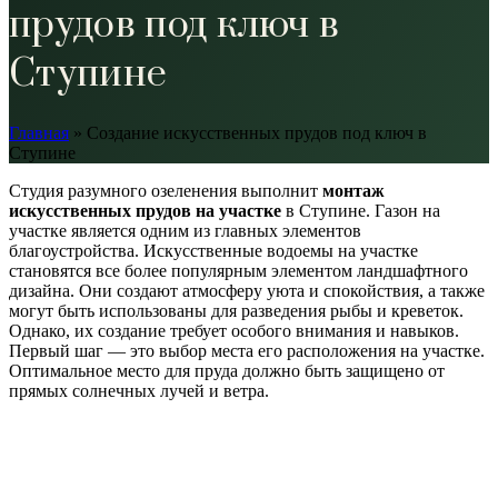
прудов под ключ в
Ступине
Главная
»
Создание искусственных прудов под ключ в
Ступине
Студия разумного озеленения выполнит
монтаж
искусственных прудов на участке
в Ступине. Газон на
участке является одним из главных элементов
благоустройства. Искусственные водоемы на участке
становятся все более популярным элементом ландшафтного
дизайна. Они создают атмосферу уюта и спокойствия, а также
могут быть использованы для разведения рыбы и креветок.
Однако, их создание требует особого внимания и навыков.
Первый шаг — это выбор места его расположения на участке.
Оптимальное место для пруда должно быть защищено от
прямых солнечных лучей и ветра.