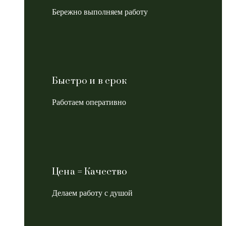
Бережно выполняем работу
Быстро и в срок
Работаем оперативно
Цена = Качество
Делаем работу с душой