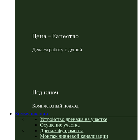
Цена = Качество
Делаем работу с душой
Под ключ
Комплексный подход
Коммуникации
Устройство дренажа на участке
Осушение участка
Дренаж фундамента
Монтаж ливневой канализации