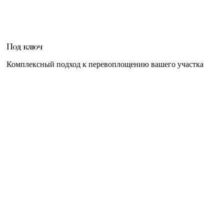
Под ключ
Комплексный подход к перевоплощению вашего участка