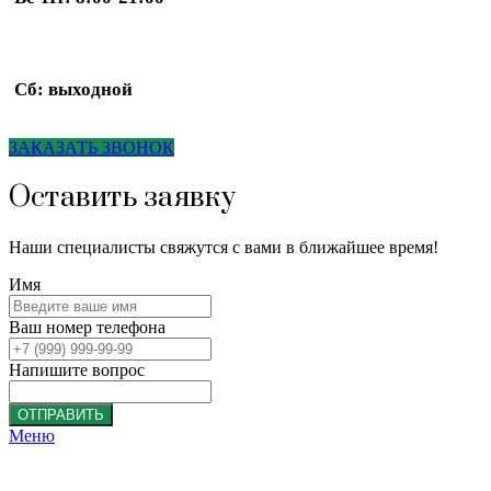
Сб: выходной
ЗАКАЗАТЬ ЗВОНОК
Оставить заявку
Наши специалисты свяжутся с вами в ближайшее время!
Имя
Ваш номер телефона
Напишите вопрос
ОТПРАВИТЬ
Меню