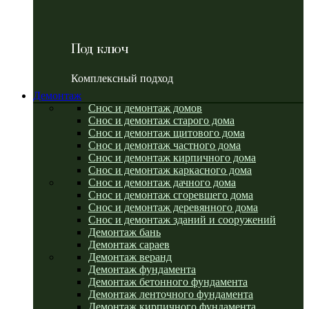
Под ключ
Комплексный подход
Демонтаж
Снос и демонтаж домов
Снос и демонтаж старого дома
Снос и демонтаж щитового дома
Снос и демонтаж частного дома
Снос и демонтаж кирпичного дома
Снос и демонтаж каркасного дома
Снос и демонтаж дачного дома
Снос и демонтаж сгоревшего дома
Снос и демонтаж деревянного дома
Снос и демонтаж зданий и сооружений
Демонтаж бань
Демонтаж сараев
Демонтаж веранд
Демонтаж фундамента
Демонтаж бетонного фундамента
Демонтаж ленточного фундамента
Демонтаж кирпичного фундамента