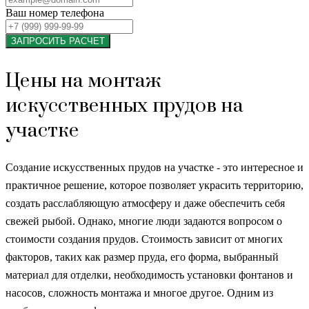
Ваш номер телефона
ЗАПРОСИТЬ РАСЧЕТ
Цены на монтаж
искусственных прудов на
участке
Создание искусственных прудов на участке - это интересное и
практичное решение, которое позволяет украсить территорию,
создать расслабляющую атмосферу и даже обеспечить себя
свежей рыбой. Однако, многие люди задаются вопросом о
стоимости создания прудов. Стоимость зависит от многих
факторов, таких как размер пруда, его форма, выбранный
материал для отделки, необходимость установки фонтанов и
насосов, сложность монтажа и многое другое. Одним из