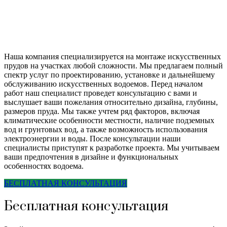
Наша компания специализируется на монтаже искусственных
прудов на участках любой сложности. Мы предлагаем полный
спектр услуг по проектированию, установке и дальнейшему
обслуживанию искусственных водоемов. Перед началом
работ наш специалист проведет консультацию с вами и
выслушает ваши пожелания относительно дизайна, глубины,
размеров пруда. Мы также учтем ряд факторов, включая
климатические особенности местности, наличие подземных
вод и грунтовых вод, а также возможность использования
электроэнергии и воды. После консультации наши
специалисты приступят к разработке проекта. Мы учитываем
ваши предпочтения в дизайне и функциональных
особенностях водоема.
БЕСПЛАТНАЯ КОНСУЛЬТАЦИЯ
Бесплатная консультация