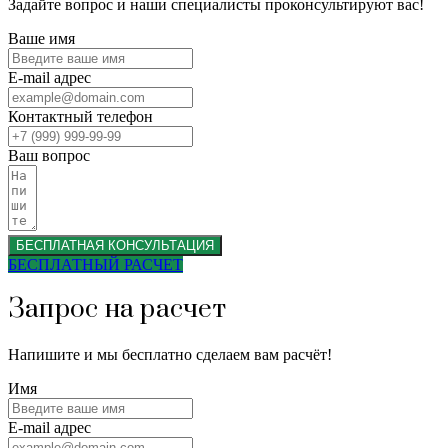
Задайте вопрос и наши специалисты проконсультируют вас!
Ваше имя
E-mail адрес
Контактный телефон
Ваш вопрос
БЕСПЛАТНАЯ КОНСУЛЬТАЦИЯ
БЕСПЛАТНЫЙ РАСЧЕТ
Запрос на расчет
Напишите и мы бесплатно сделаем вам расчёт!
Имя
E-mail адрес