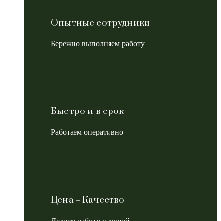
Опытные сотрудники
Бережно выполняем работу
Быстро и в срок
Работаем оперативно
Цена = Качество
Делаем работу с душой