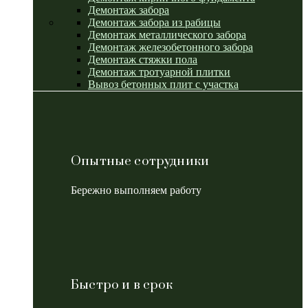
Демонтаж забора
Демонтаж забора из рабицы
Демонтаж металлического забора
Демонтаж железобетонного забора
Демонтаж стяжки пола
Демонтаж тротуарной плитки
Вывоз бетонных плит с участка
Опытные сотрудники
Бережно выполняем работу
Быстро и в срок