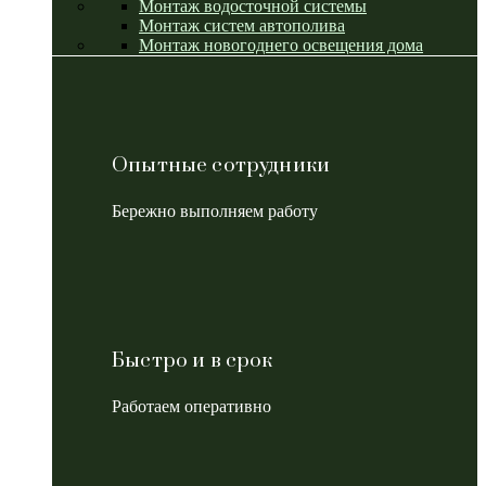
Монтаж водосточной системы
Монтаж систем автополива
Монтаж новогоднего освещения дома
Опытные сотрудники
Бережно выполняем работу
Быстро и в срок
Работаем оперативно