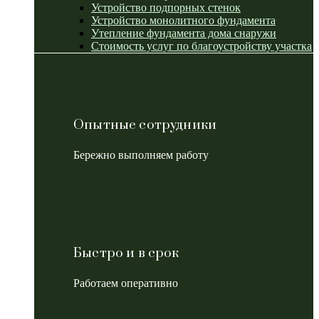
Устройство подпорных стенок
Устройство монолитного фундамента
Утепление фундамента дома снаружи
Стоимость услуг по благоустройству участка
Опытные сотрудники
Бережно выполняем работу
Быстро и в срок
Работаем оперативно