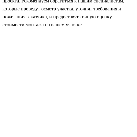
проекта. Рекомендуем обратиться к нашим специалистам,
которые проведут осмотр участка, уточнят требования и
пожелания заказчика, и предоставят точную оценку
стоимости монтажа на вашем участке.