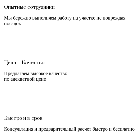
Опытные сотрудники
Мы бережно выполняем работу на участке не повреждая
посадок
Цена = Качество
Предлагаем высокое качество
по адекватной цене
Быстро и в срок
Консультация и предварительный расчет быстро и бесплатно