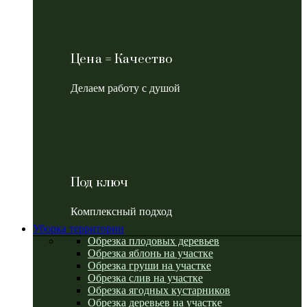
Цена = Качество
Делаем работу с душой
Под ключ
Комплексный подход
Уборка территории
Обрезка плодовых деревьев
Обрезка яблонь на участке
Обрезка груши на участке
Обрезка слив на участке
Обрезка ягодных кустарников
Обрезка деревьев на участке