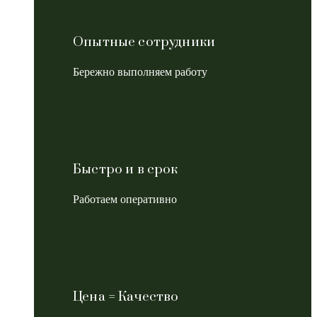
Опытные сотрудники
Бережно выполняем работу
Быстро и в срок
Работаем оперативно
Цена = Качество