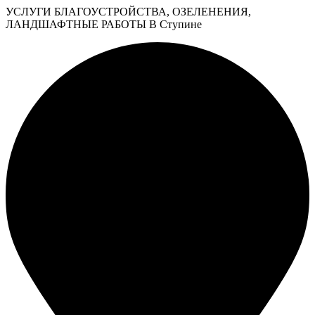
УСЛУГИ БЛАГОУСТРОЙСТВА, ОЗЕЛЕНЕНИЯ,
ЛАНДШАФТНЫЕ РАБОТЫ В Ступине