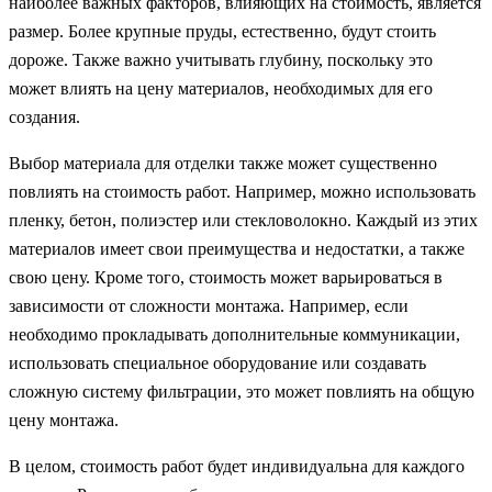
наиболее важных факторов, влияющих на стоимость, является
размер. Более крупные пруды, естественно, будут стоить
дороже. Также важно учитывать глубину, поскольку это
может влиять на цену материалов, необходимых для его
создания.
Выбор материала для отделки также может существенно
повлиять на стоимость работ. Например, можно использовать
пленку, бетон, полиэстер или стекловолокно. Каждый из этих
материалов имеет свои преимущества и недостатки, а также
свою цену. Кроме того, стоимость может варьироваться в
зависимости от сложности монтажа. Например, если
необходимо прокладывать дополнительные коммуникации,
использовать специальное оборудование или создавать
сложную систему фильтрации, это может повлиять на общую
цену монтажа.
В целом, стоимость работ будет индивидуальна для каждого