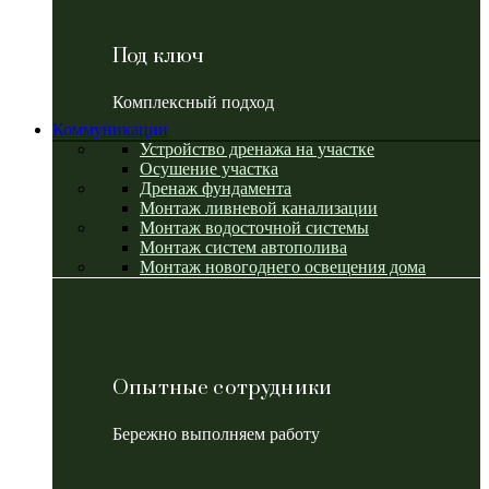
Под ключ
Комплексный подход
Коммуникации
Устройство дренажа на участке
Осушение участка
Дренаж фундамента
Монтаж ливневой канализации
Монтаж водосточной системы
Монтаж систем автополива
Монтаж новогоднего освещения дома
Опытные сотрудники
Бережно выполняем работу