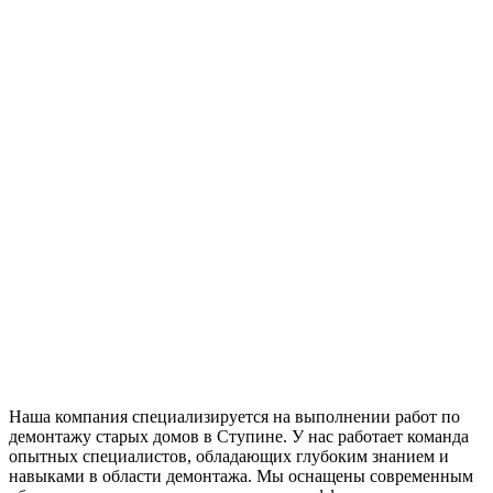
Наша компания специализируется на выполнении работ по
демонтажу старых домов в Ступине. У нас работает команда
опытных специалистов, обладающих глубоким знанием и
навыками в области демонтажа. Мы оснащены современным