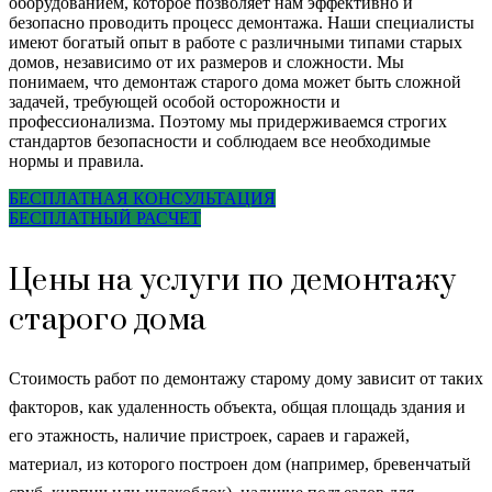
оборудованием, которое позволяет нам эффективно и
безопасно проводить процесс демонтажа. Наши специалисты
имеют богатый опыт в работе с различными типами старых
домов, независимо от их размеров и сложности. Мы
понимаем, что демонтаж старого дома может быть сложной
задачей, требующей особой осторожности и
профессионализма. Поэтому мы придерживаемся строгих
стандартов безопасности и соблюдаем все необходимые
нормы и правила.
БЕСПЛАТНАЯ КОНСУЛЬТАЦИЯ
БЕСПЛАТНЫЙ РАСЧЕТ
Цены на услуги по демонтажу
старого дома
Стоимость работ по демонтажу старому дому зависит от таких
факторов, как удаленность объекта, общая площадь здания и
его этажность, наличие пристроек, сараев и гаражей,
материал, из которого построен дом (например, бревенчатый