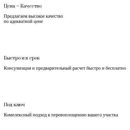
Цена = Качество
Предлагаем высокое качество
по адекватной цене
Быстро и в срок
Консультация и предварительный расчет быстро и бесплатно
Под ключ
Комплексный подход к перевоплощению вашего участка