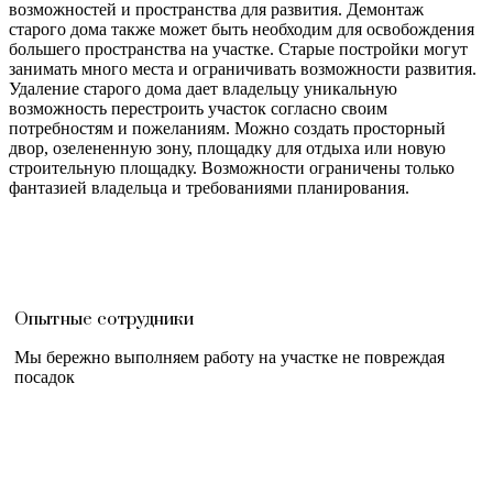
возможностей и пространства для развития. Демонтаж
старого дома также может быть необходим для освобождения
большего пространства на участке. Старые постройки могут
занимать много места и ограничивать возможности развития.
Удаление старого дома дает владельцу уникальную
возможность перестроить участок согласно своим
потребностям и пожеланиям. Можно создать просторный
двор, озелененную зону, площадку для отдыха или новую
строительную площадку. Возможности ограничены только
фантазией владельца и требованиями планирования.
Опытные сотрудники
Мы бережно выполняем работу на участке не повреждая
посадок