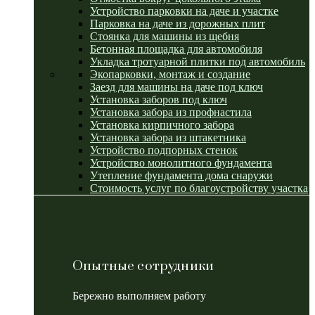
Устройство парковки на даче и участке
Парковка на даче из дорожных плит
Стоянка для машины из щебня
Бетонная площадка для автомобиля
Укладка тротуарной плитки под автомобиль
Экопарковки, монтаж и создание
Заезд для машины на даче под ключ
Установка заборов под ключ
Установка забора из профнастила
Установка кирпичного забора
Установка забора из штакетника
Устройство подпорных стенок
Устройство монолитного фундамента
Утепление фундамента дома снаружи
Стоимость услуг по благоустройству участка
Опытные сотрудники
Бережно выполняем работу