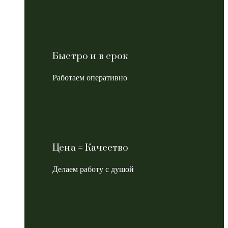
Быстро и в срок
Работаем оперативно
Цена = Качество
Делаем работу с душой