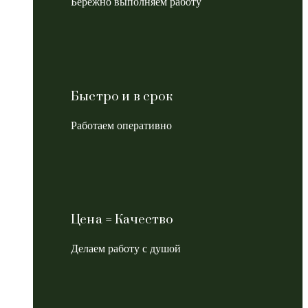
Бережно выполняем работу
Быстро и в срок
Работаем оперативно
Цена = Качество
Делаем работу с душой