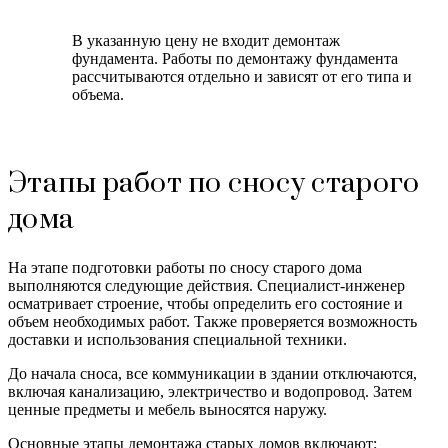
В указанную цену не входит демонтаж
фундамента. Работы по демонтажу фундамента
рассчитываются отдельно и зависят от его типа и
объема.
Этапы работ по сносу старого
дома
На этапе подготовки работы по сносу старого дома
выполняются следующие действия. Специалист-инженер
осматривает строение, чтобы определить его состояние и
объем необходимых работ. Также проверяется возможность
доставки и использования специальной техники.
До начала сноса, все коммуникации в здании отключаются,
включая канализацию, электричество и водопровод. Затем
ценные предметы и мебель выносятся наружу.
Основные этапы демонтажа старых домов включают: