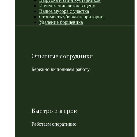
Вырубка и спил кустарников
Измельчение веток в щепу
Вывоз мусора с участка
Стоимость уборки территории
Удаление борщевика
Опытные сотрудники
Бережно выполняем работу
Быстро и в срок
Работаем оперативно