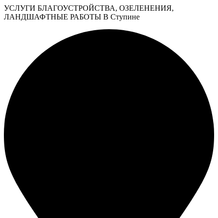
УСЛУГИ БЛАГОУСТРОЙСТВА, ОЗЕЛЕНЕНИЯ,
ЛАНДШАФТНЫЕ РАБОТЫ В Ступине