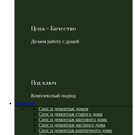
Цена = Качество
Делаем работу с душой
Под ключ
Комплексный подход
Демонтаж
Снос и демонтаж домов
Снос и демонтаж старого дома
Снос и демонтаж щитового дома
Снос и демонтаж частного дома
Снос и демонтаж кирпичного дома