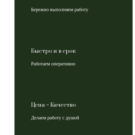
Бережно выполняем работу
Быстро и в срок
Работаем оперативно
Цена = Качество
Делаем работу с душой