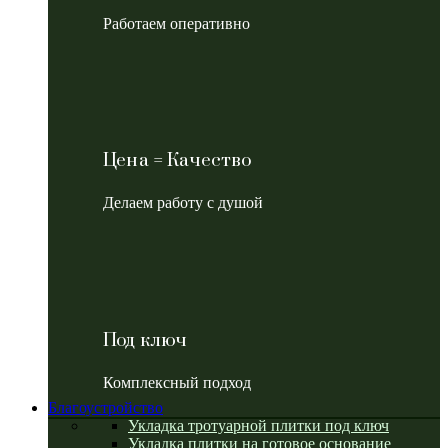
Работаем оперативно
Цена = Качество
Делаем работу с душой
Под ключ
Комплексный подход
Благоустройство
Укладка тротуарной плитки под ключ
Укладка плитки на готовое основание