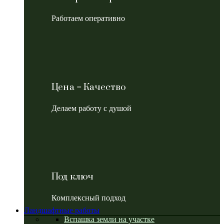
Работаем оперативно
Цена = Качество
Делаем работу с душой
Под ключ
Комплексный подход
Ландшафтные работы
Вспашка земли на участке