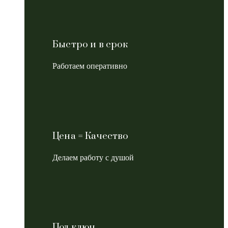
Быстро и в срок
Работаем оперативно
Цена = Качество
Делаем работу с душой
Под ключ