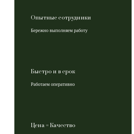
Опытные сотрудники
Бережно выполняем работу
Быстро и в срок
Работаем оперативно
Цена = Качество