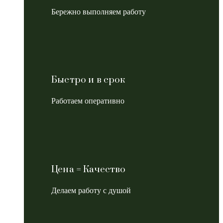
Бережно выполняем работу
Быстро и в срок
Работаем оперативно
Цена = Качество
Делаем работу с душой