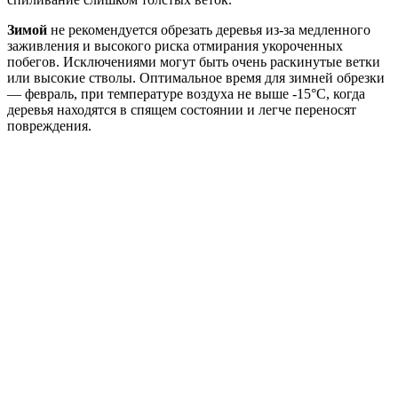
Зимой
не рекомендуется обрезать деревья из-за медленного
заживления и высокого риска отмирания укороченных
побегов. Исключениями могут быть очень раскинутые ветки
или высокие стволы. Оптимальное время для зимней обрезки
— февраль, при температуре воздуха не выше -15°C, когда
деревья находятся в спящем состоянии и легче переносят
повреждения.