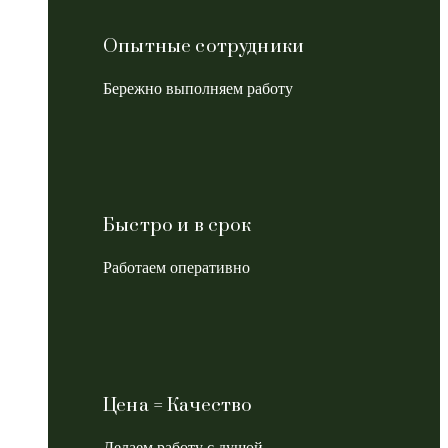
Опытные сотрудники
Бережно выполняем работу
Быстро и в срок
Работаем оперативно
Цена = Качество
Делаем работу с душой