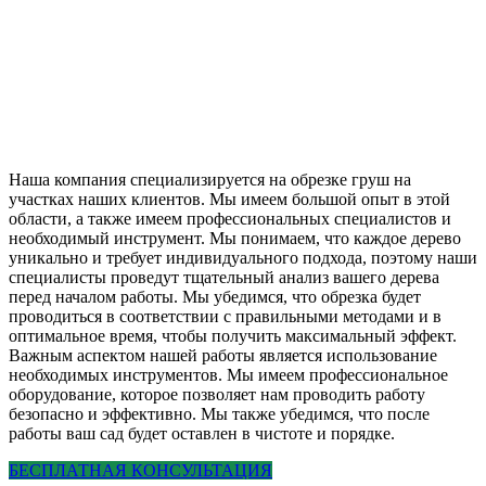
Наша компания специализируется на обрезке груш на
участках наших клиентов. Мы имеем большой опыт в этой
области, а также имеем профессиональных специалистов и
необходимый инструмент. Мы понимаем, что каждое дерево
уникально и требует индивидуального подхода, поэтому наши
специалисты проведут тщательный анализ вашего дерева
перед началом работы. Мы убедимся, что обрезка будет
проводиться в соответствии с правильными методами и в
оптимальное время, чтобы получить максимальный эффект.
Важным аспектом нашей работы является использование
необходимых инструментов. Мы имеем профессиональное
оборудование, которое позволяет нам проводить работу
безопасно и эффективно. Мы также убедимся, что после
работы ваш сад будет оставлен в чистоте и порядке.
БЕСПЛАТНАЯ КОНСУЛЬТАЦИЯ