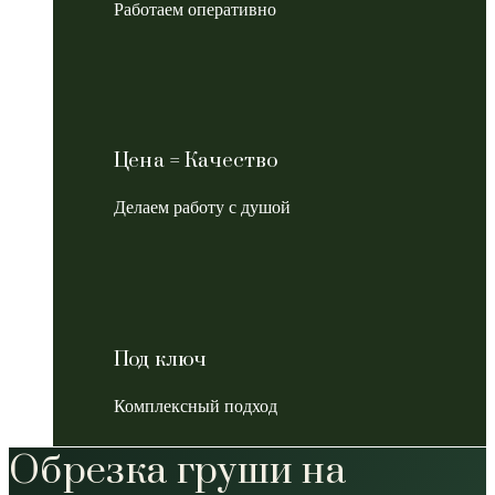
Работаем оперативно
Цена = Качество
Делаем работу с душой
Под ключ
Комплексный подход
Обрезка груши на