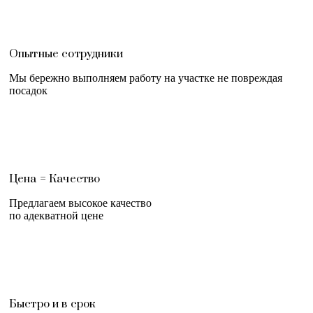
Опытные сотрудники
Мы бережно выполняем работу на участке не повреждая
посадок
Цена = Качество
Предлагаем высокое качество
по адекватной цене
Быстро и в срок