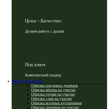
Цена = Качество
Делаем работу с душой
Под ключ
Комплексный подход
Уборка территории
Обрезка плодовых деревьев
Обрезка яблонь на участке
Обрезка груши на участке
Обрезка слив на участке
Обрезка ягодных кустарников
Обрезка деревьев на участке