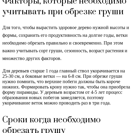
Факторы, которые необходимо
учитывать при обрезке груши
Для того, чтобы вырастить здоровое дерево нужной высоты и
формы, сохранить его продуктивность на долгие годы, ветки
необходимо обрезать правильно и своевременно. При этом
важно учитывать сорт груши, сезонность, возраст растения и
множество других факторов.
Для деревьев старше 1 года главный ствол укорачивается на
25-30 см, а боковые ветки — на 6-8 см. При обрезке груши
нужно помнить, что верхние побеги должны быть короче
нижних. Формировать крону нужно так, чтобы она приобрела
форму пирамиды. У деревьев возрастом от 4-5 лет процесс
образования новых побегов замедляется, поэтому
укорачивание веток можно проводить раз в три года.
Сроки когда необходимо
обрезать грушу