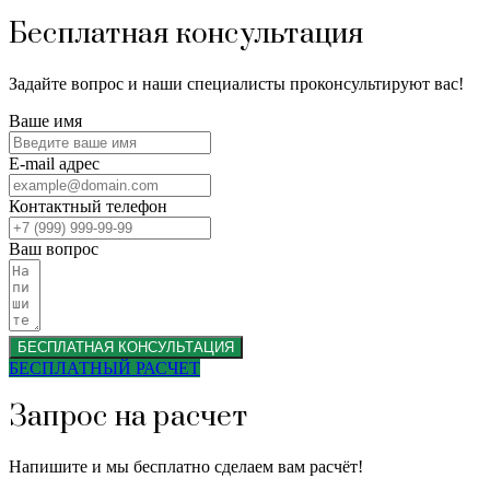
Бесплатная консультация
Задайте вопрос и наши специалисты проконсультируют вас!
Ваше имя
E-mail адрес
Контактный телефон
Ваш вопрос
БЕСПЛАТНАЯ КОНСУЛЬТАЦИЯ
БЕСПЛАТНЫЙ РАСЧЕТ
Запрос на расчет
Напишите и мы бесплатно сделаем вам расчёт!