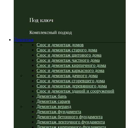
Под ключ
Комплексный подход
Демонтаж
Снос и демонтаж домов
Снос и демонтаж старого дома
Снос и демонтаж щитового дома
Снос и демонтаж частного дома
Снос и демонтаж кирпичного дома
Снос и демонтаж каркасного дома
Снос и демонтаж дачного дома
Снос и демонтаж сгоревшего дома
Снос и демонтаж деревянного дома
Снос и демонтаж зданий и сооружений
Демонтаж бань
Демонтаж сараев
Демонтаж веранд
Демонтаж фундамента
Демонтаж бетонного фундамента
Демонтаж ленточного фундамента
Демонтаж кирпичного фундамента