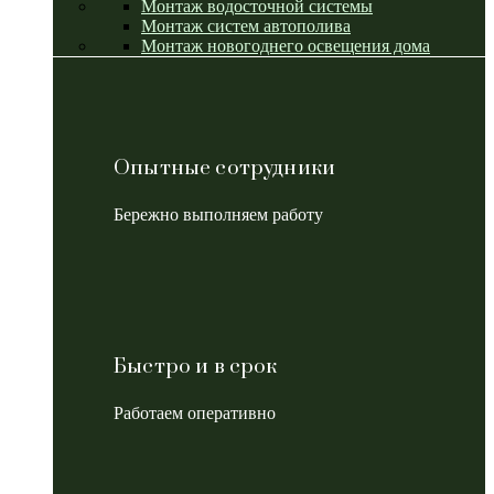
Монтаж водосточной системы
Монтаж систем автополива
Монтаж новогоднего освещения дома
Опытные сотрудники
Бережно выполняем работу
Быстро и в срок
Работаем оперативно