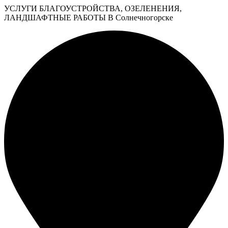
УСЛУГИ БЛАГОУСТРОЙСТВА, ОЗЕЛЕНЕНИЯ,
ЛАНДШАФТНЫЕ РАБОТЫ В Солнечногорске