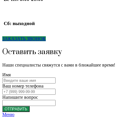
Сб: выходной
ЗАКАЗАТЬ ЗВОНОК
Оставить заявку
Наши специалисты свяжутся с вами в ближайшее время!
Имя
Ваш номер телефона
Напишите вопрос
ОТПРАВИТЬ
Меню