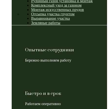
Рулонный газон установка и монтаж
Комплексный уход за газоном
Монтаж искусственных прудов
Отсыпка участка грунтом
Выравнивание участка
Земляные работы
Опытные сотрудники
Бережно выполняем работу
Быстро и в срок
Работаем оперативно