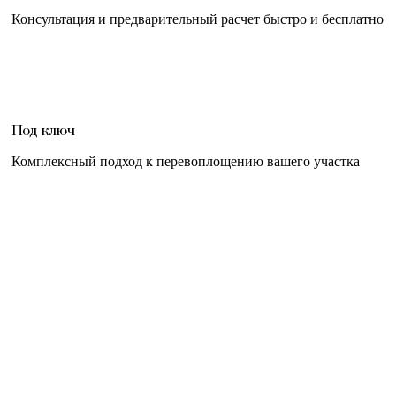
Консультация и предварительный расчет быстро и бесплатно
Под ключ
Комплексный подход к перевоплощению вашего участка