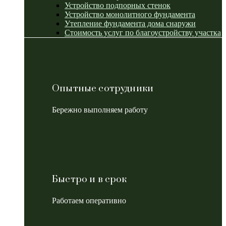
Устройство подпорных стенок
Устройство монолитного фундамента
Утепление фундамента дома снаружи
Стоимость услуг по благоустройству участка
Опытные сотрудники
Бережно выполняем работу
Быстро и в срок
Работаем оперативно