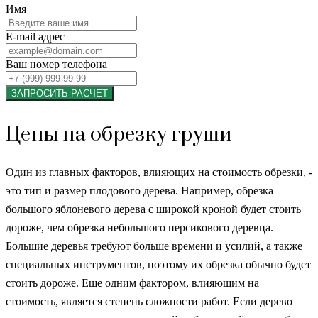
Имя
E-mail адрес
Ваш номер телефона
ЗАПРОСИТЬ РАСЧЕТ
Цены на обрезку груши
Один из главных факторов, влияющих на стоимость обрезки, -
это тип и размер плодового дерева. Например, обрезка
большого яблоневого дерева с широкой кроной будет стоить
дороже, чем обрезка небольшого персикового деревца.
Большие деревья требуют больше времени и усилий, а также
специальных инструментов, поэтому их обрезка обычно будет
стоить дороже. Еще одним фактором, влияющим на
стоимость, является степень сложности работ. Если дерево