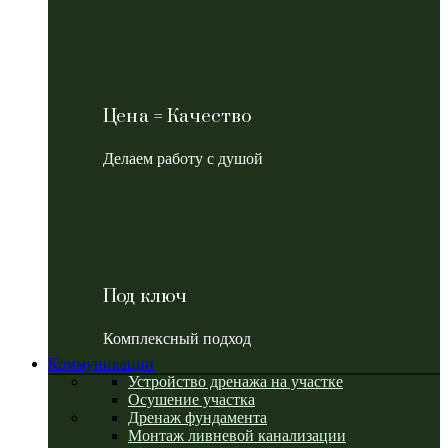
Цена = Качество
Делаем работу с душой
Под ключ
Комплексный подход
Коммуникации
Устройство дренажа на участке
Осушение участка
Дренаж фундамента
Монтаж ливневой канализации