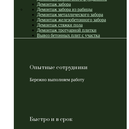
Демонтаж забора
Демонтаж забора из рабицы
Демонтаж металлического забора
Демонтаж железобетонного забора
Демонтаж стяжки пола
Демонтаж тротуарной плитки
Вывоз бетонных плит с участка
Опытные сотрудники
Бережно выполняем работу
Быстро и в срок