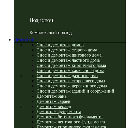
Под ключ
Комплексный подход
Демонтаж
Снос и демонтаж домов
Снос и демонтаж старого дома
Снос и демонтаж щитового дома
Снос и демонтаж частного дома
Снос и демонтаж кирпичного дома
Снос и демонтаж каркасного дома
Снос и демонтаж дачного дома
Снос и демонтаж сгоревшего дома
Снос и демонтаж деревянного дома
Снос и демонтаж зданий и сооружений
Демонтаж бань
Демонтаж сараев
Демонтаж веранд
Демонтаж фундамента
Демонтаж бетонного фундамента
Демонтаж ленточного фундамента
Демонтаж кирпичного фундамента