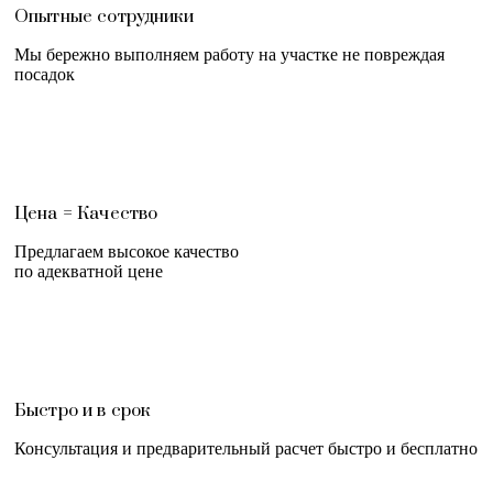
Опытные сотрудники
Мы бережно выполняем работу на участке не повреждая
посадок
Цена = Качество
Предлагаем высокое качество
по адекватной цене
Быстро и в срок
Консультация и предварительный расчет быстро и бесплатно