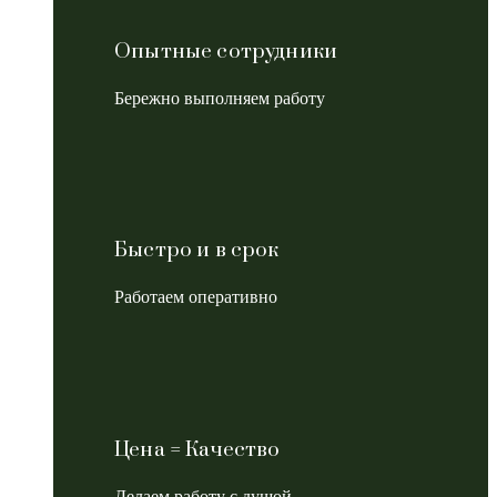
Опытные сотрудники
Бережно выполняем работу
Быстро и в срок
Работаем оперативно
Цена = Качество
Делаем работу с душой