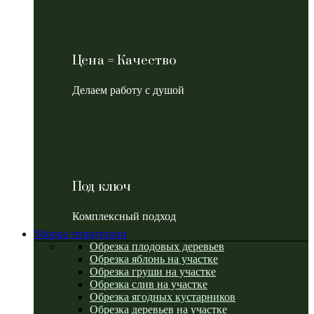
Цена = Качество
Делаем работу с душой
Под ключ
Комплексный подход
Уборка территории
Обрезка плодовых деревьев
Обрезка яблонь на участке
Обрезка груши на участке
Обрезка слив на участке
Обрезка ягодных кустарников
Обрезка деревьев на участке