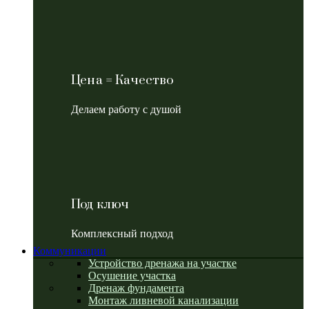
Цена = Качество
Делаем работу с душой
Под ключ
Комплексный подход
Коммуникации
Устройство дренажа на участке
Осушение участка
Дренаж фундамента
Монтаж ливневой канализации