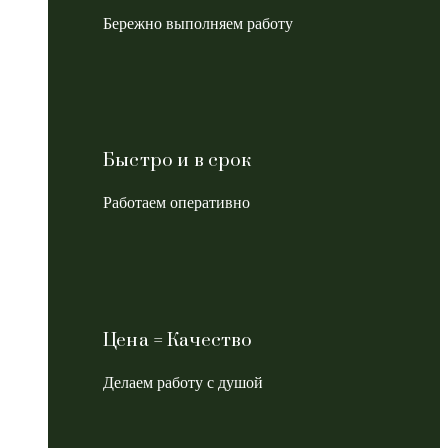
Бережно выполняем работу
Быстро и в срок
Работаем оперативно
Цена = Качество
Делаем работу с душой