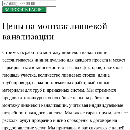
ЗАПРОСИТЬ РАСЧЕТ
Цены на монтаж ливневой
канализации
Стоимость работ по монтажу ливневой канализации
рассчитывается индивидуально для каждого проекта и может
варьироваться в зависимости от разных факторов, таких как
площадь участка, количество ливневых стоков, длина
трубопровода, сложность земляных работ, выбранные
материалы для труб и дренажных систем. Мы стремимся
предложить конкурентоспособные цены на работы по
монтажу ливневой канализации, учитывая индивидуальные
потребности каждого клиента. Мы также гарантируем, что все
расходы будут прозрачно и ясно оговорены в договоре на
предоставление услуг. Мы приглашаем вас связаться с нашей