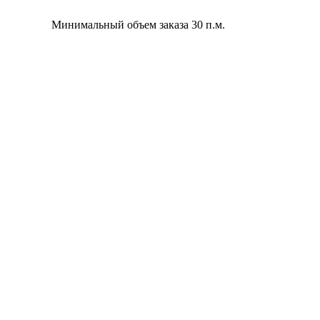
Минимальный объем заказа 30 п.м.