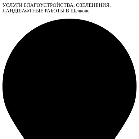
УСЛУГИ БЛАГОУСТРОЙСТВА, ОЗЕЛЕНЕНИЯ,
ЛАНДШАФТНЫЕ РАБОТЫ В Щелкове