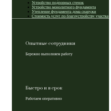
Устройство подпорных стенок
Устройство монолитного фундамента
Утепление фундамента дома снаружи
Стоимость услуг по благоустройству участка
Опытные сотрудники
Бережно выполняем работу
Быстро и в срок
Работаем оперативно