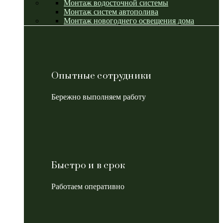
Монтаж водосточной системы
Монтаж систем автополива
Монтаж новогоднего освещения дома
Опытные сотрудники
Бережно выполняем работу
Быстро и в срок
Работаем оперативно