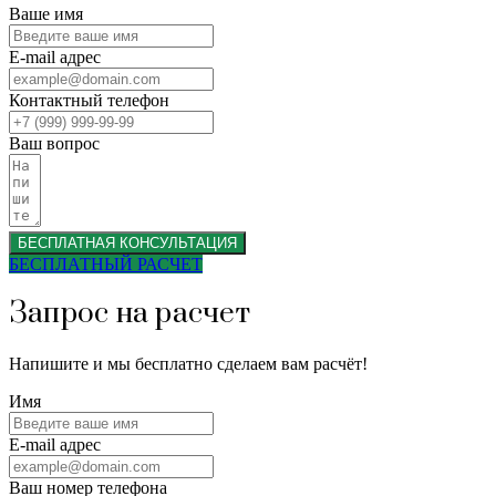
Ваше имя
E-mail адрес
Контактный телефон
Ваш вопрос
БЕСПЛАТНАЯ КОНСУЛЬТАЦИЯ
БЕСПЛАТНЫЙ РАСЧЕТ
Запрос на расчет
Напишите и мы бесплатно сделаем вам расчёт!
Имя
E-mail адрес
Ваш номер телефона