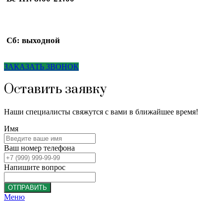
Сб: выходной
ЗАКАЗАТЬ ЗВОНОК
Оставить заявку
Наши специалисты свяжутся с вами в ближайшее время!
Имя
Ваш номер телефона
Напишите вопрос
ОТПРАВИТЬ
Меню