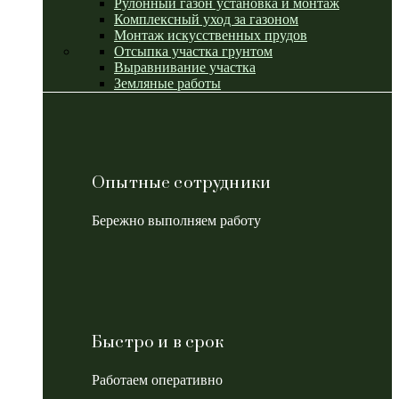
Рулонный газон установка и монтаж
Комплексный уход за газоном
Монтаж искусственных прудов
Отсыпка участка грунтом
Выравнивание участка
Земляные работы
Опытные сотрудники
Бережно выполняем работу
Быстро и в срок
Работаем оперативно