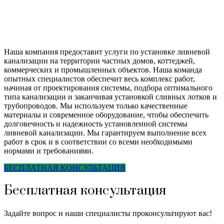
Наша компания предоставит услуги по установке ливневой
канализации на территории частных домов, коттеджей,
коммерческих и промышленных объектов. Наша команда
опытных специалистов обеспечит весь комплекс работ,
начиная от проектирования системы, подбора оптимального
типа канализации и заканчивая установкой сливных лотков и
трубопроводов. Мы используем только качественные
материалы и современное оборудование, чтобы обеспечить
долговечность и надежность установленной системы
ливневой канализации. Мы гарантируем выполнение всех
работ в срок и в соответствии со всеми необходимыми
нормами и требованиями.
БЕСПЛАТНАЯ КОНСУЛЬТАЦИЯ
Бесплатная консультация
Задайте вопрос и наши специалисты проконсультируют вас!