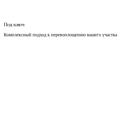
Под ключ
Комплексный подход к перевоплощению вашего участка