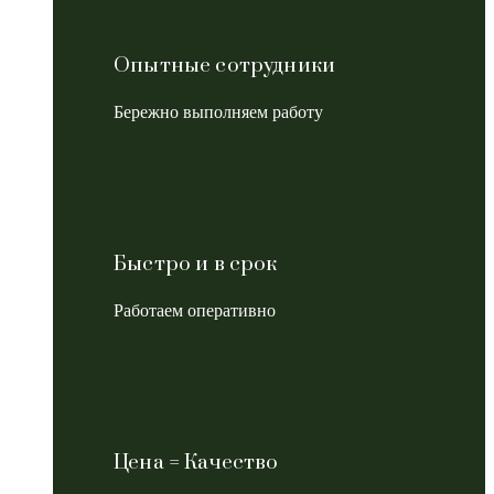
Опытные сотрудники
Бережно выполняем работу
Быстро и в срок
Работаем оперативно
Цена = Качество