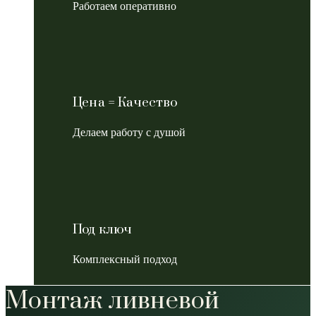
Работаем оперативно
Цена = Качество
Делаем работу с душой
Под ключ
Комплексный подход
Монтаж ливневой