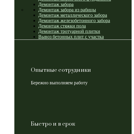
Демонтаж забора
Демонтаж забора из рабицы
Демонтаж металлического забора
Демонтаж железобетонного забора
Демонтаж стяжки пола
Демонтаж тротуарной плитки
Вывоз бетонных плит с участка
Опытные сотрудники
Бережно выполняем работу
Быстро и в срок