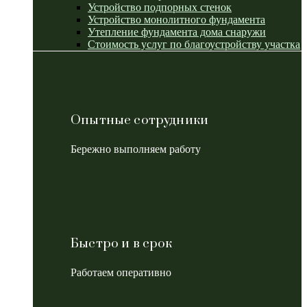
Устройство подпорных стенок
Устройство монолитного фундамента
Утепление фундамента дома снаружи
Стоимость услуг по благоустройству участка
Опытные сотрудники
Бережно выполняем работу
Быстро и в срок
Работаем оперативно