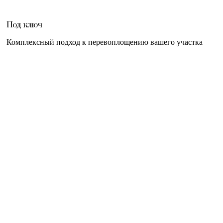
Под ключ
Комплексный подход к перевоплощению вашего участка