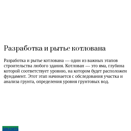
Разработка и рытье котлована
Разработка и рытье котлована — один из важных этапов
строительства любого здания. Котлован — это яма, глубина
которой соответствует уровню, на котором будет расположен
фундамент. Этот этап начинается с обследования участка и
анализа грунта, определения уровня грунтовых вод.
заказать