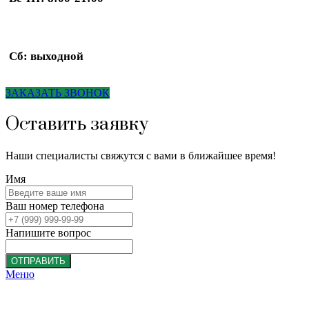
Сб: выходной
ЗАКАЗАТЬ ЗВОНОК
Оставить заявку
Наши специалисты свяжутся с вами в ближайшее время!
Имя
Ваш номер телефона
Напишите вопрос
ОТПРАВИТЬ
Меню