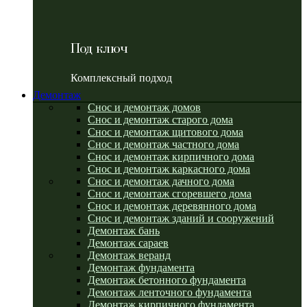
Под ключ
Комплексный подход
Демонтаж
Снос и демонтаж домов
Снос и демонтаж старого дома
Снос и демонтаж щитового дома
Снос и демонтаж частного дома
Снос и демонтаж кирпичного дома
Снос и демонтаж каркасного дома
Снос и демонтаж дачного дома
Снос и демонтаж сгоревшего дома
Снос и демонтаж деревянного дома
Снос и демонтаж зданий и сооружений
Демонтаж бань
Демонтаж сараев
Демонтаж веранд
Демонтаж фундамента
Демонтаж бетонного фундамента
Демонтаж ленточного фундамента
Демонтаж кирпичного фундамента