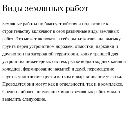
Виды земляных работ
Земляные работы по благоустройству и подготовке к
строительству включают в себя различные виды земляных
работ. Это может включать в себя рытье котлована, выемку
грунта перед устройством дорожек, отмостки, парковки и
других зон на загородной территории, копку траншей для
устройства инженерных систем, рытье водоотводных канав и
колодцев, формирование насыпей и дамб, перемещение
грунта, уплотнение грунта катком и выравнивание участка.
Проводятся они могут как в отдельности, так и в комплексе.
Среди наиболее популярных видов земляных работ можно
выделить следующие.