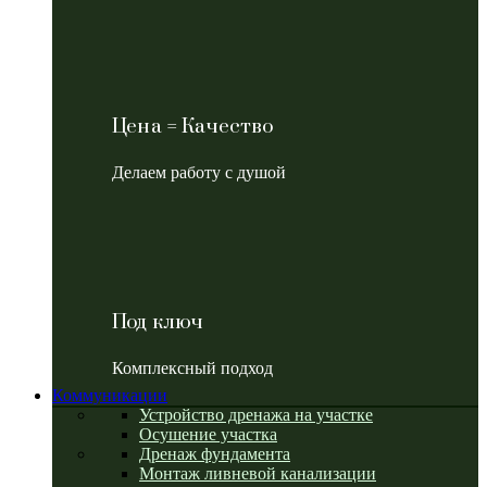
Цена = Качество
Делаем работу с душой
Под ключ
Комплексный подход
Коммуникации
Устройство дренажа на участке
Осушение участка
Дренаж фундамента
Монтаж ливневой канализации