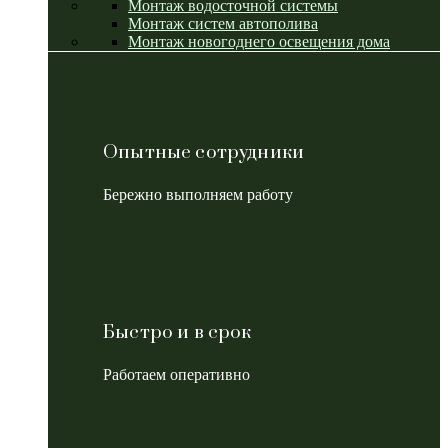
Монтаж водосточной системы
Монтаж систем автополива
Монтаж новогоднего освещения дома
Опытные сотрудники
Бережно выполняем работу
Быстро и в срок
Работаем оперативно