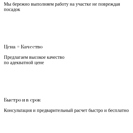
Мы бережно выполняем работу на участке не повреждая
посадок
Цена = Качество
Предлагаем высокое качество
по адекватной цене
Быстро и в срок
Консультация и предварительный расчет быстро и бесплатно