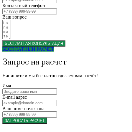
Контактный телефон
Ваш вопрос
БЕСПЛАТНАЯ КОНСУЛЬТАЦИЯ
БЕСПЛАТНЫЙ РАСЧЕТ
Запрос на расчет
Напишите и мы бесплатно сделаем вам расчёт!
Имя
E-mail адрес
Ваш номер телефона
ЗАПРОСИТЬ РАСЧЕТ