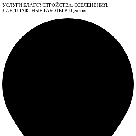
УСЛУГИ БЛАГОУСТРОЙСТВА, ОЗЕЛЕНЕНИЯ,
ЛАНДШАФТНЫЕ РАБОТЫ В Щелкове