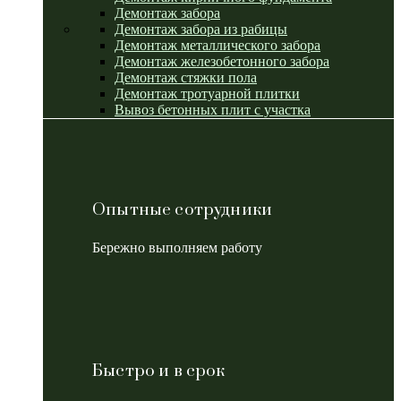
Демонтаж забора
Демонтаж забора из рабицы
Демонтаж металлического забора
Демонтаж железобетонного забора
Демонтаж стяжки пола
Демонтаж тротуарной плитки
Вывоз бетонных плит с участка
Опытные сотрудники
Бережно выполняем работу
Быстро и в срок