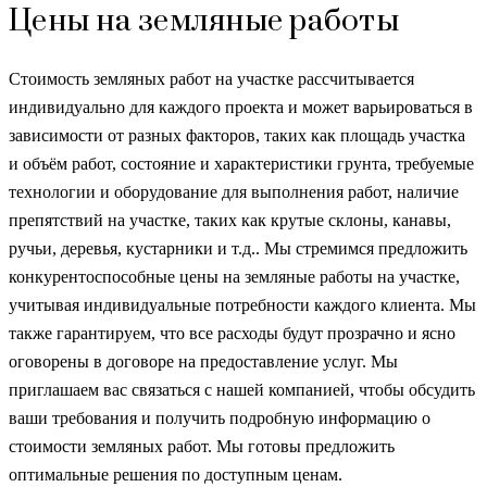
Цены на земляные работы
Стоимость земляных работ на участке рассчитывается
индивидуально для каждого проекта и может варьироваться в
зависимости от разных факторов, таких как площадь участка
и объём работ, состояние и характеристики грунта, требуемые
технологии и оборудование для выполнения работ, наличие
препятствий на участке, таких как крутые склоны, канавы,
ручьи, деревья, кустарники и т.д.. Мы стремимся предложить
конкурентоспособные цены на земляные работы на участке,
учитывая индивидуальные потребности каждого клиента. Мы
также гарантируем, что все расходы будут прозрачно и ясно
оговорены в договоре на предоставление услуг. Мы
приглашаем вас связаться с нашей компанией, чтобы обсудить
ваши требования и получить подробную информацию о
стоимости земляных работ. Мы готовы предложить
оптимальные решения по доступным ценам.