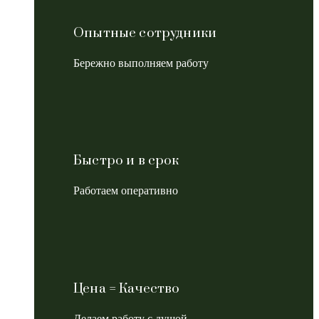
Опытные сотрудники
Бережно выполняем работу
Быстро и в срок
Работаем оперативно
Цена = Качество
Делаем работу с душой