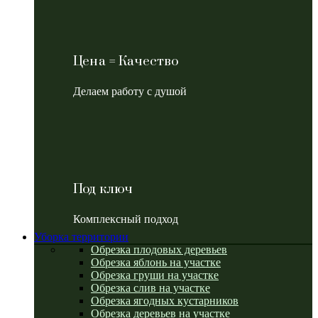
Цена = Качество
Делаем работу с душой
Под ключ
Комплексный подход
Уборка территории
Обрезка плодовых деревьев
Обрезка яблонь на участке
Обрезка груши на участке
Обрезка слив на участке
Обрезка ягодных кустарников
Обрезка деревьев на участке