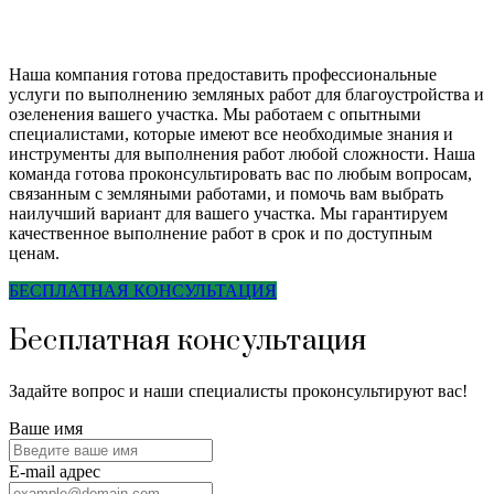
Наша компания готова предоставить профессиональные
услуги по выполнению земляных работ для благоустройства и
озеленения вашего участка. Мы работаем с опытными
специалистами, которые имеют все необходимые знания и
инструменты для выполнения работ любой сложности. Наша
команда готова проконсультировать вас по любым вопросам,
связанным с земляными работами, и помочь вам выбрать
наилучший вариант для вашего участка. Мы гарантируем
качественное выполнение работ в срок и по доступным
ценам.
БЕСПЛАТНАЯ КОНСУЛЬТАЦИЯ
Бесплатная консультация
Задайте вопрос и наши специалисты проконсультируют вас!
Ваше имя
E-mail адрес