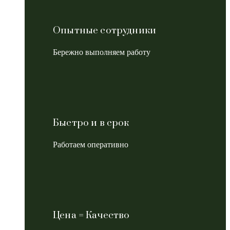
Опытные сотрудники
Бережно выполняем работу
Быстро и в срок
Работаем оперативно
Цена = Качество