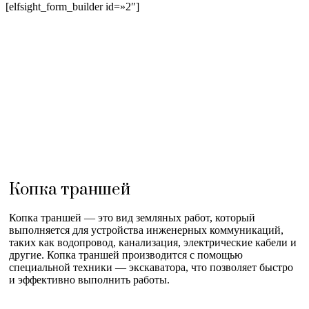
[elfsight_form_builder id=»2″]
Копка траншей
Копка траншей — это вид земляных работ, который
выполняется для устройства инженерных коммуникаций,
таких как водопровод, канализация, электрические кабели и
другие. Копка траншей производится с помощью
специальной техники — экскаватора, что позволяет быстро
и эффективно выполнить работы.