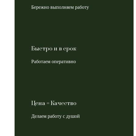
Бережно выполняем работу
Быстро и в срок
Работаем оперативно
Цена = Качество
Делаем работу с душой