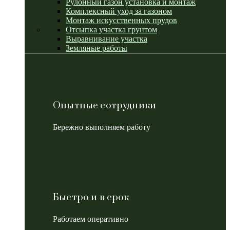
Рулонный газон установка и монтаж
Комплексный уход за газоном
Монтаж искусственных прудов
Отсыпка участка грунтом
Выравнивание участка
Земляные работы
Опытные сотрудники
Бережно выполняем работу
Быстро и в срок
Работаем оперативно