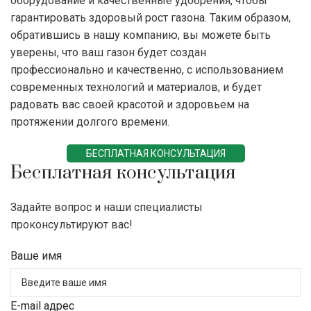
оборудование и качественные удобрения, чтобы
гарантировать здоровый рост газона. Таким образом,
обратившись в нашу компанию, вы можете быть
уверены, что ваш газон будет создан
профессионально и качественно, с использованием
современных технологий и материалов, и будет
радовать вас своей красотой и здоровьем на
протяжении долгого времени.
БЕСПЛАТНАЯ КОНСУЛЬТАЦИЯ
Бесплатная консультация
Задайте вопрос и наши специалисты
проконсультируют вас!
Ваше имя
E-mail адрес