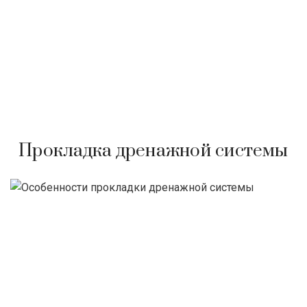
Прокладка дренажной системы