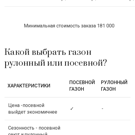
Минимальная стоимость заказа 181 000
Какой выбрать газон
рулонный или посевной?
ПОСЕВНОЙ
РУЛОННЫЙ
ХАРАКТЕРИСТИКИ
ГАЗОН
ГАЗОН
Цена -посевной
✓
-
выйдет экономичнее
Сезонность - посевной
сеют и рулонный