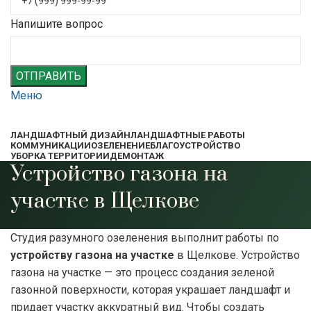
Напишите вопрос
ОТПРАВИТЬ
Меню
ЛАНДШАФТНЫЙ ДИЗАЙН
ЛАНДШАФТНЫЕ РАБОТЫ
КОММУНИКАЦИИ
ОЗЕЛЕНЕНИЕ
БЛАГОУСТРОЙСТВО
УБОРКА ТЕРРИТОРИИ
ДЕМОНТАЖ
Устройство газона на
участке в Щелкове
Студия разумного озеленения выполнит работы по
устройству газона на участке
в Щелкове. Устройство
газона на участке — это процесс создания зеленой
газонной поверхности, которая украшает ландшафт и
придает участку аккуратный вид. Чтобы создать