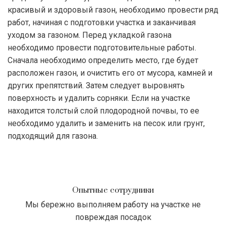
красивый и здоровый газон, необходимо провести ряд
работ, начиная с подготовки участка и заканчивая
уходом за газоном. Перед укладкой газона
необходимо провести подготовительные работы.
Сначала необходимо определить место, где будет
расположен газон, и очистить его от мусора, камней и
других препятствий. Затем следует выровнять
поверхность и удалить сорняки. Если на участке
находится толстый слой плодородной почвы, то ее
необходимо удалить и заменить на песок или грунт,
подходящий для газона.
Опытные сотрудники
Мы бережно выполняем работу на участке не
повреждая посадок