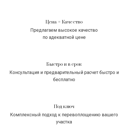
Цена = Качество
Предлагаем высокое качество
по адекватной цене
Быстро и в срок
Консультация и предварительный расчет быстро и
бесплатно
Под ключ
Комплексный подход к перевоплощению вашего
участка