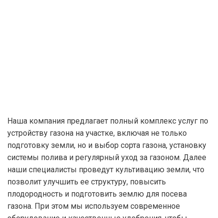
Наша компания предлагает полный комплекс услуг по
устройству газона на участке, включая не только
подготовку земли, но и выбор сорта газона, установку
системы полива и регулярный уход за газоном. Далее
наши специалисты проведут культивацию земли, что
позволит улучшить ее структуру, повысить
плодородность и подготовить землю для посева
газона. При этом мы используем современное