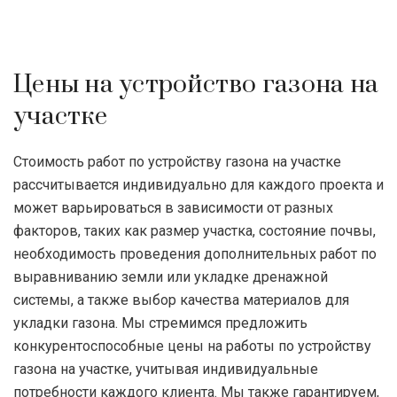
Цены на устройство газона на
участке
Стоимость работ по устройству газона на участке
рассчитывается индивидуально для каждого проекта и
может варьироваться в зависимости от разных
факторов, таких как размер участка, состояние почвы,
необходимость проведения дополнительных работ по
выравниванию земли или укладке дренажной
системы, а также выбор качества материалов для
укладки газона. Мы стремимся предложить
конкурентоспособные цены на работы по устройству
газона на участке, учитывая индивидуальные
потребности каждого клиента. Мы также гарантируем,