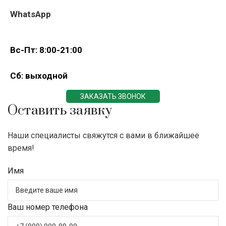
WhatsApp
Вс-Пт: 8:00-21:00
Сб: выходной
ЗАКАЗАТЬ ЗВОНОК
Оставить заявку
Наши специалисты свяжутся с вами в ближайшее
время!
Имя
Ваш номер телефона