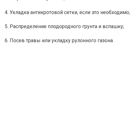
4. Укладка антикротовой сетки, если это необходимо;
5. Распределение плодородного грунта и вспашку;
6. Посев травы или укладку рулонного газона.