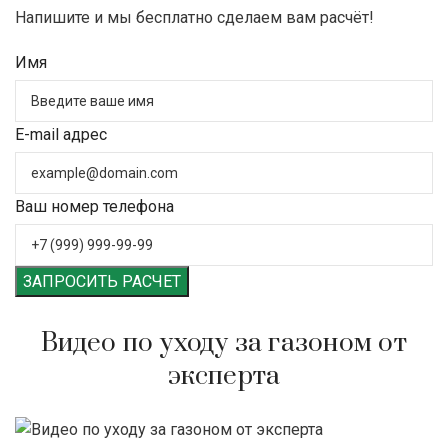
Напишите и мы бесплатно сделаем вам расчёт!
Имя
E-mail адрес
Ваш номер телефона
ЗАПРОСИТЬ РАСЧЕТ
Видео по уходу за газоном от
эксперта