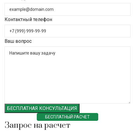
Контактный телефон
Ваш вопрос
БЕСПЛАТНАЯ КОНСУЛЬТАЦИЯ
БЕСПЛАТНЫЙ РАСЧЕТ
Запрос на расчет