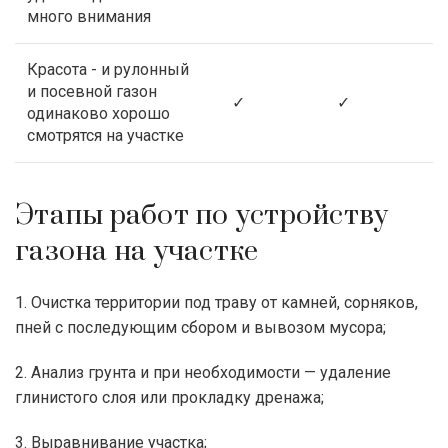
много внимания
Красота - и рулонный
и посевной газон
✓
✓
одинаково хорошо
смотрятся на участке
Этапы работ по устройству
газона на участке
1. Очистка территории под траву от камней, сорняков,
пней с последующим сбором и вывозом мусора;
2. Анализ грунта и при необходимости — удаление
глинистого слоя или прокладку дренажа;
3. Выравнивание участка;