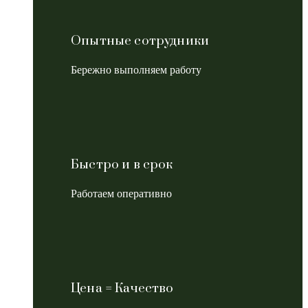
Опытные сотрудники
Бережно выполняем работу
Быстро и в срок
Работаем оперативно
Цена = Качество