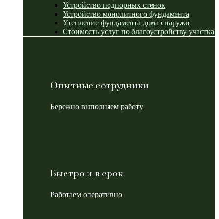
Устройство подпорных стенок
Устройство монолитного фундамента
Утепление фундамента дома снаружи
Стоимость услуг по благоустройству участка
Опытные сотрудники
Бережно выполняем работу
Быстро и в срок
Работаем оперативно