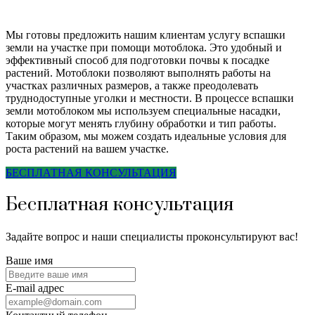
Мы готовы предложить нашим клиентам услугу вспашки
земли на участке при помощи мотоблока. Это удобный и
эффективный способ для подготовки почвы к посадке
растений. Мотоблоки позволяют выполнять работы на
участках различных размеров, а также преодолевать
труднодоступные уголки и местности. В процессе вспашки
земли мотоблоком мы используем специальные насадки,
которые могут менять глубину обработки и тип работы.
Таким образом, мы можем создать идеальные условия для
роста растений на вашем участке.
БЕСПЛАТНАЯ КОНСУЛЬТАЦИЯ
Бесплатная консультация
Задайте вопрос и наши специалисты проконсультируют вас!
Ваше имя
E-mail адрес