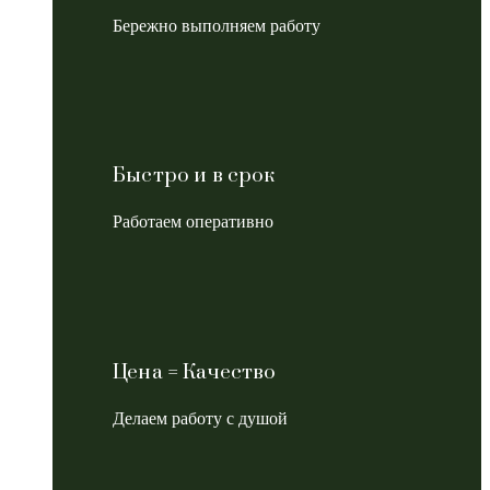
Бережно выполняем работу
Быстро и в срок
Работаем оперативно
Цена = Качество
Делаем работу с душой