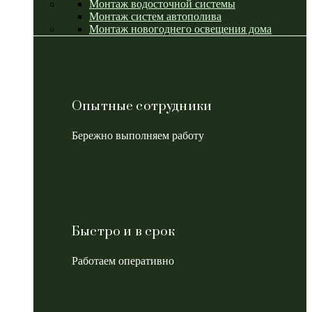
Монтаж водосточной системы
Монтаж систем автополива
Монтаж новогоднего освещения дома
Опытные сотрудники
Бережно выполняем работу
Быстро и в срок
Работаем оперативно