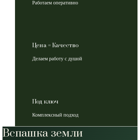
Работаем оперативно
Цена = Качество
Делаем работу с душой
Под ключ
Комплексный подход
Вспашка земли