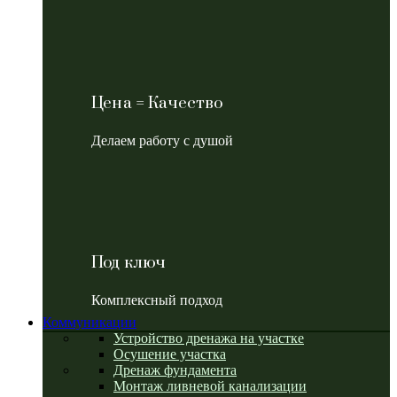
Цена = Качество
Делаем работу с душой
Под ключ
Комплексный подход
Коммуникации
Устройство дренажа на участке
Осушение участка
Дренаж фундамента
Монтаж ливневой канализации