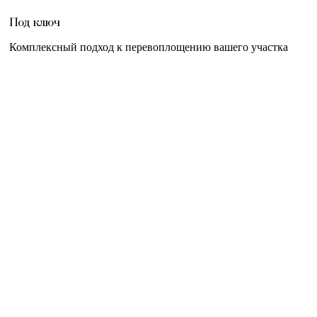
Под ключ
Комплексный подход к перевоплощению вашего участка