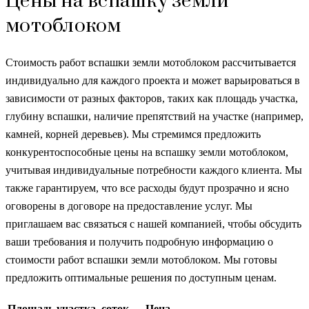
Цены на вспашку земли
мотоблоком
Стоимость работ вспашки земли мотоблоком рассчитывается
индивидуально для каждого проекта и может варьироваться в
зависимости от разных факторов, таких как площадь участка,
глубину вспашки, наличие препятствий на участке (например,
камней, корней деревьев). Мы стремимся предложить
конкурентоспособные цены на вспашку земли мотоблоком,
учитывая индивидуальные потребности каждого клиента. Мы
также гарантируем, что все расходы будут прозрачно и ясно
оговорены в договоре на предоставление услуг. Мы
приглашаем вас связаться с нашей компанией, чтобы обсудить
ваши требования и получить подробную информацию о
стоимости работ вспашки земли мотоблоком. Мы готовы
предложить оптимальные решения по доступным ценам.
Площадь участка, соток
Цена