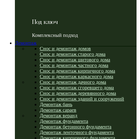
Под ключ
Комплексный подход
Демонтаж
Снос и демонтаж домов
Снос и демонтаж старого дома
Снос и демонтаж щитового дома
Снос и демонтаж частного дома
Снос и демонтаж кирпичного дома
Снос и демонтаж каркасного дома
Снос и демонтаж дачного дома
Снос и демонтаж сгоревшего дома
Снос и демонтаж деревянного дома
Снос и демонтаж зданий и сооружений
Демонтаж бань
Демонтаж сараев
Демонтаж веранд
Демонтаж фундамента
Демонтаж бетонного фундамента
Демонтаж ленточного фундамента
Демонтаж кирпичного фундамента