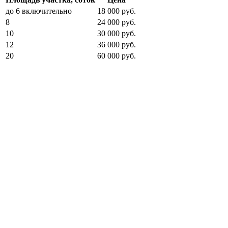
до 6 включительно
18 000 руб.
8
24 000 руб.
10
30 000 руб.
12
36 000 руб.
20
60 000 руб.