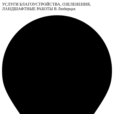
УСЛУГИ БЛАГОУСТРОЙСТВА, ОЗЕЛЕНЕНИЯ,
ЛАНДШАФТНЫЕ РАБОТЫ В Люберцах