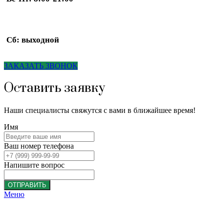
Сб: выходной
ЗАКАЗАТЬ ЗВОНОК
Оставить заявку
Наши специалисты свяжутся с вами в ближайшее время!
Имя
Ваш номер телефона
Напишите вопрос
ОТПРАВИТЬ
Меню