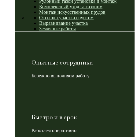
Рулонный газон установка и монтаж
Комплексный уход за газоном
Монтаж искусственных прудов
Отсыпка участка грунтом
Выравнивание участка
Земляные работы
Опытные сотрудники
Бережно выполняем работу
Быстро и в срок
Работаем оперативно