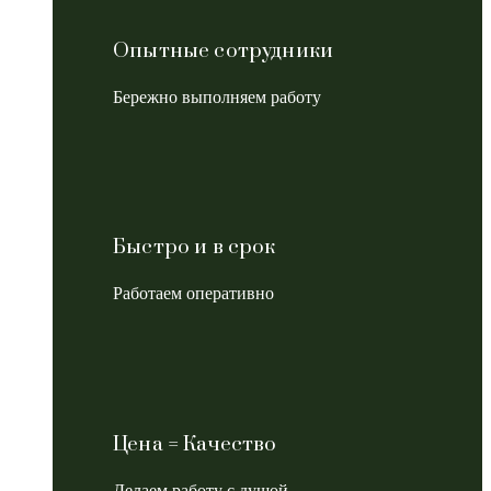
Опытные сотрудники
Бережно выполняем работу
Быстро и в срок
Работаем оперативно
Цена = Качество
Делаем работу с душой