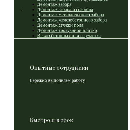
Демонтаж забора
Демонтаж забора из рабицы
Демонтаж металлического забора
Демонтаж железобетонного забора
Демонтаж стяжки пола
Демонтаж тротуарной плитки
Вывоз бетонных плит с участка
Опытные сотрудники
Бережно выполняем работу
Быстро и в срок