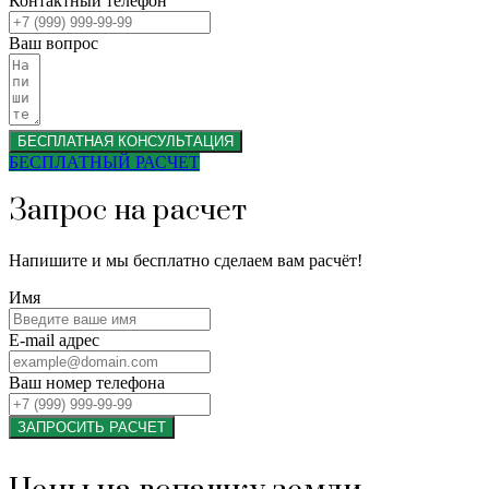
Контактный телефон
Ваш вопрос
БЕСПЛАТНАЯ КОНСУЛЬТАЦИЯ
БЕСПЛАТНЫЙ РАСЧЕТ
Запрос на расчет
Напишите и мы бесплатно сделаем вам расчёт!
Имя
E-mail адрес
Ваш номер телефона
ЗАПРОСИТЬ РАСЧЕТ