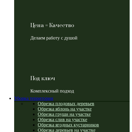
Цена = Качество
Делаем работу с душой
Под ключ
Комплексный подход
Уборка территории
Обрезка плодовых деревьев
Обрезка яблонь на участке
Обрезка груши на участке
Обрезка слив на участке
Обрезка ягодных кустарников
Обрезка деревьев на участке