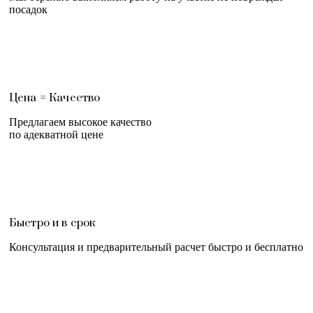
посадок
Цена = Качество
Предлагаем высокое качество
по адекватной цене
Быстро и в срок
Консультация и предварительный расчет быстро и бесплатно