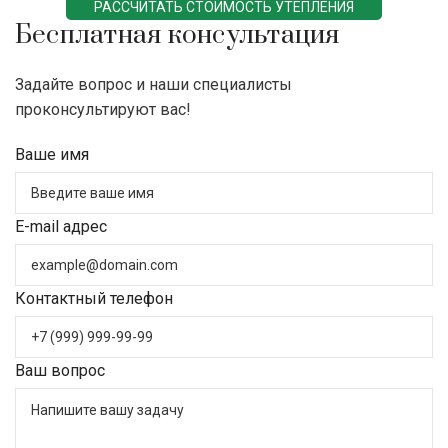
РАССЧИТАТЬ СТОИМОСТЬ УТЕПЛЕНИЯ
Бесплатная консультация
Задайте вопрос и наши специалисты
проконсультируют вас!
Ваше имя
E-mail адрес
Контактный телефон
Ваш вопрос