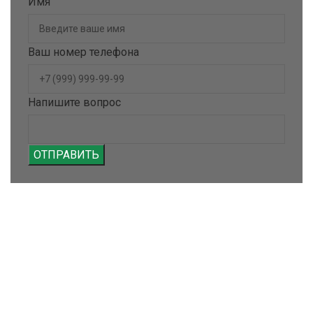
Имя
Ваш номер телефона
Напишите вопрос
ОТПРАВИТЬ