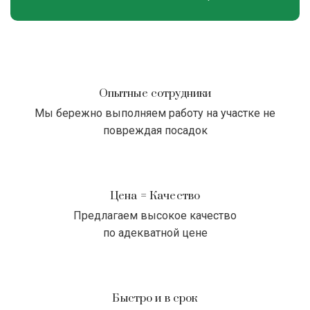
Опытные сотрудники
Мы бережно выполняем работу на участке не
повреждая посадок
Цена = Качество
Предлагаем высокое качество
по адекватной цене
Быстро и в срок