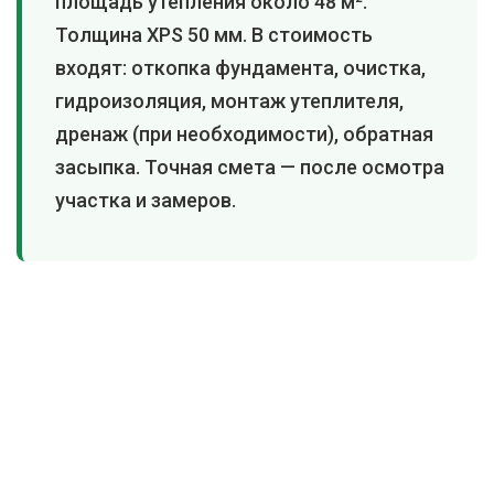
площадь утепления около 48 м².
Толщина XPS 50 мм. В стоимость
входят: откопка фундамента, очистка,
гидроизоляция, монтаж утеплителя,
дренаж (при необходимости), обратная
засыпка. Точная смета — после осмотра
участка и замеров.