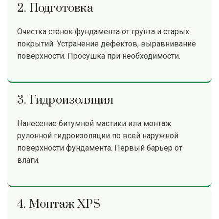
2. Подготовка
Очистка стенок фундамента от грунта и старых
покрытий. Устранение дефектов, выравнивание
поверхности. Просушка при необходимости.
3. Гидроизоляция
Нанесение битумной мастики или монтаж
рулонной гидроизоляции по всей наружной
поверхности фундамента. Первый барьер от
влаги.
4. Монтаж XPS