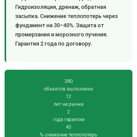
Гидроизоляция, дренаж, обратная
засыпка. Снижение теплопотерь через
фундамент на 30–40%. Защита от
промерзания и морозного пучения.
Гарантия 2 года по договору.
380
объектов выполнено
12
лет на рынке
2
года гарантии
40
% снижение теплопотерь