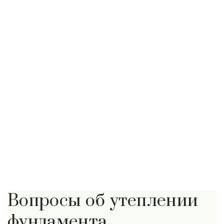
Вопросы об утеплении
фундамента