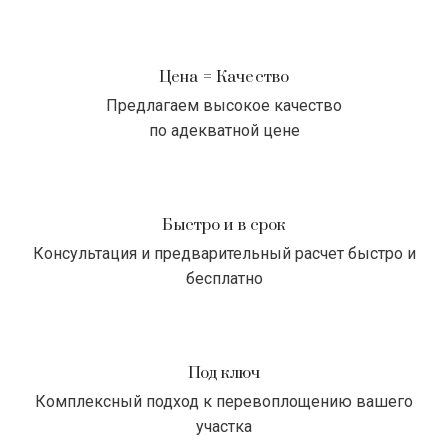
Цена = Качество
Предлагаем высокое качество
по адекватной цене
Быстро и в срок
Консультация и предварительный расчет быстро и
бесплатно
Под ключ
Комплексный подход к перевоплощению вашего
участка