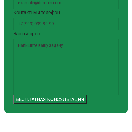
Контактный телефон
Ваш вопрос
БЕСПЛАТНАЯ КОНСУЛЬТАЦИЯ