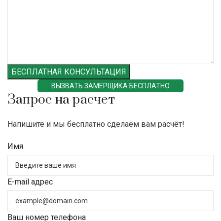
БЕСПЛАТНАЯ КОНСУЛЬТАЦИЯ
ВЫЗВАТЬ ЗАМЕРЩИКА БЕСПЛАТНО
Запрос на расчет
Напишите и мы бесплатно сделаем вам расчёт!
Имя
E-mail адрес
Ваш номер телефона