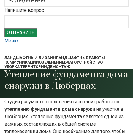
Напишите вопрос
ОТПРАВИТЬ
Меню
ЛАНДШАФТНЫЙ ДИЗАЙН
ЛАНДШАФТНЫЕ РАБОТЫ
КОММУНИКАЦИИ
ОЗЕЛЕНЕНИЕ
БЛАГОУСТРОЙСТВО
УБОРКА ТЕРРИТОРИИ
ДЕМОНТАЖ
Утепление фундамента дома
снаружи в Люберцах
Студия разумного озеленения выполнит работы по
утеплению фундамента дома снаружи
на участке в
Люберцах. Утепление фундамента является одной из
важных составляющих в общей системе
теплоизоляции дома. Оно необходимо для того, чтобы