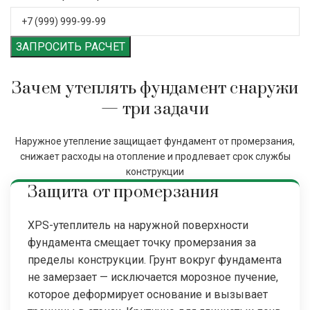
ЗАПРОСИТЬ РАСЧЕТ
Зачем утеплять фундамент снаружи
— три задачи
Наружное утепление защищает фундамент от промерзания,
снижает расходы на отопление и продлевает срок службы
конструкции
Защита от промерзания
XPS-утеплитель на наружной поверхности
фундамента смещает точку промерзания за
пределы конструкции. Грунт вокруг фундамента
не замерзает — исключается морозное пучение,
которое деформирует основание и вызывает