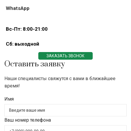
WhatsApp
Вс-Пт: 8:00-21:00
Сб: выходной
ЗАКАЗАТЬ ЗВОНОК
Оставить заявку
Наши специалисты свяжутся с вами в ближайшее
время!
Имя
Ваш номер телефона