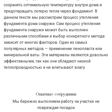
сохранять оптимальную температуру внутри дома и
предотвращать потерю тепла через фундамент. В
данном тексте мы рассмотрим процесс утепления
фундамента дома снаружи. Сам процесс утепления
фундамента снаружи может быть выполнен
различными способами и выбор конкретного метода
зависит от многих факторов. Один из самых
популярных методов — применение пенопласта или
минеральной ваты. Эти материалы являются довольно
эффективными, так как они обладают низкой
теплопроводностью и не впитывают влагу.
Опытные сотрудники
Мы бережно выполняем работу на участке не
повреждая посадок