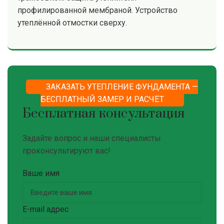
профилированной мембраной. Устройство
утеплённой отмостки сверху.
ЗАКАЗАТЬ УТЕПЛЕНИЕ ФУНДАМЕНТА —
БЕСПЛАТНЫЙ ЗАМЕР И РАСЧЁТ
Бесплатная консультация
Задайте вопрос и наши специалисты
проконсультируют вас!
Ваше имя
E-mail адрес