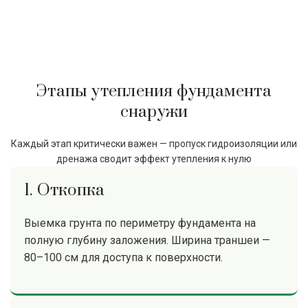
Этапы утепления фундамента
снаружи
Каждый этап критически важен — пропуск гидроизоляции или
дренажа сводит эффект утепления к нулю
1. Откопка
Выемка грунта по периметру фундамента на
полную глубину заложения. Ширина траншеи —
80–100 см для доступа к поверхности.