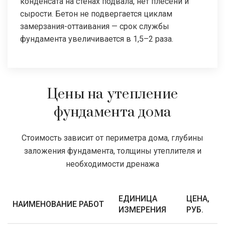
конденсата на стенах подвала, нет плесени и
сырости. Бетон не подвергается циклам
замерзания-оттаивания — срок службы
фундамента увеличивается в 1,5–2 раза.
Цены на утепление
фундамента дома
Стоимость зависит от периметра дома, глубины
заложения фундамента, толщины утеплителя и
необходимости дренажа
ЕДИНИЦА
ЦЕНА,
НАИМЕНОВАНИЕ РАБОТ
ИЗМЕРЕНИЯ
РУБ.