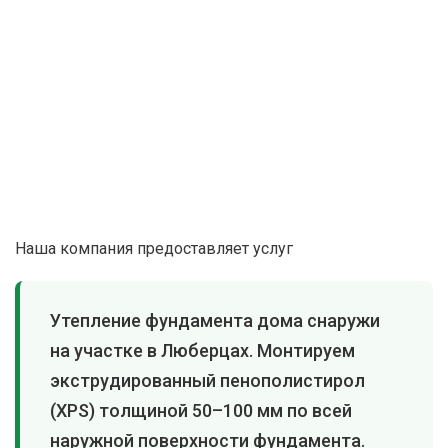
Наша компания предоставляет услуг
Утепление фундамента дома снаружи
на участке в Люберцах. Монтируем
экструдированный пенополистирол
(XPS) толщиной 50–100 мм по всей
наружной поверхности фундамента.