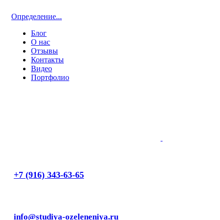
Определение...
Блог
О нас
Отзывы
Контакты
Видео
Портфолио
+7 (916) 343-63-65
info@studiya-ozeleneniya.ru