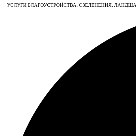
УСЛУГИ БЛАГОУСТРОЙСТВА, ОЗЕЛЕНЕНИЯ, ЛАНДШАФ