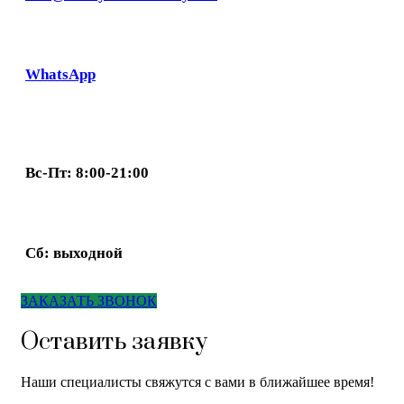
WhatsApp
Вс-Пт: 8:00-21:00
Сб: выходной
ЗАКАЗАТЬ ЗВОНОК
Оставить заявку
Наши специалисты свяжутся с вами в ближайшее время!