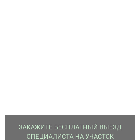
ЗАКАЖИTЕ БЕСПЛАТНЫЙ ВЫЕЗД
СПЕЦИАЛИСТА НА УЧАСТОК