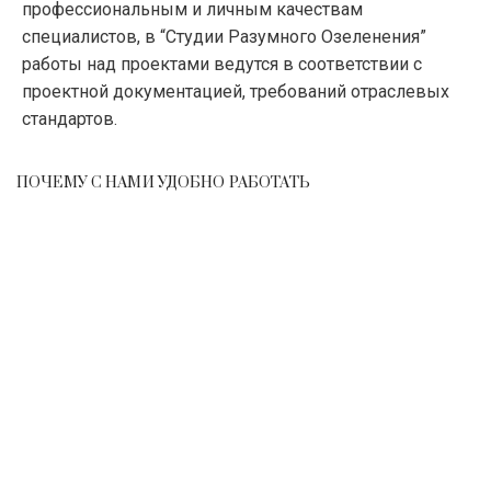
профессиональным и личным качествам
специалистов, в “Студии Разумного Озеленения”
работы над проектами ведутся в соответствии с
проектной документацией, требований отраслевых
стандартов.
ПОЧЕМУ С НАМИ УДОБНО РАБОТАТЬ