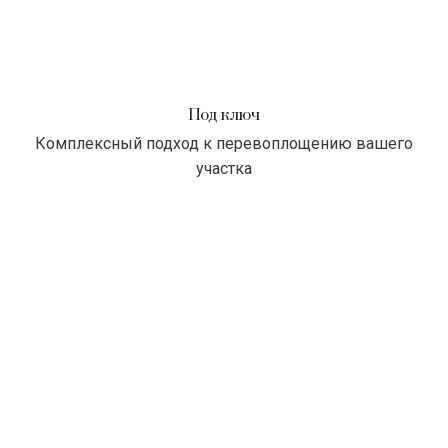
Под ключ
Комплексный подход к перевоплощению вашего
участка