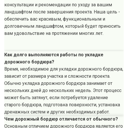
консультации и рекомендации по уходу за вашим
ландшафтом после завершения проекта. Наша цель -
обеспечить вас красивым, функциональным и
долговечным ландшафтом, который будет приносить
вам удовольствие на протяжении многих лет.
Как долго выполняются работы по укладке
дорожного бордюра?
Время, необходимое для укладки дорожного бордюра,
зависит от размера участка и сложности проекта.
Обычно укладка дорожного бордюра занимает от
нескольких дней до нескольких недель. Этот процесс
может быть затянут, если потребуется удаление
старого бордюра, подготовка поверхности, установка
дренажных систем и других необходимых работ.
Чем дорожный бордюр отличается от обычного?
Основным отличием дорожного бордюра является его