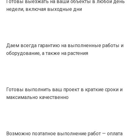
Готовы выезжать на ваши объекты в любой день
недели, включая выходные дни
Даем всегда гарантию на выполненные работы и
оборудование, а также на растения
Готовы выполнить ваш проект в краткие сроки и
максимально качественно
Возможно поэтапное выполнение работ — оплата