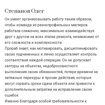
Степанов Олег
Он умеет организовывать работу таким образом,
чтобы команда из разнопрофильных мастеров
работала слаженно, максимально взаимодействуя
друг с другом на всех этапах ремонта, независимо от
его сложности и комплексности.
Прораб знает, как мотивировать, дисциплинировать
своих подчиненных и лично осуществляет контроль
соответствия каждой операции. Он не допускает
халтуры на объектах, недобросовестного
выполнения своих обязанностей, потери времени на
затяжные перекуры и прочие действия, которые
могут сорвать сроки сдачи объекта или привести к
дополнительным затратам на исправление своих
ошибок.
Именно благодаря особой требовательности к