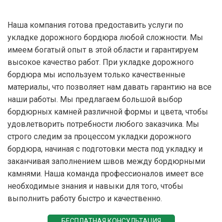
Наша компания готова предоставить услуги по
укладке дорожного бордюра любой сложности. Мы
имеем богатый опыт в этой области и гарантируем
высокое качество работ. При укладке дорожного
бордюра мы используем только качественные
материалы, что позволяет нам давать гарантию на все
наши работы. Мы предлагаем большой выбор
бордюрных камней различной формы и цвета, чтобы
удовлетворить потребности любого заказчика. Мы
строго следим за процессом укладки дорожного
бордюра, начиная с подготовки места под укладку и
заканчивая заполнением швов между бордюрными
камнями. Наша команда профессионалов имеет все
необходимые знания и навыки для того, чтобы
выполнить работу быстро и качественно.
БЕСПЛАТНАЯ КОНСУЛЬТАЦИЯ