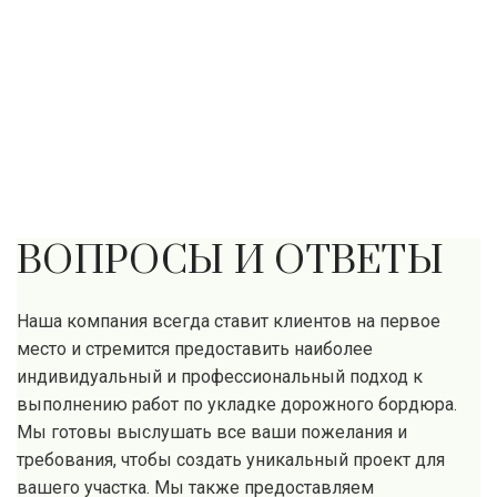
ВОПРОСЫ И ОТВЕТЫ
Наша компания всегда ставит клиентов на первое
место и стремится предоставить наиболее
индивидуальный и профессиональный подход к
выполнению работ по укладке дорожного бордюра.
Мы готовы выслушать все ваши пожелания и
требования, чтобы создать уникальный проект для
вашего участка. Мы также предоставляем