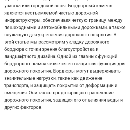
участка или городской зоны. Бордюрный камень
является неотъемлемой частью дорожной
инфраструктуры, обеспечивая четкую границу между
пешеходными и автомобильными дорожками, а также
служащую для укрепления дорожного покрытия. В
этой статье мы рассмотрим укладку дорожного
бордюра с точки зрения благоустройства и
ландшафтного дизайна. Одной из главных функций
бордюрного камня является его защитная функция для
дорожного покрытия. Бордюры могут выдерживать
значительные нагрузки, такие как движение
транспорта, и защищать покрытие от деформации и
смещения. Они также предотвращают растекание
дорожного покрытия, защищая его от влияния воды и
других факторов.