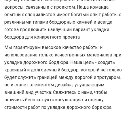
вопросы, связанные с проектом. Наша команда
опытных специалистов имеет богатый опыт работы с
различными типами бордюрных камней и всегда
готова предложить наилучший вариант укладки
бордюра для конкретного проекта.
Мы гарантируем высокое качество работы и
использование только качественных материалов при
укладке дорожного бордюра. Наша цель - создать
красивый и долговечный бордюр, который не только
будет служить границей между дорогой и тротуаром,
но и станет элементом дизайна, улучшающим
внешний вид участка. Свяжитесь с нами, чтобы
получить бесплатную консультацию и оценку
стоимости работ по укладке дорожного бордюра.