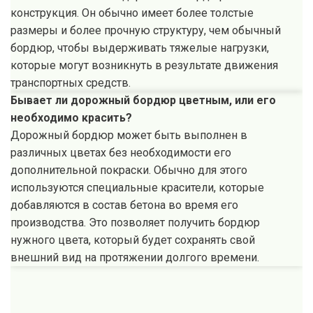
конструкция. Он обычно имеет более толстые
размеры и более прочную структуру, чем обычный
бордюр, чтобы выдерживать тяжелые нагрузки,
которые могут возникнуть в результате движения
транспортных средств.
Бывает ли дорожный бордюр цветным, или его
необходимо красить?
Дорожный бордюр может быть выполнен в
различных цветах без необходимости его
дополнительной покраски. Обычно для этого
используются специальные красители, которые
добавляются в состав бетона во время его
производства. Это позволяет получить бордюр
нужного цвета, который будет сохранять свой
внешний вид на протяжении долгого времени.