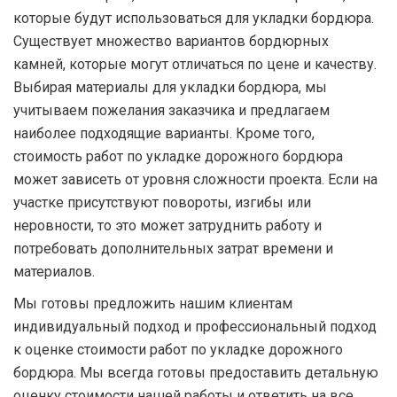
которые будут использоваться для укладки бордюра.
Существует множество вариантов бордюрных
камней, которые могут отличаться по цене и качеству.
Выбирая материалы для укладки бордюра, мы
учитываем пожелания заказчика и предлагаем
наиболее подходящие варианты. Кроме того,
стоимость работ по укладке дорожного бордюра
может зависеть от уровня сложности проекта. Если на
участке присутствуют повороты, изгибы или
неровности, то это может затруднить работу и
потребовать дополнительных затрат времени и
материалов.
Мы готовы предложить нашим клиентам
индивидуальный подход и профессиональный подход
к оценке стоимости работ по укладке дорожного
бордюра. Мы всегда готовы предоставить детальную
оценку стоимости нашей работы и ответить на все