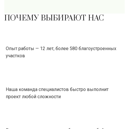
ПОЧЕМУ ВЫБИРАЮТ НАС
Опыт работы — 12 лет, более 580 благоустроенных
участков
Наша команда специалистов быстро выполнит
проект любой сложности