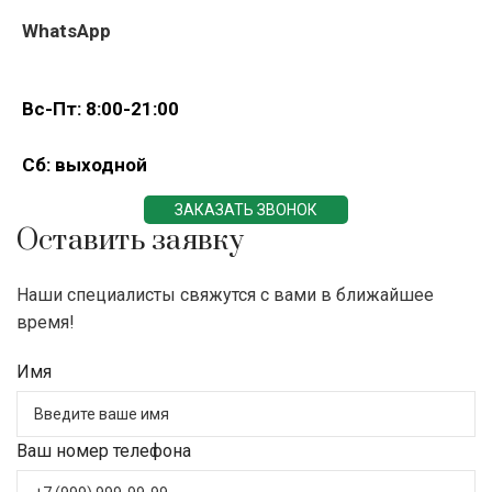
WhatsApp
Вс-Пт: 8:00-21:00
Сб: выходной
ЗАКАЗАТЬ ЗВОНОК
Оставить заявку
Наши специалисты свяжутся с вами в ближайшее
время!
Имя
Ваш номер телефона