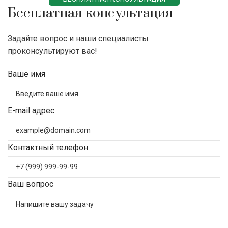
Бесплатная консультация
Задайте вопрос и наши специалисты
проконсультируют вас!
Ваше имя
E-mail адрес
Контактный телефон
Ваш вопрос