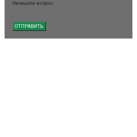
Напишите вопрос
ОТПРАВИТЬ