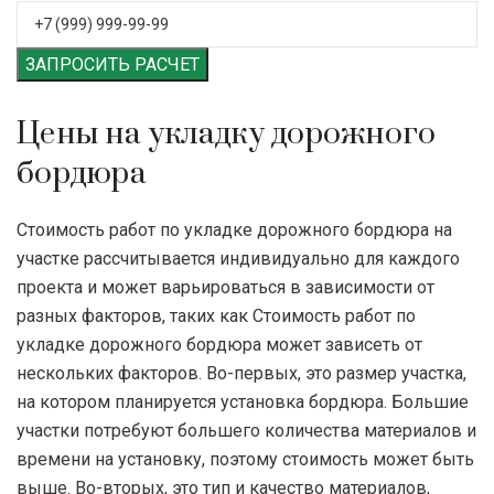
ЗАПРОСИТЬ РАСЧЕТ
Цены на укладку дорожного
бордюра
Стоимость работ по укладке дорожного бордюра на
участке рассчитывается индивидуально для каждого
проекта и может варьироваться в зависимости от
разных факторов, таких как Стоимость работ по
укладке дорожного бордюра может зависеть от
нескольких факторов. Во-первых, это размер участка,
на котором планируется установка бордюра. Большие
участки потребуют большего количества материалов и
времени на установку, поэтому стоимость может быть
выше. Во-вторых, это тип и качество материалов,