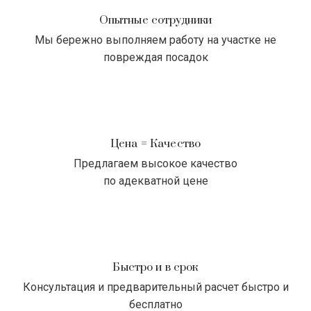
Опытные сотрудники
Мы бережно выполняем работу на участке не
повреждая посадок
Цена = Качество
Предлагаем высокое качество
по адекватной цене
Быстро и в срок
Консультация и предварительный расчет быстро и
бесплатно