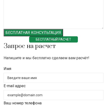
БЕСПЛАТНАЯ КОНСУЛЬТАЦИЯ
БЕСПЛАТНЫЙ РАСЧЕТ
Запрос на расчет
Напишите и мы бесплатно сделаем вам расчёт!
Имя
E-mail адрес
Ваш номер телефона