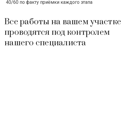
40/60 по факту приёмки каждого этапа
Все работы на вашем участке
проводятся под контролем
нашего специалиста