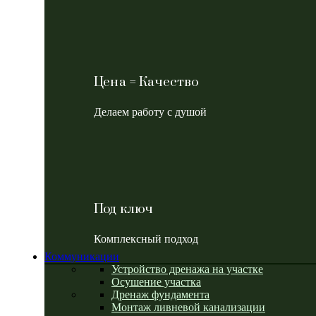
Цена = Качество
Делаем работу с душой
Под ключ
Комплексный подход
Коммуникации
Устройство дренажа на участке
Осушение участка
Дренаж фундамента
Монтаж ливневой канализации