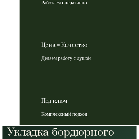
Работаем оперативно
Цена = Качество
Делаем работу с душой
Под ключ
Комплексный подход
Укладка бордюрного