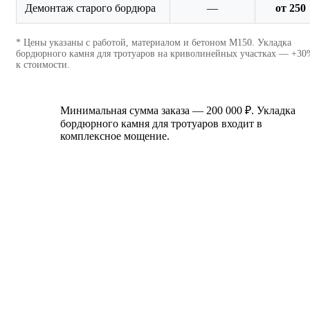
Демонтаж старого бордюра
—
от 250
* Цены указаны с работой, материалом и бетоном М150. Укладка
бордюрного камня для тротуаров на криволинейных участках — +3
к стоимости.
Минимальная сумма заказа — 200 000 ₽. Укладка
бордюрного камня для тротуаров входит в
комплексное мощение.