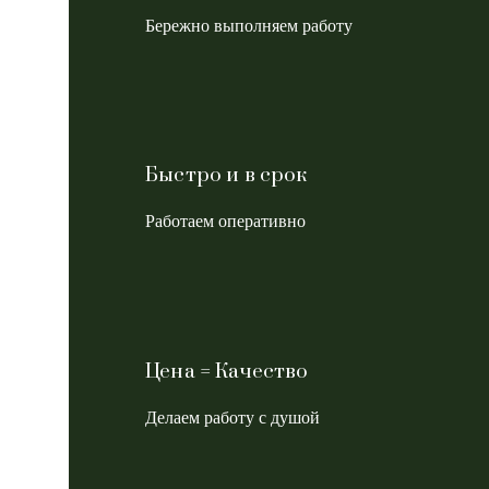
Бережно выполняем работу
Быстро и в срок
Работаем оперативно
Цена = Качество
Делаем работу с душой