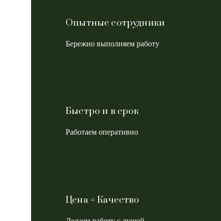
Опытные сотрудники
Бережно выполняем работу
Быстро и в срок
Работаем оперативно
Цена = Качество
Делаем работу с душой