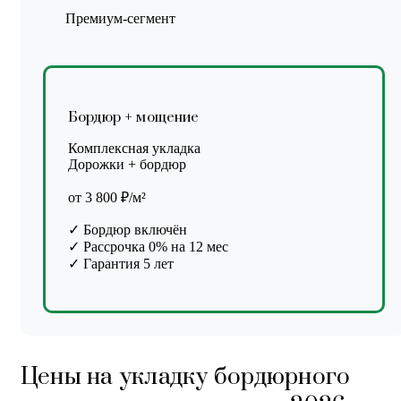
Премиум-сегмент
Бордюр + мощение
Комплексная укладка
Дорожки + бордюр
от 3 800 ₽/м²
✓ Бордюр включён
✓ Рассрочка 0% на 12 мес
✓ Гарантия 5 лет
Цены на укладку бордюрного