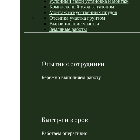
Рулонный газон установка и монтаж
Комплексный уход за газоном
Монтаж искусственных прудов
Отсыпка участка грунтом
Выравнивание участка
Земляные работы
Опытные сотрудники
Бережно выполняем работу
Быстро и в срок
Работаем оперативно