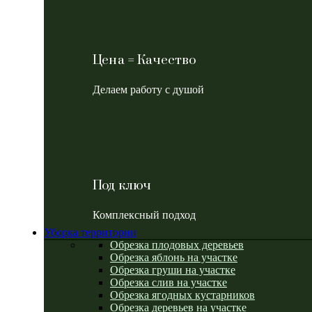
Цена = Качество
Делаем работу с душой
Под ключ
Комплексный подход
Уборка территории
Обрезка плодовых деревьев
Обрезка яблонь на участке
Обрезка груши на участке
Обрезка слив на участке
Обрезка ягодных кустарников
Обрезка деревьев на участке