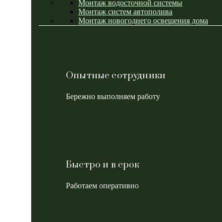
Монтаж водосточной системы
Монтаж систем автополива
Монтаж новогоднего освещения дома
Опытные сотрудники
Бережно выполняем работу
Быстро и в срок
Работаем оперативно