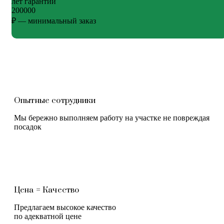
лет гарантии
200000
₽ — минимальный заказ
Опытные сотрудники
Мы бережно выполняем работу на участке не повреждая
посадок
Цена = Качество
Предлагаем высокое качество
по адекватной цене