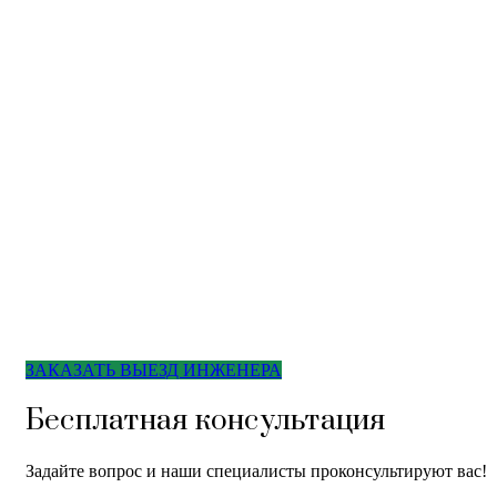
ЗАКАЗАТЬ ВЫЕЗД ИНЖЕНЕРА
Бесплатная консультация
Задайте вопрос и наши специалисты проконсультируют вас!