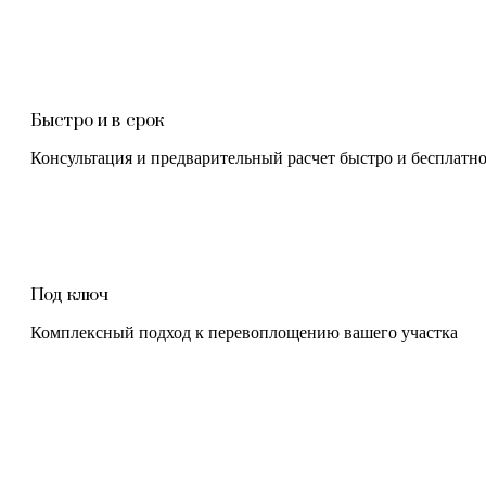
Быстро и в срок
Консультация и предварительный расчет быстро и бесплатн
Под ключ
Комплексный подход к перевоплощению вашего участка