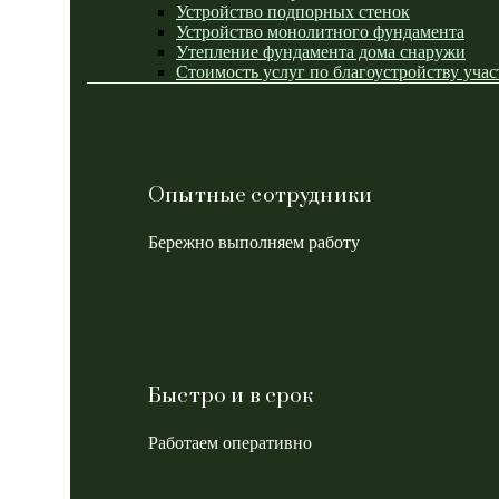
Устройство подпорных стенок
Устройство монолитного фундамента
Утепление фундамента дома снаружи
Стоимость услуг по благоустройству учас
Опытные сотрудники
Бережно выполняем работу
Быстро и в срок
Работаем оперативно