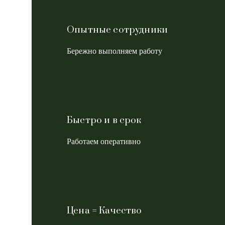
Опытные сотрудники
Бережно выполняем работу
Быстро и в срок
Работаем оперативно
Цена = Качество