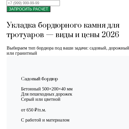
ЗАПРОСИТЬ РАСЧЕТ
Укладка бордюрного камня для
тротуаров — виды и цены 2026
Выбираем тип бордюра под ваши задачи: садовый, дорожны
или гранитный
Садовый бордюр
Бетонный 500×200×40 мм
Для пешеходных дорожек
Серый или цветной
от 650 ₽/п.м.
С работой и материалом