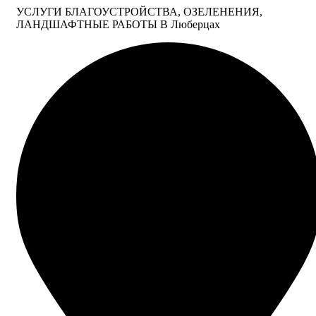
УСЛУГИ БЛАГОУСТРОЙСТВА, ОЗЕЛЕНЕНИЯ,
ЛАНДШАФТНЫЕ РАБОТЫ В Люберцах