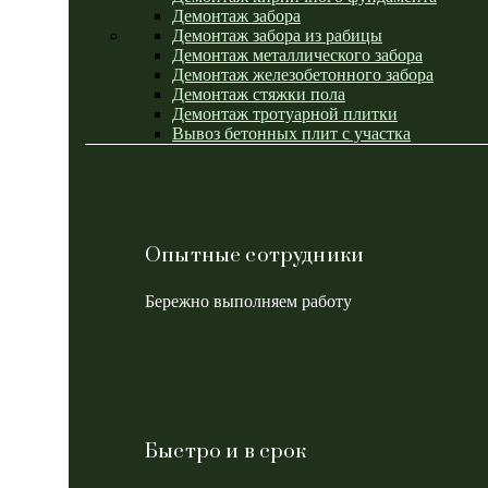
Демонтаж забора
Демонтаж забора из рабицы
Демонтаж металлического забора
Демонтаж железобетонного забора
Демонтаж стяжки пола
Демонтаж тротуарной плитки
Вывоз бетонных плит с участка
Опытные сотрудники
Бережно выполняем работу
Быстро и в срок