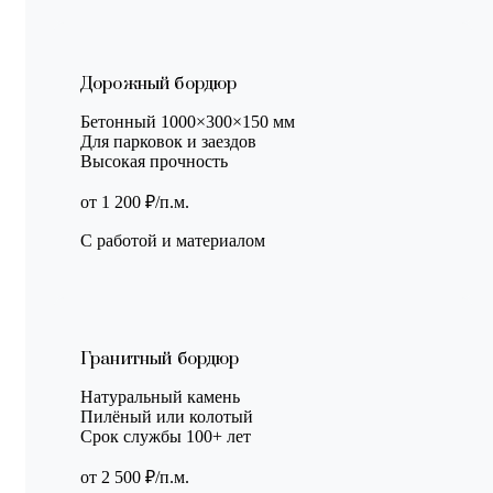
Дорожный бордюр
Бетонный 1000×300×150 мм
Для парковок и заездов
Высокая прочность
от 1 200 ₽/п.м.
С работой и материалом
Гранитный бордюр
Натуральный камень
Пилёный или колотый
Срок службы 100+ лет
от 2 500 ₽/п.м.