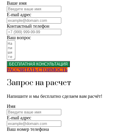
Ваше имя
E-mail адрес
Контактный телефон
Ваш вопрос
БЕСПЛАТНАЯ КОНСУЛЬТАЦИЯ
РАССЧИТАТЬ СТОИМОСТЬ
Запрос на расчет
Напишите и мы бесплатно сделаем вам расчёт!
Имя
E-mail адрес
Ваш номер телефона