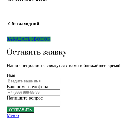
Сб: выходной
ЗАКАЗАТЬ ЗВОНОК
Оставить заявку
Наши специалисты свяжутся с вами в ближайшее время!
Имя
Ваш номер телефона
Напишите вопрос
ОТПРАВИТЬ
Меню