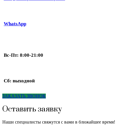
WhatsApp
Вс-Пт: 8:00-21:00
Сб: выходной
ЗАКАЗАТЬ ЗВОНОК
Оставить заявку
Наши специалисты свяжутся с вами в ближайшее время!