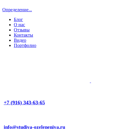
Определение...
Блог
О нас
Отзывы
Контакты
Видео
Портфолио
+7 (916) 343-63-65
info@studiya-ozeleneniya.ru