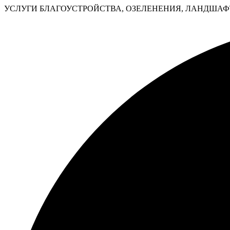
УСЛУГИ БЛАГОУСТРОЙСТВА, ОЗЕЛЕНЕНИЯ, ЛАНДШАФТН