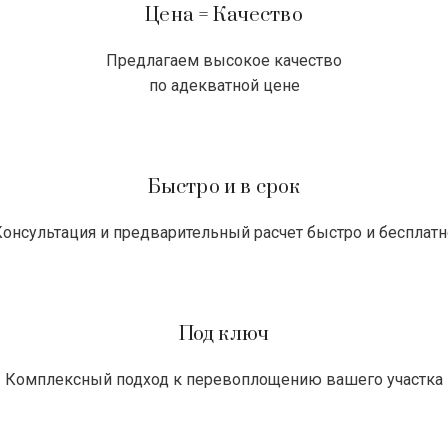
Цена = Качество
Предлагаем высокое качество
по адекватной цене
Быстро и в срок
Консультация и предварительный расчет быстро и бесплатн
Под ключ
Комплексный подход к перевоплощению вашего участка