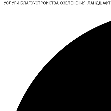
УСЛУГИ БЛАГОУСТРОЙСТВА, ОЗЕЛЕНЕНИЯ, ЛАНДШАФТ