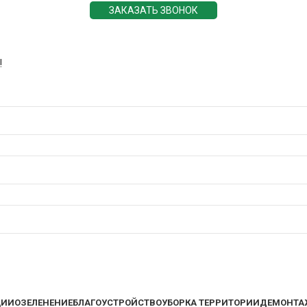
ЗАКАЗАТЬ ЗВОНОК
!
ЦИИ
ОЗЕЛЕНЕНИЕ
БЛАГОУСТРОЙСТВО
УБОРКА ТЕРРИТОРИИ
ДЕМОНТА