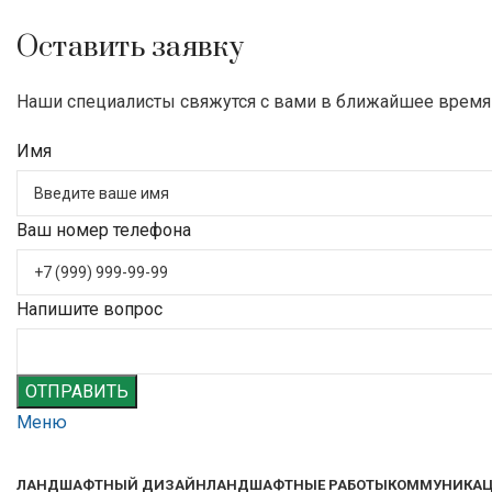
Оставить заявку
Наши специалисты свяжутся с вами в ближайшее время
Имя
Ваш номер телефона
Напишите вопрос
ОТПРАВИТЬ
Меню
ЛАНДШАФТНЫЙ ДИЗАЙН
ЛАНДШАФТНЫЕ РАБОТЫ
КОММУНИКА