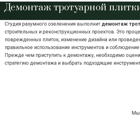
Демонтаж тротуарной плитки
Студия разумного озеленения выполнит
демонтаж трот
строительных и реконструкционных проектов. Это проце
поврежденных плиток, изменение дизайна или проведен
правильное использование инструментов и соблюдение 
Прежде чем приступить к демонтажу, необходимо оценит
стратегию демонтажа и выбрать подходящие инструмен
Мы 