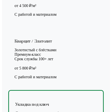
от 4 500 ₽/м²
С работой и материалом
Кварцит / Златолит
Золотистый с блёстками
Премиум-класс
Срок службы 100+ лет
от 5 800 ₽/м²
С работой и материалом
Укладка под ключ