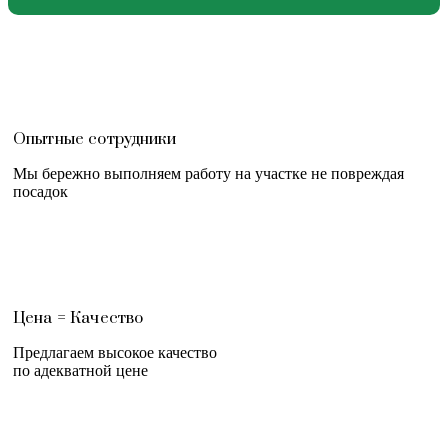
Опытные сотрудники
Мы бережно выполняем работу на участке не повреждая
посадок
Цена = Качество
Предлагаем высокое качество
по адекватной цене