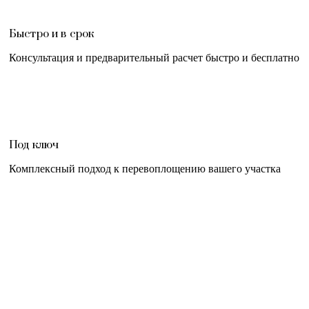
Быстро и в срок
Консультация и предварительный расчет быстро и бесплатно
Под ключ
Комплексный подход к перевоплощению вашего участка