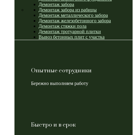
Демонтаж забора
Демонтаж забора из рабицы
Демонтаж металлического забора
Демонтаж железобетонного забора
Демонтаж стяжки пола
Демонтаж тротуарной плитки
Вывоз бетонных плит с участка
Опытные сотрудники
Бережно выполняем работу
Быстро и в срок