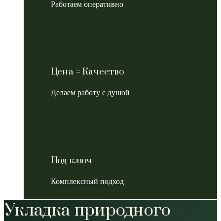
Работаем оперативно
Цена = Качество
Делаем работу с душой
Под ключ
Комплексный подход
Укладка природного