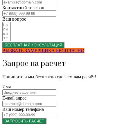
Контактный телефон
Ваш вопрос
БЕСПЛАТНАЯ КОНСУЛЬТАЦИЯ
ВЫЗВАТЬ ЗАМЕРЩИКА БЕСПЛАТНО
Запрос на расчет
Напишите и мы бесплатно сделаем вам расчёт!
Имя
E-mail адрес
Ваш номер телефона
ЗАПРОСИТЬ РАСЧЕТ