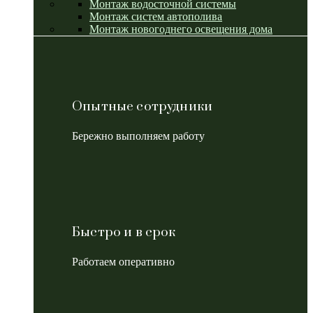
Монтаж водосточной системы
Монтаж систем автополива
Монтаж новогоднего освещения дома
Опытные сотрудники
Бережно выполняем работу
Быстро и в срок
Работаем оперативно