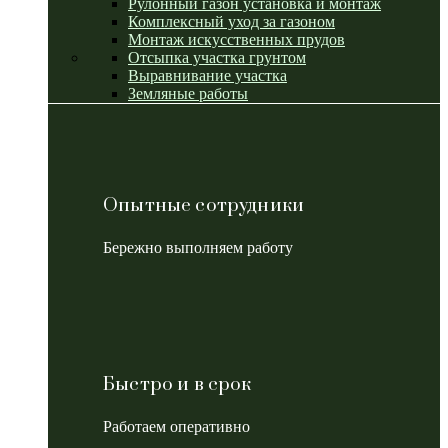
Рулонный газон установка и монтаж
Комплексный уход за газоном
Монтаж искусственных прудов
Отсыпка участка грунтом
Выравнивание участка
Земляные работы
Опытные сотрудники
Бережно выполняем работу
Быстро и в срок
Работаем оперативно