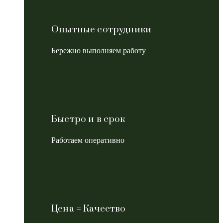
Опытные сотрудники
Бережно выполняем работу
Быстро и в срок
Работаем оперативно
Цена = Качество