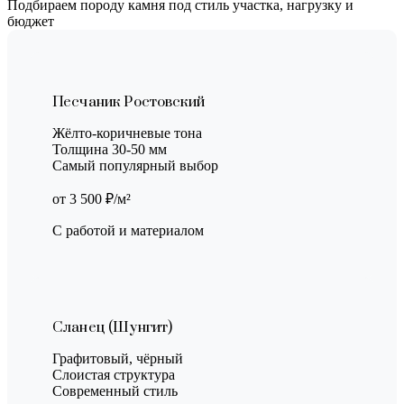
Подбираем породу камня под стиль участка, нагрузку и
бюджет
Песчаник Ростовский
Жёлто-коричневые тона
Толщина 30-50 мм
Самый популярный выбор
от 3 500 ₽/м²
С работой и материалом
Сланец (Шунгит)
Графитовый, чёрный
Слоистая структура
Современный стиль