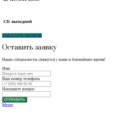
Сб: выходной
ЗАКАЗАТЬ ЗВОНОК
Оставить заявку
Наши специалисты свяжутся с вами в ближайшее время!
Имя
Ваш номер телефона
Напишите вопрос
ОТПРАВИТЬ
Меню