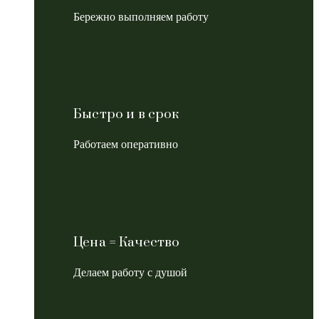
Бережно выполняем работу
Быстро и в срок
Работаем оперативно
Цена = Качество
Делаем работу с душой