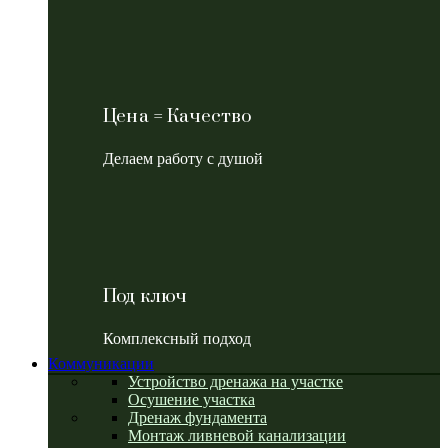
Цена = Качество
Делаем работу с душой
Под ключ
Комплексный подход
Коммуникации
Устройство дренажа на участке
Осушение участка
Дренаж фундамента
Монтаж ливневой канализации