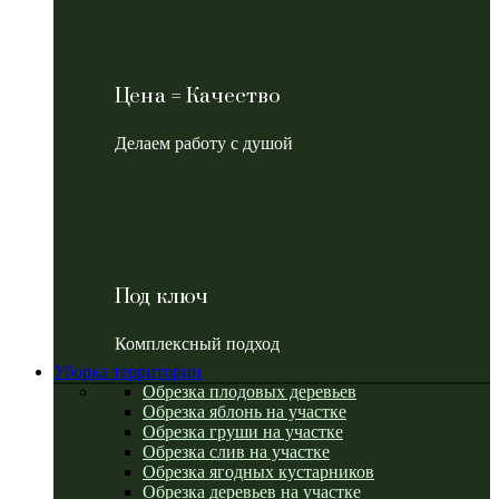
Цена = Качество
Делаем работу с душой
Под ключ
Комплексный подход
Уборка территории
Обрезка плодовых деревьев
Обрезка яблонь на участке
Обрезка груши на участке
Обрезка слив на участке
Обрезка ягодных кустарников
Обрезка деревьев на участке