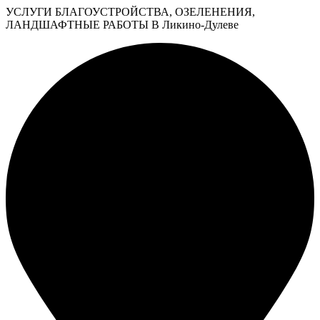
УСЛУГИ БЛАГОУСТРОЙСТВА, ОЗЕЛЕНЕНИЯ,
ЛАНДШАФТНЫЕ РАБОТЫ В Ликино-Дулеве