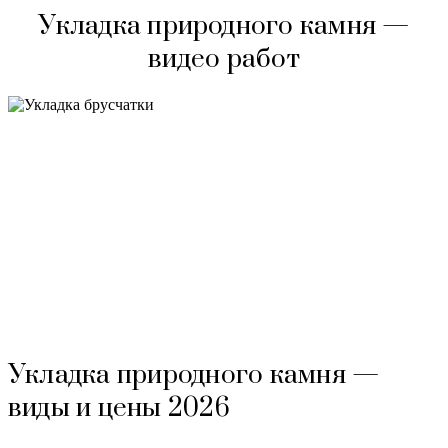
Укладка природного камня —
видео работ
Укладка природного камня —
виды и цены 2026