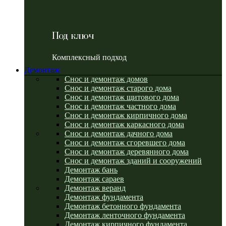
Под ключ
Комплексный подход
Демонтаж
Снос и демонтаж домов
Снос и демонтаж старого дома
Снос и демонтаж щитового дома
Снос и демонтаж частного дома
Снос и демонтаж кирпичного дома
Снос и демонтаж каркасного дома
Снос и демонтаж дачного дома
Снос и демонтаж сгоревшего дома
Снос и демонтаж деревянного дома
Снос и демонтаж зданий и сооружений
Демонтаж бань
Демонтаж сараев
Демонтаж веранд
Демонтаж фундамента
Демонтаж бетонного фундамента
Демонтаж ленточного фундамента
Демонтаж кирпичного фундамента