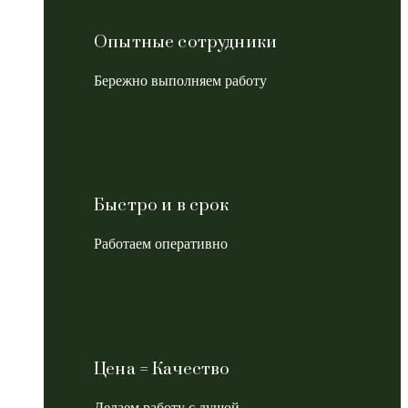
Опытные сотрудники
Бережно выполняем работу
Быстро и в срок
Работаем оперативно
Цена = Качество
Делаем работу с душой