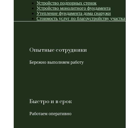
Устройство подпорных стенок
Устройство монолитного фундамента
Утепление фундамента дома снаружи
Стоимость услуг по благоустройству участка
Опытные сотрудники
Бережно выполняем работу
Быстро и в срок
Работаем оперативно