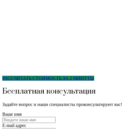
РАССЧИТАТЬ СТОИМОСТЬ ЗА 2 МИНУТЫ
Бесплатная консультация
Задайте вопрос и наши специалисты проконсультируют вас!
Ваше имя
E-mail адрес